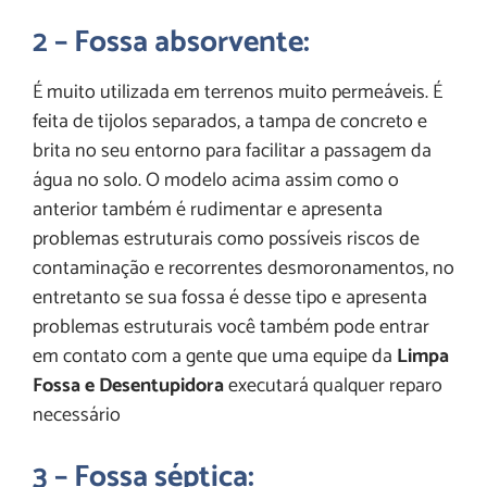
2 – Fossa absorvente:
É muito utilizada em terrenos muito permeáveis. É
feita de tijolos separados, a tampa de concreto e
brita no seu entorno para facilitar a passagem da
água no solo. O modelo acima assim como o
anterior também é rudimentar e apresenta
problemas estruturais como possíveis riscos de
contaminação e recorrentes desmoronamentos, no
entretanto se sua fossa é desse tipo e apresenta
problemas estruturais você também pode entrar
em contato com a gente que uma equipe da
Limpa
Fossa e Desentupidora
executará qualquer reparo
necessário
3 – Fossa séptica: