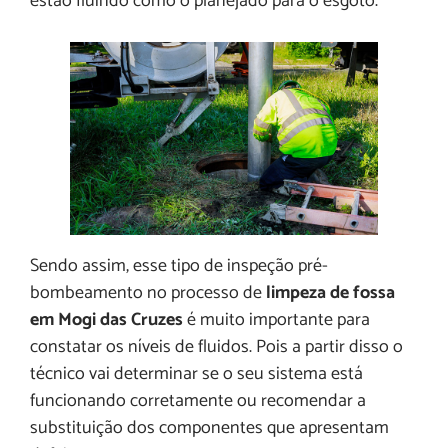
estão fluindo como o planejado para o esgoto.
Sendo assim, esse tipo de inspeção pré-
bombeamento no processo de
limpeza de fossa
em Mogi das Cruzes
é muito importante para
constatar os níveis de fluidos. Pois a partir disso o
técnico vai determinar se o seu sistema está
funcionando corretamente ou recomendar a
substituição dos componentes que apresentam