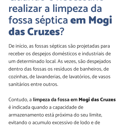
realizar a limpeza da
fossa séptica
em Mogi
das Cruzes
?
De início, as fossas sépticas são projetadas para
receber os despejos domésticos e industriais de
um determinado local. As vezes, são despejados
dentro das fossas os resíduos de banheiros, de
cozinhas, de lavanderias, de lavatórios, de vasos
sanitários entre outros.
Contudo, a
limpeza da fossa em
Mogi das Cruzes
é indicada quando a capacidade de
armazenamento está próxima do seu limite,
evitando o acumulo excessivo de lodo e de