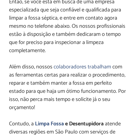
Então, se você está em busca de uma empresa
especializada que seja confiável e qualificada para
limpar a fossa séptica, e entre em contato agora
mesmo no telefone abaixo. Os nossos profissionais
estão à disposição e também dedicaram o tempo
que for preciso para inspecionar a limpeza
completamente.
Além disso, nossos
colaboradores trabalham
com
as ferramentas certas para realizar o procedimento,
reparar e também manter a fossa em perfeito
estado para que haja um ótimo funcionamento. Por
isso, não perca mais tempo e solicite já o seu
orçamento!
Contudo, a
Limpa Fossa
e Desentupidora
atende
diversas regiões em São Paulo com serviços de