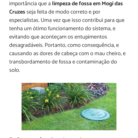
importância que a
limpeza de fossa em Mogi das
Cruzes
seja feita de modo correto e por
especialistas. Uma vez que isso contribui para que
tenha um ótimo funcionamento do sistema, e
evitando que aconteçam os entupimentos
desagradáveis. Portanto, como consequência, e
causando as dores de cabeça com o mau cheiro, e
transbordamento de fossa e contaminação do
solo.