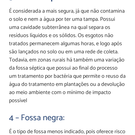
É considerada a mais segura, já que não contamina
o solo e nem a água por ter uma tampa. Possui
uma cavidade subterrânea na qual separa os
resíduos líquidos e os sólidos. Os esgotos não
tratados permanecem algumas horas, e logo após
são lançados no solo ou em uma rede de coleta.
Todavia, em zonas rurais há também uma variação
da fossa séptica que possui ao final do processo
um tratamento por bactéria que permite o reuso da
água do tratamento em plantações ou a devolução
ao meio ambiente com o mínimo de impacto
possível
4 – Fossa negra:
É o tipo de fossa menos indicado, pois oferece risco