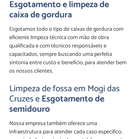
Esgotamento e limpeza de
caixa de gordura
Esgotamos todo o tipo de caixas de gordura com
eficiente limpeza técnica com mão de obra
qualificada e com técnicos responsáveis e
capacitados, sempre buscando uma perfeita
sintonia entre custo e benefício, para atender bem
os nossos clientes.
Limpeza de fossa em Mogi das
Cruzes e
Esgotamento de
semidouro
Nossa empresa também oferece uma
infraestrutura para atender cada caso especifico,