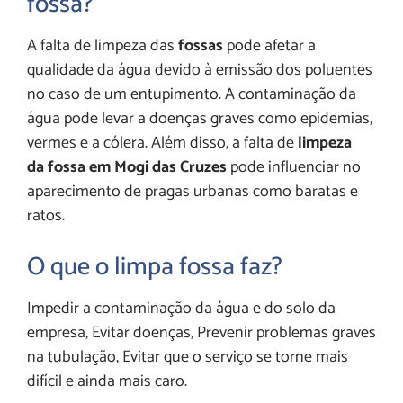
fossa?
A falta de limpeza das
fossas
pode afetar a
qualidade da água devido à emissão dos poluentes
no caso de um entupimento. A contaminação da
água pode levar a doenças graves como epidemias,
vermes e a cólera. Além disso, a falta de
limpeza
da fossa em Mogi das Cruzes
pode influenciar no
aparecimento de pragas urbanas como baratas e
ratos.
O que o limpa fossa faz?
Impedir a contaminação da água e do solo da
empresa, Evitar doenças, Prevenir problemas graves
na tubulação, Evitar que o serviço se torne mais
difícil e ainda mais caro.