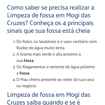
Como saber se precisa realizar a
Limpeza de fossa em Mogi das
Cruzes? Conheça os 4 principais
sinais que sua fossa está cheia
Os Ralos, os lavatórios e o vaso sanitário com
fluidez de água muito lenta.
A Grama mais verde e alta próximo a
sua
fossa
.
Os Alagamentos e vertente de água próximo
a
fossa
.
O Mau cheiro presente ao redor da sua casa
ou negócio.
Limpeza de fossa em Mogi das
Cruzes saiba quando e se é