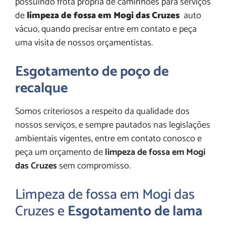
possuindo frota própria de caminhões para serviços
de
limpeza de fossa em Mogi das Cruzes
auto
vácuo, quando precisar entre em contato e peça
uma visita de nossos orçamentistas.
Esgotamento de poço de
recalque
Somos criteriosos a respeito da qualidade dos
nossos serviços, e sempre pautados nas legislações
ambientais vigentes, entre em contato conosco e
peça um orçamento de
limpeza de fossa em Mogi
das Cruzes
sem compromisso.
Limpeza de fossa em Mogi das
Cruzes e
Esgotamento de lama