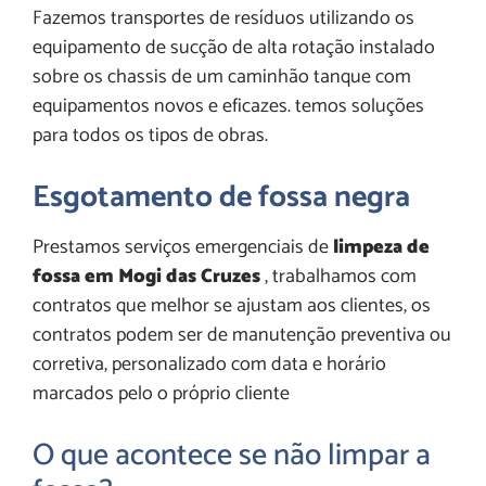
Fazemos transportes de resíduos utilizando os
equipamento de sucção de alta rotação instalado
sobre os chassis de um caminhão tanque com
equipamentos novos e eficazes. temos soluções
para todos os tipos de obras.
Esgotamento de fossa negra
Prestamos serviços emergenciais de
limpeza de
fossa em Mogi das Cruzes
, trabalhamos com
contratos que melhor se ajustam aos clientes, os
contratos podem ser de manutenção preventiva ou
corretiva, personalizado com data e horário
marcados pelo o próprio cliente
O que acontece se não limpar a