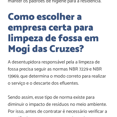
manter os padrões de higiene para a residência.
Como escolher a
empresa certa para
limpeza de fossa em
Mogi das Cruzes
?
A desentupidora responsável pela a limpeza de
fossa precisa seguir as normas NBR 7229 e NBR
13969, que determina o modo correto para realizar
o serviço e o descarte dos efluentes.
Sendo assim, esse tipo de norma existe para
diminuir o impacto de resíduos no meio ambiente.
Por isso, antes de contratar é necessário verificar a