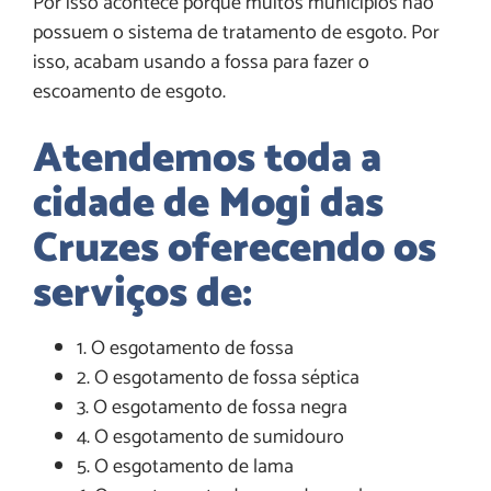
Por isso acontece porque muitos municípios não
possuem o sistema de tratamento de esgoto. Por
isso, acabam usando a fossa para fazer o
escoamento de esgoto.
Atendemos toda a
cidade de Mogi das
Cruzes oferecendo os
serviços de:
1. O esgotamento de fossa
2. O esgotamento de fossa séptica
3. O esgotamento de fossa negra
4. O esgotamento de sumidouro
5. O esgotamento de lama