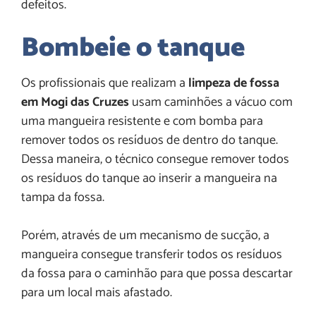
defeitos.
Bombeie o tanque
Os profissionais que realizam a
limpeza de fossa
em Mogi das Cruzes
usam caminhões a vácuo com
uma mangueira resistente e com bomba para
remover todos os resíduos de dentro do tanque.
Dessa maneira, o técnico consegue remover todos
os resíduos do tanque ao inserir a mangueira na
tampa da fossa.
Porém, através de um mecanismo de sucção, a
mangueira consegue transferir todos os resíduos
da fossa para o caminhão para que possa descartar
para um local mais afastado.