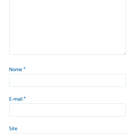
Nome
*
E-mail
*
Site