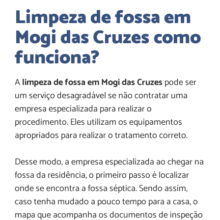
Limpeza de fossa em
Mogi das Cruzes
como
funciona?
A
limpeza de fossa em Mogi das Cruzes
pode ser
um serviço desagradável se não contratar uma
empresa especializada para realizar o
procedimento. Eles utilizam os equipamentos
apropriados para realizar o tratamento correto.
Desse modo, a empresa especializada ao chegar na
fossa da residência, o primeiro passo é localizar
onde se encontra a fossa séptica. Sendo assim,
caso tenha mudado a pouco tempo para a casa, o
mapa que acompanha os documentos de inspeção