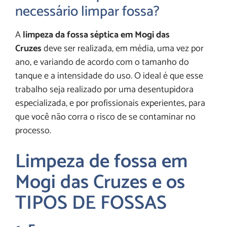
necessário limpar fossa?
A
limpeza da fossa séptica em Mogi das
Cruzes
deve ser realizada, em média, uma vez por
ano, e variando de acordo com o tamanho do
tanque e a intensidade do uso. O ideal é que esse
trabalho seja realizado por uma desentupidora
especializada, e por profissionais experientes, para
que você não corra o risco de se contaminar no
processo.
Limpeza de fossa em
Mogi das Cruzes e os
TIPOS DE FOSSAS