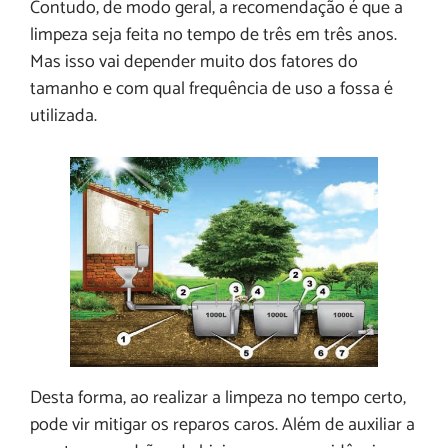
Contudo, de modo geral, a recomendação é que a
limpeza seja feita no tempo de três em três anos.
Mas isso vai depender muito dos fatores do
tamanho e com qual frequência de uso a fossa é
utilizada.
Desta forma, ao realizar a limpeza no tempo certo,
pode vir mitigar os reparos caros. Além de auxiliar a