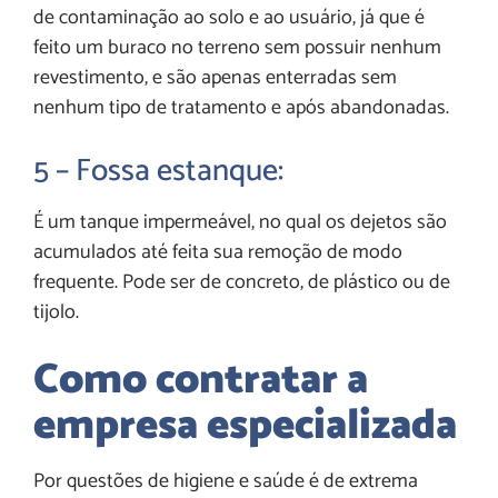
de contaminação ao solo e ao usuário, já que é
feito um buraco no terreno sem possuir nenhum
revestimento, e são apenas enterradas sem
nenhum tipo de tratamento e após abandonadas.
5 – Fossa estanque:
É um tanque impermeável, no qual os dejetos são
acumulados até feita sua remoção de modo
frequente. Pode ser de concreto, de plástico ou de
tijolo.
Como contratar a
empresa especializada
Por questões de higiene e saúde é de extrema