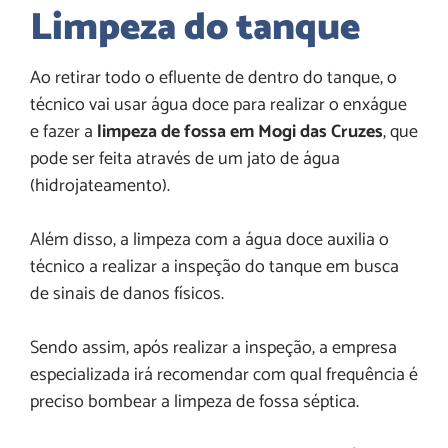
Limpeza do tanque
Ao retirar todo o efluente de dentro do tanque, o
técnico vai usar água doce para realizar o enxágue
e fazer a
limpeza de fossa em Mogi das Cruzes
, que
pode ser feita através de um jato de água
(hidrojateamento).
Além disso, a limpeza com a água doce auxilia o
técnico a realizar a inspeção do tanque em busca
de sinais de danos físicos.
Sendo assim, após realizar a inspeção, a empresa
especializada irá recomendar com qual frequência é
preciso bombear a limpeza de fossa séptica.