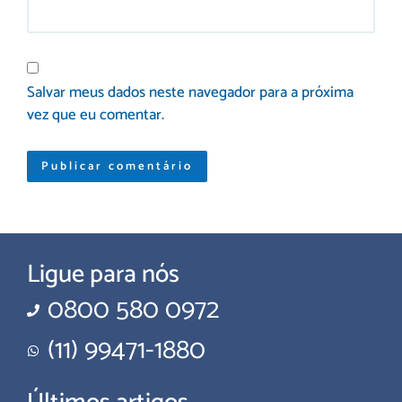
Salvar meus dados neste navegador para a próxima
vez que eu comentar.
Ligue para nós
0800 580 0972
(11) 99471-1880