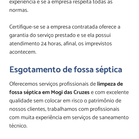
experiência e se a empresa respeita todas as
normas.
Certifique-se se a empresa contratada oferece a
garantia do serviço prestado e se ela possui
atendimento 24 horas, afinal, os imprevistos
acontecem.
Esgotamento de fossa séptica
Oferecemos serviços profissionais de
limpeza de
fossa séptica em Mogi das Cruzes
e com excelente
qualidade sem colocar em risco o patrimônio de
nossos clientes, trabalhamos com profissionais
com muita experiência em serviços de saneamento
técnico.