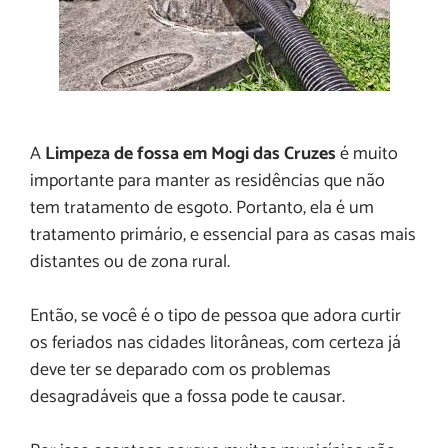
A
Limpeza de fossa em Mogi das Cruzes
é muito
importante para manter as residências que não
tem tratamento de esgoto. Portanto, ela é um
tratamento primário, e essencial para as casas mais
distantes ou de zona rural.
Então, se você é o tipo de pessoa que adora curtir
os feriados nas cidades litorâneas, com certeza já
deve ter se deparado com os problemas
desagradáveis que a fossa pode te causar.