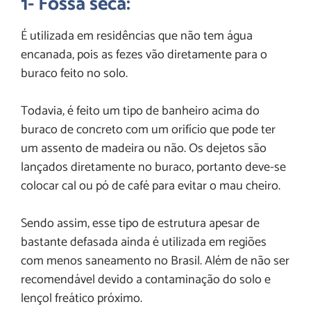
1- Fossa seca:
É utilizada em residências que não tem água
encanada, pois as fezes vão diretamente para o
buraco feito no solo.
Todavia, é feito um tipo de banheiro acima do
buraco de concreto com um orifício que pode ter
um assento de madeira ou não. Os dejetos são
lançados diretamente no buraco, portanto deve-se
colocar cal ou pó de café para evitar o mau cheiro.
Sendo assim, esse tipo de estrutura apesar de
bastante defasada ainda é utilizada em regiões
com menos saneamento no Brasil. Além de não ser
recomendável devido a contaminação do solo e
lençol freático próximo.