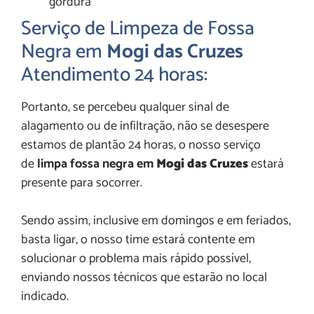
gordura
Serviço de Limpeza de Fossa
Negra em
Mogi das Cruzes
Atendimento 24 horas:
Portanto, se percebeu qualquer sinal de
alagamento ou de infiltração, não se desespere
estamos de plantão 24 horas, o nosso serviço
de
limpa fossa negra em
Mogi das Cruzes
estará
presente para socorrer.
Sendo assim, inclusive em domingos e em feriados,
basta ligar, o nosso time estará contente em
solucionar o problema mais rápido possível,
enviando nossos técnicos que estarão no local
indicado.