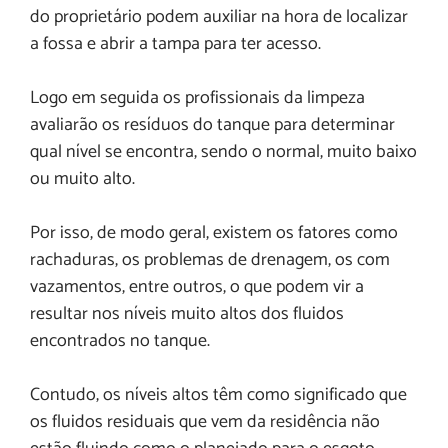
do proprietário podem auxiliar na hora de localizar
a fossa e abrir a tampa para ter acesso.
Logo em seguida os profissionais da limpeza
avaliarão os resíduos do tanque para determinar
qual nível se encontra, sendo o normal, muito baixo
ou muito alto.
Por isso, de modo geral, existem os fatores como
rachaduras, os problemas de drenagem, os com
vazamentos, entre outros, o que podem vir a
resultar nos níveis muito altos dos fluidos
encontrados no tanque.
Contudo, os níveis altos têm como significado que
os fluidos residuais que vem da residência não