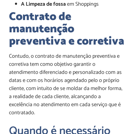
A Limpeza de fossa
em Shoppings
Contrato de
manutenção
preventiva e corretiva
Contudo, o contrato de manutenção preventiva e
corretiva tem como objetivo garantir o
atendimento diferenciado e personalizado com as
datas e com os horários agendado pelo o próprio
cliente, com intuito de se moldar da melhor forma,
a realidade de cada cliente, alcançando a
excelência no atendimento em cada serviço que é
contratado.
Quando é necessário