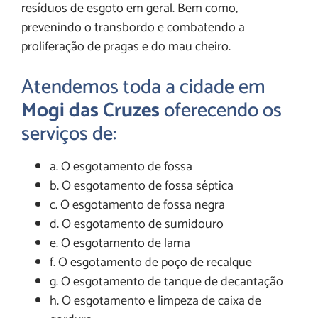
resíduos de esgoto em geral. Bem como,
prevenindo o transbordo e combatendo a
proliferação de pragas e do mau cheiro.
Atendemos toda a cidade em
Mogi das Cruzes
oferecendo os
serviços de:
a. O esgotamento de fossa
b. O esgotamento de fossa séptica
c. O esgotamento de fossa negra
d. O esgotamento de sumidouro
e. O esgotamento de lama
f. O esgotamento de poço de recalque
g. O esgotamento de tanque de decantação
h. O esgotamento e limpeza de caixa de