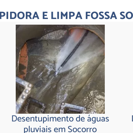
PIDORA E LIMPA FOSSA S
Desentupimento de águas
pluviais em Socorro