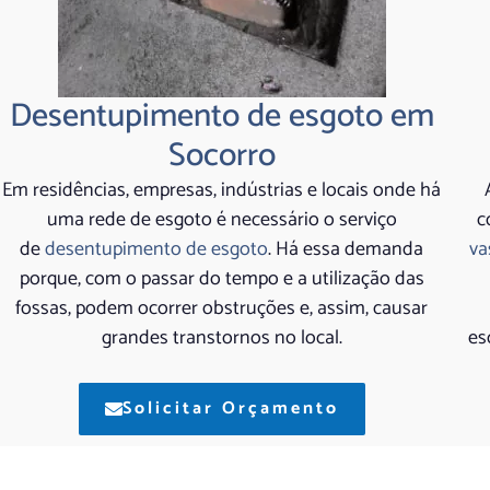
Desentupimento de esgoto em
Socorro
Em residências, empresas, indústrias e locais onde há
uma rede de esgoto é necessário o serviço
c
de
desentupimento de esgoto
. Há essa demanda
va
porque, com o passar do tempo e a utilização das
fossas, podem ocorrer obstruções e, assim, causar
grandes transtornos no local.
es
Solicitar Orçamento