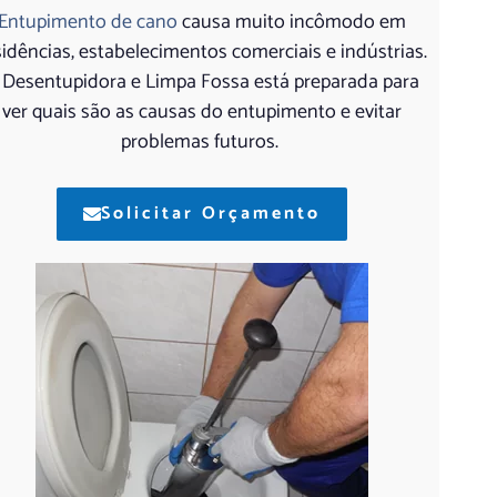
Entupimento de cano
causa muito incômodo em
sidências, estabelecimentos comerciais e indústrias.
 Desentupidora e Limpa Fossa está preparada para
ver quais são as causas do entupimento e evitar
problemas futuros.
Solicitar Orçamento