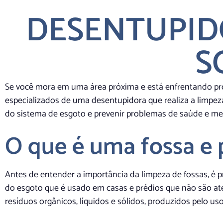
DESENTUPID
S
Se você mora em uma área próxima e está enfrentando pr
especializados de uma desentupidora que realiza a limpez
do sistema de esgoto e prevenir problemas de saúde e me
O que é uma fossa e p
Antes de entender a importância da limpeza de fossas, é 
do esgoto que é usado em casas e prédios que não são ate
resíduos orgânicos, líquidos e sólidos, produzidos pelo us