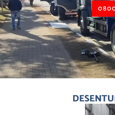
0800
DESENTU