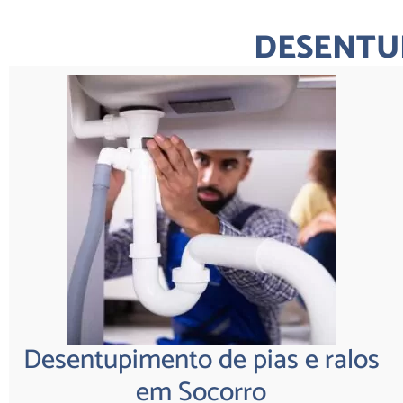
DESENTU
Desentupimento de pias e ralos
em Socorro