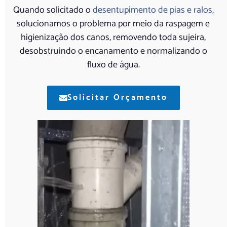
Quando solicitado o
desentupimento de pias e ralos,
solucionamos o problema por meio da raspagem e
higienização dos canos, removendo toda sujeira,
desobstruindo o encanamento e normalizando o
fluxo de água.
Solicitar Orçamento