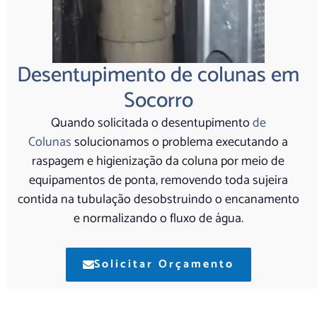
Desentupimento de colunas em
Socorro
Quando solicitada o desentupimento
de
Colunas
solucionamos o problema executando a
raspagem e higienização da coluna por meio de
equipamentos de ponta, removendo toda sujeira
contida na tubulação desobstruindo o encanamento
e normalizando o fluxo de água.
Solicitar Orçamento