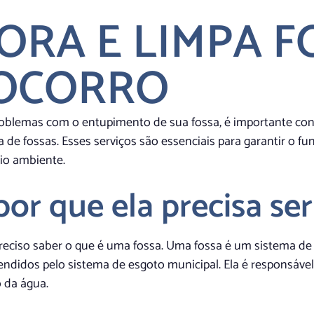
ORA E LIMPA F
OCORRO
oblemas com o entupimento de sua fossa, é importante con
a de fossas. Esses serviços são essenciais para garantir o
io ambiente.
or que ela precisa ser
preciso saber o que é uma fossa. Uma fossa é um sistema de
ndidos pelo sistema de esgoto municipal. Ela é responsáve
o da água.