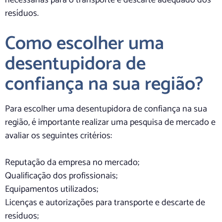
resíduos.
Como escolher uma
desentupidora de
confiança na sua região?
Para escolher uma desentupidora de confiança na sua
região, é importante realizar uma pesquisa de mercado e
avaliar os seguintes critérios:
Reputação da empresa no mercado;
Qualificação dos profissionais;
Equipamentos utilizados;
Licenças e autorizações para transporte e descarte de
resíduos;