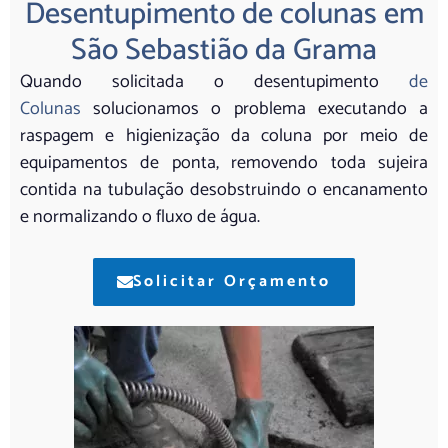
Desentupimento de colunas em
São Sebastião da Grama
Quando solicitada o desentupimento
de
Colunas
solucionamos o problema executando a
raspagem e higienização da coluna por meio de
equipamentos de ponta, removendo toda sujeira
contida na tubulação desobstruindo o encanamento
e normalizando o fluxo de água.
Solicitar Orçamento