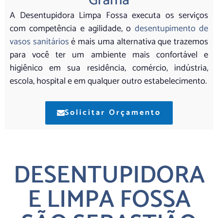
Grama
A Desentupidora Limpa Fossa executa os serviços
com competência e agilidade, o
desentupimento de
vasos sanitários
é mais uma alternativa que trazemos
para você ter um ambiente mais confortável e
higiênico em sua residência, comércio, indústria,
escola, hospital e em qualquer outro estabelecimento.
Solicitar Orçamento
DESENTUPIDORA
E LIMPA FOSSA