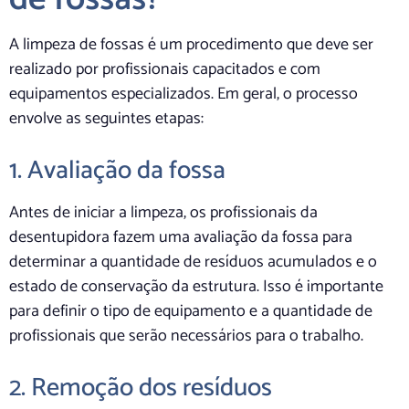
A limpeza de fossas é um procedimento que deve ser
realizado por profissionais capacitados e com
equipamentos especializados. Em geral, o processo
envolve as seguintes etapas:
1. Avaliação da fossa
Antes de iniciar a limpeza, os profissionais da
desentupidora fazem uma avaliação da fossa para
determinar a quantidade de resíduos acumulados e o
estado de conservação da estrutura. Isso é importante
para definir o tipo de equipamento e a quantidade de
profissionais que serão necessários para o trabalho.
2. Remoção dos resíduos