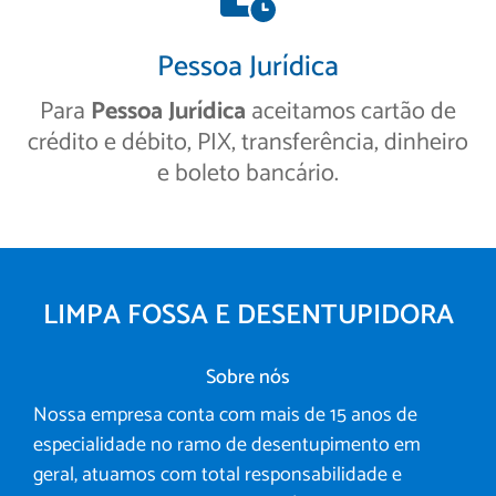
Pessoa Jurídica
Para
Pessoa Jurídica
aceitamos cartão de
crédito e débito, PIX, transferência, dinheiro
e boleto bancário.
LIMPA FOSSA E DESENTUPIDORA
Sobre nós
Nossa empresa conta com mais de 15 anos de
especialidade no ramo de desentupimento em
geral, atuamos com total responsabilidade e