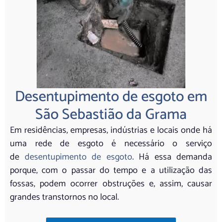
Desentupimento de esgoto em
São Sebastião da Grama
Em residências, empresas, indústrias e locais onde há
uma rede de esgoto é necessário o serviço
de
desentupimento de esgoto
. Há essa demanda
porque, com o passar do tempo e a utilização das
fossas, podem ocorrer obstruções e, assim, causar
grandes transtornos no local.