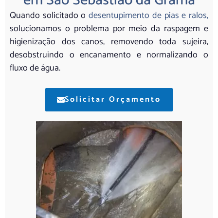
em São Sebastião da Grama
Quando solicitado o
desentupimento de pias e ralos,
solucionamos o problema por meio da raspagem e
higienização dos canos, removendo toda sujeira,
desobstruindo o encanamento e normalizando o
fluxo de água.
Solicitar Orçamento