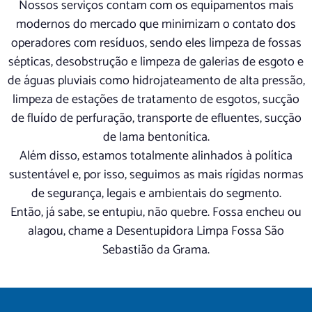
Nossos serviços contam com os equipamentos mais
modernos do mercado que minimizam o contato dos
operadores com resíduos, sendo eles limpeza de fossas
sépticas, desobstrução e limpeza de galerias de esgoto e
de águas pluviais como hidrojateamento de alta pressão,
limpeza de estações de tratamento de esgotos, sucção
de fluído de perfuração, transporte de efluentes, sucção
de lama bentonítica.
Além disso, estamos totalmente alinhados à política
sustentável e, por isso, seguimos as mais rígidas normas
de segurança, legais e ambientais do segmento.
Então, já sabe, se entupiu, não quebre. Fossa encheu ou
alagou, chame a Desentupidora Limpa Fossa São
Sebastião da Grama.