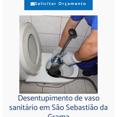
Solicitar Orçamento
Desentupimento de vaso
sanitário em São Sebastião da