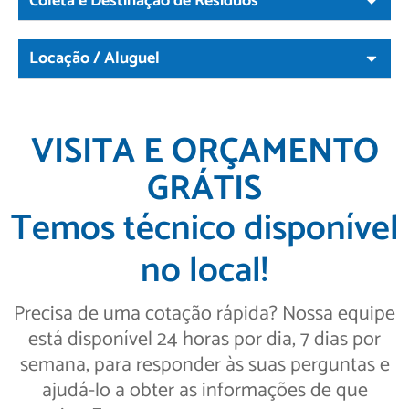
Coleta e Destinação de Resíduos
Locação / Aluguel
VISITA E ORÇAMENTO
GRÁTIS
Temos técnico disponível
no local!
Precisa de uma cotação rápida? Nossa equipe
está disponível 24 horas por dia, 7 dias por
semana, para responder às suas perguntas e
ajudá-lo a obter as informações de que