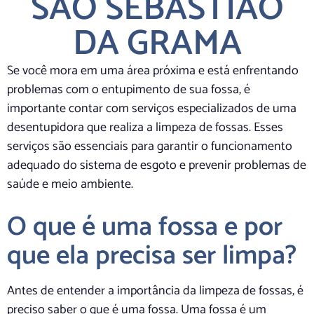
SÃO SEBASTIÃO
DA GRAMA
Se você mora em uma área próxima e está enfrentando
problemas com o entupimento de sua fossa, é
importante contar com serviços especializados de uma
desentupidora que realiza a limpeza de fossas. Esses
serviços são essenciais para garantir o funcionamento
adequado do sistema de esgoto e prevenir problemas de
saúde e meio ambiente.
O que é uma fossa e por
que ela precisa ser limpa?
Antes de entender a importância da limpeza de fossas, é
preciso saber o que é uma fossa. Uma fossa é um