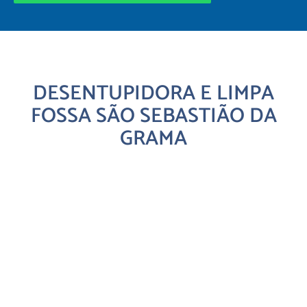
DESENTUPIDORA E LIMPA
FOSSA SÃO SEBASTIÃO DA
GRAMA