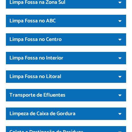
Limpa Fossa na Zona Sul
Limpa Fossa no ABC
Limpa Fossa no Centro
Limpa Fossa no Interior
Limpa Fossa no Litoral
Transporte de Efluentes
Limpeza de Caixa de Gordura