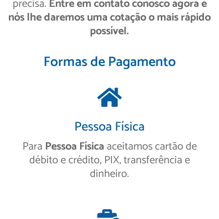
precisa.
Entre em contato conosco agora e
nós lhe daremos uma cotação o mais rápido
possível.
Formas de Pagamento
Pessoa Física
Para
Pessoa Física
aceitamos cartão de
débito e crédito, PIX, transferência e
dinheiro.