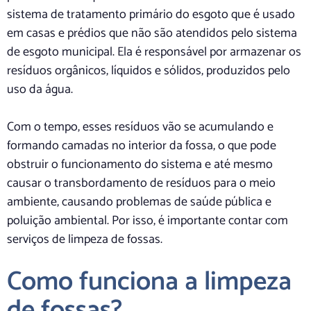
sistema de tratamento primário do esgoto que é usado
em casas e prédios que não são atendidos pelo sistema
de esgoto municipal. Ela é responsável por armazenar os
resíduos orgânicos, líquidos e sólidos, produzidos pelo
uso da água.
Com o tempo, esses resíduos vão se acumulando e
formando camadas no interior da fossa, o que pode
obstruir o funcionamento do sistema e até mesmo
causar o transbordamento de resíduos para o meio
ambiente, causando problemas de saúde pública e
poluição ambiental. Por isso, é importante contar com
serviços de limpeza de fossas.
Como funciona a limpeza
de fossas?