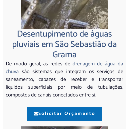
Desentupimento de águas
pluviais em São Sebastião da
Grama
De modo geral, as redes de
drenagem de água da
chuva
são sistemas que integram os serviços de
saneamento, capazes de receber e transportar
líquidos superficiais por meio de tubulações,
compostos de canais conectados entre si.
Solicitar Orçamento