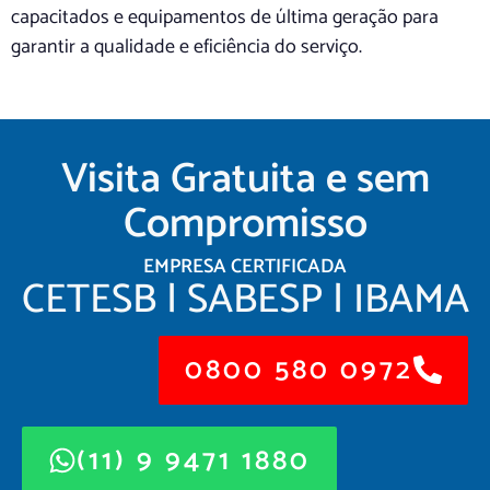
capacitados e equipamentos de última geração para
garantir a qualidade e eficiência do serviço.
Visita Gratuita e sem
Compromisso
EMPRESA CERTIFICADA
CETESB | SABESP | IBAMA
0800 580 0972
(11) 9 9471 1880