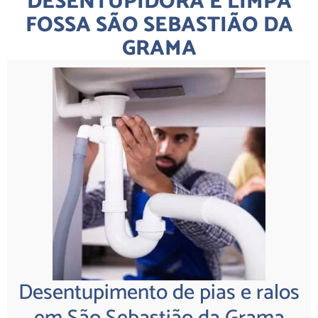
DESENTUPIDORA E LIMPA
FOSSA SÃO SEBASTIÃO DA
GRAMA
Desentupimento de pias e ralos