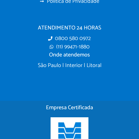
Política de Privacidade
ATENDIMENTO 24 HORAS
0800 580 0972
(11) 99471-1880
Onde atendemos
São Paulo | Interior | Litoral
Empresa Certificada