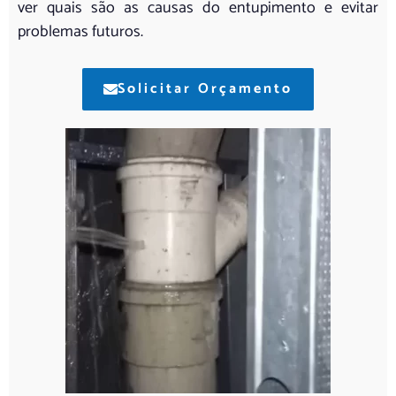
ver quais são as causas do entupimento e evitar
problemas futuros.
Solicitar Orçamento