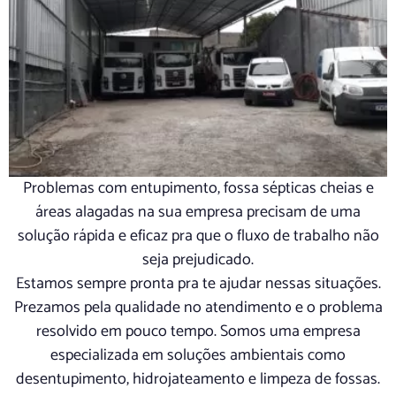
Problemas com entupimento, fossa sépticas cheias e
áreas alagadas na sua empresa precisam de uma
solução rápida e eficaz pra que o fluxo de trabalho não
seja prejudicado.
Estamos sempre pronta pra te ajudar nessas situações.
Prezamos pela qualidade no atendimento e o problema
resolvido em pouco tempo. Somos uma empresa
especializada em soluções ambientais como
desentupimento, hidrojateamento e limpeza de fossas.