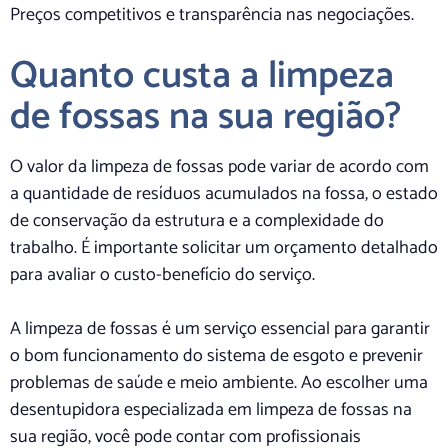
Preços competitivos e transparência nas negociações.
Quanto custa a limpeza
de fossas na sua região?
O valor da limpeza de fossas pode variar de acordo com
a quantidade de resíduos acumulados na fossa, o estado
de conservação da estrutura e a complexidade do
trabalho. É importante solicitar um orçamento detalhado
para avaliar o custo-benefício do serviço.
A limpeza de fossas é um serviço essencial para garantir
o bom funcionamento do sistema de esgoto e prevenir
problemas de saúde e meio ambiente. Ao escolher uma
desentupidora especializada em limpeza de fossas na
sua região, você pode contar com profissionais