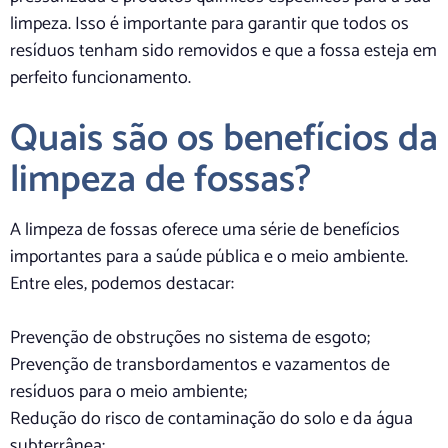
limpeza. Isso é importante para garantir que todos os
resíduos tenham sido removidos e que a fossa esteja em
perfeito funcionamento.
Quais são os benefícios da
limpeza de fossas?
A limpeza de fossas oferece uma série de benefícios
importantes para a saúde pública e o meio ambiente.
Entre eles, podemos destacar:
Prevenção de obstruções no sistema de esgoto;
Prevenção de transbordamentos e vazamentos de
resíduos para o meio ambiente;
Redução do risco de contaminação do solo e da água
subterrânea;