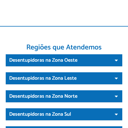
Regiões que Atendemos
Desentupidoras na Zona Oeste
Desentupidoras na Zona Leste
Desentupidoras na Zona Norte
Desentupidoras na Zona Sul