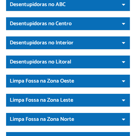
Desentupidoras no ABC
Desentupidoras no Centro
Desentupidoras no Interior
Desentupidoras no Litoral
Limpa Fossa na Zona Oeste
Limpa Fossa na Zona Leste
Limpa Fossa na Zona Norte