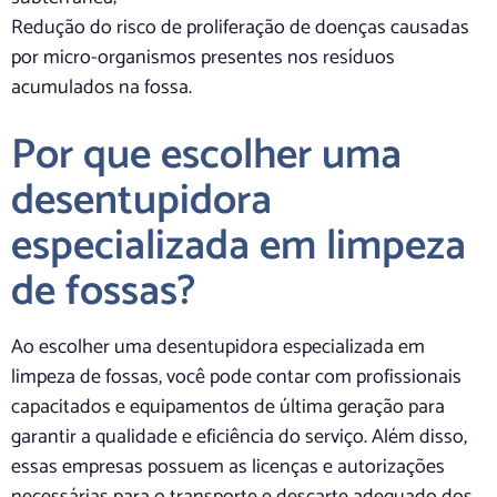
Redução do risco de proliferação de doenças causadas
por micro-organismos presentes nos resíduos
acumulados na fossa.
Por que escolher uma
desentupidora
especializada em limpeza
de fossas?
Ao escolher uma desentupidora especializada em
limpeza de fossas, você pode contar com profissionais
capacitados e equipamentos de última geração para
garantir a qualidade e eficiência do serviço. Além disso,
essas empresas possuem as licenças e autorizações
necessárias para o transporte e descarte adequado dos