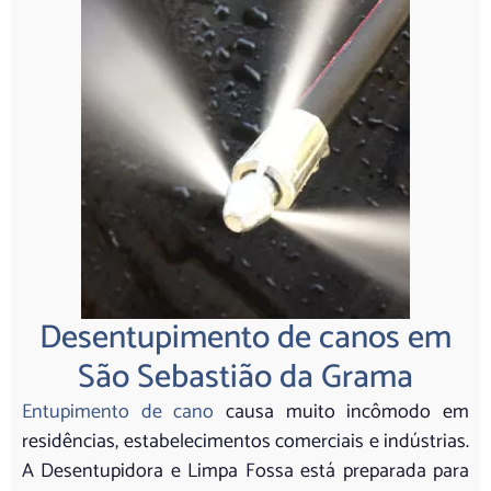
Desentupimento de canos em
São Sebastião da Grama
Entupimento de cano
causa muito incômodo em
residências, estabelecimentos comerciais e indústrias.
A Desentupidora e Limpa Fossa está preparada para