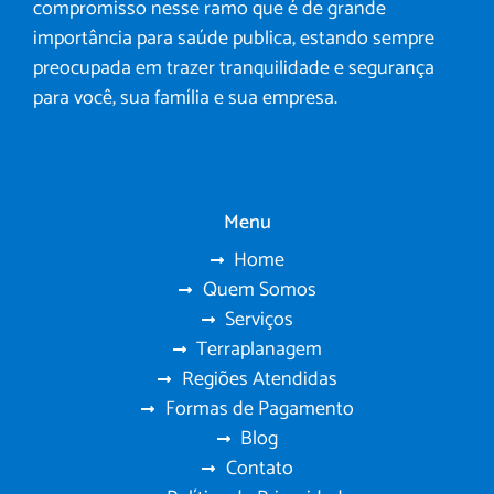
compromisso nesse ramo que é de grande
importância para saúde publica, estando sempre
preocupada em trazer tranquilidade e segurança
para você, sua família e sua empresa.
Menu
Home
Quem Somos
Serviços
Terraplanagem
Regiões Atendidas
Formas de Pagamento
Blog
Contato