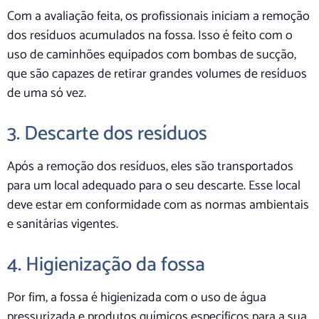
Com a avaliação feita, os profissionais iniciam a remoção
dos resíduos acumulados na fossa. Isso é feito com o
uso de caminhões equipados com bombas de sucção,
que são capazes de retirar grandes volumes de resíduos
de uma só vez.
3. Descarte dos resíduos
Após a remoção dos resíduos, eles são transportados
para um local adequado para o seu descarte. Esse local
deve estar em conformidade com as normas ambientais
e sanitárias vigentes.
4. Higienização da fossa
Por fim, a fossa é higienizada com o uso de água
pressurizada e produtos químicos específicos para a sua