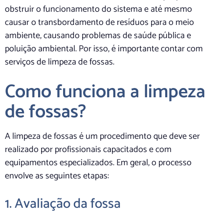
obstruir o funcionamento do sistema e até mesmo
causar o transbordamento de resíduos para o meio
ambiente, causando problemas de saúde pública e
poluição ambiental. Por isso, é importante contar com
serviços de limpeza de fossas.
Como funciona a limpeza
de fossas?
A limpeza de fossas é um procedimento que deve ser
realizado por profissionais capacitados e com
equipamentos especializados. Em geral, o processo
envolve as seguintes etapas:
1. Avaliação da fossa