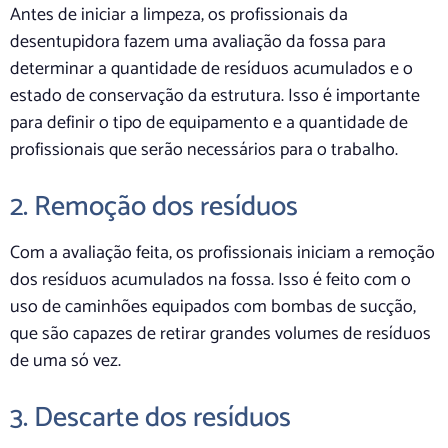
Antes de iniciar a limpeza, os profissionais da
desentupidora fazem uma avaliação da fossa para
determinar a quantidade de resíduos acumulados e o
estado de conservação da estrutura. Isso é importante
para definir o tipo de equipamento e a quantidade de
profissionais que serão necessários para o trabalho.
2. Remoção dos resíduos
Com a avaliação feita, os profissionais iniciam a remoção
dos resíduos acumulados na fossa. Isso é feito com o
uso de caminhões equipados com bombas de sucção,
que são capazes de retirar grandes volumes de resíduos
de uma só vez.
3. Descarte dos resíduos