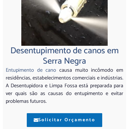
Desentupimento de canos em
Serra Negra
Entupimento de cano
causa muito incômodo em
residências, estabelecimentos comerciais e indústrias.
A Desentupidora e Limpa Fossa está preparada para
ver quais são as causas do entupimento e evitar
problemas futuros.
Solicitar Orçamento