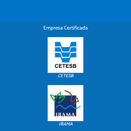
Empresa Certificada
CETESB
IBAMA