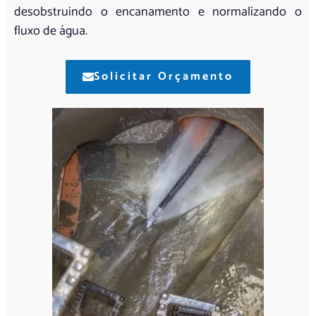
desobstruindo o encanamento e normalizando o
fluxo de água.
Solicitar Orçamento