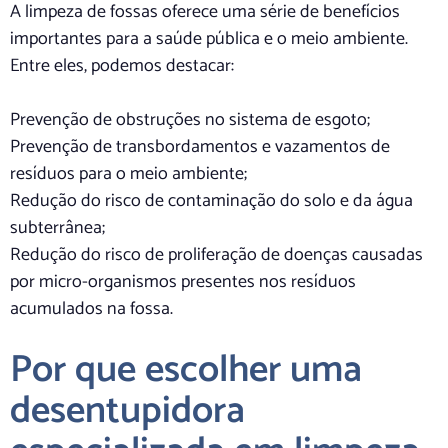
A limpeza de fossas oferece uma série de benefícios
importantes para a saúde pública e o meio ambiente.
Entre eles, podemos destacar:
Prevenção de obstruções no sistema de esgoto;
Prevenção de transbordamentos e vazamentos de
resíduos para o meio ambiente;
Redução do risco de contaminação do solo e da água
subterrânea;
Redução do risco de proliferação de doenças causadas
por micro-organismos presentes nos resíduos
acumulados na fossa.
Por que escolher uma
desentupidora