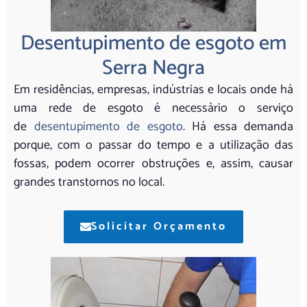
Desentupimento de esgoto em
Serra Negra
Em residências, empresas, indústrias e locais onde há
uma rede de esgoto é necessário o serviço
de
desentupimento de esgoto
. Há essa demanda
porque, com o passar do tempo e a utilização das
fossas, podem ocorrer obstruções e, assim, causar
grandes transtornos no local.
Solicitar Orçamento