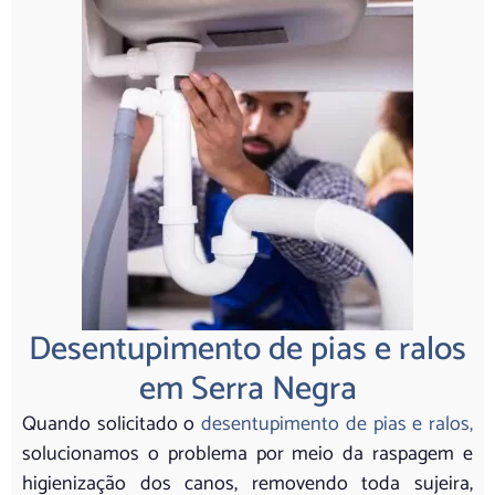
Desentupimento de pias e ralos
em Serra Negra
Quando solicitado o
desentupimento de pias e ralos,
solucionamos o problema por meio da raspagem e
higienização dos canos, removendo toda sujeira,