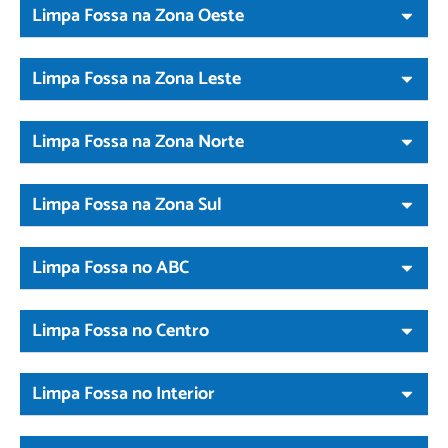
Limpa Fossa na Zona Oeste
Limpa Fossa na Zona Leste
Limpa Fossa na Zona Norte
Limpa Fossa na Zona Sul
Limpa Fossa no ABC
Limpa Fossa no Centro
Limpa Fossa no Interior