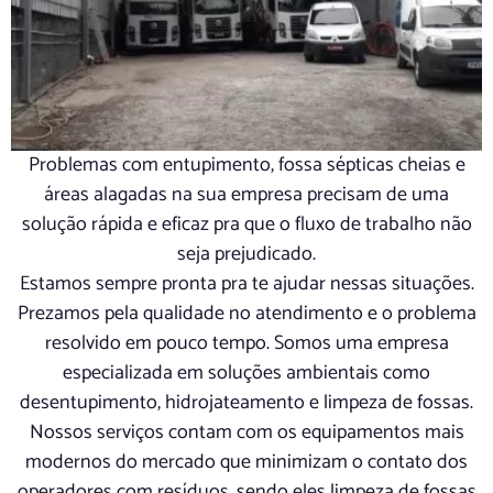
Problemas com entupimento, fossa sépticas cheias e
áreas alagadas na sua empresa precisam de uma
solução rápida e eficaz pra que o fluxo de trabalho não
seja prejudicado.
Estamos sempre pronta pra te ajudar nessas situações.
Prezamos pela qualidade no atendimento e o problema
resolvido em pouco tempo. Somos uma empresa
especializada em soluções ambientais como
desentupimento, hidrojateamento e limpeza de fossas.
Nossos serviços contam com os equipamentos mais
modernos do mercado que minimizam o contato dos
operadores com resíduos, sendo eles limpeza de fossas