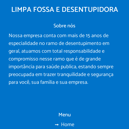
LIMPA FOSSA E DESENTUPIDORA
Sobre nós
Nossa empresa conta com mais de 15 anos de
especialidade no ramo de desentupimento em
geral, atuamos com total responsabilidade e
compromisso nesse ramo que é de grande
importância para saúde publica, estando sempre
preocupada em trazer tranquilidade e segurança
para você, sua família e sua empresa.
Menu
Home