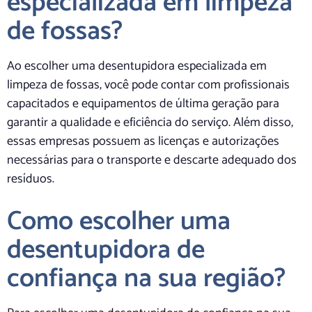
especializada em limpeza
de fossas?
Ao escolher uma desentupidora especializada em
limpeza de fossas, você pode contar com profissionais
capacitados e equipamentos de última geração para
garantir a qualidade e eficiência do serviço. Além disso,
essas empresas possuem as licenças e autorizações
necessárias para o transporte e descarte adequado dos
resíduos.
Como escolher uma
desentupidora de
confiança na sua região?