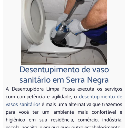
Desentupimento de vaso
sanitário em Serra Negra
A Desentupidora Limpa Fossa executa os serviços
com competência e agilidade, o
desentupimento de
vasos sanitários
é mais uma alternativa que trazemos
para você ter um ambiente mais confortável e
higiênico em sua residência, comércio, indústria,
escola, hospital e em qualquer outro estabelecimento.