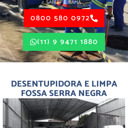
SABESP E IBAMA.
0800 580 0972
(11) 9 9471 1880
DESENTUPIDORA E LIMPA
FOSSA SERRA NEGRA