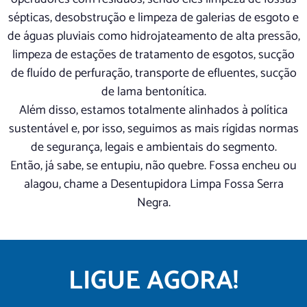
sépticas, desobstrução e limpeza de galerias de esgoto e
de águas pluviais como hidrojateamento de alta pressão,
limpeza de estações de tratamento de esgotos, sucção
de fluído de perfuração, transporte de efluentes, sucção
de lama bentonítica.
Além disso, estamos totalmente alinhados à política
sustentável e, por isso, seguimos as mais rígidas normas
de segurança, legais e ambientais do segmento.
Então, já sabe, se entupiu, não quebre. Fossa encheu ou
alagou, chame a Desentupidora Limpa Fossa Serra
Negra.
LIGUE AGORA!