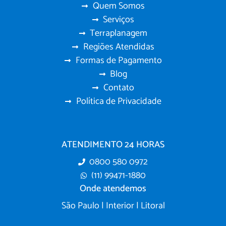
Quem Somos
Serviços
Terraplanagem
Regiões Atendidas
Formas de Pagamento
Blog
Contato
Política de Privacidade
ATENDIMENTO 24 HORAS
0800 580 0972
(11) 99471-1880
Onde atendemos
São Paulo | Interior | Litoral