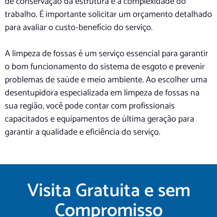
de conservação da estrutura e a complexidade do
trabalho. É importante solicitar um orçamento detalhado
para avaliar o custo-benefício do serviço.
A limpeza de fossas é um serviço essencial para garantir
o bom funcionamento do sistema de esgoto e prevenir
problemas de saúde e meio ambiente. Ao escolher uma
desentupidora especializada em limpeza de fossas na
sua região, você pode contar com profissionais
capacitados e equipamentos de última geração para
garantir a qualidade e eficiência do serviço.
Visita Gratuita e sem
Compromisso