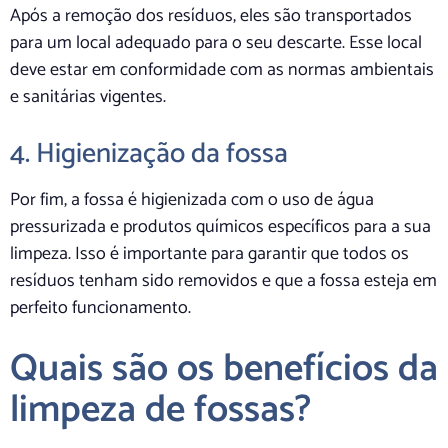
Após a remoção dos resíduos, eles são transportados
para um local adequado para o seu descarte. Esse local
deve estar em conformidade com as normas ambientais
e sanitárias vigentes.
4. Higienização da fossa
Por fim, a fossa é higienizada com o uso de água
pressurizada e produtos químicos específicos para a sua
limpeza. Isso é importante para garantir que todos os
resíduos tenham sido removidos e que a fossa esteja em
perfeito funcionamento.
Quais são os benefícios da
limpeza de fossas?