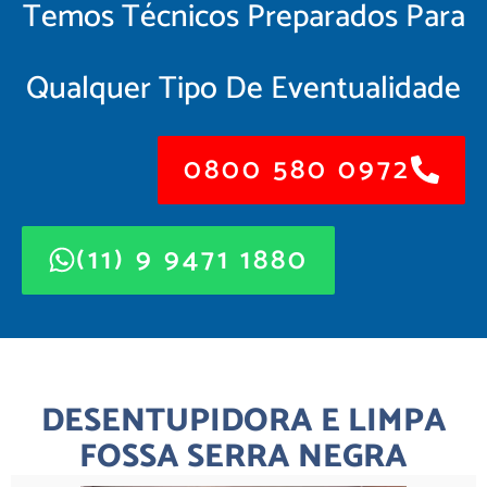
Temos Técnicos Preparados Para
Qualquer Tipo De Eventualidade
0800 580 0972
(11) 9 9471 1880
DESENTUPIDORA E LIMPA
FOSSA SERRA NEGRA