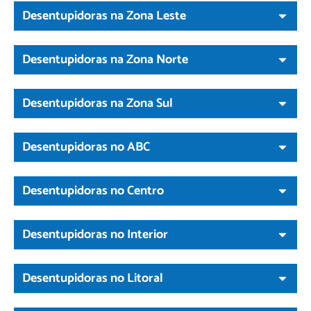
Desentupidoras na Zona Leste
Desentupidoras na Zona Norte
Desentupidoras na Zona Sul
Desentupidoras no ABC
Desentupidoras no Centro
Desentupidoras no Interior
Desentupidoras no Litoral