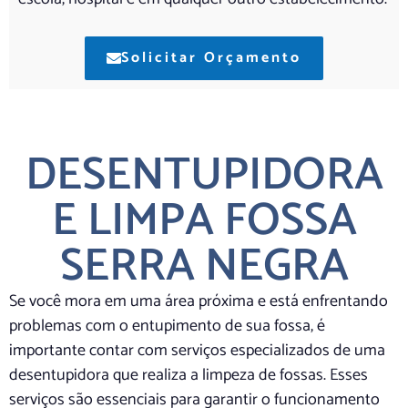
Solicitar Orçamento
DESENTUPIDORA
E LIMPA FOSSA
SERRA NEGRA
Se você mora em uma área próxima e está enfrentando
problemas com o entupimento de sua fossa, é
importante contar com serviços especializados de uma
desentupidora que realiza a limpeza de fossas. Esses
serviços são essenciais para garantir o funcionamento