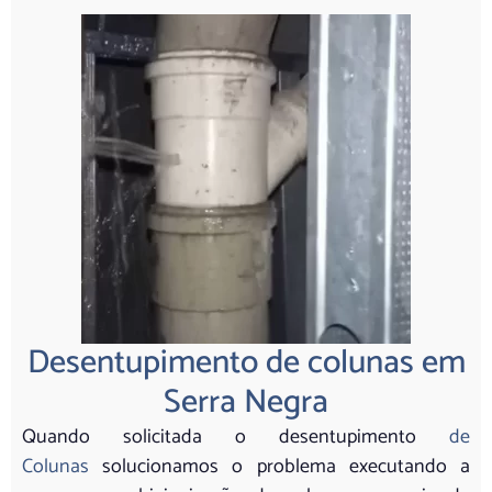
Desentupimento de colunas em
Serra Negra
Quando solicitada o desentupimento
de
Colunas
solucionamos o problema executando a