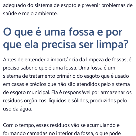
adequado do sistema de esgoto e prevenir problemas de
saúde e meio ambiente.
O que é uma fossa e por
que ela precisa ser limpa?
Antes de entender a importância da limpeza de fossas, é
preciso saber o que é uma fossa. Uma fossa é um
sistema de tratamento primário do esgoto que é usado
em casas e prédios que não são atendidos pelo sistema
de esgoto municipal. Ela é responsável por armazenar os
resíduos orgânicos, líquidos e sólidos, produzidos pelo
uso da água.
Com o tempo, esses resíduos vão se acumulando e
formando camadas no interior da fossa, o que pode