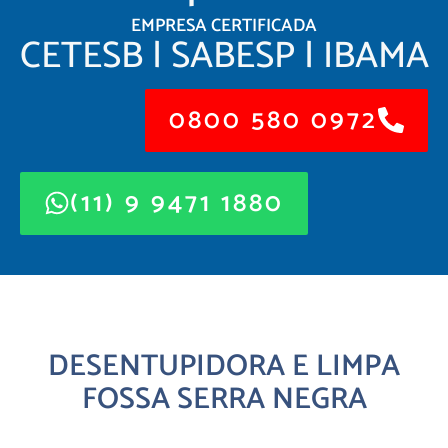
EMPRESA CERTIFICADA
CETESB | SABESP | IBAMA
0800 580 0972
(11) 9 9471 1880
DESENTUPIDORA E LIMPA
FOSSA SERRA NEGRA