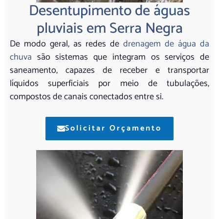
Desentupimento de águas
pluviais em Serra Negra
De modo geral, as redes de
drenagem de água da
chuva
são sistemas que integram os serviços de
saneamento, capazes de receber e transportar
líquidos superficiais por meio de tubulações,
compostos de canais conectados entre si.
Solicitar Orçamento