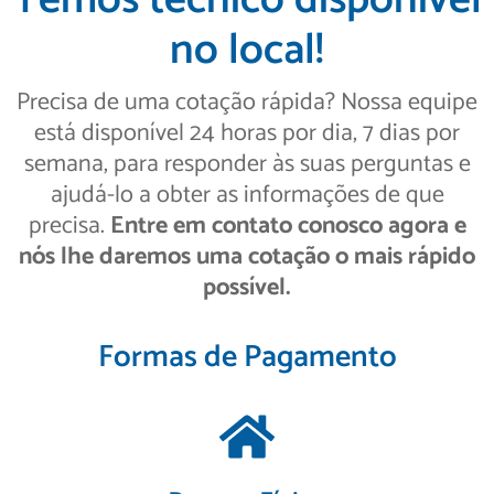
no local!
Precisa de uma cotação rápida? Nossa equipe
está disponível 24 horas por dia, 7 dias por
semana, para responder às suas perguntas e
ajudá-lo a obter as informações de que
precisa.
Entre em contato conosco agora e
nós lhe daremos uma cotação o mais rápido
possível.
Formas de Pagamento