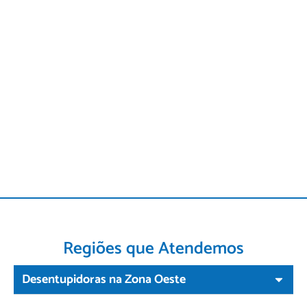
Regiões que Atendemos
Desentupidoras na Zona Oeste