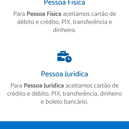
Pessoa Física
Para
Pessoa Física
aceitamos cartão de
débito e crédito, PIX, transferência e
dinheiro.
Pessoa Jurídica
Para
Pessoa Jurídica
aceitamos cartão de
crédito e débito, PIX, transferência, dinheiro
e boleto bancário.