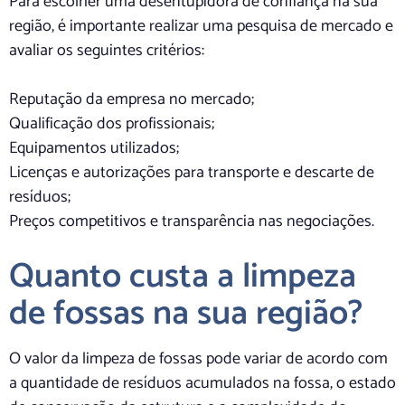
Para escolher uma desentupidora de confiança na sua
região, é importante realizar uma pesquisa de mercado e
avaliar os seguintes critérios:
Reputação da empresa no mercado;
Qualificação dos profissionais;
Equipamentos utilizados;
Licenças e autorizações para transporte e descarte de
resíduos;
Preços competitivos e transparência nas negociações.
Quanto custa a limpeza
de fossas na sua região?
O valor da limpeza de fossas pode variar de acordo com
a quantidade de resíduos acumulados na fossa, o estado