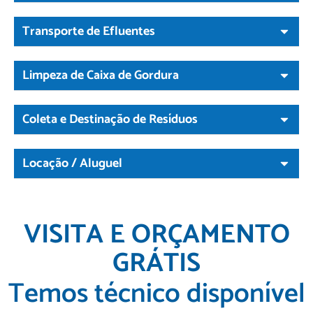
Transporte de Efluentes
Limpeza de Caixa de Gordura
Coleta e Destinação de Resíduos
Locação / Aluguel
VISITA E ORÇAMENTO
GRÁTIS
Temos técnico disponível