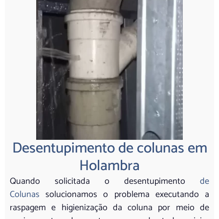
Desentupimento de colunas em
Holambra
Quando solicitada o desentupimento
de
Colunas
solucionamos o problema executando a
raspagem e higienização da coluna por meio de