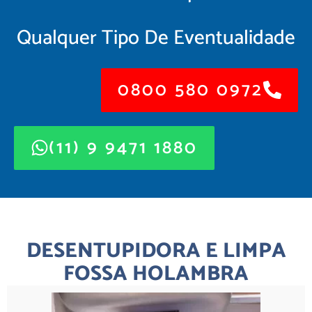
Qualquer Tipo De Eventualidade
0800 580 0972
(11) 9 9471 1880
DESENTUPIDORA E LIMPA
FOSSA HOLAMBRA