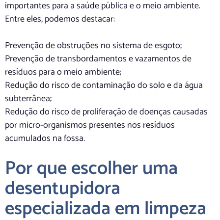
importantes para a saúde pública e o meio ambiente.
Entre eles, podemos destacar:
Prevenção de obstruções no sistema de esgoto;
Prevenção de transbordamentos e vazamentos de
resíduos para o meio ambiente;
Redução do risco de contaminação do solo e da água
subterrânea;
Redução do risco de proliferação de doenças causadas
por micro-organismos presentes nos resíduos
acumulados na fossa.
Por que escolher uma
desentupidora
especializada em limpeza