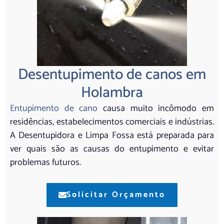
Desentupimento de canos em
Holambra
Entupimento de cano
causa muito incômodo em
residências, estabelecimentos comerciais e indústrias.
A Desentupidora e Limpa Fossa está preparada para
ver quais são as causas do entupimento e evitar
problemas futuros.
Solicitar Orçamento