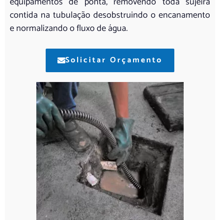
equipamentos de ponta, removendo toda sujeira
contida na tubulação desobstruindo o encanamento
e normalizando o fluxo de água.
Solicitar Orçamento