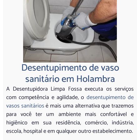
Desentupimento de vaso
sanitário em Holambra
A Desentupidora Limpa Fossa executa os serviços
com competência e agilidade, o
desentupimento de
vasos sanitários
é mais uma alternativa que trazemos
para você ter um ambiente mais confortável e
higiênico em sua residência, comércio, indústria,
escola, hospital e em qualquer outro estabelecimento.