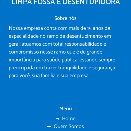
LIMPA FOSSA E DESENTUPIDORA
Sobre nós
Nossa empresa conta com mais de 15 anos de
especialidade no ramo de desentupimento em
geral, atuamos com total responsabilidade e
compromisso nesse ramo que é de grande
importância para saúde publica, estando sempre
preocupada em trazer tranquilidade e segurança
para você, sua família e sua empresa.
Menu
Home
Quem Somos