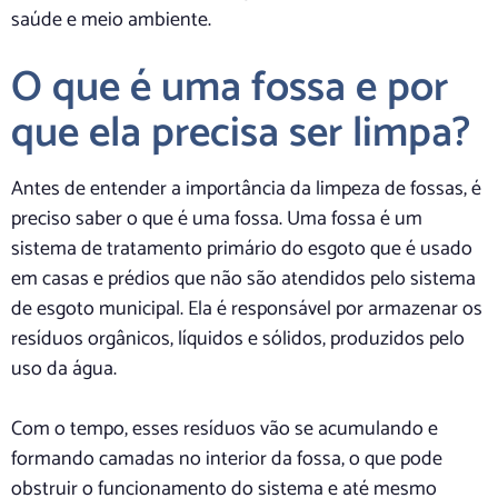
saúde e meio ambiente.
O que é uma fossa e por
que ela precisa ser limpa?
Antes de entender a importância da limpeza de fossas, é
preciso saber o que é uma fossa. Uma fossa é um
sistema de tratamento primário do esgoto que é usado
em casas e prédios que não são atendidos pelo sistema
de esgoto municipal. Ela é responsável por armazenar os
resíduos orgânicos, líquidos e sólidos, produzidos pelo
uso da água.
Com o tempo, esses resíduos vão se acumulando e
formando camadas no interior da fossa, o que pode
obstruir o funcionamento do sistema e até mesmo