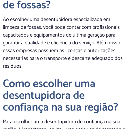
de fossas?
Ao escolher uma desentupidora especializada em
limpeza de fossas, você pode contar com profissionais
capacitados e equipamentos de última geração para
garantir a qualidade e eficiência do serviço. Além disso,
essas empresas possuem as licenças e autorizações
necessárias para o transporte e descarte adequado dos
resíduos.
Como escolher uma
desentupidora de
confiança na sua região?
Para escolher uma desentupidora de confiança na sua