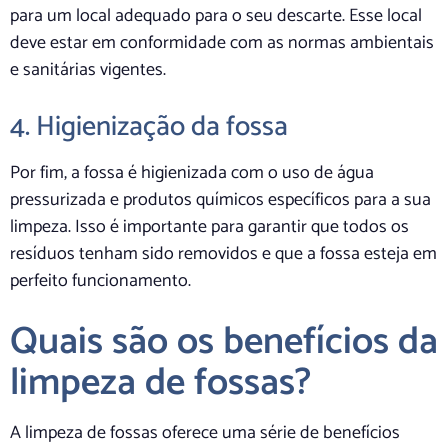
para um local adequado para o seu descarte. Esse local
deve estar em conformidade com as normas ambientais
e sanitárias vigentes.
4. Higienização da fossa
Por fim, a fossa é higienizada com o uso de água
pressurizada e produtos químicos específicos para a sua
limpeza. Isso é importante para garantir que todos os
resíduos tenham sido removidos e que a fossa esteja em
perfeito funcionamento.
Quais são os benefícios da
limpeza de fossas?
A limpeza de fossas oferece uma série de benefícios