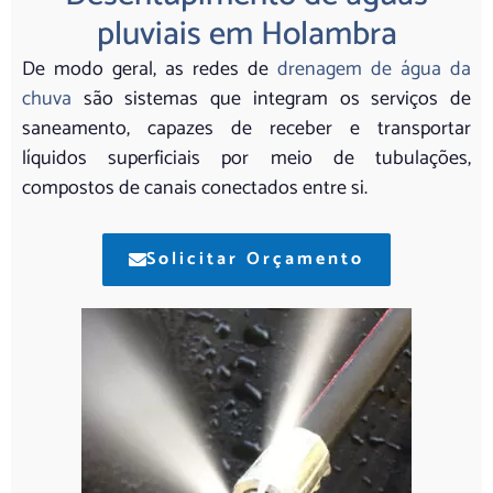
pluviais em Holambra
De modo geral, as redes de
drenagem de água da
chuva
são sistemas que integram os serviços de
saneamento, capazes de receber e transportar
líquidos superficiais por meio de tubulações,
compostos de canais conectados entre si.
Solicitar Orçamento