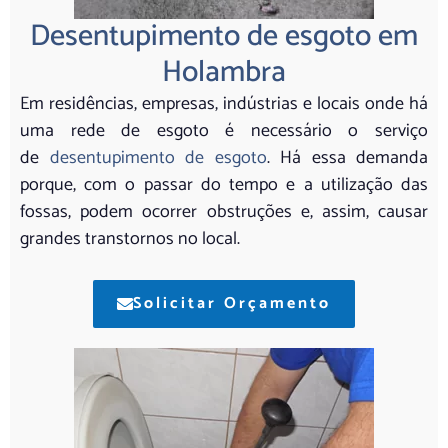
Desentupimento de esgoto em
Holambra
Em residências, empresas, indústrias e locais onde há
uma rede de esgoto é necessário o serviço
de
desentupimento de esgoto
. Há essa demanda
porque, com o passar do tempo e a utilização das
fossas, podem ocorrer obstruções e, assim, causar
grandes transtornos no local.
Solicitar Orçamento