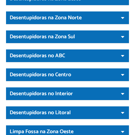
Desentupidoras na Zona Norte
Desentupidoras na Zona Sul
Desentupidoras no ABC
Desentupidoras no Centro
Desentupidoras no Interior
Desentupidoras no Litoral
Limpa Fossa na Zona Oeste