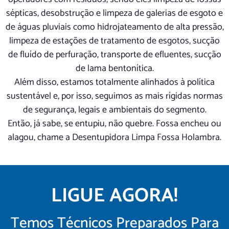
sépticas, desobstrução e limpeza de galerias de esgoto e
de águas pluviais como hidrojateamento de alta pressão,
limpeza de estações de tratamento de esgotos, sucção
de fluído de perfuração, transporte de efluentes, sucção
de lama bentonítica.
Além disso, estamos totalmente alinhados à política
sustentável e, por isso, seguimos as mais rígidas normas
de segurança, legais e ambientais do segmento.
Então, já sabe, se entupiu, não quebre. Fossa encheu ou
alagou, chame a Desentupidora Limpa Fossa Holambra.
LIGUE AGORA!
Temos Técnicos Preparados Para