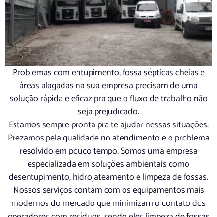
Problemas com entupimento, fossa sépticas cheias e
áreas alagadas na sua empresa precisam de uma
solução rápida e eficaz pra que o fluxo de trabalho não
seja prejudicado.
Estamos sempre pronta pra te ajudar nessas situações.
Prezamos pela qualidade no atendimento e o problema
resolvido em pouco tempo. Somos uma empresa
especializada em soluções ambientais como
desentupimento, hidrojateamento e limpeza de fossas.
Nossos serviços contam com os equipamentos mais
modernos do mercado que minimizam o contato dos
operadores com resíduos, sendo eles limpeza de fossas