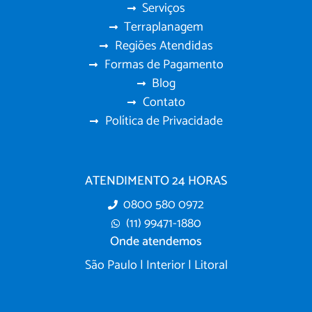
Serviços
Terraplanagem
Regiões Atendidas
Formas de Pagamento
Blog
Contato
Política de Privacidade
ATENDIMENTO 24 HORAS
0800 580 0972
(11) 99471-1880
Onde atendemos
São Paulo | Interior | Litoral