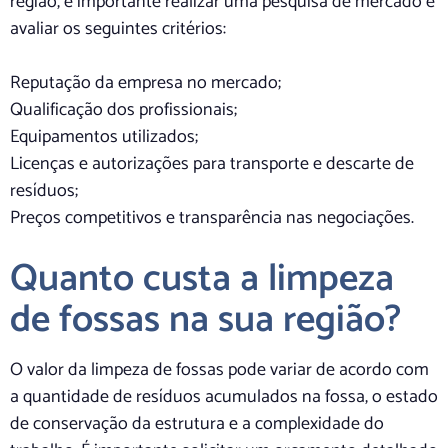
região, é importante realizar uma pesquisa de mercado e
avaliar os seguintes critérios:
Reputação da empresa no mercado;
Qualificação dos profissionais;
Equipamentos utilizados;
Licenças e autorizações para transporte e descarte de
resíduos;
Preços competitivos e transparência nas negociações.
Quanto custa a limpeza
de fossas na sua região?
O valor da limpeza de fossas pode variar de acordo com
a quantidade de resíduos acumulados na fossa, o estado
de conservação da estrutura e a complexidade do