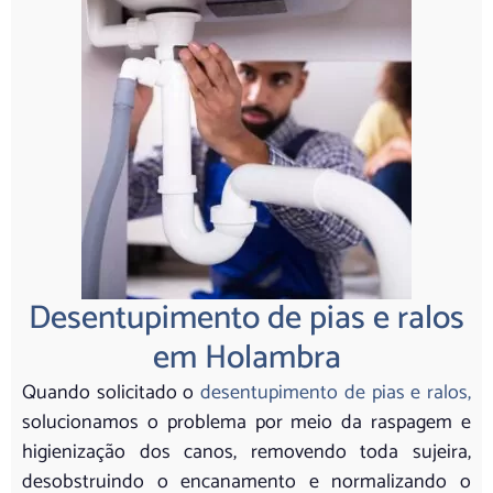
Desentupimento de pias e ralos
em Holambra
Quando solicitado o
desentupimento de pias e ralos,
solucionamos o problema por meio da raspagem e
higienização dos canos, removendo toda sujeira,
desobstruindo o encanamento e normalizando o