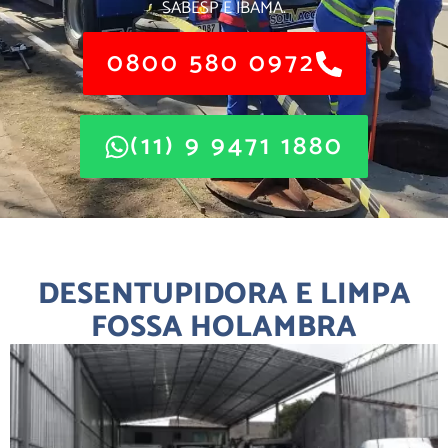
SABESP E IBAMA.
0800 580 0972
(11) 9 9471 1880
DESENTUPIDORA E LIMPA
FOSSA HOLAMBRA