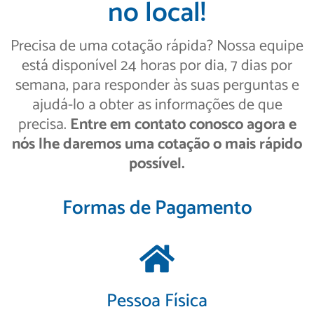
no local!
Precisa de uma cotação rápida? Nossa equipe
está disponível 24 horas por dia, 7 dias por
semana, para responder às suas perguntas e
ajudá-lo a obter as informações de que
precisa.
Entre em contato conosco agora e
nós lhe daremos uma cotação o mais rápido
possível.
Formas de Pagamento
Pessoa Física