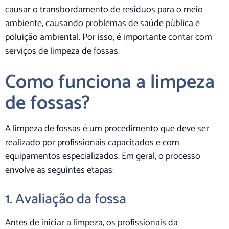
causar o transbordamento de resíduos para o meio
ambiente, causando problemas de saúde pública e
poluição ambiental. Por isso, é importante contar com
serviços de limpeza de fossas.
Como funciona a limpeza
de fossas?
A limpeza de fossas é um procedimento que deve ser
realizado por profissionais capacitados e com
equipamentos especializados. Em geral, o processo
envolve as seguintes etapas:
1. Avaliação da fossa
Antes de iniciar a limpeza, os profissionais da