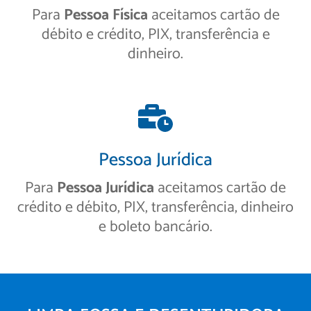
Para
Pessoa Física
aceitamos cartão de
débito e crédito, PIX, transferência e
dinheiro.
Pessoa Jurídica
Para
Pessoa Jurídica
aceitamos cartão de
crédito e débito, PIX, transferência, dinheiro
e boleto bancário.