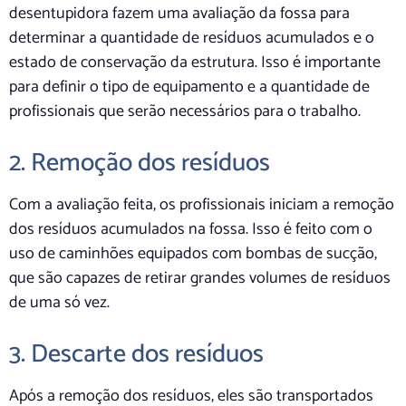
desentupidora fazem uma avaliação da fossa para
determinar a quantidade de resíduos acumulados e o
estado de conservação da estrutura. Isso é importante
para definir o tipo de equipamento e a quantidade de
profissionais que serão necessários para o trabalho.
2. Remoção dos resíduos
Com a avaliação feita, os profissionais iniciam a remoção
dos resíduos acumulados na fossa. Isso é feito com o
uso de caminhões equipados com bombas de sucção,
que são capazes de retirar grandes volumes de resíduos
de uma só vez.
3. Descarte dos resíduos
Após a remoção dos resíduos, eles são transportados