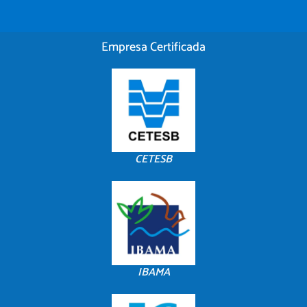
Empresa Certificada
CETESB
IBAMA