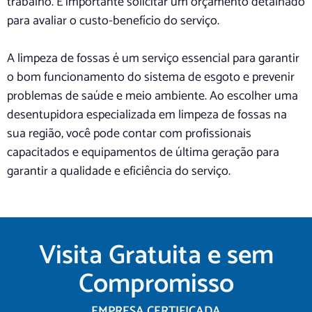
trabalho. É importante solicitar um orçamento detalhado
para avaliar o custo-benefício do serviço.
A limpeza de fossas é um serviço essencial para garantir
o bom funcionamento do sistema de esgoto e prevenir
problemas de saúde e meio ambiente. Ao escolher uma
desentupidora especializada em limpeza de fossas na
sua região, você pode contar com profissionais
capacitados e equipamentos de última geração para
garantir a qualidade e eficiência do serviço.
Visita Gratuita e sem
Compromisso
EMPRESA CERTIFICADA