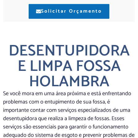
Solicitar Orçamento
DESENTUPIDORA
E LIMPA FOSSA
HOLAMBRA
Se você mora em uma área próxima e está enfrentando
problemas com o entupimento de sua fossa, é
importante contar com serviços especializados de uma
desentupidora que realiza a limpeza de fossas. Esses
serviços são essenciais para garantir o funcionamento
adequado do sistema de esgoto e prevenir problemas de