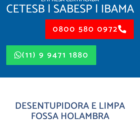
CETESB | SABESP | IBAMA
0800 580 0972
(11) 9 9471 1880
DESENTUPIDORA E LIMPA
FOSSA HOLAMBRA