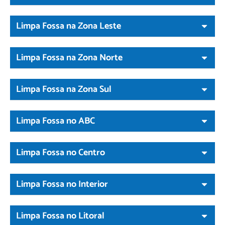
Limpa Fossa na Zona Leste
Limpa Fossa na Zona Norte
Limpa Fossa na Zona Sul
Limpa Fossa no ABC
Limpa Fossa no Centro
Limpa Fossa no Interior
Limpa Fossa no Litoral