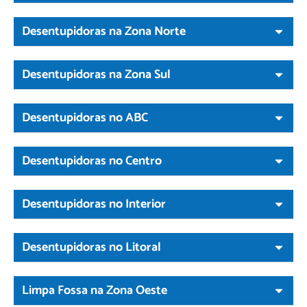
Desentupidoras na Zona Norte
Desentupidoras na Zona Sul
Desentupidoras no ABC
Desentupidoras no Centro
Desentupidoras no Interior
Desentupidoras no Litoral
Limpa Fossa na Zona Oeste