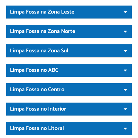
Limpa Fossa na Zona Leste
Limpa Fossa na Zona Norte
Limpa Fossa na Zona Sul
Limpa Fossa no ABC
Limpa Fossa no Centro
Limpa Fossa no Interior
Limpa Fossa no Litoral