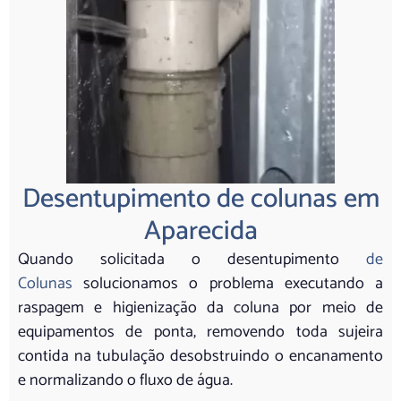
Desentupimento de colunas em
Aparecida
Quando solicitada o desentupimento
de
Colunas
solucionamos o problema executando a
raspagem e higienização da coluna por meio de
equipamentos de ponta, removendo toda sujeira
contida na tubulação desobstruindo o encanamento
e normalizando o fluxo de água.