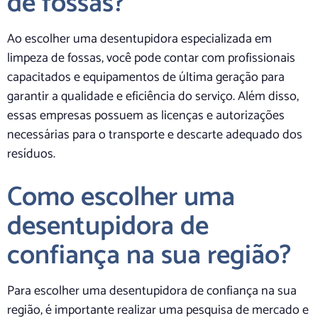
de fossas?
Ao escolher uma desentupidora especializada em
limpeza de fossas, você pode contar com profissionais
capacitados e equipamentos de última geração para
garantir a qualidade e eficiência do serviço. Além disso,
essas empresas possuem as licenças e autorizações
necessárias para o transporte e descarte adequado dos
resíduos.
Como escolher uma
desentupidora de
confiança na sua região?
Para escolher uma desentupidora de confiança na sua
região, é importante realizar uma pesquisa de mercado e