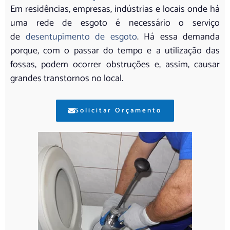
Em residências, empresas, indústrias e locais onde há
uma rede de esgoto é necessário o serviço
de
desentupimento de esgoto
. Há essa demanda
porque, com o passar do tempo e a utilização das
fossas, podem ocorrer obstruções e, assim, causar
grandes transtornos no local.
Solicitar Orçamento