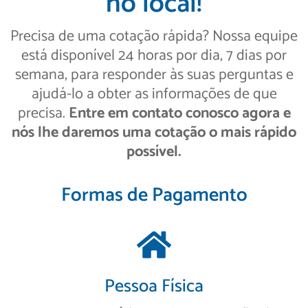
no local!
Precisa de uma cotação rápida? Nossa equipe
está disponível 24 horas por dia, 7 dias por
semana, para responder às suas perguntas e
ajudá-lo a obter as informações de que
precisa.
Entre em contato conosco agora e
nós lhe daremos uma cotação o mais rápido
possível.
Formas de Pagamento
Pessoa Física