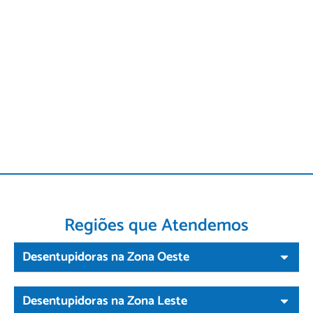
Regiões que Atendemos
Desentupidoras na Zona Oeste
Desentupidoras na Zona Leste