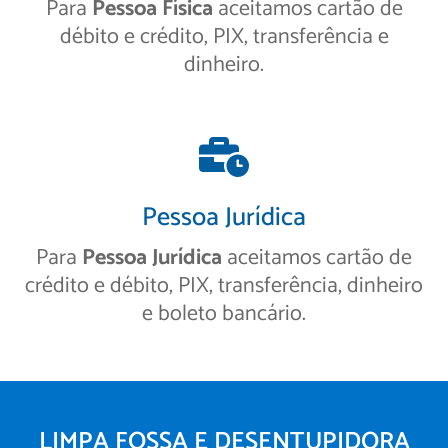
Para
Pessoa Física
aceitamos cartão de
débito e crédito, PIX, transferência e
dinheiro.
Pessoa Jurídica
Para
Pessoa Jurídica
aceitamos cartão de
crédito e débito, PIX, transferência, dinheiro
e boleto bancário.
LIMPA FOSSA E DESENTUPIDORA