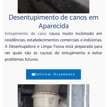
Desentupimento de canos em
Aparecida
Entupimento de cano
causa muito incômodo em
residências, estabelecimentos comerciais e indústrias.
A Desentupidora e Limpa Fossa está preparada para
ver quais são as causas do entupimento e evitar
problemas futuros.
Solicitar Orçamento