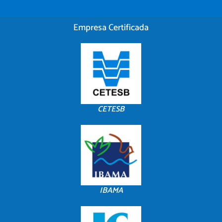
Empresa Certificada
CETESB
IBAMA