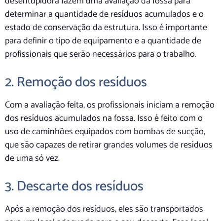
desentupidora fazem uma avaliação da fossa para
determinar a quantidade de resíduos acumulados e o
estado de conservação da estrutura. Isso é importante
para definir o tipo de equipamento e a quantidade de
profissionais que serão necessários para o trabalho.
2. Remoção dos resíduos
Com a avaliação feita, os profissionais iniciam a remoção
dos resíduos acumulados na fossa. Isso é feito com o
uso de caminhões equipados com bombas de sucção,
que são capazes de retirar grandes volumes de resíduos
de uma só vez.
3. Descarte dos resíduos
Após a remoção dos resíduos, eles são transportados