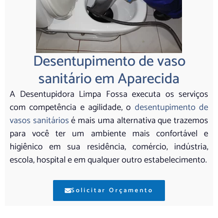
Desentupimento de vaso
sanitário em Aparecida
A Desentupidora Limpa Fossa executa os serviços
com competência e agilidade, o
desentupimento de
vasos sanitários
é mais uma alternativa que trazemos
para você ter um ambiente mais confortável e
higiênico em sua residência, comércio, indústria,
escola, hospital e em qualquer outro estabelecimento.
Solicitar Orçamento