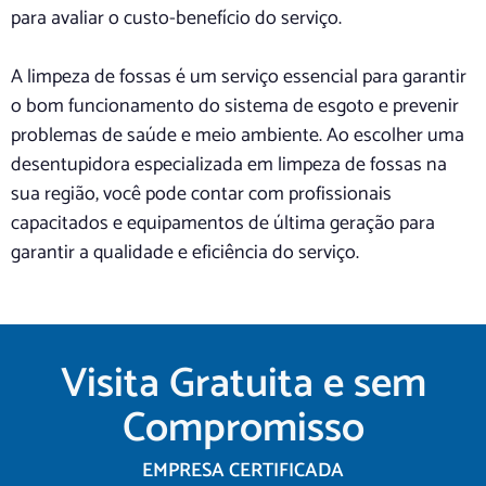
para avaliar o custo-benefício do serviço.
A limpeza de fossas é um serviço essencial para garantir
o bom funcionamento do sistema de esgoto e prevenir
problemas de saúde e meio ambiente. Ao escolher uma
desentupidora especializada em limpeza de fossas na
sua região, você pode contar com profissionais
capacitados e equipamentos de última geração para
garantir a qualidade e eficiência do serviço.
Visita Gratuita e sem
Compromisso
EMPRESA CERTIFICADA