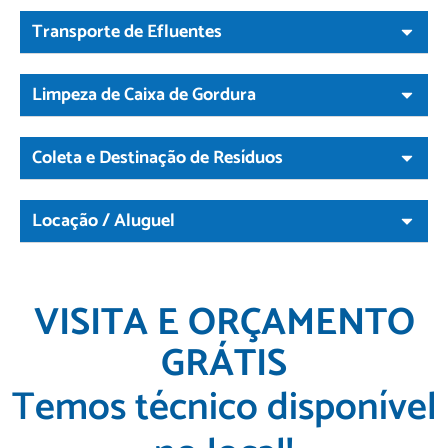
Transporte de Efluentes
Limpeza de Caixa de Gordura
Coleta e Destinação de Resíduos
Locação / Aluguel
VISITA E ORÇAMENTO
GRÁTIS
Temos técnico disponível