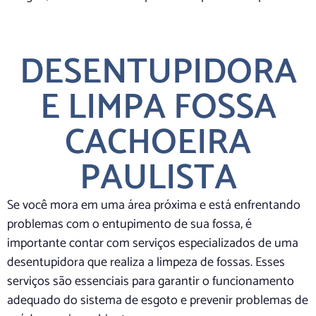
DESENTUPIDORA
E LIMPA FOSSA
CACHOEIRA
PAULISTA
Se você mora em uma área próxima e está enfrentando
problemas com o entupimento de sua fossa, é
importante contar com serviços especializados de uma
desentupidora que realiza a limpeza de fossas. Esses
serviços são essenciais para garantir o funcionamento
adequado do sistema de esgoto e prevenir problemas de