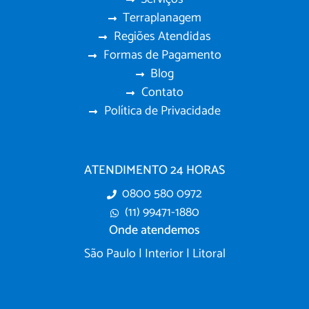
Terraplanagem
Regiões Atendidas
Formas de Pagamento
Blog
Contato
Política de Privacidade
ATENDIMENTO 24 HORAS
0800 580 0972
(11) 99471-1880
Onde atendemos
São Paulo | Interior | Litoral