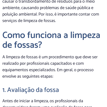
causar o transbordamento de resíduos para o meio
ambiente, causando problemas de saúde pública e
poluição ambiental. Por isso, é importante contar com
serviços de limpeza de fossas.
Como funciona a limpeza
de fossas?
A limpeza de fossas é um procedimento que deve ser
realizado por profissionais capacitados e com
equipamentos especializados. Em geral, o processo
envolve as seguintes etapas:
1. Avaliação da fossa
Antes de iniciar a limpeza, os profissionais da