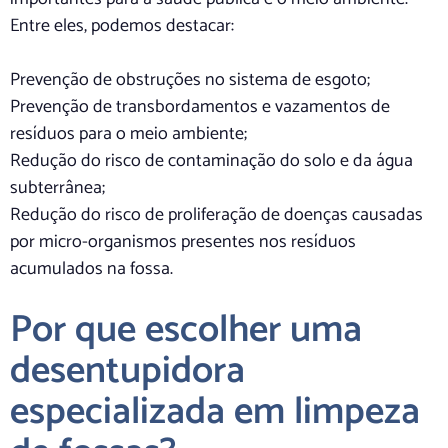
Entre eles, podemos destacar:
Prevenção de obstruções no sistema de esgoto;
Prevenção de transbordamentos e vazamentos de
resíduos para o meio ambiente;
Redução do risco de contaminação do solo e da água
subterrânea;
Redução do risco de proliferação de doenças causadas
por micro-organismos presentes nos resíduos
acumulados na fossa.
Por que escolher uma
desentupidora
especializada em limpeza