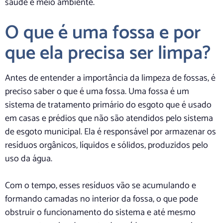
saúde e meio ambiente.
O que é uma fossa e por
que ela precisa ser limpa?
Antes de entender a importância da limpeza de fossas, é
preciso saber o que é uma fossa. Uma fossa é um
sistema de tratamento primário do esgoto que é usado
em casas e prédios que não são atendidos pelo sistema
de esgoto municipal. Ela é responsável por armazenar os
resíduos orgânicos, líquidos e sólidos, produzidos pelo
uso da água.
Com o tempo, esses resíduos vão se acumulando e
formando camadas no interior da fossa, o que pode
obstruir o funcionamento do sistema e até mesmo