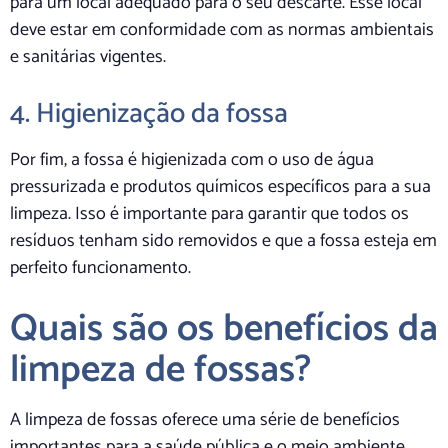
para um local adequado para o seu descarte. Esse local
deve estar em conformidade com as normas ambientais
e sanitárias vigentes.
4. Higienização da fossa
Por fim, a fossa é higienizada com o uso de água
pressurizada e produtos químicos específicos para a sua
limpeza. Isso é importante para garantir que todos os
resíduos tenham sido removidos e que a fossa esteja em
perfeito funcionamento.
Quais são os benefícios da
limpeza de fossas?
A limpeza de fossas oferece uma série de benefícios
importantes para a saúde pública e o meio ambiente.