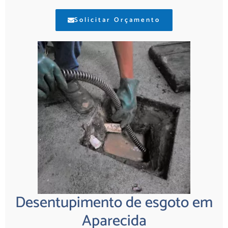
Solicitar Orçamento
Desentupimento de esgoto em
Aparecida