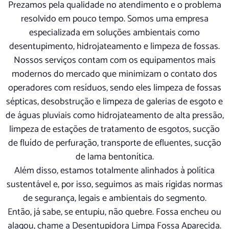
Prezamos pela qualidade no atendimento e o problema
resolvido em pouco tempo. Somos uma empresa
especializada em soluções ambientais como
desentupimento, hidrojateamento e limpeza de fossas.
Nossos serviços contam com os equipamentos mais
modernos do mercado que minimizam o contato dos
operadores com resíduos, sendo eles limpeza de fossas
sépticas, desobstrução e limpeza de galerias de esgoto e
de águas pluviais como hidrojateamento de alta pressão,
limpeza de estações de tratamento de esgotos, sucção
de fluído de perfuração, transporte de efluentes, sucção
de lama bentonítica.
Além disso, estamos totalmente alinhados à política
sustentável e, por isso, seguimos as mais rígidas normas
de segurança, legais e ambientais do segmento.
Então, já sabe, se entupiu, não quebre. Fossa encheu ou
alagou, chame a Desentupidora Limpa Fossa Aparecida.