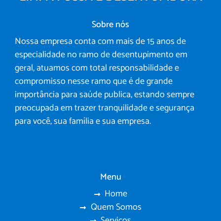
Sobre nós
Nossa empresa conta com mais de 15 anos de
especialidade no ramo de desentupimento em
geral, atuamos com total responsabilidade e
compromisso nesse ramo que é de grande
importância para saúde publica, estando sempre
preocupada em trazer tranquilidade e segurança
para você, sua família e sua empresa.
Menu
Home
Quem Somos
Serviços