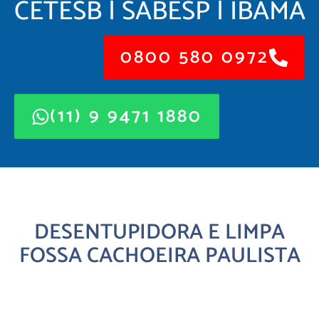
CETESB | SABESP | IBAMA
0800 580 0972
(11) 9 9471 1880
DESENTUPIDORA E LIMPA
FOSSA CACHOEIRA PAULISTA