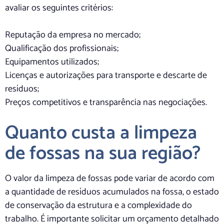
avaliar os seguintes critérios:
Reputação da empresa no mercado;
Qualificação dos profissionais;
Equipamentos utilizados;
Licenças e autorizações para transporte e descarte de
resíduos;
Preços competitivos e transparência nas negociações.
Quanto custa a limpeza
de fossas na sua região?
O valor da limpeza de fossas pode variar de acordo com
a quantidade de resíduos acumulados na fossa, o estado
de conservação da estrutura e a complexidade do
trabalho. É importante solicitar um orçamento detalhado