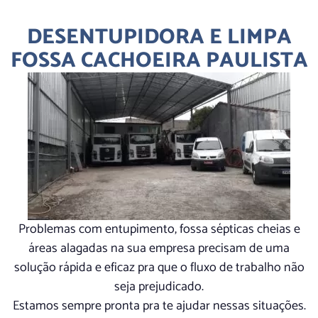
DESENTUPIDORA E LIMPA
FOSSA CACHOEIRA PAULISTA
Problemas com entupimento, fossa sépticas cheias e
áreas alagadas na sua empresa precisam de uma
solução rápida e eficaz pra que o fluxo de trabalho não
seja prejudicado.
Estamos sempre pronta pra te ajudar nessas situações.