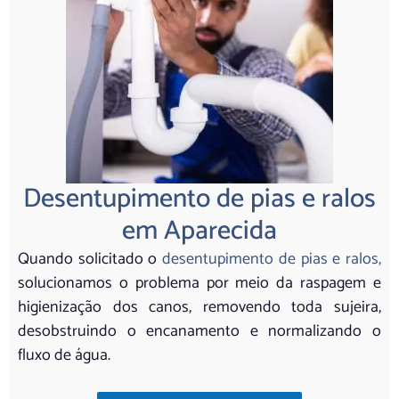
Desentupimento de pias e ralos
em Aparecida
Quando solicitado o
desentupimento de pias e ralos,
solucionamos o problema por meio da raspagem e
higienização dos canos, removendo toda sujeira,
desobstruindo o encanamento e normalizando o
fluxo de água.