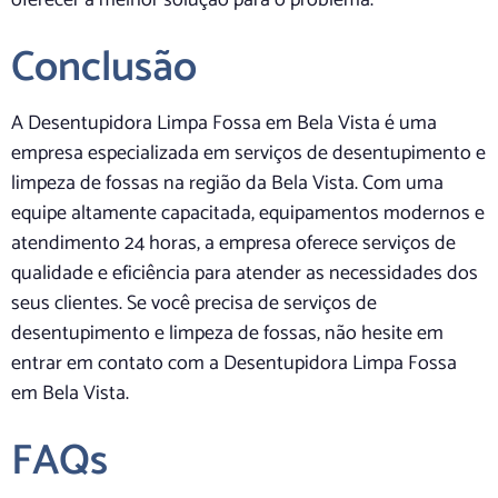
oferecer a melhor solução para o problema.
Conclusão
A Desentupidora Limpa Fossa em Bela Vista é uma
empresa especializada em serviços de desentupimento e
limpeza de fossas na região da Bela Vista. Com uma
equipe altamente capacitada, equipamentos modernos e
atendimento 24 horas, a empresa oferece serviços de
qualidade e eficiência para atender as necessidades dos
seus clientes. Se você precisa de serviços de
desentupimento e limpeza de fossas, não hesite em
entrar em contato com a Desentupidora Limpa Fossa
em Bela Vista.
FAQs