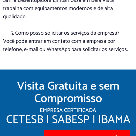
Sim, a Desentupidora Limpa Fossa em Bela Vista
trabalha com equipamentos modernos e de alta
qualidade.
Como posso solicitar os serviços da empresa?
Você pode entrar em contato com a empresa por
telefone, e-mail ou WhatsApp para solicitar os serviços.
Visita Gratuita e sem
Compromisso
EMPRESA CERTIFICADA
CETESB | SABESP | IBAMA