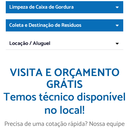
Limpeza de Caixa de Gordura
Coleta e Destinação de Resíduos
Locação / Aluguel
VISITA E ORÇAMENTO
GRÁTIS
Temos técnico disponível
no local!
Precisa de uma cotação rápida? Nossa equipe