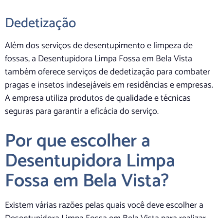
Dedetização
Além dos serviços de desentupimento e limpeza de
fossas, a Desentupidora Limpa Fossa em Bela Vista
também oferece serviços de dedetização para combater
pragas e insetos indesejáveis em residências e empresas.
A empresa utiliza produtos de qualidade e técnicas
seguras para garantir a eficácia do serviço.
Por que escolher a
Desentupidora Limpa
Fossa em Bela Vista?
Existem várias razões pelas quais você deve escolher a