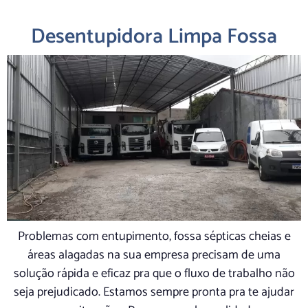
Desentupidora Limpa Fossa
Problemas com entupimento, fossa sépticas cheias e
áreas alagadas na sua empresa precisam de uma
solução rápida e eficaz pra que o fluxo de trabalho não
seja prejudicado. Estamos sempre pronta pra te ajudar