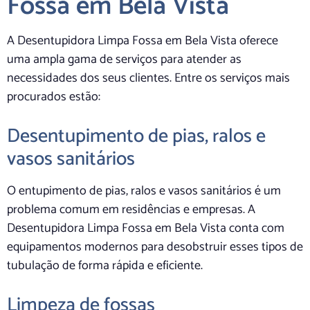
Fossa em Bela Vista
A Desentupidora Limpa Fossa em Bela Vista oferece
uma ampla gama de serviços para atender as
necessidades dos seus clientes. Entre os serviços mais
procurados estão:
Desentupimento de pias, ralos e
vasos sanitários
O entupimento de pias, ralos e vasos sanitários é um
problema comum em residências e empresas. A
Desentupidora Limpa Fossa em Bela Vista conta com
equipamentos modernos para desobstruir esses tipos de
tubulação de forma rápida e eficiente.
Limpeza de fossas