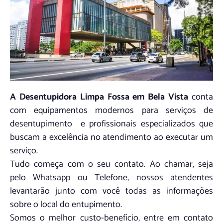
A Desentupidora Limpa Fossa em Bela Vista
conta
com equipamentos modernos para serviços de
desentupimento e profissionais especializados que
buscam a excelência no atendimento ao executar um
serviço.
Tudo começa com o seu contato. Ao chamar, seja
pelo Whatsapp ou Telefone, nossos atendentes
levantarão junto com você todas as informações
sobre o local do entupimento.
Somos o melhor custo-benefício, entre em contato