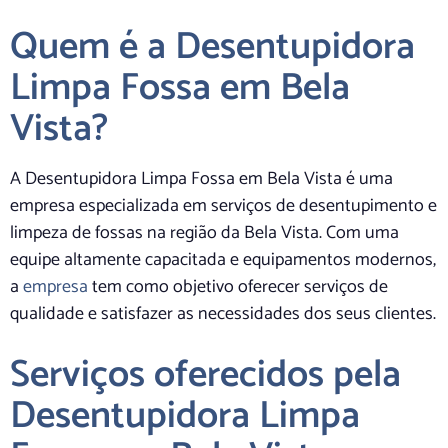
Quem é a Desentupidora
Limpa Fossa em Bela
Vista?
A Desentupidora Limpa Fossa em Bela Vista é uma
empresa especializada em serviços de desentupimento e
limpeza de fossas na região da Bela Vista. Com uma
equipe altamente capacitada e equipamentos modernos,
a
empresa
tem como objetivo oferecer serviços de
qualidade e satisfazer as necessidades dos seus clientes.
Serviços oferecidos pela
Desentupidora Limpa