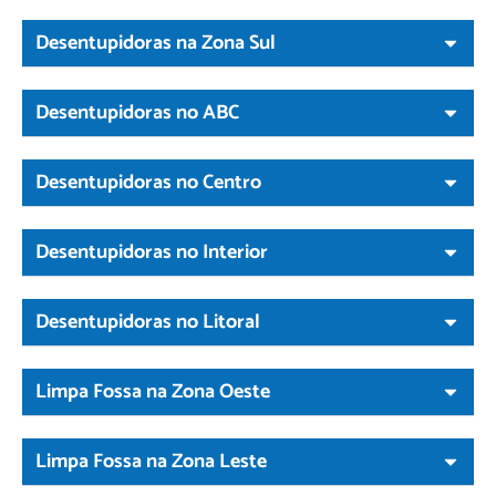
Desentupidoras na Zona Sul
Desentupidoras no ABC
Desentupidoras no Centro
Desentupidoras no Interior
Desentupidoras no Litoral
Limpa Fossa na Zona Oeste
Limpa Fossa na Zona Leste