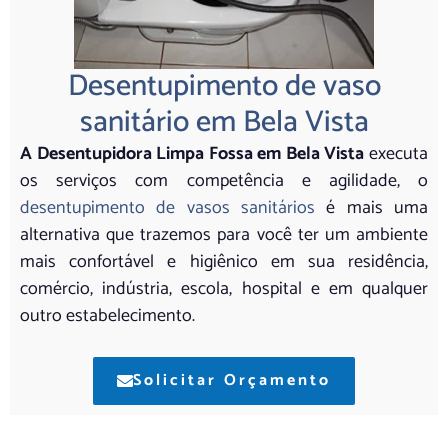
Desentupimento de vaso
sanitário em Bela Vista
A Desentupidora Limpa Fossa em Bela Vista
executa
os serviços com competência e agilidade, o
desentupimento de vasos sanitários
é mais uma
alternativa que trazemos para você ter um ambiente
mais confortável e higiênico em sua residência,
comércio, indústria, escola, hospital e em qualquer
outro estabelecimento.
Solicitar Orçamento