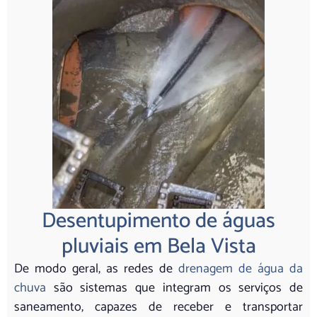
Desentupimento de águas
pluviais em Bela Vista
De modo geral, as redes de
drenagem de água da
chuva
são sistemas que integram os serviços de
saneamento, capazes de receber e transportar