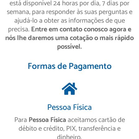
está disponível 24 horas por dia, 7 dias por
semana, para responder às suas perguntas e
ajudá-lo a obter as informações de que
precisa.
Entre em contato conosco agora e
nós lhe daremos uma cotação o mais rápido
possível.
Formas de Pagamento
Pessoa Física
Para
Pessoa Física
aceitamos cartão de
débito e crédito, PIX, transferência e
dinheiro.