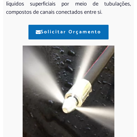
líquidos superficiais por meio de tubulações,
compostos de canais conectados entre si.
Solicitar Orçamento