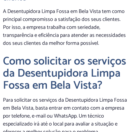
A Desentupidora Limpa Fossa em Bela Vista tem como
principal compromisso a satisfação dos seus clientes.
Por isso, a empresa trabalha com seriedade,
transparência e eficiência para atender as necessidades
dos seus clientes da melhor forma possível.
Como solicitar os serviços
da Desentupidora Limpa
Fossa em Bela Vista?
Para solicitar os serviços da Desentupidora Limpa Fossa
em Bela Vista, basta entrar em contato com a empresa
por telefone, e-mail ou WhatsApp. Um técnico
especializado irá até o local para avaliar a situação e