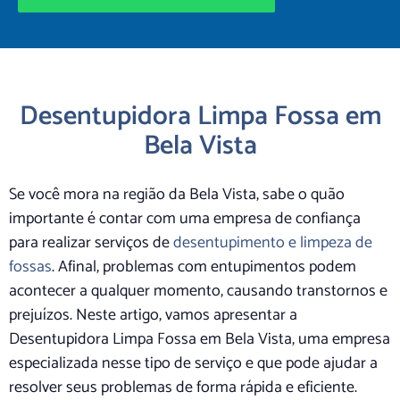
Desentupidora Limpa Fossa em
Bela Vista
Se você mora na região da Bela Vista, sabe o quão
importante é contar com uma empresa de confiança
para realizar serviços de
desentupimento e limpeza de
fossas
. Afinal, problemas com entupimentos podem
acontecer a qualquer momento, causando transtornos e
prejuízos. Neste artigo, vamos apresentar a
Desentupidora Limpa Fossa em Bela Vista, uma empresa
especializada nesse tipo de serviço e que pode ajudar a
resolver seus problemas de forma rápida e eficiente.