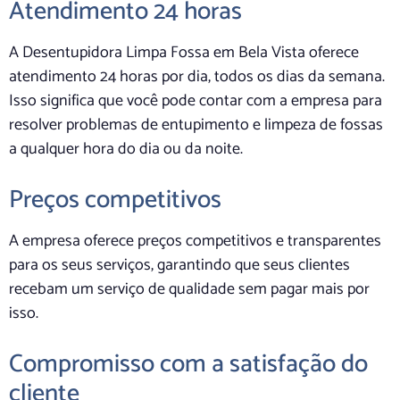
Atendimento 24 horas
A Desentupidora Limpa Fossa em Bela Vista oferece
atendimento 24 horas por dia, todos os dias da semana.
Isso significa que você pode contar com a empresa para
resolver problemas de entupimento e limpeza de fossas
a qualquer hora do dia ou da noite.
Preços competitivos
A empresa oferece preços competitivos e transparentes
para os seus serviços, garantindo que seus clientes
recebam um serviço de qualidade sem pagar mais por
isso.
Compromisso com a satisfação do
cliente