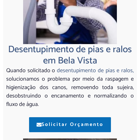
Desentupimento de pias e ralos
em Bela Vista
Quando solicitado o
desentupimento de pias e ralos,
solucionamos o problema por meio da raspagem e
higienização dos canos, removendo toda sujeira,
desobstruindo o encanamento e normalizando o
fluxo de água.
Solicitar Orçamento