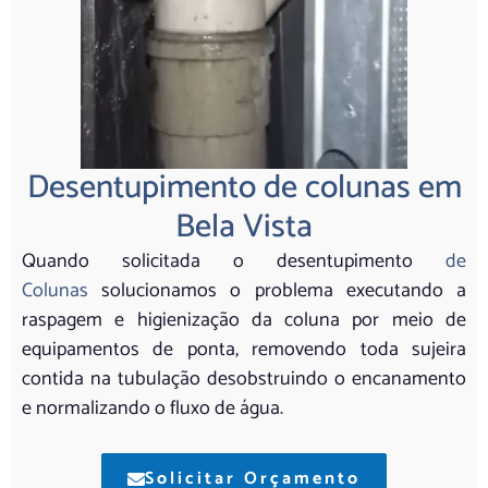
Desentupimento de colunas em
Bela Vista
Quando solicitada o desentupimento
de
Colunas
solucionamos o problema executando a
raspagem e higienização da coluna por meio de
equipamentos de ponta, removendo toda sujeira
contida na tubulação desobstruindo o encanamento
e normalizando o fluxo de água.
Solicitar Orçamento