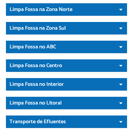
Limpa Fossa na Zona Norte
Limpa Fossa na Zona Sul
Limpa Fossa no ABC
Limpa Fossa no Centro
Limpa Fossa no Interior
Limpa Fossa no Litoral
Transporte de Efluentes