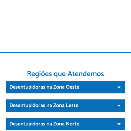
Regiões que Atendemos
Desentupidoras na Zona Oeste
Desentupidoras na Zona Leste
Desentupidoras na Zona Norte