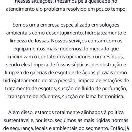
nessas situações. Prezamos pela qualidade no
atendimento e o problema resolvido em pouco tempo.
Somos uma empresa especializada em soluções
ambientais como desentupimento, hidrojateamento e
limpeza de fossas. Nossos serviços contam com os
equipamentos mais modernos do mercado que
minimizam o contato dos operadores com resíduos,
sendo eles limpeza de fossas sépticas, desobstrução e
limpeza de galerias de esgoto e de águas pluviais como
hidrojateamento de alta pressão, limpeza de estações de
tratamento de esgotos, sucção de fluído de perfuração,
transporte de efluentes, sucção de lama bentonítica.
Além disso, estamos totalmente alinhados à política
sustentável e, por isso, seguimos as mais rígidas normas
de segurança, legais e ambientais do segmento. Então, já