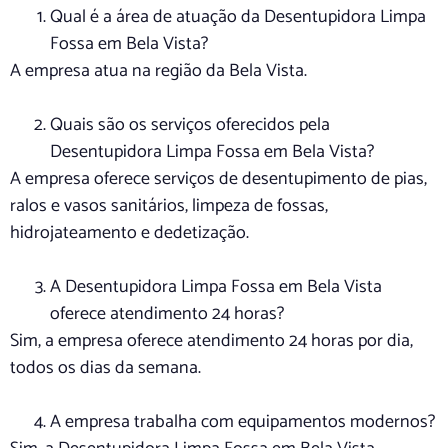
Qual é a área de atuação da Desentupidora Limpa
Fossa em Bela Vista?
A empresa atua na região da Bela Vista.
Quais são os serviços oferecidos pela
Desentupidora Limpa Fossa em Bela Vista?
A empresa oferece serviços de desentupimento de pias,
ralos e vasos sanitários, limpeza de fossas,
hidrojateamento e dedetização.
A Desentupidora Limpa Fossa em Bela Vista
oferece atendimento 24 horas?
Sim, a empresa oferece atendimento 24 horas por dia,
todos os dias da semana.
A empresa trabalha com equipamentos modernos?