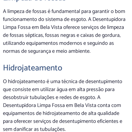
A limpeza de fossas é fundamental para garantir o bom
funcionamento do sistema de esgoto. A Desentupidora
Limpa Fossa em Bela Vista oferece serviços de limpeza
de fossas sépticas, fossas negras e caixas de gordura,
utilizando equipamentos modernos e seguindo as
normas de segurança e meio ambiente.
Hidrojateamento
O hidrojateamento é uma técnica de desentupimento
que consiste em utilizar água em alta pressão para
desobstruir tubulações e redes de esgoto. A
Desentupidora Limpa Fossa em Bela Vista conta com
equipamentos de hidrojateamento de alta qualidade
para oferecer serviços de desentupimento eficientes e
sem danificar as tubulações.