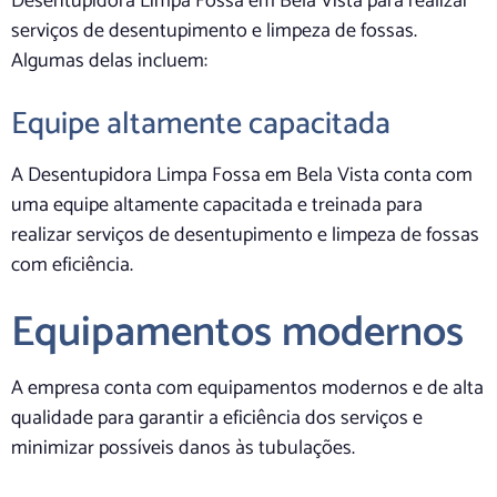
Desentupidora Limpa Fossa em Bela Vista para realizar
serviços de desentupimento e limpeza de fossas.
Algumas delas incluem:
Equipe altamente capacitada
A Desentupidora Limpa Fossa em Bela Vista conta com
uma equipe altamente capacitada e treinada para
realizar serviços de desentupimento e limpeza de fossas
com eficiência.
Equipamentos modernos
A empresa conta com equipamentos modernos e de alta
qualidade para garantir a eficiência dos serviços e
minimizar possíveis danos às tubulações.