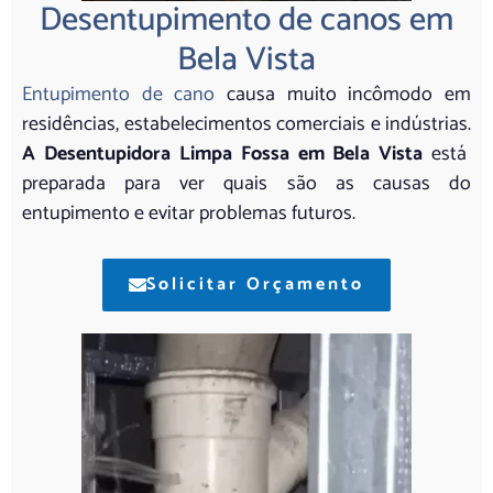
Desentupimento de canos em
Bela Vista
Entupimento de cano
causa muito incômodo em
residências, estabelecimentos comerciais e indústrias.
A Desentupidora Limpa Fossa em Bela Vista
está
preparada para ver quais são as causas do
entupimento e evitar problemas futuros.
Solicitar Orçamento