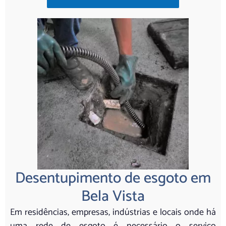
Desentupimento de esgoto em
Bela Vista
Em residências, empresas, indústrias e locais onde há