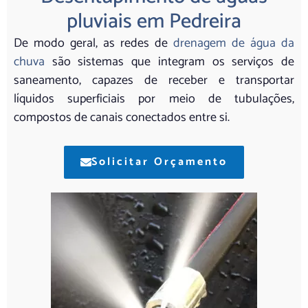
pluviais em Pedreira
De modo geral, as redes de
drenagem de água da
chuva
são sistemas que integram os serviços de
saneamento, capazes de receber e transportar
líquidos superficiais por meio de tubulações,
compostos de canais conectados entre si.
Solicitar Orçamento