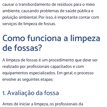
causar o transbordamento de resíduos para o meio
ambiente, causando problemas de saúde pública e
poluição ambiental. Por isso, é importante contar com
serviços de limpeza de fossas.
Como funciona a limpeza
de fossas?
A limpeza de fossas é um procedimento que deve ser
realizado por profissionais capacitados e com
equipamentos especializados. Em geral, o processo
envolve as seguintes etapas:
1. Avaliação da fossa
Antes de iniciar a limpeza, os profissionais da