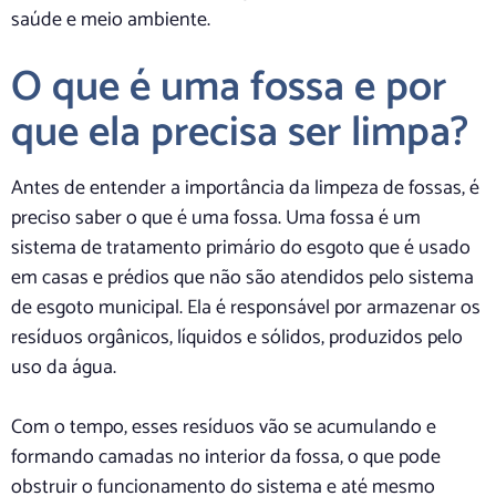
saúde e meio ambiente.
O que é uma fossa e por
que ela precisa ser limpa?
Antes de entender a importância da limpeza de fossas, é
preciso saber o que é uma fossa. Uma fossa é um
sistema de tratamento primário do esgoto que é usado
em casas e prédios que não são atendidos pelo sistema
de esgoto municipal. Ela é responsável por armazenar os
resíduos orgânicos, líquidos e sólidos, produzidos pelo
uso da água.
Com o tempo, esses resíduos vão se acumulando e
formando camadas no interior da fossa, o que pode
obstruir o funcionamento do sistema e até mesmo