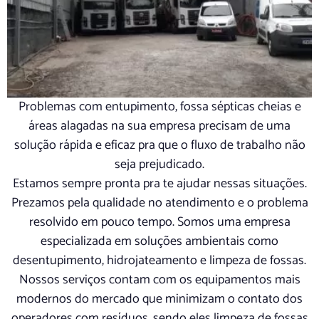
Problemas com entupimento, fossa sépticas cheias e
áreas alagadas na sua empresa precisam de uma
solução rápida e eficaz pra que o fluxo de trabalho não
seja prejudicado.
Estamos sempre pronta pra te ajudar nessas situações.
Prezamos pela qualidade no atendimento e o problema
resolvido em pouco tempo. Somos uma empresa
especializada em soluções ambientais como
desentupimento, hidrojateamento e limpeza de fossas.
Nossos serviços contam com os equipamentos mais
modernos do mercado que minimizam o contato dos
operadores com resíduos, sendo eles limpeza de fossas