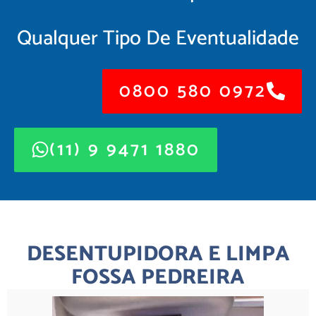
Qualquer Tipo De Eventualidade
0800 580 0972
(11) 9 9471 1880
DESENTUPIDORA E LIMPA
FOSSA PEDREIRA