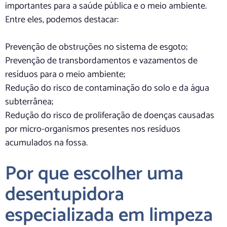
importantes para a saúde pública e o meio ambiente.
Entre eles, podemos destacar:
Prevenção de obstruções no sistema de esgoto;
Prevenção de transbordamentos e vazamentos de
resíduos para o meio ambiente;
Redução do risco de contaminação do solo e da água
subterrânea;
Redução do risco de proliferação de doenças causadas
por micro-organismos presentes nos resíduos
acumulados na fossa.
Por que escolher uma
desentupidora
especializada em limpeza