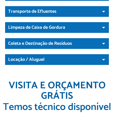
Transporte de Efluentes
Limpeza de Caixa de Gordura
Coleta e Destinação de Resíduos
Locação / Aluguel
VISITA E ORÇAMENTO
GRÁTIS
Temos técnico disponível