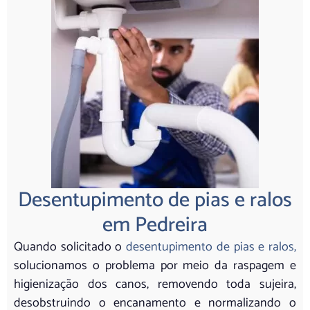
Desentupimento de pias e ralos
em Pedreira
Quando solicitado o
desentupimento de pias e ralos,
solucionamos o problema por meio da raspagem e
higienização dos canos, removendo toda sujeira,
desobstruindo o encanamento e normalizando o