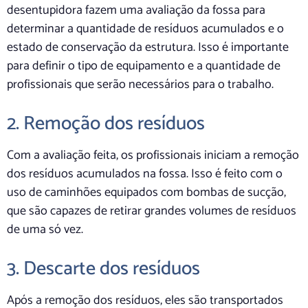
desentupidora fazem uma avaliação da fossa para
determinar a quantidade de resíduos acumulados e o
estado de conservação da estrutura. Isso é importante
para definir o tipo de equipamento e a quantidade de
profissionais que serão necessários para o trabalho.
2. Remoção dos resíduos
Com a avaliação feita, os profissionais iniciam a remoção
dos resíduos acumulados na fossa. Isso é feito com o
uso de caminhões equipados com bombas de sucção,
que são capazes de retirar grandes volumes de resíduos
de uma só vez.
3. Descarte dos resíduos
Após a remoção dos resíduos, eles são transportados