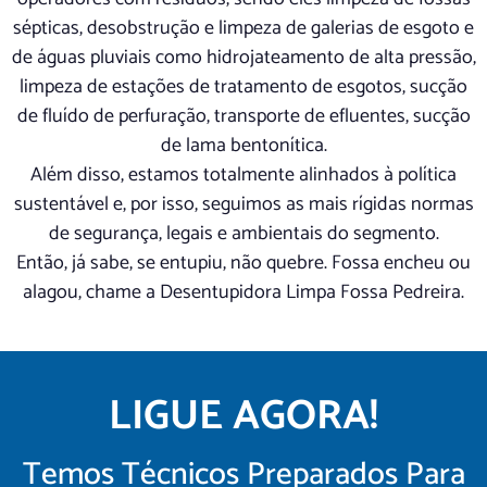
sépticas, desobstrução e limpeza de galerias de esgoto e
de águas pluviais como hidrojateamento de alta pressão,
limpeza de estações de tratamento de esgotos, sucção
de fluído de perfuração, transporte de efluentes, sucção
de lama bentonítica.
Além disso, estamos totalmente alinhados à política
sustentável e, por isso, seguimos as mais rígidas normas
de segurança, legais e ambientais do segmento.
Então, já sabe, se entupiu, não quebre. Fossa encheu ou
alagou, chame a Desentupidora Limpa Fossa Pedreira.
LIGUE AGORA!
Temos Técnicos Preparados Para