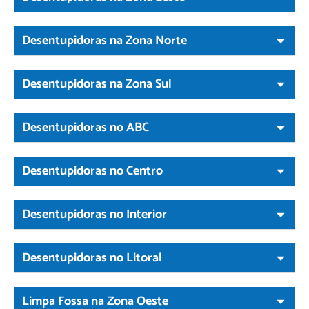
Desentupidoras na Zona Norte
Desentupidoras na Zona Sul
Desentupidoras no ABC
Desentupidoras no Centro
Desentupidoras no Interior
Desentupidoras no Litoral
Limpa Fossa na Zona Oeste