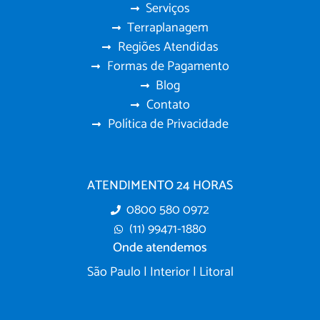
Serviços
Terraplanagem
Regiões Atendidas
Formas de Pagamento
Blog
Contato
Política de Privacidade
ATENDIMENTO 24 HORAS
0800 580 0972
(11) 99471-1880
Onde atendemos
São Paulo | Interior | Litoral