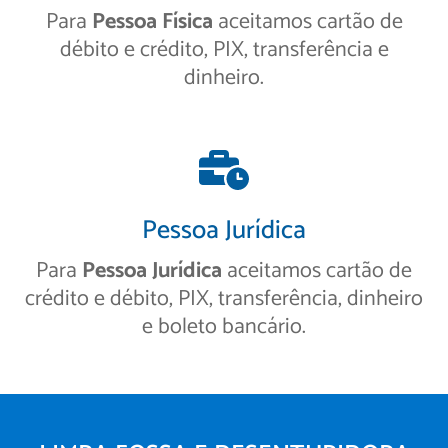
Para
Pessoa Física
aceitamos cartão de
débito e crédito, PIX, transferência e
dinheiro.
Pessoa Jurídica
Para
Pessoa Jurídica
aceitamos cartão de
crédito e débito, PIX, transferência, dinheiro
e boleto bancário.