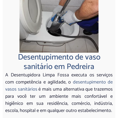
Desentupimento de vaso
sanitário em Pedreira
A Desentupidora Limpa Fossa executa os serviços
com competência e agilidade, o
desentupimento de
vasos sanitários
é mais uma alternativa que trazemos
para você ter um ambiente mais confortável e
higiênico em sua residência, comércio, indústria,
escola, hospital e em qualquer outro estabelecimento.