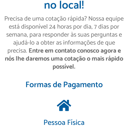
no local!
Precisa de uma cotação rápida? Nossa equipe
está disponível 24 horas por dia, 7 dias por
semana, para responder às suas perguntas e
ajudá-lo a obter as informações de que
precisa.
Entre em contato conosco agora e
nós lhe daremos uma cotação o mais rápido
possível.
Formas de Pagamento
Pessoa Física