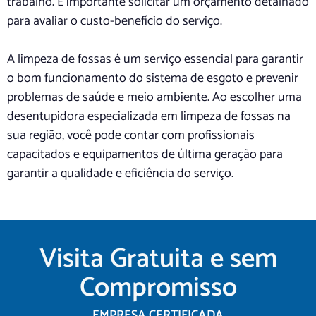
trabalho. É importante solicitar um orçamento detalhado
para avaliar o custo-benefício do serviço.
A limpeza de fossas é um serviço essencial para garantir
o bom funcionamento do sistema de esgoto e prevenir
problemas de saúde e meio ambiente. Ao escolher uma
desentupidora especializada em limpeza de fossas na
sua região, você pode contar com profissionais
capacitados e equipamentos de última geração para
garantir a qualidade e eficiência do serviço.
Visita Gratuita e sem
Compromisso
EMPRESA CERTIFICADA