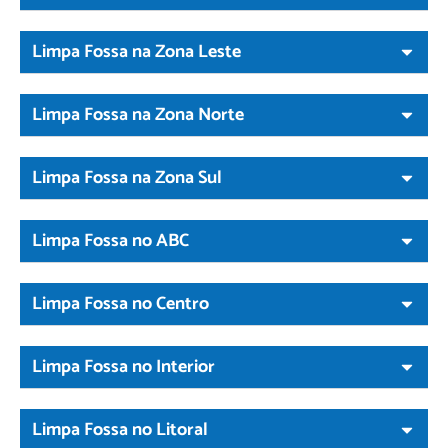
Limpa Fossa na Zona Leste
Limpa Fossa na Zona Norte
Limpa Fossa na Zona Sul
Limpa Fossa no ABC
Limpa Fossa no Centro
Limpa Fossa no Interior
Limpa Fossa no Litoral