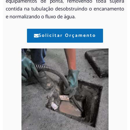
equipamentos de ponta, removendo toda sujeira
contida na tubulação desobstruindo o encanamento
e normalizando o fluxo de água.
Solicitar Orçamento