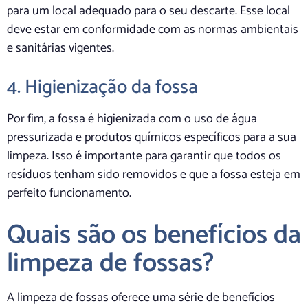
para um local adequado para o seu descarte. Esse local
deve estar em conformidade com as normas ambientais
e sanitárias vigentes.
4. Higienização da fossa
Por fim, a fossa é higienizada com o uso de água
pressurizada e produtos químicos específicos para a sua
limpeza. Isso é importante para garantir que todos os
resíduos tenham sido removidos e que a fossa esteja em
perfeito funcionamento.
Quais são os benefícios da
limpeza de fossas?
A limpeza de fossas oferece uma série de benefícios