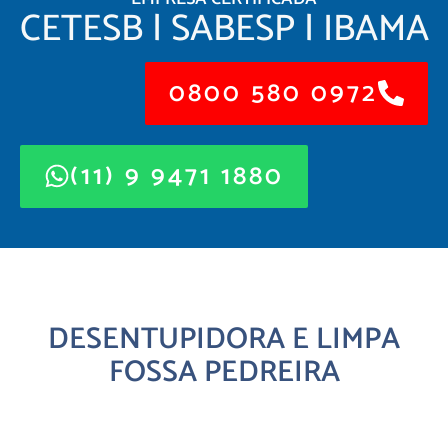
CETESB | SABESP | IBAMA
0800 580 0972
(11) 9 9471 1880
DESENTUPIDORA E LIMPA
FOSSA PEDREIRA