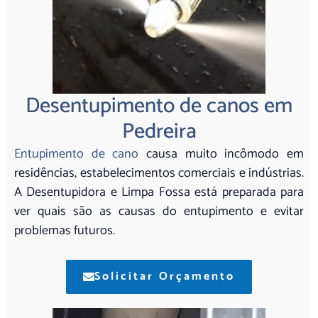
Desentupimento de canos em
Pedreira
Entupimento de cano
causa muito incômodo em
residências, estabelecimentos comerciais e indústrias.
A Desentupidora e Limpa Fossa está preparada para
ver quais são as causas do entupimento e evitar
problemas futuros.
Solicitar Orçamento