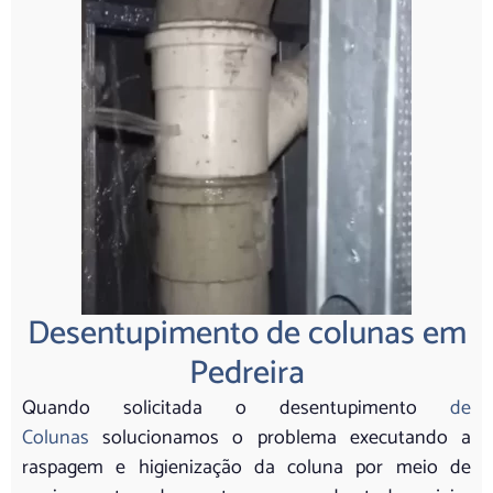
Desentupimento de colunas em
Pedreira
Quando solicitada o desentupimento
de
Colunas
solucionamos o problema executando a
raspagem e higienização da coluna por meio de