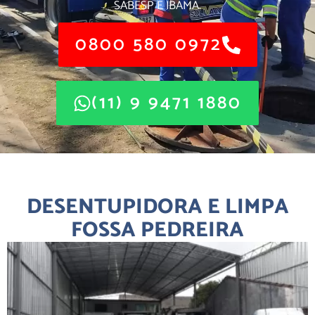
SABESP E IBAMA.
0800 580 0972
(11) 9 9471 1880
DESENTUPIDORA E LIMPA
FOSSA PEDREIRA