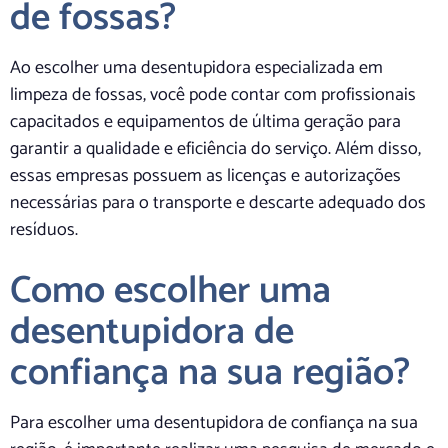
de fossas?
Ao escolher uma desentupidora especializada em
limpeza de fossas, você pode contar com profissionais
capacitados e equipamentos de última geração para
garantir a qualidade e eficiência do serviço. Além disso,
essas empresas possuem as licenças e autorizações
necessárias para o transporte e descarte adequado dos
resíduos.
Como escolher uma
desentupidora de
confiança na sua região?
Para escolher uma desentupidora de confiança na sua