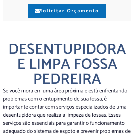
Solicitar Orçamento
DESENTUPIDORA
E LIMPA FOSSA
PEDREIRA
Se você mora em uma área próxima e está enfrentando
problemas com o entupimento de sua fossa, é
importante contar com serviços especializados de uma
desentupidora que realiza a limpeza de fossas. Esses
serviços são essenciais para garantir o funcionamento
adequado do sistema de esgoto e prevenir problemas de