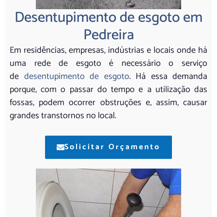
Desentupimento de esgoto em
Pedreira
Em residências, empresas, indústrias e locais onde há
uma rede de esgoto é necessário o serviço
de
desentupimento de esgoto
. Há essa demanda
porque, com o passar do tempo e a utilização das
fossas, podem ocorrer obstruções e, assim, causar
grandes transtornos no local.
Solicitar Orçamento