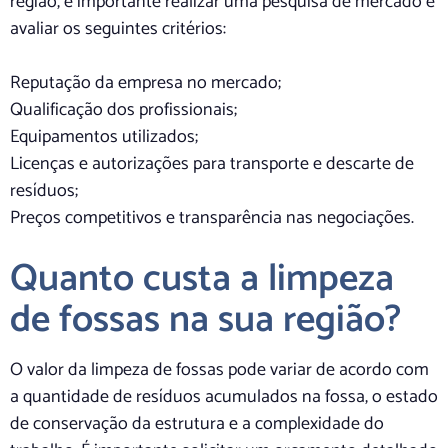
região, é importante realizar uma pesquisa de mercado e
avaliar os seguintes critérios:
Reputação da empresa no mercado;
Qualificação dos profissionais;
Equipamentos utilizados;
Licenças e autorizações para transporte e descarte de
resíduos;
Preços competitivos e transparência nas negociações.
Quanto custa a limpeza
de fossas na sua região?
O valor da limpeza de fossas pode variar de acordo com
a quantidade de resíduos acumulados na fossa, o estado
de conservação da estrutura e a complexidade do