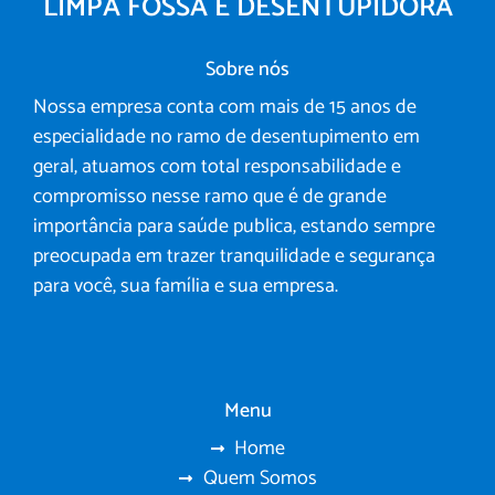
LIMPA FOSSA E DESENTUPIDORA
Sobre nós
Nossa empresa conta com mais de 15 anos de
especialidade no ramo de desentupimento em
geral, atuamos com total responsabilidade e
compromisso nesse ramo que é de grande
importância para saúde publica, estando sempre
preocupada em trazer tranquilidade e segurança
para você, sua família e sua empresa.
Menu
Home
Quem Somos