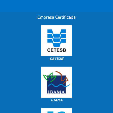
Empresa Certificada
CETESB
IBAMA