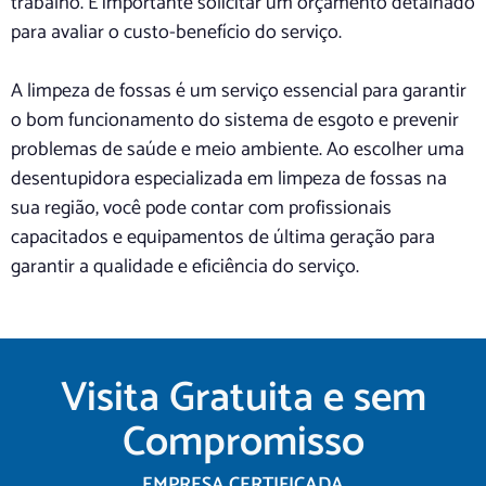
trabalho. É importante solicitar um orçamento detalhado
para avaliar o custo-benefício do serviço.
A limpeza de fossas é um serviço essencial para garantir
o bom funcionamento do sistema de esgoto e prevenir
problemas de saúde e meio ambiente. Ao escolher uma
desentupidora especializada em limpeza de fossas na
sua região, você pode contar com profissionais
capacitados e equipamentos de última geração para
garantir a qualidade e eficiência do serviço.
Visita Gratuita e sem
Compromisso
EMPRESA CERTIFICADA