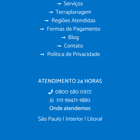
Serviços
Terraplanagem
Regiões Atendidas
Formas de Pagamento
Blog
Contato
Política de Privacidade
ATENDIMENTO 24 HORAS
0800 580 0972
(11) 99471-1880
Onde atendemos
São Paulo | Interior | Litoral