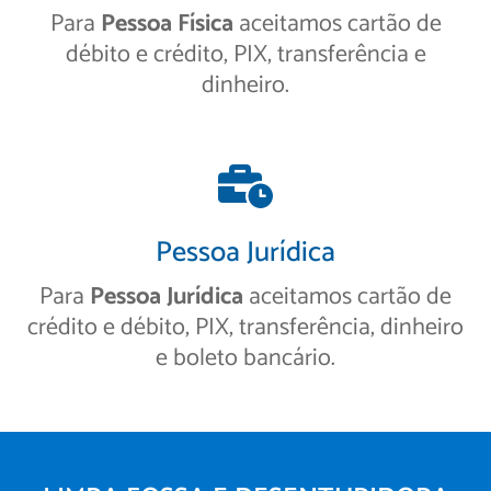
Para
Pessoa Física
aceitamos cartão de
débito e crédito, PIX, transferência e
dinheiro.
Pessoa Jurídica
Para
Pessoa Jurídica
aceitamos cartão de
crédito e débito, PIX, transferência, dinheiro
e boleto bancário.