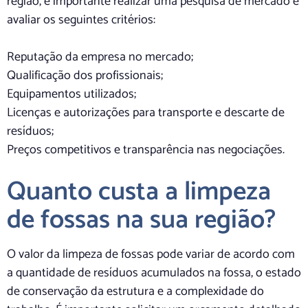
região, é importante realizar uma pesquisa de mercado e
avaliar os seguintes critérios:
Reputação da empresa no mercado;
Qualificação dos profissionais;
Equipamentos utilizados;
Licenças e autorizações para transporte e descarte de
resíduos;
Preços competitivos e transparência nas negociações.
Quanto custa a limpeza
de fossas na sua região?
O valor da limpeza de fossas pode variar de acordo com
a quantidade de resíduos acumulados na fossa, o estado
de conservação da estrutura e a complexidade do