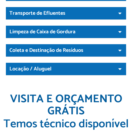
Transporte de Efluentes
Limpeza de Caixa de Gordura
Coleta e Destinação de Resíduos
Locação / Aluguel
VISITA E ORÇAMENTO
GRÁTIS
Temos técnico disponível