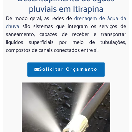
pluviais em Itirapina
De modo geral, as redes de
drenagem de água da
chuva
são sistemas que integram os serviços de
saneamento, capazes de receber e transportar
líquidos superficiais por meio de tubulações,
compostos de canais conectados entre si.
Solicitar Orçamento