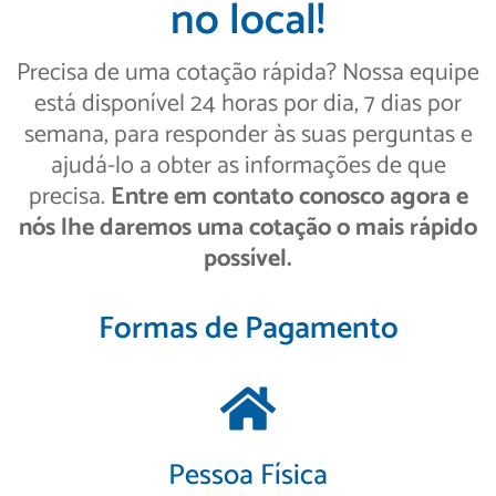
no local!
Precisa de uma cotação rápida? Nossa equipe
está disponível 24 horas por dia, 7 dias por
semana, para responder às suas perguntas e
ajudá-lo a obter as informações de que
precisa.
Entre em contato conosco agora e
nós lhe daremos uma cotação o mais rápido
possível.
Formas de Pagamento
Pessoa Física