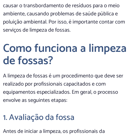
causar o transbordamento de resíduos para o meio
ambiente, causando problemas de saúde pública e
poluição ambiental. Por isso, é importante contar com
serviços de limpeza de fossas.
Como funciona a limpeza
de fossas?
A limpeza de fossas é um procedimento que deve ser
realizado por profissionais capacitados e com
equipamentos especializados. Em geral, o processo
envolve as seguintes etapas:
1. Avaliação da fossa
Antes de iniciar a limpeza, os profissionais da