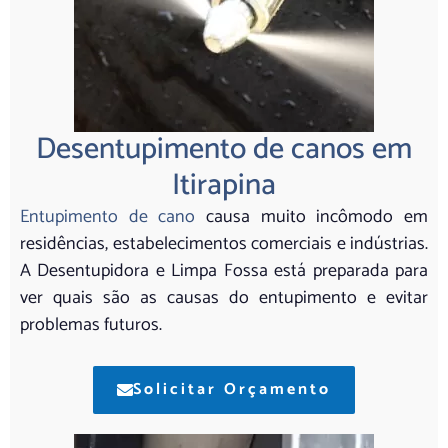
Desentupimento de canos em
Itirapina
Entupimento de cano
causa muito incômodo em
residências, estabelecimentos comerciais e indústrias.
A Desentupidora e Limpa Fossa está preparada para
ver quais são as causas do entupimento e evitar
problemas futuros.
Solicitar Orçamento