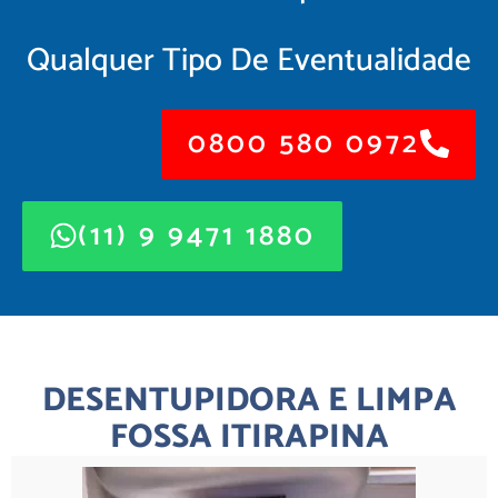
Qualquer Tipo De Eventualidade
0800 580 0972
(11) 9 9471 1880
DESENTUPIDORA E LIMPA
FOSSA ITIRAPINA