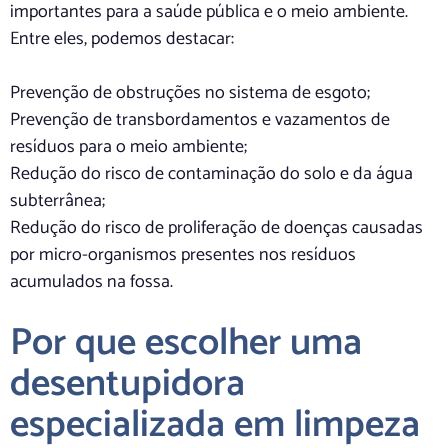
importantes para a saúde pública e o meio ambiente.
Entre eles, podemos destacar:
Prevenção de obstruções no sistema de esgoto;
Prevenção de transbordamentos e vazamentos de
resíduos para o meio ambiente;
Redução do risco de contaminação do solo e da água
subterrânea;
Redução do risco de proliferação de doenças causadas
por micro-organismos presentes nos resíduos
acumulados na fossa.
Por que escolher uma
desentupidora
especializada em limpeza