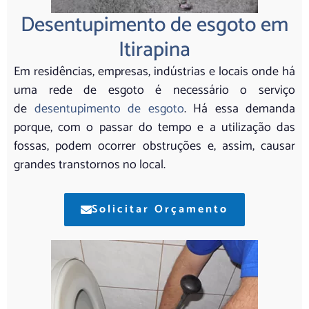
Desentupimento de esgoto em
Itirapina
Em residências, empresas, indústrias e locais onde há
uma rede de esgoto é necessário o serviço
de
desentupimento de esgoto
. Há essa demanda
porque, com o passar do tempo e a utilização das
fossas, podem ocorrer obstruções e, assim, causar
grandes transtornos no local.
Solicitar Orçamento