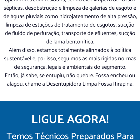
sépticas, desobstrução e limpeza de galerias de esgoto e
de águas pluviais como hidrojateamento de alta pressão,
limpeza de estações de tratamento de esgotos, sucção
de fluído de perfuração, transporte de efluentes, sucção
de lama bentonítica.
Além disso, estamos totalmente alinhados à política
sustentável e, por isso, seguimos as mais rígidas normas
de segurança, legais e ambientais do segmento.
Então, já sabe, se entupiu, não quebre. Fossa encheu ou
alagou, chame a Desentupidora Limpa Fossa Itirapina.
LIGUE AGORA!
Temos Técnicos Preparados Para