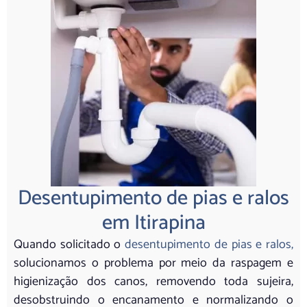
Desentupimento de pias e ralos
em Itirapina
Quando solicitado o
desentupimento de pias e ralos,
solucionamos o problema por meio da raspagem e
higienização dos canos, removendo toda sujeira,
desobstruindo o encanamento e normalizando o