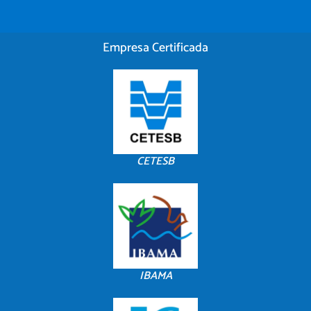
Empresa Certificada
CETESB
IBAMA