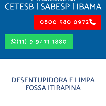
CETESB | SABESP | IBAMA
0800 580 0972
(11) 9 9471 1880
DESENTUPIDORA E LIMPA
FOSSA ITIRAPINA