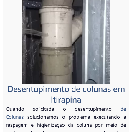
Desentupimento de colunas em
Itirapina
Quando solicitada o desentupimento
de
Colunas
solucionamos o problema executando a
raspagem e higienização da coluna por meio de