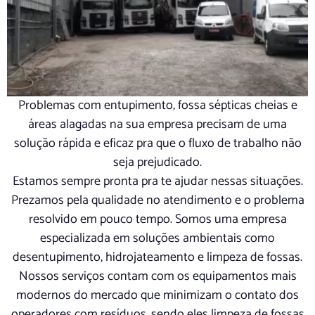
Problemas com entupimento, fossa sépticas cheias e
áreas alagadas na sua empresa precisam de uma
solução rápida e eficaz pra que o fluxo de trabalho não
seja prejudicado.
Estamos sempre pronta pra te ajudar nessas situações.
Prezamos pela qualidade no atendimento e o problema
resolvido em pouco tempo. Somos uma empresa
especializada em soluções ambientais como
desentupimento, hidrojateamento e limpeza de fossas.
Nossos serviços contam com os equipamentos mais
modernos do mercado que minimizam o contato dos
operadores com resíduos, sendo eles limpeza de fossas