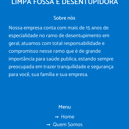
LIMPA FOSSA E DESENTUPIDORA
Sobre nós
Nossa empresa conta com mais de 15 anos de
especialidade no ramo de desentupimento em
geral, atuamos com total responsabilidade e
compromisso nesse ramo que é de grande
importância para saúde publica, estando sempre
preocupada em trazer tranquilidade e segurança
para você, sua família e sua empresa.
Menu
Home
Quem Somos