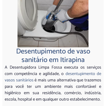
Desentupimento de vaso
sanitário em Itirapina
A Desentupidora Limpa Fossa executa os serviços
com competência e agilidade, o
desentupimento de
vasos sanitários
é mais uma alternativa que trazemos
para você ter um ambiente mais confortável e
higiênico em sua residência, comércio, indústria,
escola, hospital e em qualquer outro estabelecimento.