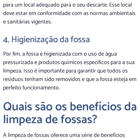
para um local adequado para o seu descarte. Esse local
deve estar em conformidade com as normas ambientais
e sanitárias vigentes.
4. Higienização da fossa
Por fim, a fossa é higienizada com o uso de água
pressurizada e produtos químicos específicos para a sua
limpeza. Isso é importante para garantir que todos os
resíduos tenham sido removidos e que a fossa esteja em
perfeito funcionamento.
Quais são os benefícios da
limpeza de fossas?
A limpeza de fossas oferece uma série de benefícios