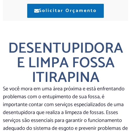
Solicitar Orçamento
DESENTUPIDORA
E LIMPA FOSSA
ITIRAPINA
Se você mora em uma área próxima e está enfrentando
problemas com o entupimento de sua fossa, é
importante contar com serviços especializados de uma
desentupidora que realiza a limpeza de fossas. Esses
serviços são essenciais para garantir o funcionamento
adequado do sistema de esgoto e prevenir problemas de