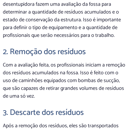
desentupidora fazem uma avaliação da fossa para
determinar a quantidade de resíduos acumulados e o
estado de conservação da estrutura. Isso é importante
para definir o tipo de equipamento e a quantidade de
profissionais que serão necessários para o trabalho.
2. Remoção dos resíduos
Com a avaliação feita, os profissionais iniciam a remoção
dos resíduos acumulados na fossa. Isso é feito com o
uso de caminhões equipados com bombas de sucção,
que são capazes de retirar grandes volumes de resíduos
de uma só vez.
3. Descarte dos resíduos
Após a remoção dos resíduos, eles são transportados