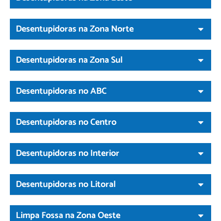
Desentupidoras na Zona Norte
Desentupidoras na Zona Sul
Desentupidoras no ABC
Desentupidoras no Centro
Desentupidoras no Interior
Desentupidoras no Litoral
Limpa Fossa na Zona Oeste