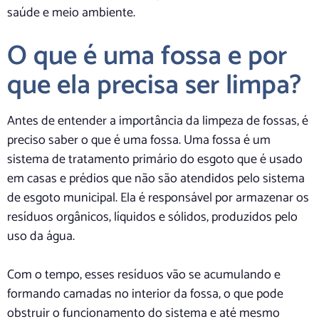
saúde e meio ambiente.
O que é uma fossa e por
que ela precisa ser limpa?
Antes de entender a importância da limpeza de fossas, é
preciso saber o que é uma fossa. Uma fossa é um
sistema de tratamento primário do esgoto que é usado
em casas e prédios que não são atendidos pelo sistema
de esgoto municipal. Ela é responsável por armazenar os
resíduos orgânicos, líquidos e sólidos, produzidos pelo
uso da água.
Com o tempo, esses resíduos vão se acumulando e
formando camadas no interior da fossa, o que pode
obstruir o funcionamento do sistema e até mesmo