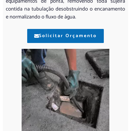
equipamentos de ponta, removendo toda sujeira
contida na tubulação desobstruindo o encanamento
e normalizando o fluxo de água.
Solicitar Orçamento