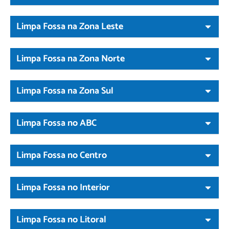
Limpa Fossa na Zona Leste
Limpa Fossa na Zona Norte
Limpa Fossa na Zona Sul
Limpa Fossa no ABC
Limpa Fossa no Centro
Limpa Fossa no Interior
Limpa Fossa no Litoral