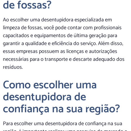
de fossas?
Ao escolher uma desentupidora especializada em
limpeza de fossas, você pode contar com profissionais
capacitados e equipamentos de última geração para
garantir a qualidade e eficiência do serviço. Além disso,
essas empresas possuem as licenças e autorizações
necessárias para o transporte e descarte adequado dos
resíduos.
Como escolher uma
desentupidora de
confiança na sua região?
Para escolher uma desentupidora de confiança na sua