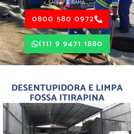
SABESP E IBAMA.
0800 580 0972
(11) 9 9471 1880
DESENTUPIDORA E LIMPA
FOSSA ITIRAPINA