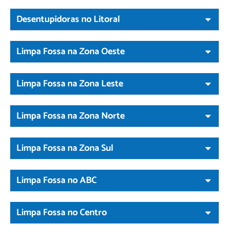
Desentupidoras no Litoral
Limpa Fossa na Zona Oeste
Limpa Fossa na Zona Leste
Limpa Fossa na Zona Norte
Limpa Fossa na Zona Sul
Limpa Fossa no ABC
Limpa Fossa no Centro