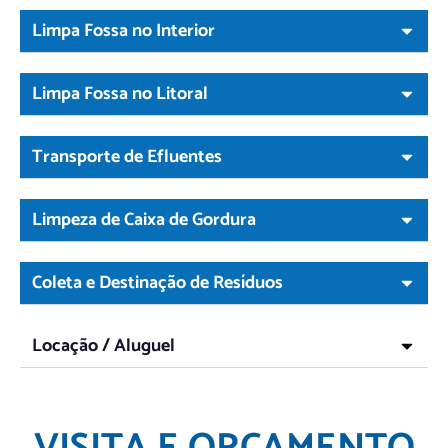
Limpa Fossa no Interior
Limpa Fossa no Litoral
Transporte de Efluentes
Limpeza de Caixa de Gordura
Coleta e Destinação de Resíduos
Locação / Aluguel