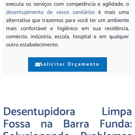
executa os serviços com competência e agilidade, o
desentupimento de vasos sanitários
é mais uma
alternativa que trazemos para você ter um ambiente
mais confortável e higiênico em sua residência,
comércio, indústria, escola, hospital e em qualquer
outro estabelecimento.
Solicitar Orçamento
Desentupidora Limpa
Fossa na Barra Funda: