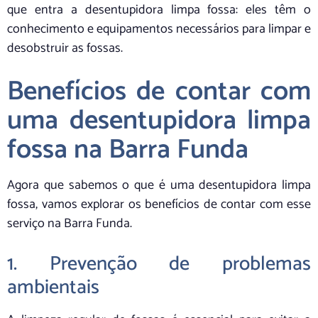
que entra a desentupidora limpa fossa: eles têm o
conhecimento e equipamentos necessários para limpar e
desobstruir as fossas.
Benefícios de contar com
uma desentupidora limpa
fossa na Barra Funda
Agora que sabemos o que é uma desentupidora limpa
fossa, vamos explorar os benefícios de contar com esse
serviço na Barra Funda.
1. Prevenção de problemas
ambientais