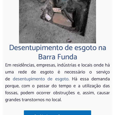
Desentupimento de esgoto na
Barra Funda
Em residências, empresas, indústrias e locais onde há
uma rede de esgoto é necessário o serviço
de
desentupimento de esgoto
. Há essa demanda
porque, com o passar do tempo e a utilização das
fossas, podem ocorrer obstruções e, assim, causar
grandes transtornos no local.