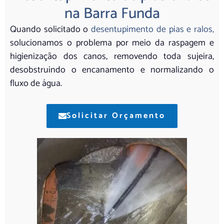
na Barra Funda
Quando solicitado o
desentupimento de pias e ralos,
solucionamos o problema por meio da raspagem e
higienização dos canos, removendo toda sujeira,
desobstruindo o encanamento e normalizando o
fluxo de água.
Solicitar Orçamento