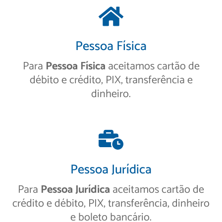
Pessoa Física
Para
Pessoa Física
aceitamos cartão de
débito e crédito, PIX, transferência e
dinheiro.
Pessoa Jurídica
Para
Pessoa Jurídica
aceitamos cartão de
crédito e débito, PIX, transferência, dinheiro
e boleto bancário.