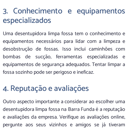
3. Conhecimento e equipamentos
especializados
Uma desentupidora limpa fossa tem o conhecimento e
equipamentos necessários para lidar com a limpeza e
desobstrução de fossas. Isso inclui caminhões com
bombas de sucção, ferramentas especializadas e
equipamentos de segurança adequados. Tentar limpar a
fossa sozinho pode ser perigoso e ineficaz.
4. Reputação e avaliações
Outro aspecto importante a considerar ao escolher uma
desentupidora limpa fossa na Barra Funda é a reputação
e avaliações da empresa. Verifique as avaliações online,
pergunte aos seus vizinhos e amigos se já tiveram