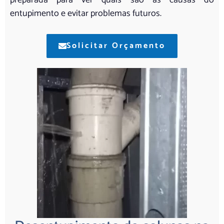
entupimento e evitar problemas futuros.
Solicitar Orçamento