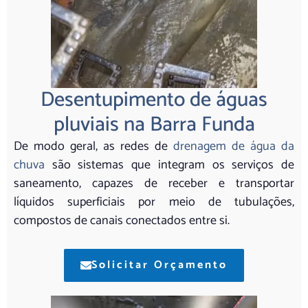
Desentupimento de águas
pluviais na Barra Funda
De modo geral, as redes de
drenagem de água da
chuva
são sistemas que integram os serviços de
saneamento, capazes de receber e transportar
líquidos superficiais por meio de tubulações,
compostos de canais conectados entre si.
Solicitar Orçamento