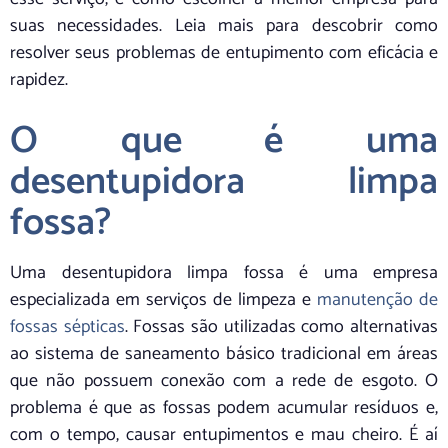
suas necessidades. Leia mais para descobrir como
resolver seus problemas de entupimento com eficácia e
rapidez.
O que é uma
desentupidora limpa
fossa?
Uma desentupidora limpa fossa é uma empresa
especializada em serviços de limpeza e
manutenção de
fossas sépticas
. Fossas são utilizadas como alternativas
ao sistema de saneamento básico tradicional em áreas
que não possuem conexão com a rede de esgoto. O
problema é que as fossas podem acumular resíduos e,
com o tempo, causar entupimentos e mau cheiro. É aí