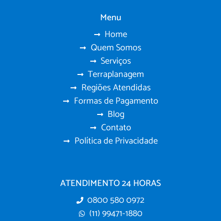
Menu
Home
Quem Somos
Serviços
Terraplanagem
Regiões Atendidas
Formas de Pagamento
Blog
Contato
Política de Privacidade
ATENDIMENTO 24 HORAS
0800 580 0972
(11) 99471-1880