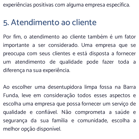
experiências positivas com alguma empresa específica.
5. Atendimento ao cliente
Por fim, o atendimento ao cliente também é um fator
importante a ser considerado. Uma empresa que se
preocupa com seus clientes e está disposta a fornecer
um atendimento de qualidade pode fazer toda a
diferença na sua experiência.
Ao escolher uma desentupidora limpa fossa na Barra
Funda, leve em consideração todos esses aspectos e
escolha uma empresa que possa fornecer um serviço de
qualidade e confiável. Não comprometa a saúde e
segurança da sua família e comunidade, escolha a
melhor opção disponível.