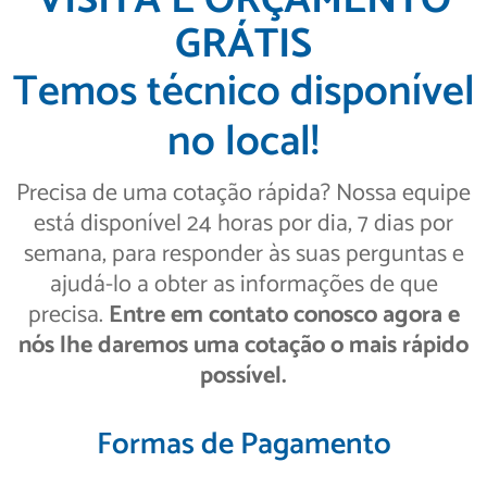
VISITA E ORÇAMENTO
GRÁTIS
Temos técnico disponível
no local!
Precisa de uma cotação rápida? Nossa equipe
está disponível 24 horas por dia, 7 dias por
semana, para responder às suas perguntas e
ajudá-lo a obter as informações de que
precisa.
Entre em contato conosco agora e
nós lhe daremos uma cotação o mais rápido
possível.
Formas de Pagamento