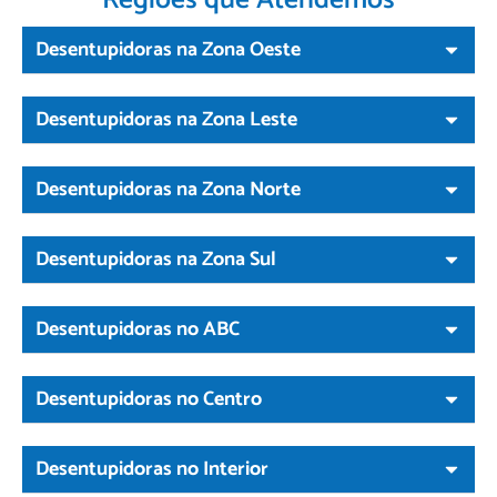
Desentupidoras na Zona Oeste
Desentupidoras na Zona Leste
Desentupidoras na Zona Norte
Desentupidoras na Zona Sul
Desentupidoras no ABC
Desentupidoras no Centro
Desentupidoras no Interior