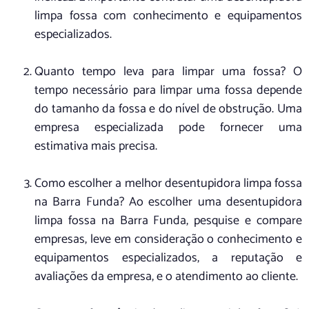
limpa fossa com conhecimento e equipamentos
especializados.
Quanto tempo leva para limpar uma fossa? O
tempo necessário para limpar uma fossa depende
do tamanho da fossa e do nível de obstrução. Uma
empresa especializada pode fornecer uma
estimativa mais precisa.
Como escolher a melhor desentupidora limpa fossa
na Barra Funda? Ao escolher uma desentupidora
limpa fossa na Barra Funda, pesquise e compare
empresas, leve em consideração o conhecimento e
equipamentos especializados, a reputação e
avaliações da empresa, e o atendimento ao cliente.