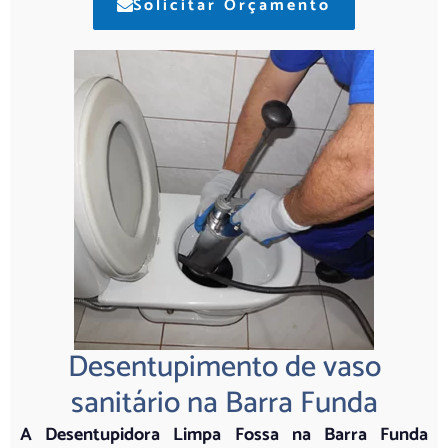
Solicitar Orçamento
Desentupimento de vaso
sanitário na Barra Funda
A Desentupidora Limpa Fossa na Barra Funda