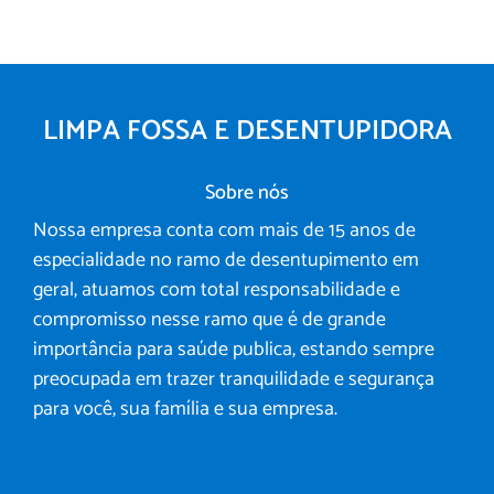
LIMPA FOSSA E DESENTUPIDORA
Sobre nós
Nossa empresa conta com mais de 15 anos de
especialidade no ramo de desentupimento em
geral, atuamos com total responsabilidade e
compromisso nesse ramo que é de grande
importância para saúde publica, estando sempre
preocupada em trazer tranquilidade e segurança
para você, sua família e sua empresa.