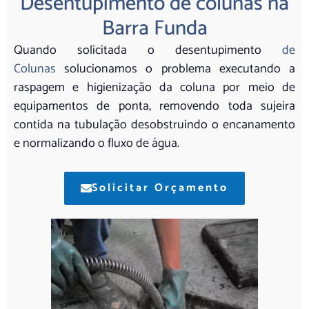
Desentupimento de colunas na
Barra Funda
Quando solicitada o desentupimento
de
Colunas
solucionamos o problema executando a
raspagem e higienização da coluna por meio de
equipamentos de ponta, removendo toda sujeira
contida na tubulação desobstruindo o encanamento
e normalizando o fluxo de água.
Solicitar Orçamento