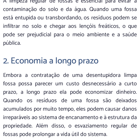
A limpeza regular de fossas é essencial para evitar a
contaminação do solo e da água. Quando uma fossa
está entupida ou transbordando, os resíduos podem se
infiltrar no solo e chegar aos lençóis freáticos, o que
pode ser prejudicial para o meio ambiente e a saúde
pública.
2. Economia a longo prazo
Embora a contratação de uma desentupidora limpa
fossa possa parecer um custo desnecessário a curto
prazo, a longo prazo ela pode economizar dinheiro.
Quando os resíduos de uma fossa são deixados
acumulados por muito tempo, eles podem causar danos
irreparáveis ao sistema de encanamento e à estrutura da
propriedade. Além disso, o esvaziamento regular de
fossas pode prolongar a vida útil do sistema.