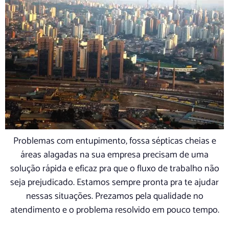
Problemas com entupimento, fossa sépticas cheias e
áreas alagadas na sua empresa precisam de uma
solução rápida e eficaz pra que o fluxo de trabalho não
seja prejudicado. Estamos sempre pronta pra te ajudar
nessas situações. Prezamos pela qualidade no
atendimento e o problema resolvido em pouco tempo.