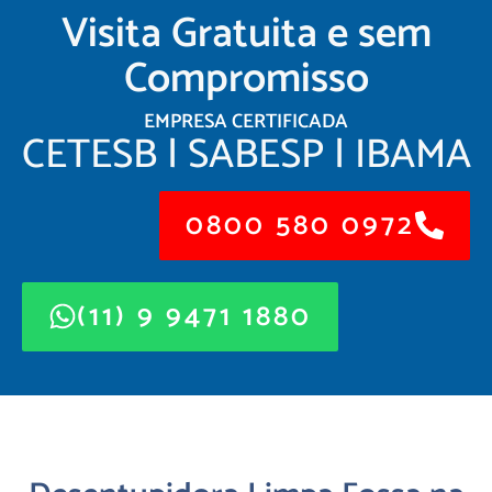
Visita Gratuita e sem
Compromisso
EMPRESA CERTIFICADA
CETESB | SABESP | IBAMA
0800 580 0972
(11) 9 9471 1880