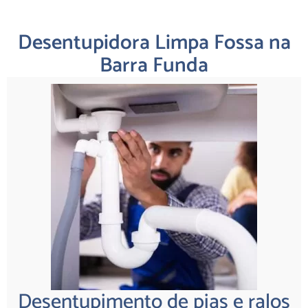
Desentupidora Limpa Fossa na
Barra Funda
Desentupimento de pias e ralos