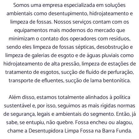
Somos uma empresa especializada em soluções
ambientais como desentupimento, hidrojateamento e
limpeza de fossas. Nossos serviços contam com os
equipamentos mais modernos do mercado que
minimizam o contato dos operadores com resíduos,
sendo eles limpeza de fossas sépticas, desobstrução e
limpeza de galerias de esgoto e de águas pluviais como
hidrojateamento de alta pressão, limpeza de estações de
tratamento de esgotos, sucção de fluído de perfuração,
transporte de efluentes, sucção de lama bentonítica.
Além disso, estamos totalmente alinhados à política
sustentável e, por isso, seguimos as mais rígidas normas
de segurança, legais e ambientais do segmento. Então, já
sabe, se entupiu, não quebre. Fossa encheu ou alagou,
chame a Desentupidora Limpa Fossa na Barra Funda.