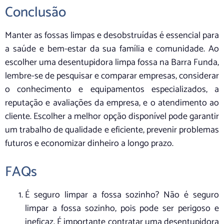
Conclusão
Manter as fossas limpas e desobstruídas é essencial para
a saúde e bem-estar da sua família e comunidade. Ao
escolher uma desentupidora limpa fossa na Barra Funda,
lembre-se de pesquisar e comparar empresas, considerar
o conhecimento e equipamentos especializados, a
reputação e avaliações da empresa, e o atendimento ao
cliente. Escolher a melhor opção disponível pode garantir
um trabalho de qualidade e eficiente, prevenir problemas
futuros e economizar dinheiro a longo prazo.
FAQs
É seguro limpar a fossa sozinho? Não é seguro
limpar a fossa sozinho, pois pode ser perigoso e
ineficaz. É importante contratar uma desentupidora