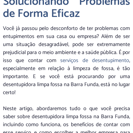
Solucionando Problemas
de Forma Eficaz
Você já passou pelo desconforto de ter problemas com
entupimentos em sua casa ou empresa? Além de ser
uma situação desagradável, pode ser extremamente
prejudicial para o meio ambiente e a saúde pública. É por
isso que contar com
serviços de desentupimento
,
especialmente em relação à limpeza de fossa, é tão
importante. E se você está procurando por uma
desentupidora limpa fossa na Barra Funda, está no lugar
certo!
Neste artigo, abordaremos tudo o que você precisa
saber sobre desentupidora limpa fossa na Barra Funda,
incluindo como funciona, os benefícios de contar com
esse serviço, e como escolher a melhor empresa para