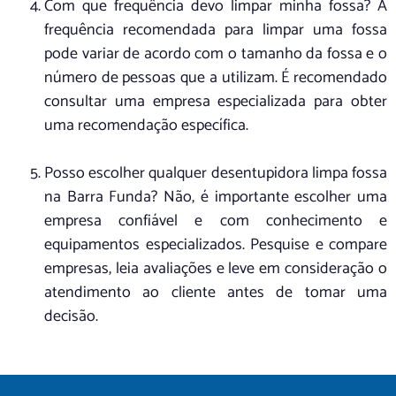
Com que frequência devo limpar minha fossa? A
frequência recomendada para limpar uma fossa
pode variar de acordo com o tamanho da fossa e o
número de pessoas que a utilizam. É recomendado
consultar uma empresa especializada para obter
uma recomendação específica.
Posso escolher qualquer desentupidora limpa fossa
na Barra Funda? Não, é importante escolher uma
empresa confiável e com conhecimento e
equipamentos especializados. Pesquise e compare
empresas, leia avaliações e leve em consideração o
atendimento ao cliente antes de tomar uma
decisão.