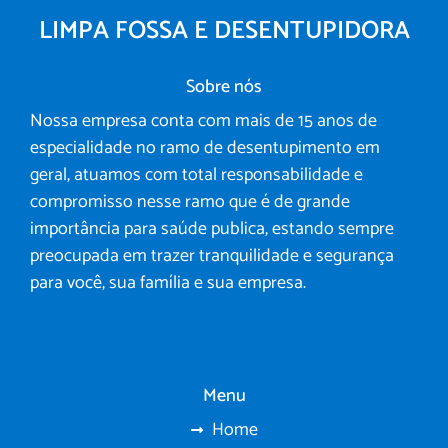
LIMPA FOSSA E DESENTUPIDORA
Sobre nós
Nossa empresa conta com mais de 15 anos de
especialidade no ramo de desentupimento em
geral, atuamos com total responsabilidade e
compromisso nesse ramo que é de grande
importância para saúde publica, estando sempre
preocupada em trazer tranquilidade e segurança
para você, sua família e sua empresa.
Menu
Home