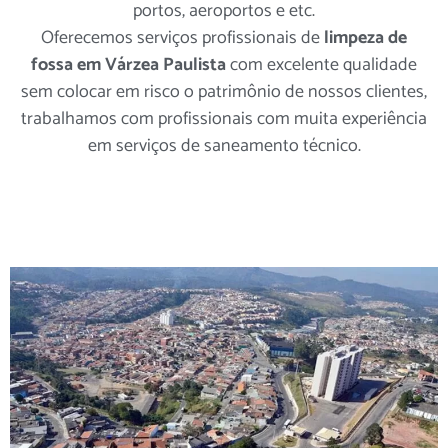
portos, aeroportos e etc.
Oferecemos serviços profissionais de
limpeza de
fossa em Várzea Paulista
com excelente qualidade
sem colocar em risco o patrimônio de nossos clientes,
trabalhamos com profissionais com muita experiência
em serviços de saneamento técnico.