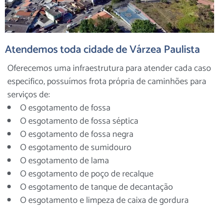
Atendemos toda cidade de Várzea Paulista
Oferecemos uma infraestrutura para atender cada caso
especifico, possuímos frota própria de caminhões para
serviços de:
O esgotamento de fossa
O esgotamento de fossa séptica
O esgotamento de fossa negra
O esgotamento de sumidouro
O esgotamento de lama
O esgotamento de poço de recalque
O esgotamento de tanque de decantação
O esgotamento e limpeza de caixa de gordura