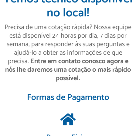
no local!
Precisa de uma cotação rápida? Nossa equipe
está disponível 24 horas por dia, 7 dias por
semana, para responder às suas perguntas e
ajudá-lo a obter as informações de que
precisa.
Entre em contato conosco agora e
nós lhe daremos uma cotação o mais rápido
possível.
Formas de Pagamento