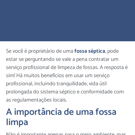
Se você é proprietário de uma
fossa séptica
, pode
estar se perguntando se vale a pena contratar um
serviço profissional de limpeza de fossas. A resposta é
sim! Há muitos benefícios em usar um serviço
profissional, incluindo tranquilidade, vida útil
prolongada do sistema séptico e conformidade com
as regulamentações locais.
A importância de uma fossa
limpa
Não é importante apenas para o meio ambiente, mas