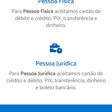
Pessoa Física
Para
Pessoa Física
aceitamos cartão de
débito e crédito, PIX, transferência e
dinheiro.
Pessoa Jurídica
Para
Pessoa Jurídica
aceitamos cartão de
crédito e débito, PIX, transferência, dinheiro
e boleto bancário.