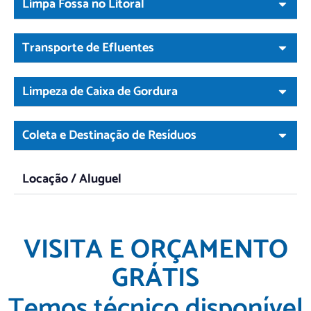
Limpa Fossa no Litoral
Transporte de Efluentes
Limpeza de Caixa de Gordura
Coleta e Destinação de Resíduos
Locação / Aluguel
VISITA E ORÇAMENTO
GRÁTIS
Temos técnico disponível