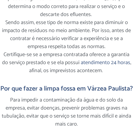
determina o modo correto para realizar o serviço e o
descarte dos efluentes.
Sendo assim, esse tipo de norma existe para diminuir o
impacto de resíduos no meio ambiente. Por isso, antes de
contratar é necessário verificar a experiência e se a
empresa respeita todas as normas.
Certifique-se se a empresa contratada oferece a garantia
do serviço prestado e se ela possui
atendimento 24 horas
,
afinal, os imprevistos acontecem.
Por que fazer a limpa fossa em Várzea Paulista?
Para impedir a contaminação da água e do solo da
empresa, evitar doenças, prevenir problemas graves na
tubulação, evitar que o serviço se torne mais difícil e ainda
mais caro.