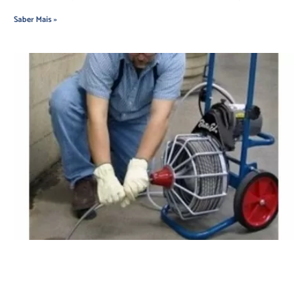
Saber Mais »