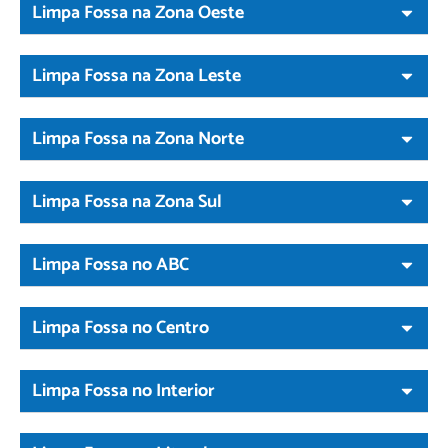
Limpa Fossa na Zona Oeste
Limpa Fossa na Zona Leste
Limpa Fossa na Zona Norte
Limpa Fossa na Zona Sul
Limpa Fossa no ABC
Limpa Fossa no Centro
Limpa Fossa no Interior