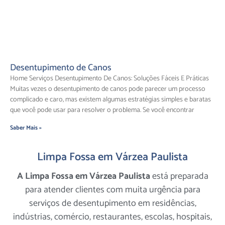
Desentupimento de Canos
Home Serviços Desentupimento De Canos: Soluções Fáceis E Práticas
Muitas vezes o desentupimento de canos pode parecer um processo
complicado e caro, mas existem algumas estratégias simples e baratas
que você pode usar para resolver o problema. Se você encontrar
Saber Mais »
Limpa Fossa em Várzea Paulista
A Limpa Fossa em Várzea Paulista
está preparada
para atender clientes com muita urgência para
serviços de desentupimento em residências,
indústrias, comércio, restaurantes, escolas, hospitais,