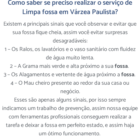
Como saber se preciso realizar o serviço de
Limpa fossa em Várzea Paulista?
Existem 4 principais sinais que você observar e evitar que
sua fossa fique cheia, assim você evitar surpresas
desagradáveis:
1 – Os Ralos, os lavatórios e o vaso sanitário com fluidez
de água muito lenta.
2 – A Grama mais verde e alta próximo a sua
fossa
.
3 – Os Alagamentos e vertente de água próximo a
fossa
.
4 – O Mau cheiro presente ao redor da sua casa ou
negócio.
Esses são apenas alguns sinais, por isso sempre
indicamos um trabalho de prevenção, assim nossa equipe
com ferramentas profissionais conseguem realizar a
tarefa e deixar a fossa em perfeito estado, e assim haja
um ótimo funcionamento.