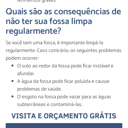
ferimentos graves.
Quais são as consequências de
não ter sua fossa limpa
regularmente?
Se você tem uma fossa, é importante limpá-la
regularmente. Caso contrário, os seguintes problemas
podem ocorrer:
O solo ao redor da fossa pode ficar instável e
afundar.
A água da fossa pode ficar poluída e causar
problemas de saúde.
O esgoto na fossa pode vazar para as águas
subterrâneas e contaminá-las.