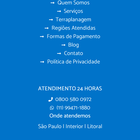
Quem Somos
Serviços
Terraplanagem
Regiões Atendidas
Formas de Pagamento
Blog
Contato
Política de Privacidade
ATENDIMENTO 24 HORAS
0800 580 0972
(11) 99471-1880
Onde atendemos
São Paulo | Interior | Litoral