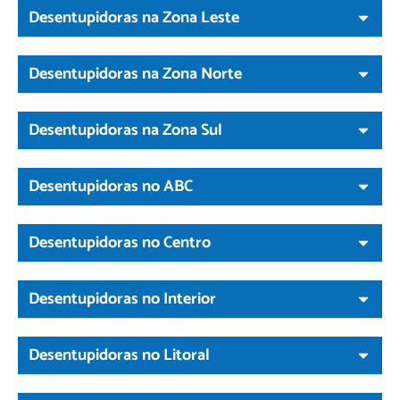
Desentupidoras na Zona Leste
Desentupidoras na Zona Norte
Desentupidoras na Zona Sul
Desentupidoras no ABC
Desentupidoras no Centro
Desentupidoras no Interior
Desentupidoras no Litoral