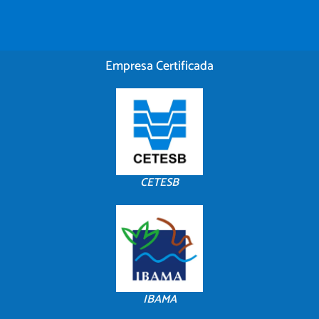
Empresa Certificada
CETESB
IBAMA