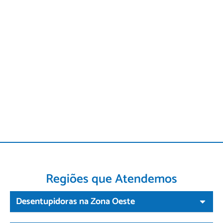
Regiões que Atendemos
Desentupidoras na Zona Oeste