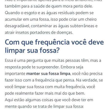
também para a saúde de quem mora perto dele.
Quando o esgoto e as águas residuais podem se
acumular em uma fossa, isso pode criar um cheiro
desagradável, contaminar as águas subterrâneas e
atrair insetos portadores de doenças.
Com que frequência você deve
limpar sua fossa?
Essa é uma pergunta que muitas pessoas têm, mas a
resposta pode te surpreender. Embora seja
importante
manter sua fossa limpa
, você não precisa
fazer isso com a frequência que pensa. Na verdade, se
você limpar sua fossa com muita frequência, você
pode realmente fazer mais mal do que bem.
Aqui estão algumas coisas que você deve ter em
mente quando se trata de limpar sua fossa: