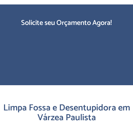
Solicite seu Orçamento Agora!
Limpa Fossa e Desentupidora em
Várzea Paulista