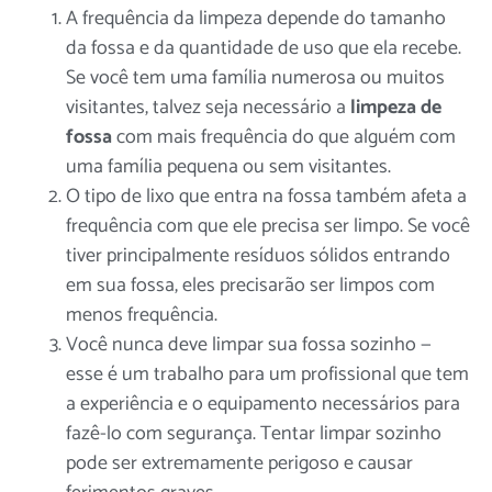
A frequência da limpeza depende do tamanho
da fossa e da quantidade de uso que ela recebe.
Se você tem uma família numerosa ou muitos
visitantes, talvez seja necessário
a
limpeza de
fossa
com mais frequência do que alguém com
uma família pequena ou sem visitantes.
O tipo de lixo que entra na fossa também afeta a
frequência com que ele precisa ser limpo. Se você
tiver principalmente resíduos sólidos entrando
em sua fossa, eles precisarão ser limpos com
menos frequência.
Você nunca deve limpar sua fossa sozinho —
esse é um trabalho para um
profissional
que tem
a experiência e o equipamento necessários para
fazê-lo com segurança. Tentar limpar sozinho
pode ser extremamente perigoso e causar