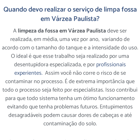
Quando devo realizar o serviço de limpa fossa
em Várzea Paulista?
A
limpeza da fossa em Várzea Paulista
deve ser
realizada, em média, uma vez por ano, variando de
acordo com o tamanho do tanque e a intensidade do uso.
O ideal é que esse trabalho seja realizado por uma
desentupidora especializada, e por
profissionais
experientes.
Assim você não corre o risco de se
contaminar no processo. É de extrema importância que
todo o processo seja feito por especialistas. Isso contribui
para que todo sistema tenha um ótimo funcionamento
evitando que tenha problemas futuros. Entupimentos
desagradáveis podem causar dores de cabeças e até
contaminação do solo.