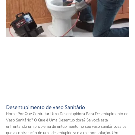
Desentupimento de vaso Sanitário
Home Por Que Contratar Uma Desentupidora Para Desentupimento de
Vaso Sanitário? O Que é Uma Desentupidora? Se você está
enfrentando um problema de entupimento no seu vaso sanitário, saiba
que a contratação de uma desentupidora é a melhor solução. Um