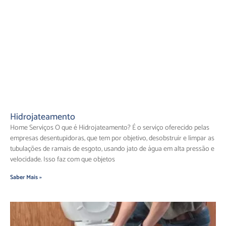
Hidrojateamento
Home Serviços O que é Hidrojateamento? É o serviço oferecido pelas
empresas desentupidoras, que tem por objetivo, desobstruir e limpar as
tubulações de ramais de esgoto, usando jato de água em alta pressão e
velocidade. Isso faz com que objetos
Saber Mais »