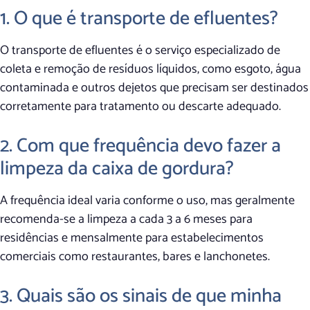
1. O que é transporte de efluentes?
O transporte de efluentes é o serviço especializado de
coleta e remoção de resíduos líquidos, como esgoto, água
contaminada e outros dejetos que precisam ser destinados
corretamente para tratamento ou descarte adequado.
2. Com que frequência devo fazer a
limpeza da caixa de gordura?
A frequência ideal varia conforme o uso, mas geralmente
recomenda-se a limpeza a cada 3 a 6 meses para
residências e mensalmente para estabelecimentos
comerciais como restaurantes, bares e lanchonetes.
3. Quais são os sinais de que minha