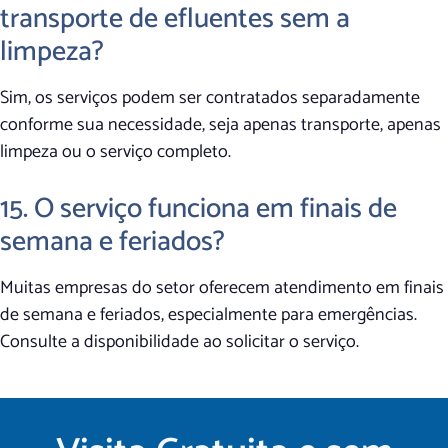
transporte de efluentes sem a
limpeza?
Sim, os serviços podem ser contratados separadamente
conforme sua necessidade, seja apenas transporte, apenas
limpeza ou o serviço completo.
15. O serviço funciona em finais de
semana e feriados?
Muitas empresas do setor oferecem atendimento em finais
de semana e feriados, especialmente para emergências.
Consulte a disponibilidade ao solicitar o serviço.