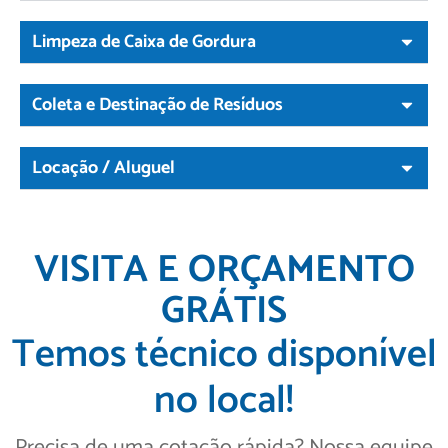
Limpeza de Caixa de Gordura
Coleta e Destinação de Resíduos
Locação / Aluguel
VISITA E ORÇAMENTO
GRÁTIS
Temos técnico disponível
no local!