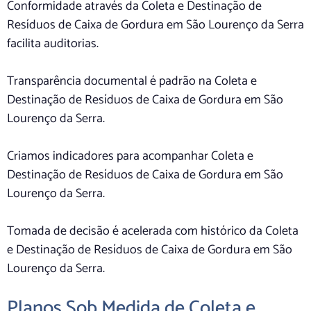
Conformidade através da Coleta e Destinação de
Resíduos de Caixa de Gordura em São Lourenço da Serra
facilita auditorias.
Transparência documental é padrão na Coleta e
Destinação de Resíduos de Caixa de Gordura em São
Lourenço da Serra.
Criamos indicadores para acompanhar Coleta e
Destinação de Resíduos de Caixa de Gordura em São
Lourenço da Serra.
Tomada de decisão é acelerada com histórico da Coleta
e Destinação de Resíduos de Caixa de Gordura em São
Lourenço da Serra.
Planos Sob Medida de Coleta e