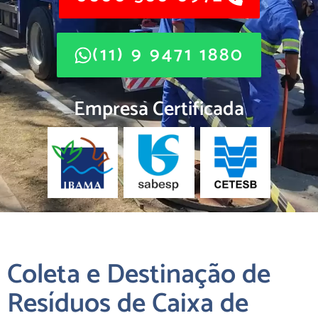
(11) 9 9471 1880
Empresa Certificada
Coleta e Destinação de
Resíduos de Caixa de