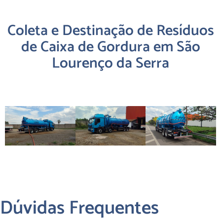
Coleta e Destinação de Resíduos
de Caixa de Gordura em São
Lourenço da Serra
Dúvidas Frequentes