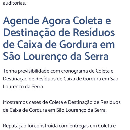
auditorias.
Agende Agora Coleta e
Destinação de Resíduos
de Caixa de Gordura em
São Lourenço da Serra
Tenha previsibilidade com cronograma de Coleta e
Destinação de Resíduos de Caixa de Gordura em São
Lourenço da Serra.
Mostramos cases de Coleta e Destinação de Resíduos
de Caixa de Gordura em São Lourenço da Serra.
Reputação foi construída com entregas em Coleta e