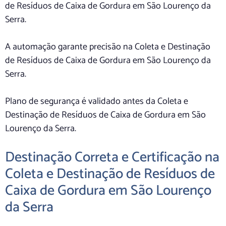
de Resíduos de Caixa de Gordura em São Lourenço da
Serra.
A automação garante precisão na Coleta e Destinação
de Resíduos de Caixa de Gordura em São Lourenço da
Serra.
Plano de segurança é validado antes da Coleta e
Destinação de Resíduos de Caixa de Gordura em São
Lourenço da Serra.
Destinação Correta e Certificação na
Coleta e Destinação de Resíduos de
Caixa de Gordura em São Lourenço
da Serra