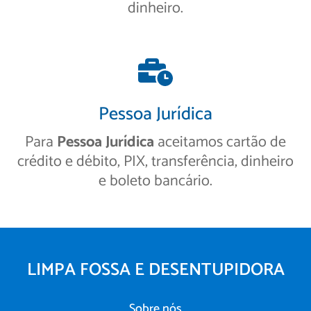
dinheiro.
Pessoa Jurídica
Para
Pessoa Jurídica
aceitamos cartão de
crédito e débito, PIX, transferência, dinheiro
e boleto bancário.
LIMPA FOSSA E DESENTUPIDORA
Sobre nós