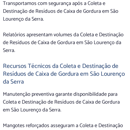
Transportamos com segurança após a Coleta e
Destinação de Resíduos de Caixa de Gordura em São
Lourenço da Serra.
Relatórios apresentam volumes da Coleta e Destinação
de Resíduos de Caixa de Gordura em São Lourenço da
Serra.
Recursos Técnicos da Coleta e Destinação de
Resíduos de Caixa de Gordura em São Lourenço
da Serra
Manutenção preventiva garante disponibilidade para
Coleta e Destinação de Resíduos de Caixa de Gordura
em São Lourenço da Serra.
Mangotes reforçados asseguram a Coleta e Destinação