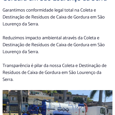
Garantimos conformidade legal total na Coleta e
Destinação de Resíduos de Caixa de Gordura em São
Lourenço da Serra.
Reduzimos impacto ambiental através da Coleta e
Destinação de Resíduos de Caixa de Gordura em São
Lourenço da Serra.
Transparência é pilar da nossa Coleta e Destinação de
Resíduos de Caixa de Gordura em São Lourenço da
Serra.