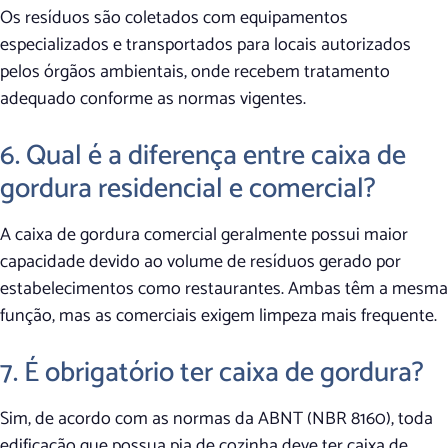
Os resíduos são coletados com equipamentos
especializados e transportados para locais autorizados
pelos órgãos ambientais, onde recebem tratamento
adequado conforme as normas vigentes.
6. Qual é a diferença entre caixa de
gordura residencial e comercial?
A caixa de gordura comercial geralmente possui maior
capacidade devido ao volume de resíduos gerado por
estabelecimentos como restaurantes. Ambas têm a mesma
função, mas as comerciais exigem limpeza mais frequente.
7. É obrigatório ter caixa de gordura?
Sim, de acordo com as normas da ABNT (NBR 8160), toda
edificação que possua pia de cozinha deve ter caixa de