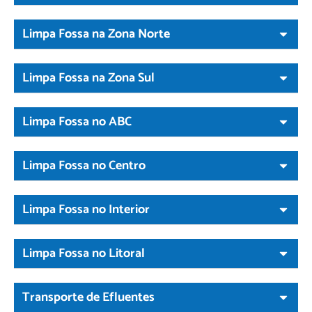
Limpa Fossa na Zona Norte
Limpa Fossa na Zona Sul
Limpa Fossa no ABC
Limpa Fossa no Centro
Limpa Fossa no Interior
Limpa Fossa no Litoral
Transporte de Efluentes