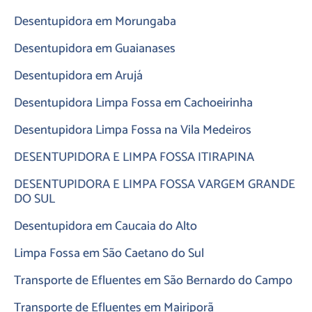
Desentupidora em Morungaba
Desentupidora em Guaianases
Desentupidora em Arujá
Desentupidora Limpa Fossa em Cachoeirinha
Desentupidora Limpa Fossa na Vila Medeiros
DESENTUPIDORA E LIMPA FOSSA ITIRAPINA
DESENTUPIDORA E LIMPA FOSSA VARGEM GRANDE
DO SUL
Desentupidora em Caucaia do Alto
Limpa Fossa em São Caetano do Sul
Transporte de Efluentes em São Bernardo do Campo
Transporte de Efluentes em Mairiporã