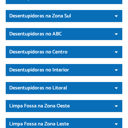
Desentupidoras na Zona Sul
Desentupidoras no ABC
Desentupidoras no Centro
Desentupidoras no Interior
Desentupidoras no Litoral
Limpa Fossa na Zona Oeste
Limpa Fossa na Zona Leste