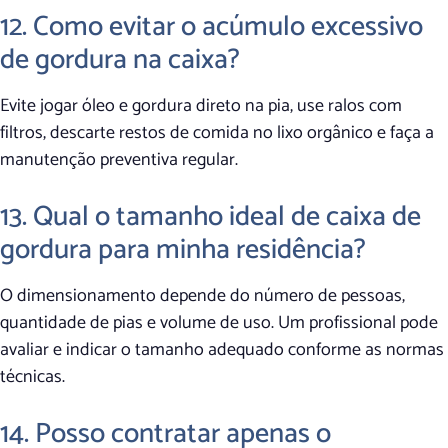
12. Como evitar o acúmulo excessivo
de gordura na caixa?
Evite jogar óleo e gordura direto na pia, use ralos com
filtros, descarte restos de comida no lixo orgânico e faça a
manutenção preventiva regular.
13. Qual o tamanho ideal de caixa de
gordura para minha residência?
O dimensionamento depende do número de pessoas,
quantidade de pias e volume de uso. Um profissional pode
avaliar e indicar o tamanho adequado conforme as normas
técnicas.
14. Posso contratar apenas o