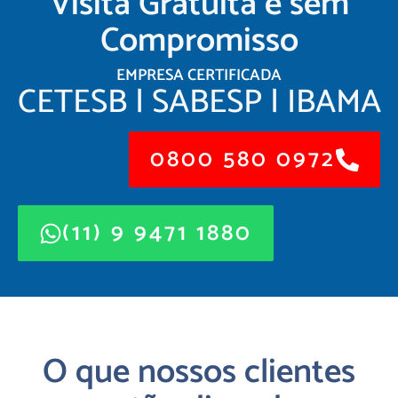
Visita Gratuita e sem
Compromisso
EMPRESA CERTIFICADA
CETESB | SABESP | IBAMA
0800 580 0972
(11) 9 9471 1880
O que nossos clientes