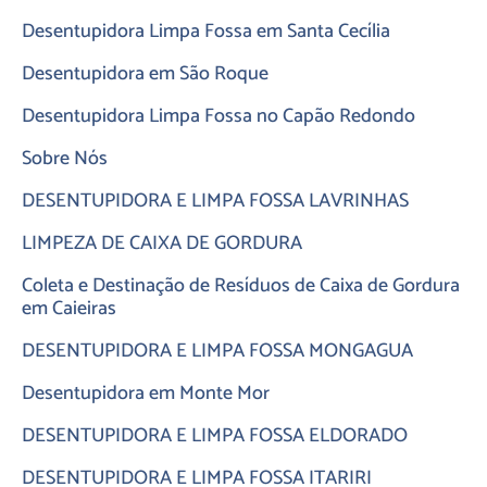
Desentupidora Limpa Fossa em Santa Cecília
Desentupidora em São Roque
Desentupidora Limpa Fossa no Capão Redondo
Sobre Nós
DESENTUPIDORA E LIMPA FOSSA LAVRINHAS
LIMPEZA DE CAIXA DE GORDURA
Coleta e Destinação de Resíduos de Caixa de Gordura
em Caieiras
DESENTUPIDORA E LIMPA FOSSA MONGAGUA
Desentupidora em Monte Mor
DESENTUPIDORA E LIMPA FOSSA ELDORADO
DESENTUPIDORA E LIMPA FOSSA ITARIRI