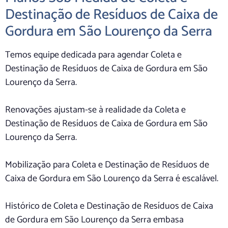
Destinação de Resíduos de Caixa de
Gordura em São Lourenço da Serra
Temos equipe dedicada para agendar Coleta e
Destinação de Resíduos de Caixa de Gordura em São
Lourenço da Serra.
Renovações ajustam-se à realidade da Coleta e
Destinação de Resíduos de Caixa de Gordura em São
Lourenço da Serra.
Mobilização para Coleta e Destinação de Resíduos de
Caixa de Gordura em São Lourenço da Serra é escalável.
Histórico de Coleta e Destinação de Resíduos de Caixa
de Gordura em São Lourenço da Serra embasa