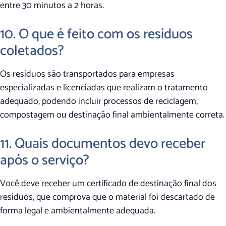
entre 30 minutos a 2 horas.
10. O que é feito com os resíduos
coletados?
Os resíduos são transportados para empresas
especializadas e licenciadas que realizam o tratamento
adequado, podendo incluir processos de reciclagem,
compostagem ou destinação final ambientalmente correta.
11. Quais documentos devo receber
após o serviço?
Você deve receber um certificado de destinação final dos
resíduos, que comprova que o material foi descartado de
forma legal e ambientalmente adequada.