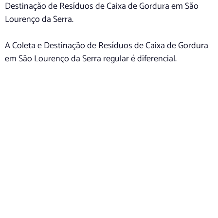
Destinação de Resíduos de Caixa de Gordura em São
Lourenço da Serra.
A Coleta e Destinação de Resíduos de Caixa de Gordura
em São Lourenço da Serra regular é diferencial.