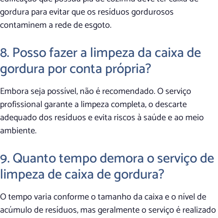
gordura para evitar que os resíduos gordurosos
contaminem a rede de esgoto.
8. Posso fazer a limpeza da caixa de
gordura por conta própria?
Embora seja possível, não é recomendado. O serviço
profissional garante a limpeza completa, o descarte
adequado dos resíduos e evita riscos à saúde e ao meio
ambiente.
9. Quanto tempo demora o serviço de
limpeza de caixa de gordura?
O tempo varia conforme o tamanho da caixa e o nível de
acúmulo de resíduos, mas geralmente o serviço é realizado