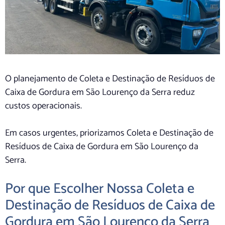
O planejamento de Coleta e Destinação de Resíduos de
Caixa de Gordura em São Lourenço da Serra reduz
custos operacionais.
Em casos urgentes, priorizamos Coleta e Destinação de
Resíduos de Caixa de Gordura em São Lourenço da
Serra.
Por que Escolher Nossa Coleta e
Destinação de Resíduos de Caixa de
Gordura em São Lourenço da Serra