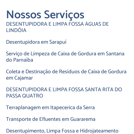
Nossos Serviços
DESENTUPIDORA E LIMPA FOSSA ÁGUAS DE
LINDÓIA
Desentupidora em Sarapuí
Serviço de Limpeza de Caixa de Gordura em Santana
do Parnaíba
Coleta e Destinação de Resíduos de Caixa de Gordura
em Cajamar
DESENTUPIDORA E LIMPA FOSSA SANTA RITA DO
PASSA QUATRO
Terraplanagem em Itapecerica da Serra
Transporte de Efluentes em Guararema
Desentupimento, Limpa Fossa e Hidrojateamento