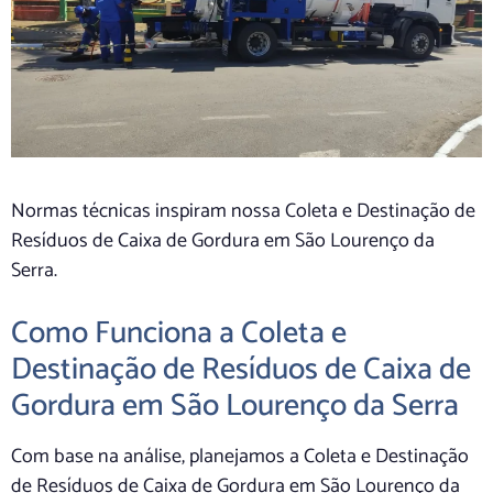
Normas técnicas inspiram nossa Coleta e Destinação de
Resíduos de Caixa de Gordura em São Lourenço da
Serra.
Como Funciona a Coleta e
Destinação de Resíduos de Caixa de
Gordura em São Lourenço da Serra
Com base na análise, planejamos a Coleta e Destinação
de Resíduos de Caixa de Gordura em São Lourenço da