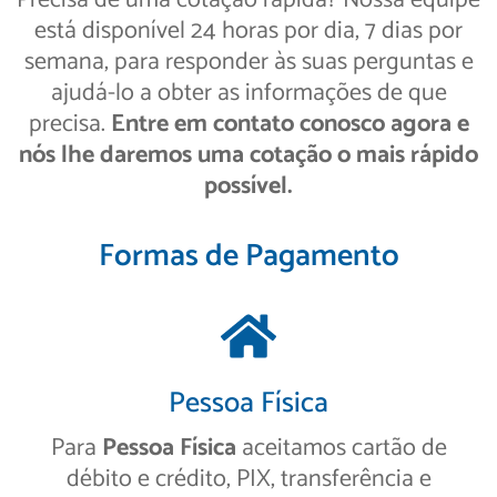
Precisa de uma cotação rápida? Nossa equipe
está disponível 24 horas por dia, 7 dias por
semana, para responder às suas perguntas e
ajudá-lo a obter as informações de que
precisa.
Entre em contato conosco agora e
nós lhe daremos uma cotação o mais rápido
possível.
Formas de Pagamento
Pessoa Física
Para
Pessoa Física
aceitamos cartão de
débito e crédito, PIX, transferência e