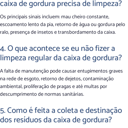
caixa de gordura precisa de limpeza?
Os principais sinais incluem: mau cheiro constante,
escoamento lento da pia, retorno de água ou gordura pelo
ralo, presença de insetos e transbordamento da caixa.
4. O que acontece se eu não fizer a
limpeza regular da caixa de gordura?
A falta de manutenção pode causar entupimentos graves
na rede de esgoto, retorno de dejetos, contaminação
ambiental, proliferação de pragas e até multas por
descumprimento de normas sanitárias.
5. Como é feita a coleta e destinação
dos resíduos da caixa de gordura?