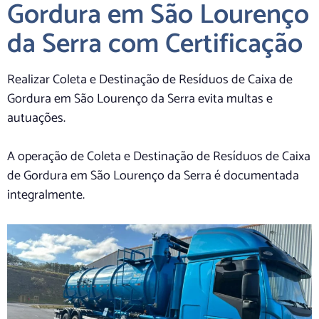
Gordura em São Lourenço
da Serra com Certificação
Realizar Coleta e Destinação de Resíduos de Caixa de
Gordura em São Lourenço da Serra evita multas e
autuações.
A operação de Coleta e Destinação de Resíduos de Caixa
de Gordura em São Lourenço da Serra é documentada
integralmente.