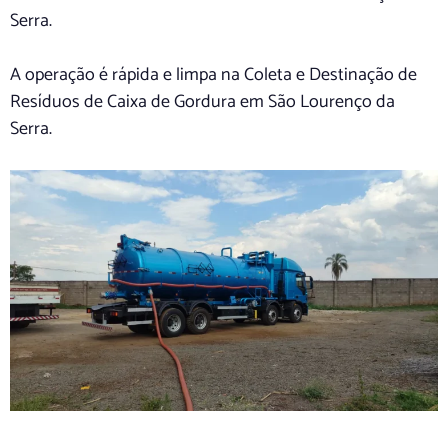
Serra.
A operação é rápida e limpa na Coleta e Destinação de
Resíduos de Caixa de Gordura em São Lourenço da
Serra.