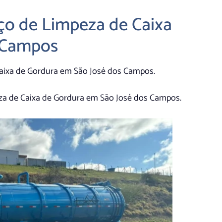
iço de Limpeza de Caixa
 Campos
 Caixa de Gordura em São José dos Campos.
za de Caixa de Gordura em São José dos Campos.