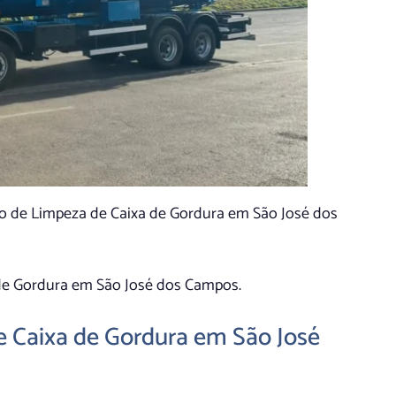
o de Limpeza de Caixa de Gordura em São José dos
de Gordura em São José dos Campos.
 Caixa de Gordura em São José