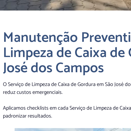
Manutenção Preventiv
Limpeza de Caixa de
José dos Campos
O Serviço de Limpeza de Caixa de Gordura em São José do
reduz custos emergenciais.
Aplicamos checklists em cada Serviço de Limpeza de Caix
padronizar resultados.