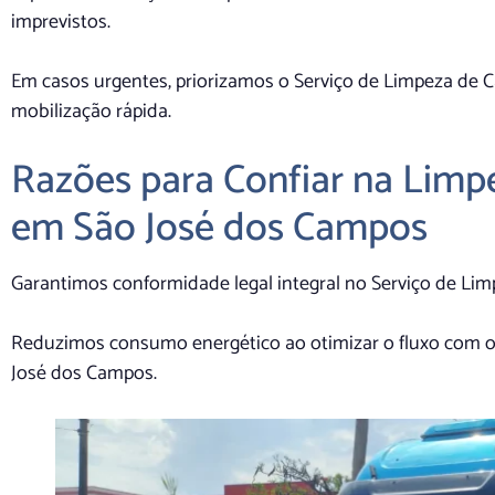
imprevistos.
Em casos urgentes, priorizamos o Serviço de Limpeza de
mobilização rápida.
Razões para Confiar na Limp
em São José dos Campos
Garantimos conformidade legal integral no Serviço de Li
Reduzimos consumo energético ao otimizar o fluxo com o
José dos Campos.