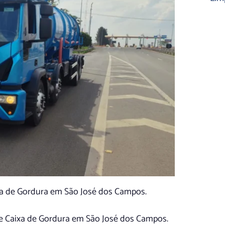
ixa de Gordura em São José dos Campos.
de Caixa de Gordura em São José dos Campos.