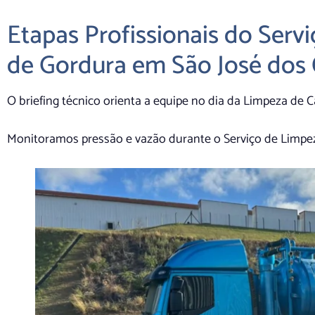
Etapas Profissionais do Serv
de Gordura em São José dos
O briefing técnico orienta a equipe no dia da Limpeza de
Monitoramos pressão e vazão durante o Serviço de Limpe