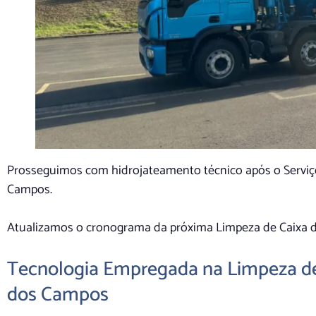
Prosseguimos com hidrojateamento técnico após o Serviç
Campos.
Atualizamos o cronograma da próxima Limpeza de Caixa 
Tecnologia Empregada na Limpeza de
dos Campos