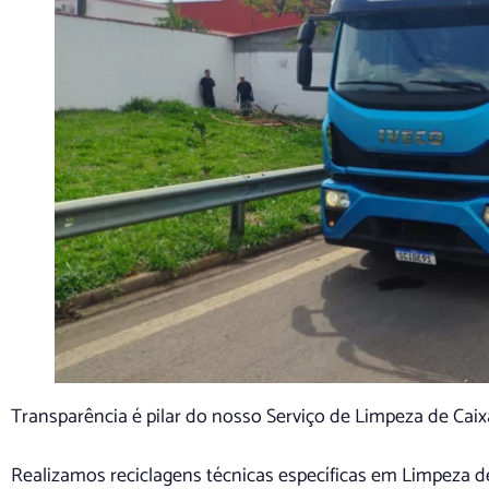
Transparência é pilar do nosso Serviço de Limpeza de Ca
Realizamos reciclagens técnicas específicas em Limpeza 