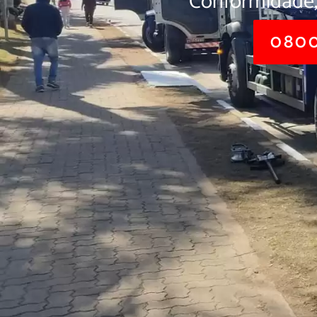
Conformidade,
0800