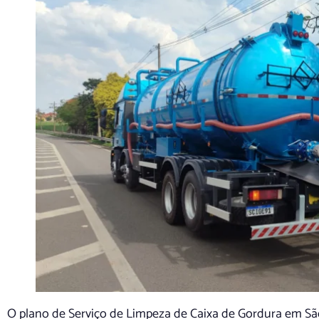
O plano de Serviço de Limpeza de Caixa de Gordura em S