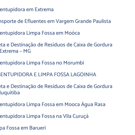
entupidora em Extrema
nsporte de Efluentes em Vargem Grande Paulista
entupidora Limpa Fossa em Moóca
eta e Destinação de Resíduos de Caixa de Gordura
Extrema – MG
entupidora Limpa Fossa no Morumbi
ENTUPIDORA E LIMPA FOSSA LAGOINHA
eta e Destinação de Resíduos de Caixa de Gordura
Juquitiba
entupidora Limpa Fossa em Mooca Água Rasa
entupidora Limpa Fossa na Vila Curuçá
pa Fossa em Barueri