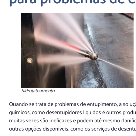
hidrojateamento
Quando se trata de problemas de entupimento, a solu
químicos, como desentupidores líquidos e outros produ
muitas vezes são ineficazes e podem até mesmo danific
outras opções disponíveis, como os serviços de desen