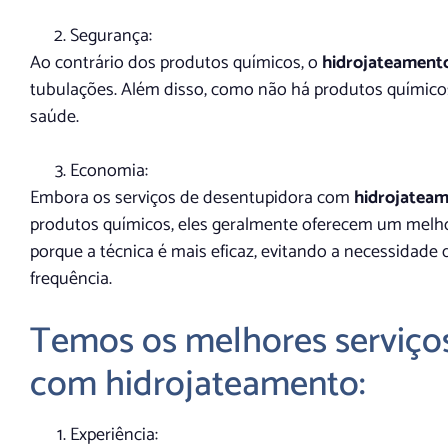
Segurança:
Ao contrário dos produtos químicos, o
hidrojateament
tubulações. Além disso, como não há produtos químicos
saúde.
Economia:
Embora os serviços de desentupidora com
hidrojatea
produtos químicos, eles geralmente oferecem um melhor
porque a técnica é mais eficaz, evitando a necessida
frequência.
Temos os melhores serviço
com hidrojateamento:
Experiência: