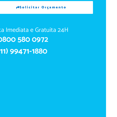
Solicitar Orçamento
ita Imediata e Gratuita 24H
0800 580 0972
(11) 99471-1880