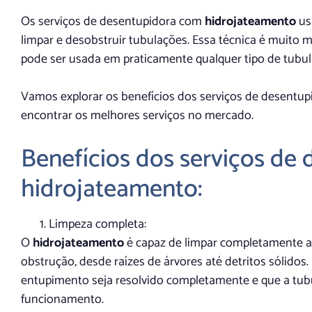
Os serviços de desentupidora com
hidrojateamento
us
limpar e desobstruir tubulações. Essa técnica é muito 
pode ser usada em praticamente qualquer tipo de tubul
Vamos explorar os benefícios dos serviços de desentu
encontrar os melhores serviços no mercado.
Benefícios dos serviços de
hidrojateamento:
Limpeza completa:
O
hidrojateamento
é capaz de limpar completamente a
obstrução, desde raízes de árvores até detritos sólidos
entupimento seja resolvido completamente e que a tubu
funcionamento.