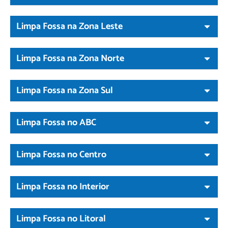
Limpa Fossa na Zona Leste
Limpa Fossa na Zona Norte
Limpa Fossa na Zona Sul
Limpa Fossa no ABC
Limpa Fossa no Centro
Limpa Fossa no Interior
Limpa Fossa no Litoral