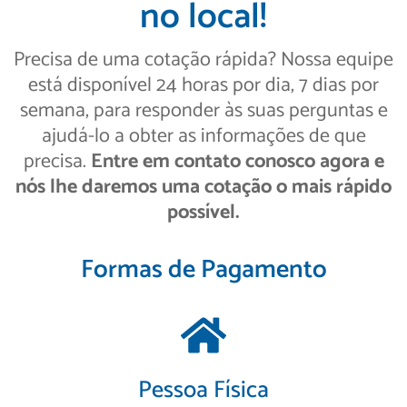
no local!
Precisa de uma cotação rápida? Nossa equipe
está disponível 24 horas por dia, 7 dias por
semana, para responder às suas perguntas e
ajudá-lo a obter as informações de que
precisa.
Entre em contato conosco agora e
nós lhe daremos uma cotação o mais rápido
possível.
Formas de Pagamento
Pessoa Física