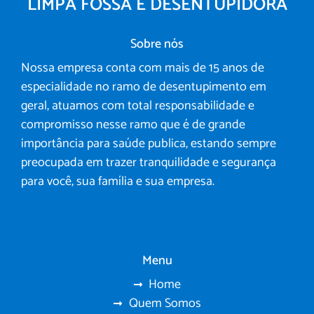
LIMPA FOSSA E DESENTUPIDORA
Sobre nós
Nossa empresa conta com mais de 15 anos de
especialidade no ramo de desentupimento em
geral, atuamos com total responsabilidade e
compromisso nesse ramo que é de grande
importância para saúde publica, estando sempre
preocupada em trazer tranquilidade e segurança
para você, sua família e sua empresa.
Menu
Home
Quem Somos