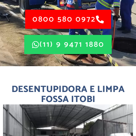
IBAMA.
0800 580 0972
(11) 9 9471 1880
DESENTUPIDORA E LIMPA
FOSSA ITOBI