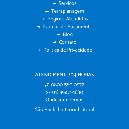
Serviços
Terraplanagem
Regiões Atendidas
Formas de Pagamento
Blog
Contato
Política de Privacidade
ATENDIMENTO 24 HORAS
0800 580 0972
(11) 99471-1880
Onde atendemos
São Paulo | Interior | Litoral