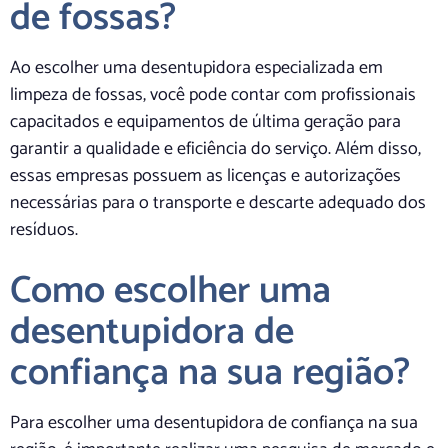
de fossas?
Ao escolher uma desentupidora especializada em
limpeza de fossas, você pode contar com profissionais
capacitados e equipamentos de última geração para
garantir a qualidade e eficiência do serviço. Além disso,
essas empresas possuem as licenças e autorizações
necessárias para o transporte e descarte adequado dos
resíduos.
Como escolher uma
desentupidora de
confiança na sua região?
Para escolher uma desentupidora de confiança na sua