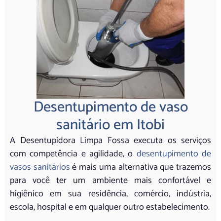
Desentupimento de vaso
sanitário em Itobi
A Desentupidora Limpa Fossa executa os serviços
com competência e agilidade, o
desentupimento de
vasos sanitários
é mais uma alternativa que trazemos
para você ter um ambiente mais confortável e
higiênico em sua residência, comércio, indústria,
escola, hospital e em qualquer outro estabelecimento.