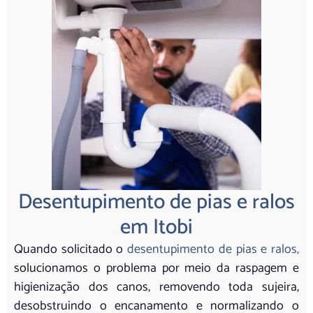
Desentupimento de pias e ralos
em Itobi
Quando solicitado o
desentupimento de pias e ralos,
solucionamos o problema por meio da raspagem e
higienização dos canos, removendo toda sujeira,
desobstruindo o encanamento e normalizando o