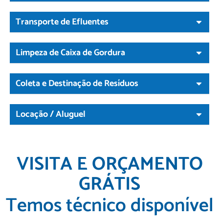
Transporte de Efluentes
Limpeza de Caixa de Gordura
Coleta e Destinação de Resíduos
Locação / Aluguel
VISITA E ORÇAMENTO
GRÁTIS
Temos técnico disponível