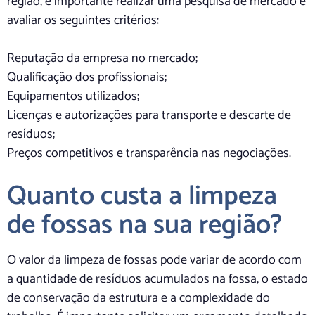
região, é importante realizar uma pesquisa de mercado e
avaliar os seguintes critérios:
Reputação da empresa no mercado;
Qualificação dos profissionais;
Equipamentos utilizados;
Licenças e autorizações para transporte e descarte de
resíduos;
Preços competitivos e transparência nas negociações.
Quanto custa a limpeza
de fossas na sua região?
O valor da limpeza de fossas pode variar de acordo com
a quantidade de resíduos acumulados na fossa, o estado
de conservação da estrutura e a complexidade do