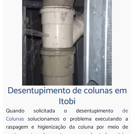
Desentupimento de colunas em
Itobi
Quando solicitada o desentupimento
de
Colunas
solucionamos o problema executando a
raspagem e higienização da coluna por meio de