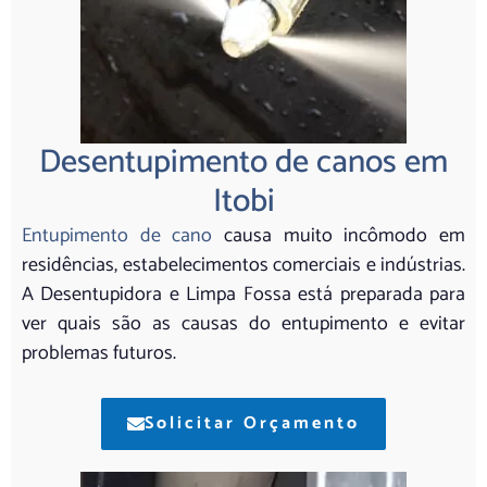
Desentupimento de canos em
Itobi
Entupimento de cano
causa muito incômodo em
residências, estabelecimentos comerciais e indústrias.
A Desentupidora e Limpa Fossa está preparada para
ver quais são as causas do entupimento e evitar
problemas futuros.
Solicitar Orçamento