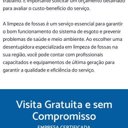
trabalho. É importante solicitar um orçamento detalhado
para avaliar o custo-benefício do serviço.
A limpeza de fossas é um serviço essencial para garantir
o bom funcionamento do sistema de esgoto e prevenir
problemas de saúde e meio ambiente. Ao escolher uma
desentupidora especializada em limpeza de fossas na
sua região, você pode contar com profissionais
capacitados e equipamentos de última geração para
garantir a qualidade e eficiência do serviço.
Visita Gratuita e sem
Compromisso
EMPRESA CERTIFICADA