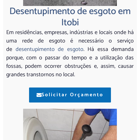
Desentupimento de esgoto em
Itobi
Em residências, empresas, indústrias e locais onde há
uma rede de esgoto é necessário o serviço
de
desentupimento de esgoto
. Há essa demanda
porque, com o passar do tempo e a utilização das
fossas, podem ocorrer obstruções e, assim, causar
grandes transtornos no local.
Solicitar Orçamento