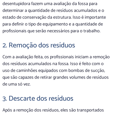
desentupidora fazem uma avaliação da fossa para
determinar a quantidade de resíduos acumulados e o
estado de conservação da estrutura. Isso é importante
para definir o tipo de equipamento e a quantidade de
profissionais que serão necessários para o trabalho.
2. Remoção dos resíduos
Com a avaliação feita, os profissionais iniciam a remoção
dos resíduos acumulados na fossa. Isso é feito com o
uso de caminhões equipados com bombas de sucção,
que são capazes de retirar grandes volumes de resíduos
de uma só vez.
3. Descarte dos resíduos
Após a remoção dos resíduos, eles são transportados