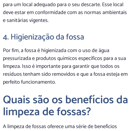
para um local adequado para o seu descarte. Esse local
deve estar em conformidade com as normas ambientais
e sanitárias vigentes.
4. Higienização da fossa
Por fim, a fossa é higienizada com o uso de água
pressurizada e produtos químicos específicos para a sua
limpeza. Isso é importante para garantir que todos os
resíduos tenham sido removidos e que a fossa esteja em
perfeito funcionamento.
Quais são os benefícios da
limpeza de fossas?
A limpeza de fossas oferece uma série de benefícios