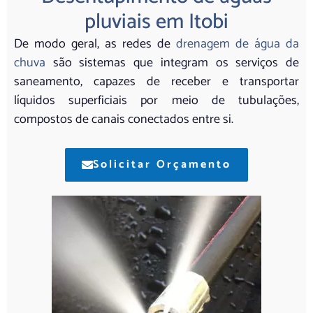
pluviais em Itobi
De modo geral, as redes de
drenagem de água da
chuva
são sistemas que integram os serviços de
saneamento, capazes de receber e transportar
líquidos superficiais por meio de tubulações,
compostos de canais conectados entre si.
Solicitar Orçamento