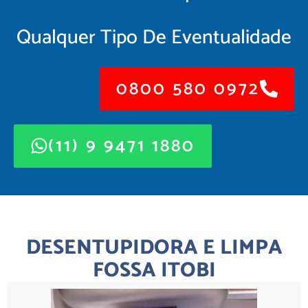
Qualquer Tipo De Eventualidade
0800 580 0972
(11) 9 9471 1880
DESENTUPIDORA E LIMPA
FOSSA ITOBI