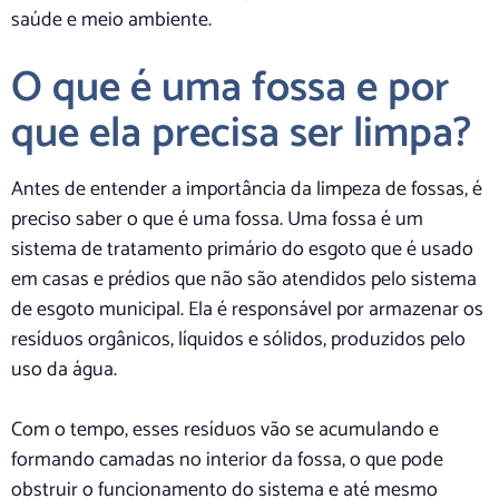
saúde e meio ambiente.
O que é uma fossa e por
que ela precisa ser limpa?
Antes de entender a importância da limpeza de fossas, é
preciso saber o que é uma fossa. Uma fossa é um
sistema de tratamento primário do esgoto que é usado
em casas e prédios que não são atendidos pelo sistema
de esgoto municipal. Ela é responsável por armazenar os
resíduos orgânicos, líquidos e sólidos, produzidos pelo
uso da água.
Com o tempo, esses resíduos vão se acumulando e
formando camadas no interior da fossa, o que pode
obstruir o funcionamento do sistema e até mesmo