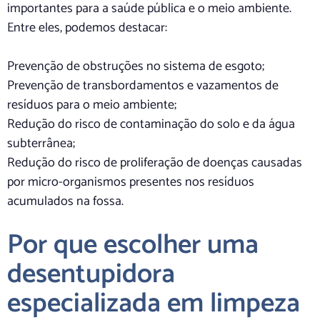
importantes para a saúde pública e o meio ambiente.
Entre eles, podemos destacar:
Prevenção de obstruções no sistema de esgoto;
Prevenção de transbordamentos e vazamentos de
resíduos para o meio ambiente;
Redução do risco de contaminação do solo e da água
subterrânea;
Redução do risco de proliferação de doenças causadas
por micro-organismos presentes nos resíduos
acumulados na fossa.
Por que escolher uma
desentupidora
especializada em limpeza