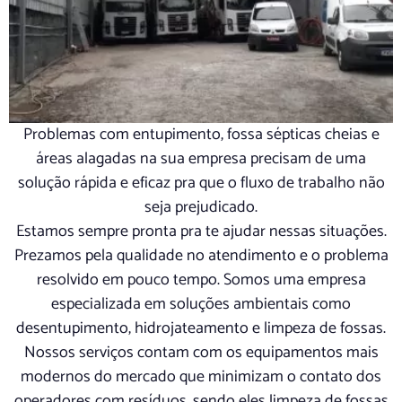
Problemas com entupimento, fossa sépticas cheias e
áreas alagadas na sua empresa precisam de uma
solução rápida e eficaz pra que o fluxo de trabalho não
seja prejudicado.
Estamos sempre pronta pra te ajudar nessas situações.
Prezamos pela qualidade no atendimento e o problema
resolvido em pouco tempo. Somos uma empresa
especializada em soluções ambientais como
desentupimento, hidrojateamento e limpeza de fossas.
Nossos serviços contam com os equipamentos mais
modernos do mercado que minimizam o contato dos
operadores com resíduos, sendo eles limpeza de fossas