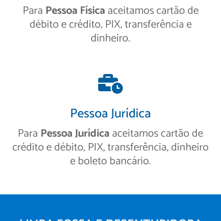
Para
Pessoa Física
aceitamos cartão de
débito e crédito, PIX, transferência e
dinheiro.
Pessoa Jurídica
Para
Pessoa Jurídica
aceitamos cartão de
crédito e débito, PIX, transferência, dinheiro
e boleto bancário.