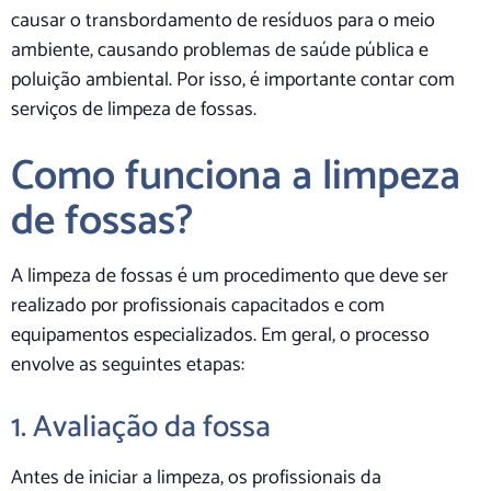
causar o transbordamento de resíduos para o meio
ambiente, causando problemas de saúde pública e
poluição ambiental. Por isso, é importante contar com
serviços de limpeza de fossas.
Como funciona a limpeza
de fossas?
A limpeza de fossas é um procedimento que deve ser
realizado por profissionais capacitados e com
equipamentos especializados. Em geral, o processo
envolve as seguintes etapas:
1. Avaliação da fossa
Antes de iniciar a limpeza, os profissionais da