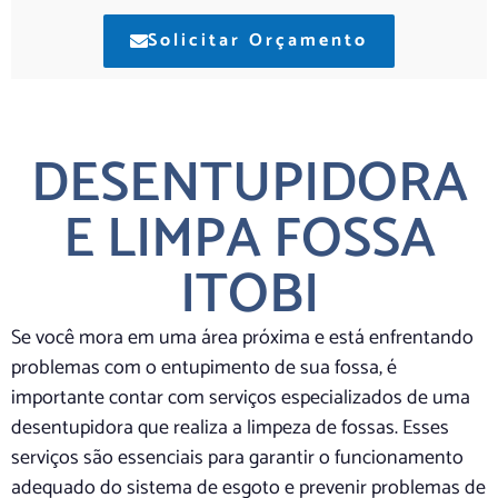
Solicitar Orçamento
DESENTUPIDORA
E LIMPA FOSSA
ITOBI
Se você mora em uma área próxima e está enfrentando
problemas com o entupimento de sua fossa, é
importante contar com serviços especializados de uma
desentupidora que realiza a limpeza de fossas. Esses
serviços são essenciais para garantir o funcionamento
adequado do sistema de esgoto e prevenir problemas de