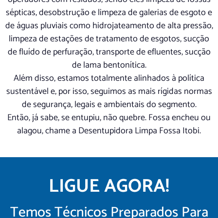
sépticas, desobstrução e limpeza de galerias de esgoto e
de águas pluviais como hidrojateamento de alta pressão,
limpeza de estações de tratamento de esgotos, sucção
de fluído de perfuração, transporte de efluentes, sucção
de lama bentonítica.
Além disso, estamos totalmente alinhados à política
sustentável e, por isso, seguimos as mais rígidas normas
de segurança, legais e ambientais do segmento.
Então, já sabe, se entupiu, não quebre. Fossa encheu ou
alagou, chame a Desentupidora Limpa Fossa Itobi.
LIGUE AGORA!
Temos Técnicos Preparados Para