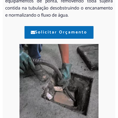
equipamentos de ponta, removendo toda sujeira
contida na tubulação desobstruindo o encanamento
e normalizando o fluxo de água.
Solicitar Orçamento