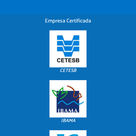
Empresa Certificada
CETESB
IBAMA