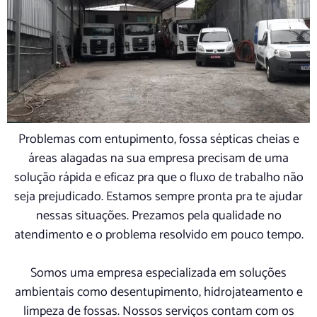
Problemas com entupimento, fossa sépticas cheias e
áreas alagadas na sua empresa precisam de uma
solução rápida e eficaz pra que o fluxo de trabalho não
seja prejudicado. Estamos sempre pronta pra te ajudar
nessas situações. Prezamos pela qualidade no
atendimento e o problema resolvido em pouco tempo.
Somos uma empresa especializada em soluções
ambientais como desentupimento, hidrojateamento e
limpeza de fossas. Nossos serviços contam com os