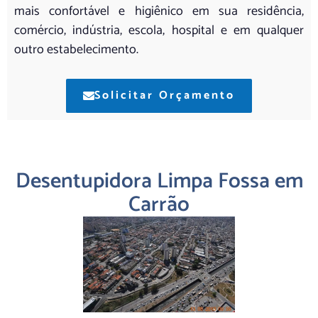
mais confortável e higiênico em sua residência,
comércio, indústria, escola, hospital e em qualquer
outro estabelecimento.
Solicitar Orçamento
Desentupidora Limpa Fossa em
Carrão