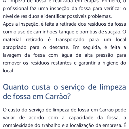
A limpeza de fossa é realizada em etapas. Primeiro, o
profissional faz uma inspeção da fossa para verificar o
nível de resíduos e identificar possíveis problemas.
Após a inspeção, é feita a retirada dos resíduos da fossa
com o uso de caminhões-tanque e bombas de sucção. O
material retirado é transportado para um local
apropriado para o descarte. Em seguida, é feita a
lavagem da fossa com água de alta pressão para
remover os resíduos restantes e garantir a higiene do
local.
Quanto custa o serviço de limpeza
de fossa em Carrão?
O custo do serviço de limpeza de fossa em Carrão pode
variar de acordo com a capacidade da fossa, a
complexidade do trabalho e a localização da empresa. É