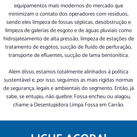
equipamentos mais modernos do mercado que
minimizam o contato dos operadores com resíduos,
sendo eles limpeza de fossas sépticas, desobstrução e
limpeza de galerias de esgoto e de águas pluviais como
hidrojateamento de alta pressão, limpeza de estações de
tratamento de esgotos, sucção de fluído de perfuração,
transporte de efluentes, sucção de lama bentonítica.
Além disso, estamos totalmente alinhados à política
sustentável e, por isso, seguimos as mais rígidas normas
de segurança, legais e ambientais do segmento. Então, já
sabe, se entupiu, não quebre. Fossa encheu ou alagou,
chame a Desentupidora Limpa Fossa em Carrão.