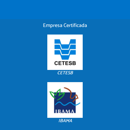
Empresa Certificada
CETESB
IBAMA