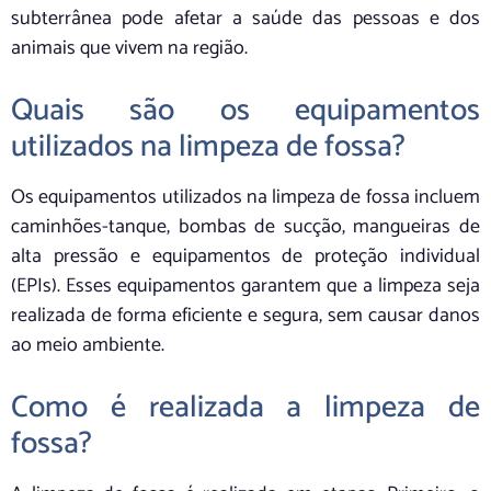
subterrânea pode afetar a saúde das pessoas e dos
animais que vivem na região.
Quais são os equipamentos
utilizados na limpeza de fossa?
Os equipamentos utilizados na limpeza de fossa incluem
caminhões-tanque, bombas de sucção, mangueiras de
alta pressão e equipamentos de proteção individual
(EPIs). Esses equipamentos garantem que a limpeza seja
realizada de forma eficiente e segura, sem causar danos
ao meio ambiente.
Como é realizada a limpeza de
fossa?