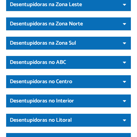
Desentupidoras na Zona Leste
Desentupidoras na Zona Norte
Desentupidoras na Zona Sul
Desentupidoras no ABC
Desentupidoras no Centro
Desentupidoras no Interior
Desentupidoras no Litoral