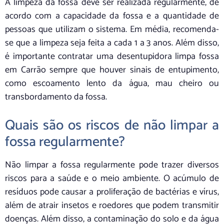
A limpeza da fossa deve ser realizada regularmente, de
acordo com a capacidade da fossa e a quantidade de
pessoas que utilizam o sistema. Em média, recomenda-
se que a limpeza seja feita a cada 1 a 3 anos. Além disso,
é importante contratar uma desentupidora limpa fossa
em Carrão sempre que houver sinais de entupimento,
como escoamento lento da água, mau cheiro ou
transbordamento da fossa.
Quais são os riscos de não limpar a
fossa regularmente?
Não limpar a fossa regularmente pode trazer diversos
riscos para a saúde e o meio ambiente. O acúmulo de
resíduos pode causar a proliferação de bactérias e vírus,
além de atrair insetos e roedores que podem transmitir
doenças. Além disso, a contaminação do solo e da água