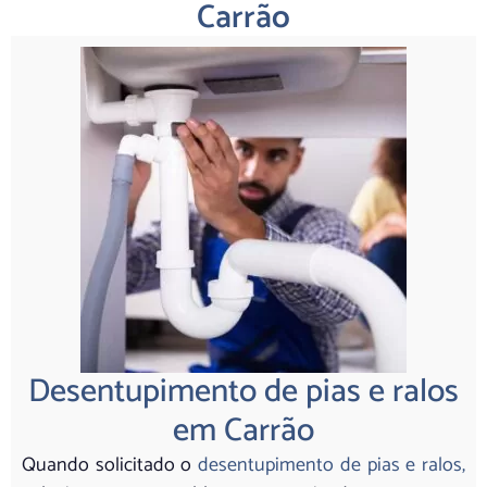
Carrão
Desentupimento de pias e ralos
em Carrão
Quando solicitado o
desentupimento de pias e ralos,