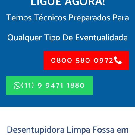
LIGUE AGORA!
Temos Técnicos Preparados Para
Qualquer Tipo De Eventualidade
0800 580 0972
(11) 9 9471 1880
Desentupidora Limpa Fossa em