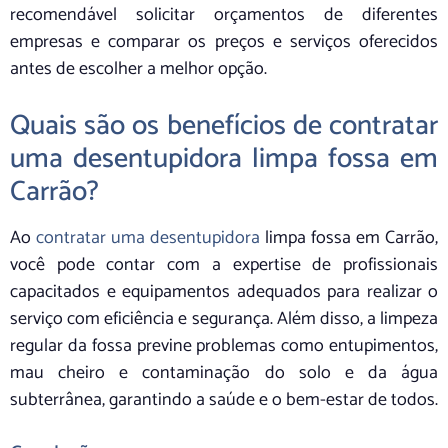
recomendável solicitar orçamentos de diferentes
empresas e comparar os preços e serviços oferecidos
antes de escolher a melhor opção.
Quais são os benefícios de contratar
uma desentupidora limpa fossa em
Carrão?
Ao
contratar uma desentupidora
limpa fossa em Carrão,
você pode contar com a expertise de profissionais
capacitados e equipamentos adequados para realizar o
serviço com eficiência e segurança. Além disso, a limpeza
regular da fossa previne problemas como entupimentos,
mau cheiro e contaminação do solo e da água
subterrânea, garantindo a saúde e o bem-estar de todos.