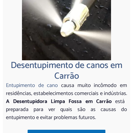
Desentupimento de canos em
Carrão
Entupimento de cano
causa muito incômodo em
residências, estabelecimentos comerciais e indústrias.
A Desentupidora Limpa Fossa em Carrão
está
preparada para ver quais são as causas do
entupimento e evitar problemas futuros.