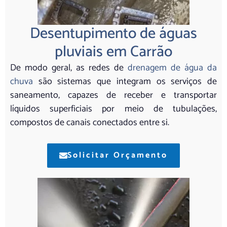
Desentupimento de águas
pluviais em Carrão
De modo geral, as redes de
drenagem de água da
chuva
são sistemas que integram os serviços de
saneamento, capazes de receber e transportar
líquidos superficiais por meio de tubulações,
compostos de canais conectados entre si.
Solicitar Orçamento