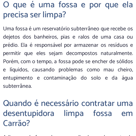
O que é uma fossa e por que ela
precisa ser limpa?
Uma fossa é um reservatório subterrâneo que recebe os
dejetos dos banheiros, pias e ralos de uma casa ou
prédio. Ela é responsável por armazenar os resíduos e
permitir que eles sejam decompostos naturalmente.
Porém, com o tempo, a fossa pode se encher de sólidos
e líquidos, causando problemas como mau cheiro,
entupimento e contaminação do solo e da água
subterrânea.
Quando é necessário contratar uma
desentupidora limpa fossa em
Carrão?