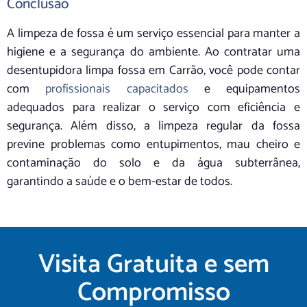
Conclusão
A limpeza de fossa é um serviço essencial para manter a
higiene e a segurança do ambiente. Ao contratar uma
desentupidora limpa fossa em Carrão, você pode contar
com
profissionais capacitados
e equipamentos
adequados para realizar o serviço com eficiência e
segurança. Além disso, a limpeza regular da fossa
previne problemas como entupimentos, mau cheiro e
contaminação do solo e da água subterrânea,
garantindo a saúde e o bem-estar de todos.
Visita Gratuita e sem
Compromisso