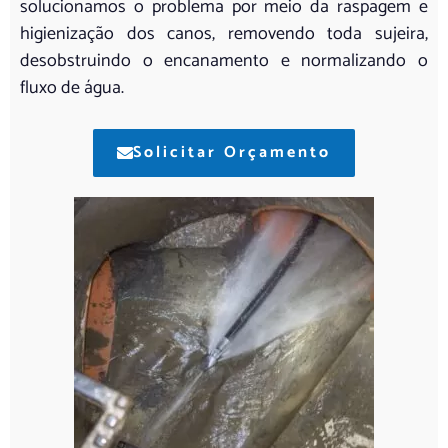
solucionamos o problema por meio da raspagem e
higienização dos canos, removendo toda sujeira,
desobstruindo o encanamento e normalizando o
fluxo de água.
Solicitar Orçamento