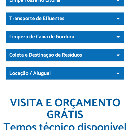
Limpa Fossa no Litoral
Transporte de Efluentes
Limpeza de Caixa de Gordura
Coleta e Destinação de Resíduos
Locação / Aluguel
VISITA E ORÇAMENTO
GRÁTIS
Temos técnico disponível