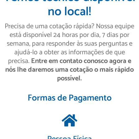
no local!
Precisa de uma cotação rápida? Nossa equipe
está disponível 24 horas por dia, 7 dias por
semana, para responder às suas perguntas e
ajudá-lo a obter as informações de que
precisa.
Entre em contato conosco agora e
nós lhe daremos uma cotação o mais rápido
possível.
Formas de Pagamento