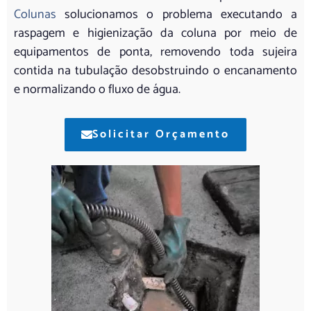
Colunas
solucionamos o problema executando a
raspagem e higienização da coluna por meio de
equipamentos de ponta, removendo toda sujeira
contida na tubulação desobstruindo o encanamento
e normalizando o fluxo de água.
Solicitar Orçamento