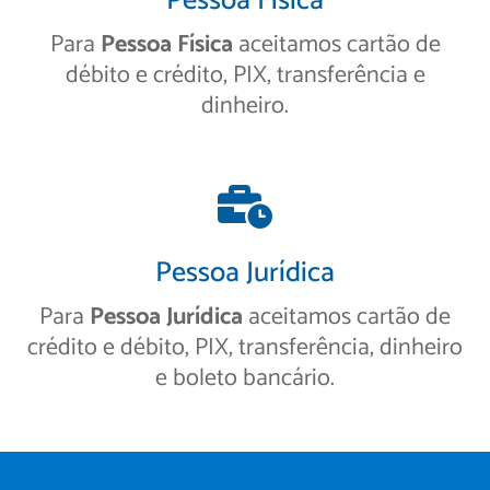
Pessoa Física
Para
Pessoa Física
aceitamos cartão de
débito e crédito, PIX, transferência e
dinheiro.
Pessoa Jurídica
Para
Pessoa Jurídica
aceitamos cartão de
crédito e débito, PIX, transferência, dinheiro
e boleto bancário.