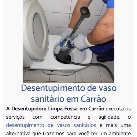
Desentupimento de vaso
sanitário em Carrão
A Desentupidora Limpa Fossa em Carrão
executa os
serviços com competência e agilidade, o
desentupimento de vasos sanitários
é mais uma
alternativa que trazemos para você ter um ambiente