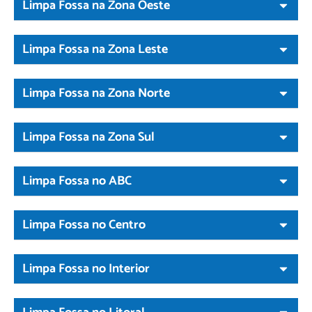
Limpa Fossa na Zona Oeste
Limpa Fossa na Zona Leste
Limpa Fossa na Zona Norte
Limpa Fossa na Zona Sul
Limpa Fossa no ABC
Limpa Fossa no Centro
Limpa Fossa no Interior