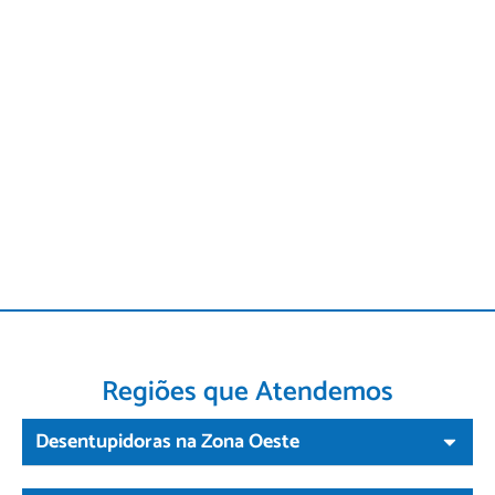
Regiões que Atendemos
Desentupidoras na Zona Oeste