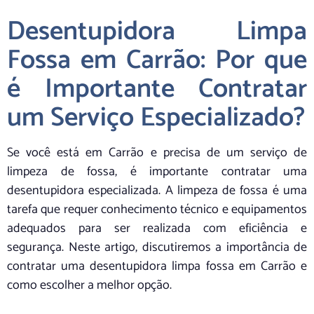
Desentupidora Limpa
Fossa em Carrão: Por que
é Importante Contratar
um Serviço Especializado?
Se você está em Carrão e precisa de um serviço de
limpeza de fossa, é importante contratar uma
desentupidora especializada. A limpeza de fossa é uma
tarefa que requer conhecimento técnico e equipamentos
adequados para ser realizada com eficiência e
segurança. Neste artigo, discutiremos a importância de
contratar uma desentupidora limpa fossa em Carrão e
como escolher a melhor opção.