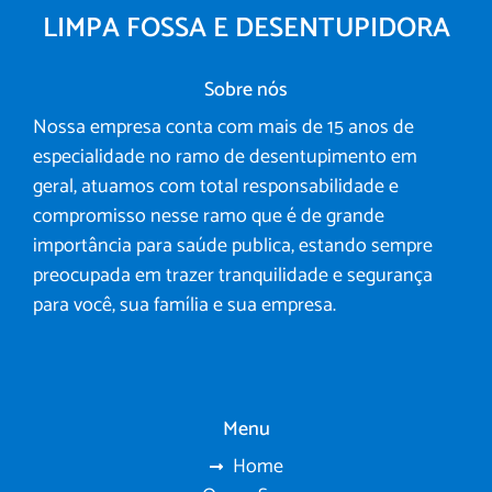
LIMPA FOSSA E DESENTUPIDORA
Sobre nós
Nossa empresa conta com mais de 15 anos de
especialidade no ramo de desentupimento em
geral, atuamos com total responsabilidade e
compromisso nesse ramo que é de grande
importância para saúde publica, estando sempre
preocupada em trazer tranquilidade e segurança
para você, sua família e sua empresa.
Menu
Home