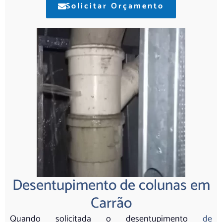
Solicitar Orçamento
Desentupimento de colunas em
Carrão
Quando solicitada o desentupimento
de