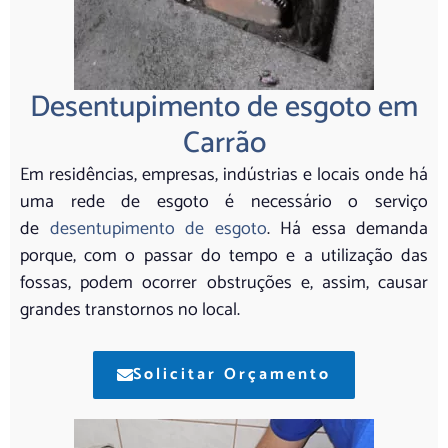
Desentupimento de esgoto em
Carrão
Em residências, empresas, indústrias e locais onde há
uma rede de esgoto é necessário o serviço
de
desentupimento de esgoto
. Há essa demanda
porque, com o passar do tempo e a utilização das
fossas, podem ocorrer obstruções e, assim, causar
grandes transtornos no local.
Solicitar Orçamento