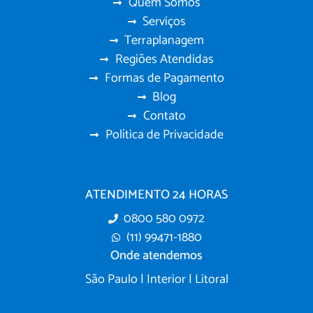
Quem Somos
Serviços
Terraplanagem
Regiões Atendidas
Formas de Pagamento
Blog
Contato
Política de Privacidade
ATENDIMENTO 24 HORAS
0800 580 0972
(11) 99471-1880
Onde atendemos
São Paulo | Interior | Litoral