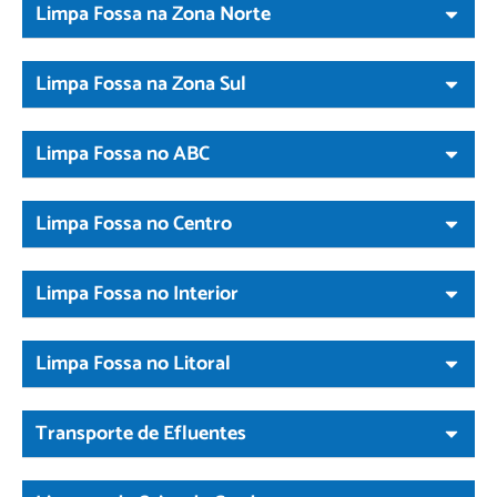
Limpa Fossa na Zona Norte
Limpa Fossa na Zona Sul
Limpa Fossa no ABC
Limpa Fossa no Centro
Limpa Fossa no Interior
Limpa Fossa no Litoral
Transporte de Efluentes