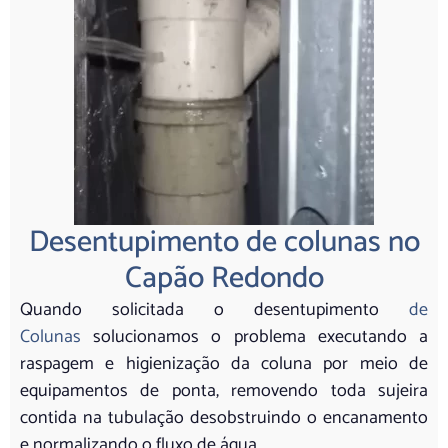
Desentupimento de colunas no
Capão Redondo
Quando solicitada o desentupimento
de
Colunas
solucionamos o problema executando a
raspagem e higienização da coluna por meio de
equipamentos de ponta, removendo toda sujeira
contida na tubulação desobstruindo o encanamento
e normalizando o fluxo de água.