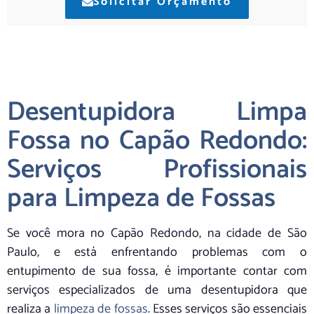
Solicitar Orçamento
Desentupidora Limpa
Fossa no Capão Redondo:
Serviços Profissionais
para Limpeza de Fossas
Se você mora no Capão Redondo, na cidade de São
Paulo, e está enfrentando problemas com o
entupimento de sua fossa, é importante contar com
serviços especializados de uma desentupidora que
realiza a
limpeza de fossas
. Esses serviços são essenciais