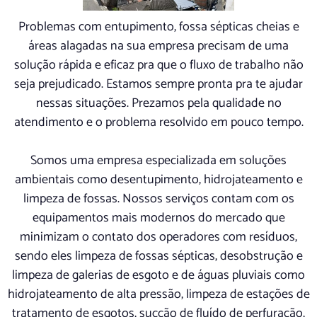
Problemas com entupimento, fossa sépticas cheias e
áreas alagadas na sua empresa precisam de uma
solução rápida e eficaz pra que o fluxo de trabalho não
seja prejudicado. Estamos sempre pronta pra te ajudar
nessas situações. Prezamos pela qualidade no
atendimento e o problema resolvido em pouco tempo.
Somos uma empresa especializada em soluções
ambientais como desentupimento, hidrojateamento e
limpeza de fossas. Nossos serviços contam com os
equipamentos mais modernos do mercado que
minimizam o contato dos operadores com resíduos,
sendo eles limpeza de fossas sépticas, desobstrução e
limpeza de galerias de esgoto e de águas pluviais como
hidrojateamento de alta pressão, limpeza de estações de
tratamento de esgotos, sucção de fluído de perfuração,