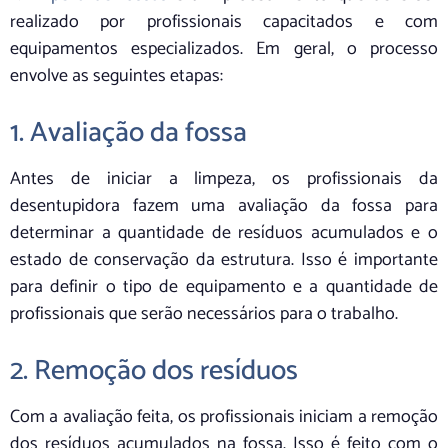
realizado por profissionais capacitados e com
equipamentos especializados. Em geral, o processo
envolve as seguintes etapas:
1. Avaliação da fossa
Antes de iniciar a limpeza, os profissionais da
desentupidora fazem uma avaliação da fossa para
determinar a quantidade de resíduos acumulados e o
estado de conservação da estrutura. Isso é importante
para definir o tipo de equipamento e a quantidade de
profissionais que serão necessários para o trabalho.
2. Remoção dos resíduos
Com a avaliação feita, os profissionais iniciam a remoção
dos resíduos acumulados na fossa. Isso é feito com o