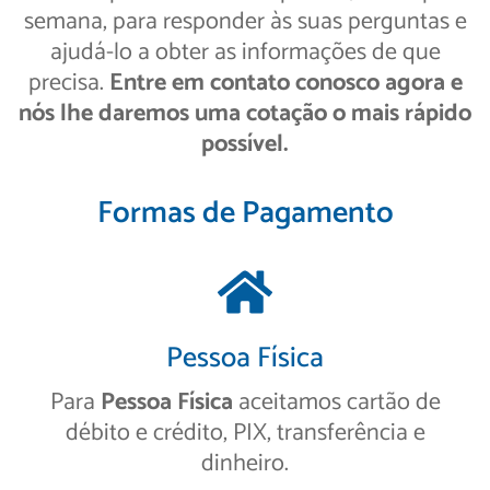
semana, para responder às suas perguntas e
ajudá-lo a obter as informações de que
precisa.
Entre em contato conosco agora e
nós lhe daremos uma cotação o mais rápido
possível.
Formas de Pagamento
Pessoa Física
Para
Pessoa Física
aceitamos cartão de
débito e crédito, PIX, transferência e
dinheiro.