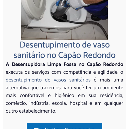
Desentupimento de vaso
sanitário no Capão Redondo
A Desentupidora Limpa Fossa no Capão Redondo
executa os serviços com competência e agilidade, o
desentupimento de vasos sanitários
é mais uma
alternativa que trazemos para você ter um ambiente
mais confortável e higiênico em sua residência,
comércio, indústria, escola, hospital e em qualquer
outro estabelecimento.