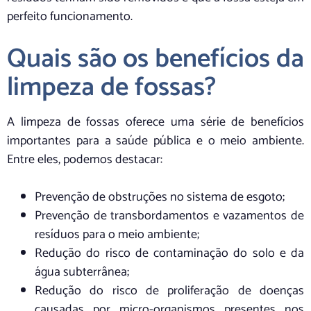
perfeito funcionamento.
Quais são os benefícios da
limpeza de fossas?
A limpeza de fossas oferece uma série de benefícios
importantes para a saúde pública e o meio ambiente.
Entre eles, podemos destacar:
Prevenção de obstruções no sistema de esgoto;
Prevenção de transbordamentos e vazamentos de
resíduos para o meio ambiente;
Redução do risco de contaminação do solo e da
água subterrânea;
Redução do risco de proliferação de doenças
causadas por micro-organismos presentes nos