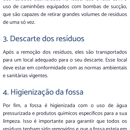
uso de caminhões equipados com bombas de sucção,
que são capazes de retirar grandes volumes de resíduos
de uma só vez.
3. Descarte dos resíduos
Após a remoção dos resíduos, eles são transportados
para um local adequado para o seu descarte. Esse local
deve estar em conformidade com as normas ambientais
e sanitárias vigentes.
4. Higienização da fossa
Por fim, a fossa é higienizada com o uso de água
pressurizada e produtos químicos específicos para a sua
limpeza. Isso é importante para garantir que todos os
resíduos tenham sido removidos e que a fossa esteja em