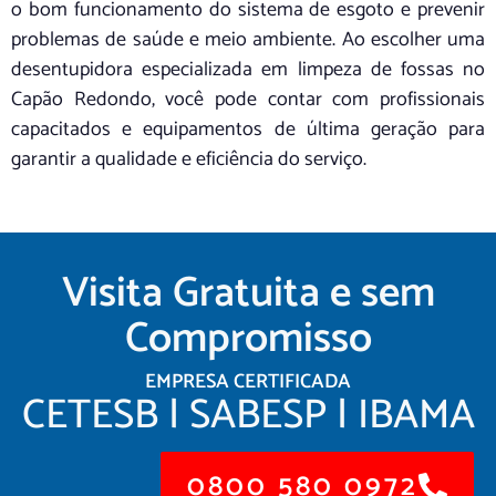
o bom funcionamento do sistema de esgoto e prevenir
problemas de saúde e meio ambiente. Ao escolher uma
desentupidora especializada em limpeza de fossas no
Capão Redondo, você pode contar com profissionais
capacitados e equipamentos de última geração para
garantir a qualidade e eficiência do serviço.
Visita Gratuita e sem
Compromisso
EMPRESA CERTIFICADA
CETESB | SABESP | IBAMA
0800 580 0972