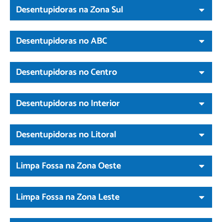
Desentupidoras na Zona Sul
Desentupidoras no ABC
Desentupidoras no Centro
Desentupidoras no Interior
Desentupidoras no Litoral
Limpa Fossa na Zona Oeste
Limpa Fossa na Zona Leste