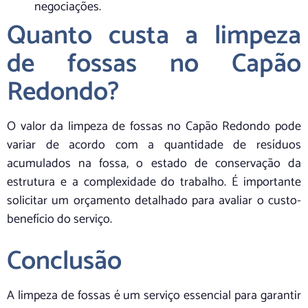
negociações.
Quanto custa a limpeza
de fossas no Capão
Redondo?
O valor da limpeza de fossas no Capão Redondo pode
variar de acordo com a quantidade de resíduos
acumulados na fossa, o estado de conservação da
estrutura e a complexidade do trabalho. É importante
solicitar um orçamento detalhado para avaliar o custo-
benefício do serviço.
Conclusão
A limpeza de fossas é um serviço essencial para garantir