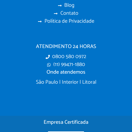
Blog
Contato
Política de Privacidade
ATENDIMENTO 24 HORAS
0800 580 0972
(11) 99471-1880
Onde atendemos
São Paulo | Interior | Litoral
Empresa Certificada