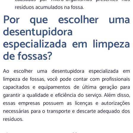
resíduos acumulados na fossa.
Por que escolher uma
desentupidora
especializada em limpeza
de fossas?
Ao escolher uma desentupidora especializada em
limpeza de fossas, você pode contar com profissionais
capacitados e equipamentos de última geração para
garantir a qualidade e eficiência do serviço. Além disso,
essas empresas possuem as licenças e autorizações
necessárias para o transporte e descarte adequado dos
resíduos.