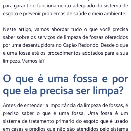
para garantir o funcionamento adequado do sistema de
esgoto e prevenir problemas de saúde e meio ambiente.
Neste artigo, vamos abordar tudo o que você precisa
saber sobre os serviços de limpeza de fossas oferecidos
por uma desentupidora no Capão Redondo. Desde o que
é uma fossa até os procedimentos adotados para a sua
limpeza. Vamos lá?
O que é uma fossa e por
que ela precisa ser limpa?
Antes de entender a importância da limpeza de fossas, é
preciso saber o que é uma fossa. Uma fossa é um
sistema de tratamento primário do esgoto que é usado
em casas e prédios que não são atendidos pelo sistema