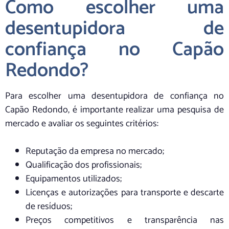
Como escolher uma
desentupidora de
confiança no Capão
Redondo?
Para escolher uma desentupidora de confiança no
Capão Redondo, é importante realizar uma pesquisa de
mercado e avaliar os seguintes critérios:
Reputação da empresa no mercado;
Qualificação dos profissionais;
Equipamentos utilizados;
Licenças e autorizações para transporte e descarte
de resíduos;
Preços competitivos e transparência nas