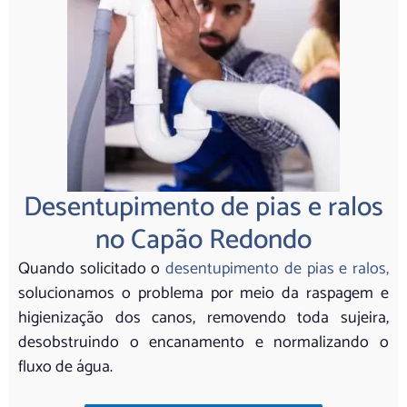
Desentupimento de pias e ralos
no Capão Redondo
Quando solicitado o
desentupimento de pias e ralos,
solucionamos o problema por meio da raspagem e
higienização dos canos, removendo toda sujeira,
desobstruindo o encanamento e normalizando o
fluxo de água.