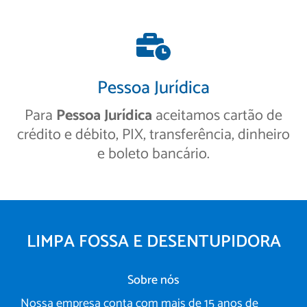
Pessoa Jurídica
Para
Pessoa Jurídica
aceitamos cartão de
crédito e débito, PIX, transferência, dinheiro
e boleto bancário.
LIMPA FOSSA E DESENTUPIDORA
Sobre nós
Nossa empresa conta com mais de 15 anos de