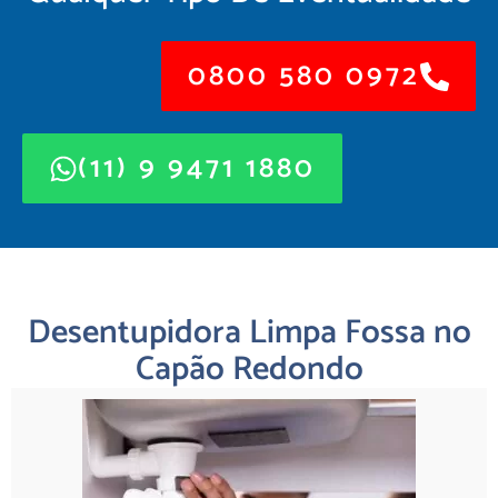
0800 580 0972
(11) 9 9471 1880
Desentupidora Limpa Fossa no
Capão Redondo