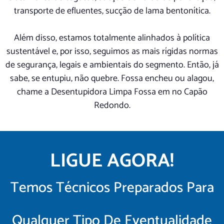
transporte de efluentes, sucção de lama bentonítica.
Além disso, estamos totalmente alinhados à política
sustentável e, por isso, seguimos as mais rígidas normas
de segurança, legais e ambientais do segmento. Então, já
sabe, se entupiu, não quebre. Fossa encheu ou alagou,
chame a Desentupidora Limpa Fossa em no Capão
Redondo.
LIGUE AGORA!
Temos Técnicos Preparados Para
Qualquer Tipo De Eventualidade