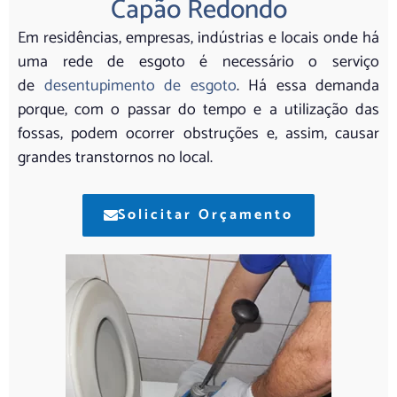
Capão Redondo
Em residências, empresas, indústrias e locais onde há
uma rede de esgoto é necessário o serviço
de
desentupimento de esgoto
. Há essa demanda
porque, com o passar do tempo e a utilização das
fossas, podem ocorrer obstruções e, assim, causar
grandes transtornos no local.
Solicitar Orçamento