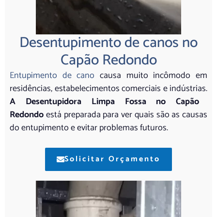
Desentupimento de canos no
Capão Redondo
Entupimento de cano
causa muito incômodo em
residências, estabelecimentos comerciais e indústrias.
A Desentupidora Limpa Fossa no Capão
Redondo
está preparada para ver quais são as causas
do entupimento e evitar problemas futuros.
Solicitar Orçamento