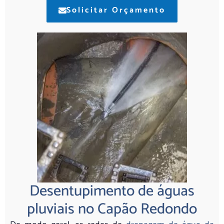
Solicitar Orçamento
Desentupimento de águas
pluviais no Capão Redondo