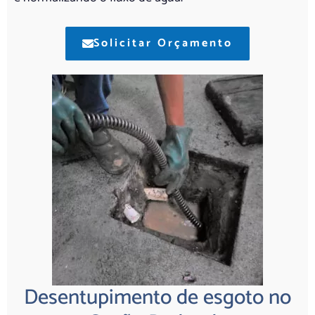
Solicitar Orçamento
Desentupimento de esgoto no