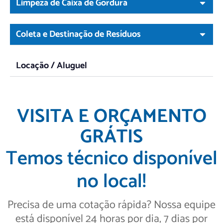
Limpeza de Caixa de Gordura
Coleta e Destinação de Resíduos
Locação / Aluguel
VISITA E ORÇAMENTO
GRÁTIS
Temos técnico disponível
no local!
Precisa de uma cotação rápida? Nossa equipe
está disponível 24 horas por dia, 7 dias por