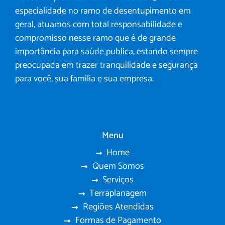
especialidade no ramo de desentupimento em
geral, atuamos com total responsabilidade e
compromisso nesse ramo que é de grande
importância para saúde publica, estando sempre
preocupada em trazer tranquilidade e segurança
para você, sua família e sua empresa.
Menu
Home
Quem Somos
Serviços
Terraplanagem
Regiões Atendidas
Formas de Pagamento