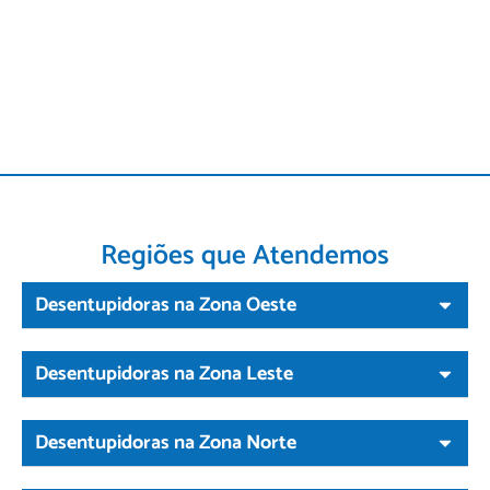
Regiões que Atendemos
Desentupidoras na Zona Oeste
Desentupidoras na Zona Leste
Desentupidoras na Zona Norte