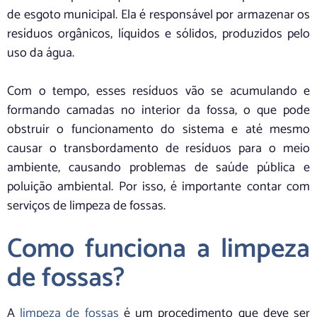
de esgoto municipal. Ela é responsável por armazenar os
resíduos orgânicos, líquidos e sólidos, produzidos pelo
uso da água.
Com o tempo, esses resíduos vão se acumulando e
formando camadas no interior da fossa, o que pode
obstruir o funcionamento do sistema e até mesmo
causar o transbordamento de resíduos para o meio
ambiente, causando problemas de saúde pública e
poluição ambiental. Por isso, é importante contar com
serviços de limpeza de fossas.
Como funciona a limpeza
de fossas?
A
limpeza de fossas
é um procedimento que deve ser