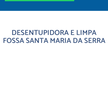
DESENTUPIDORA E LIMPA
FOSSA SANTA MARIA DA SERRA