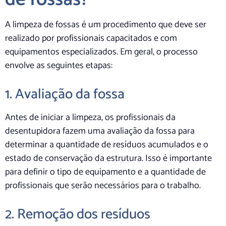
A limpeza de fossas é um procedimento que deve ser
realizado por profissionais capacitados e com
equipamentos especializados. Em geral, o processo
envolve as seguintes etapas:
1. Avaliação da fossa
Antes de iniciar a limpeza, os profissionais da
desentupidora fazem uma avaliação da fossa para
determinar a quantidade de resíduos acumulados e o
estado de conservação da estrutura. Isso é importante
para definir o tipo de equipamento e a quantidade de
profissionais que serão necessários para o trabalho.
2. Remoção dos resíduos