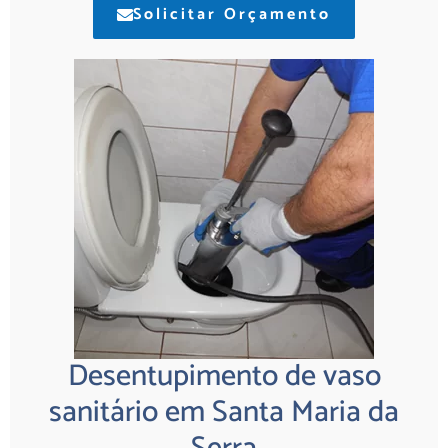
Solicitar Orçamento
Desentupimento de vaso
sanitário em Santa Maria da