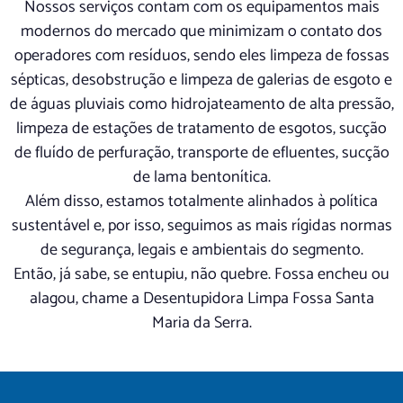
Nossos serviços contam com os equipamentos mais
modernos do mercado que minimizam o contato dos
operadores com resíduos, sendo eles limpeza de fossas
sépticas, desobstrução e limpeza de galerias de esgoto e
de águas pluviais como hidrojateamento de alta pressão,
limpeza de estações de tratamento de esgotos, sucção
de fluído de perfuração, transporte de efluentes, sucção
de lama bentonítica.
Além disso, estamos totalmente alinhados à política
sustentável e, por isso, seguimos as mais rígidas normas
de segurança, legais e ambientais do segmento.
Então, já sabe, se entupiu, não quebre. Fossa encheu ou
alagou, chame a Desentupidora Limpa Fossa Santa
Maria da Serra.