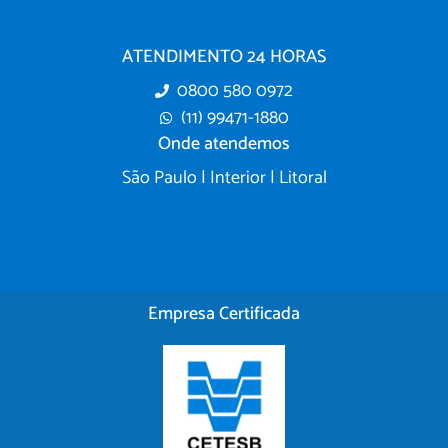
ATENDIMENTO 24 HORAS
0800 580 0972
(11) 99471-1880
Onde atendemos
São Paulo | Interior | Litoral
Empresa Certificada