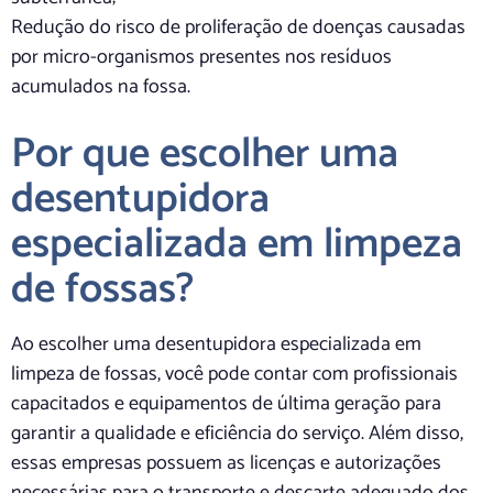
Redução do risco de proliferação de doenças causadas
por micro-organismos presentes nos resíduos
acumulados na fossa.
Por que escolher uma
desentupidora
especializada em limpeza
de fossas?
Ao escolher uma desentupidora especializada em
limpeza de fossas, você pode contar com profissionais
capacitados e equipamentos de última geração para
garantir a qualidade e eficiência do serviço. Além disso,
essas empresas possuem as licenças e autorizações
necessárias para o transporte e descarte adequado dos