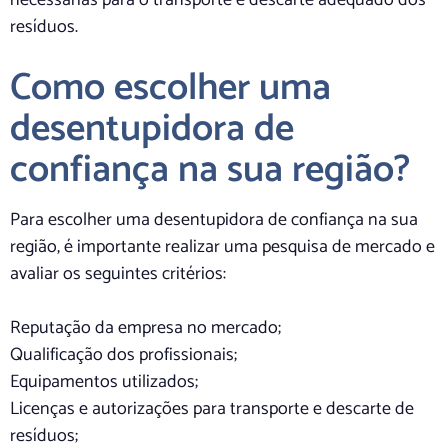
resíduos.
Como escolher uma
desentupidora de
confiança na sua região?
Para escolher uma desentupidora de confiança na sua
região, é importante realizar uma pesquisa de mercado e
avaliar os seguintes critérios:
Reputação da empresa no mercado;
Qualificação dos profissionais;
Equipamentos utilizados;
Licenças e autorizações para transporte e descarte de
resíduos;