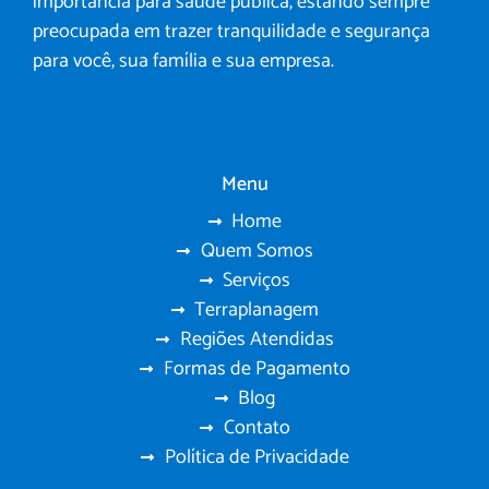
importância para saúde publica, estando sempre
preocupada em trazer tranquilidade e segurança
para você, sua família e sua empresa.
Menu
Home
Quem Somos
Serviços
Terraplanagem
Regiões Atendidas
Formas de Pagamento
Blog
Contato
Política de Privacidade