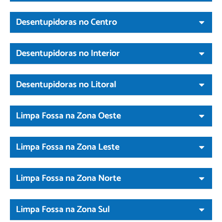
Desentupidoras no Centro
Desentupidoras no Interior
Desentupidoras no Litoral
Limpa Fossa na Zona Oeste
Limpa Fossa na Zona Leste
Limpa Fossa na Zona Norte
Limpa Fossa na Zona Sul