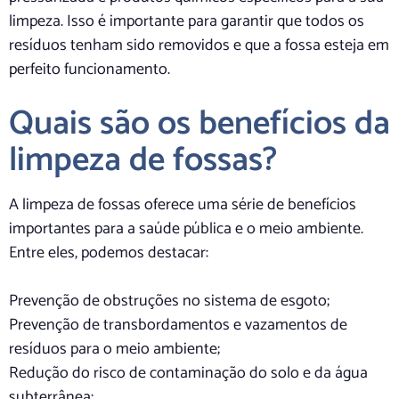
limpeza. Isso é importante para garantir que todos os
resíduos tenham sido removidos e que a fossa esteja em
perfeito funcionamento.
Quais são os benefícios da
limpeza de fossas?
A limpeza de fossas oferece uma série de benefícios
importantes para a saúde pública e o meio ambiente.
Entre eles, podemos destacar:
Prevenção de obstruções no sistema de esgoto;
Prevenção de transbordamentos e vazamentos de
resíduos para o meio ambiente;
Redução do risco de contaminação do solo e da água
subterrânea;