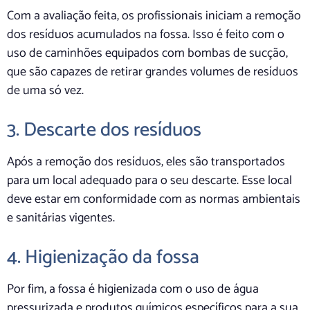
Com a avaliação feita, os profissionais iniciam a remoção
dos resíduos acumulados na fossa. Isso é feito com o
uso de caminhões equipados com bombas de sucção,
que são capazes de retirar grandes volumes de resíduos
de uma só vez.
3. Descarte dos resíduos
Após a remoção dos resíduos, eles são transportados
para um local adequado para o seu descarte. Esse local
deve estar em conformidade com as normas ambientais
e sanitárias vigentes.
4. Higienização da fossa
Por fim, a fossa é higienizada com o uso de água
pressurizada e produtos químicos específicos para a sua