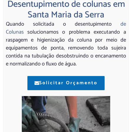
Desentupimento de colunas em
Santa Maria da Serra
Quando solicitada o desentupimento
de
Colunas
solucionamos o problema executando a
raspagem e higienização da coluna por meio de
equipamentos de ponta, removendo toda sujeira
contida na tubulação desobstruindo o encanamento
e normalizando o fluxo de água.
Solicitar Orçamento