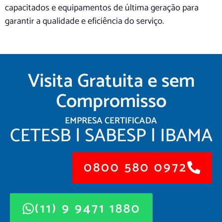
capacitados e equipamentos de última geração para
garantir a qualidade e eficiência do serviço.
Visita Gratuita e sem
Compromisso
EMPRESA CERTIFICADA
CETESB | SABESP | IBAMA
0800 580 0972
(11) 9 9471 1880