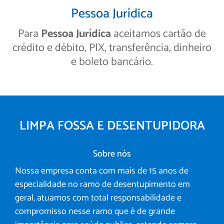
Pessoa Jurídica
Para
Pessoa Jurídica
aceitamos cartão de
crédito e débito, PIX, transferência, dinheiro
e boleto bancário.
LIMPA FOSSA E DESENTUPIDORA
Sobre nós
Nossa empresa conta com mais de 15 anos de
especialidade no ramo de desentupimento em
geral, atuamos com total responsabilidade e
compromisso nesse ramo que é de grande