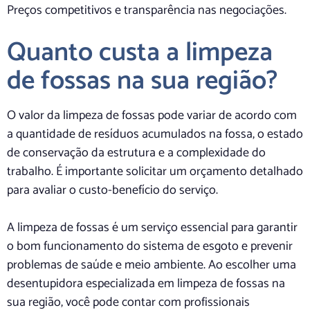
Preços competitivos e transparência nas negociações.
Quanto custa a limpeza
de fossas na sua região?
O valor da limpeza de fossas pode variar de acordo com
a quantidade de resíduos acumulados na fossa, o estado
de conservação da estrutura e a complexidade do
trabalho. É importante solicitar um orçamento detalhado
para avaliar o custo-benefício do serviço.
A limpeza de fossas é um serviço essencial para garantir
o bom funcionamento do sistema de esgoto e prevenir
problemas de saúde e meio ambiente. Ao escolher uma
desentupidora especializada em limpeza de fossas na
sua região, você pode contar com profissionais