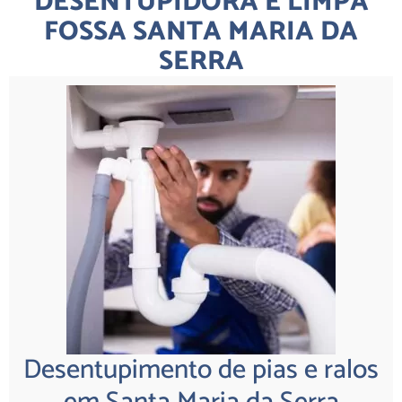
DESENTUPIDORA E LIMPA
FOSSA SANTA MARIA DA
SERRA
Desentupimento de pias e ralos