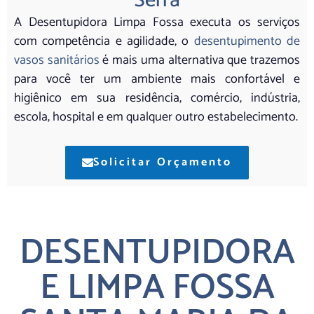
Serra
A Desentupidora Limpa Fossa executa os serviços
com competência e agilidade, o
desentupimento de
vasos sanitários
é mais uma alternativa que trazemos
para você ter um ambiente mais confortável e
higiênico em sua residência, comércio, indústria,
escola, hospital e em qualquer outro estabelecimento.
Solicitar Orçamento
DESENTUPIDORA
E LIMPA FOSSA