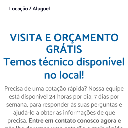
Locação / Aluguel
VISITA E ORÇAMENTO
GRÁTIS
Temos técnico disponível
no local!
Precisa de uma cotação rápida? Nossa equipe
está disponível 24 horas por dia, 7 dias por
semana, para responder às suas perguntas e
ajudá-lo a obter as informações de que
precisa.
Entre em contato conosco agora e