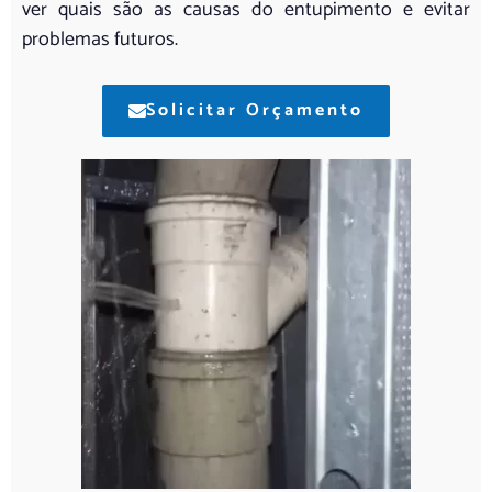
ver quais são as causas do entupimento e evitar
problemas futuros.
Solicitar Orçamento