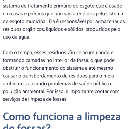
sistema de tratamento primário do esgoto que é usado
em casas e prédios que não são atendidos pelo sistema
de esgoto municipal. Ela é responsável por armazenar os
resíduos orgânicos, líquidos e sólidos, produzidos pelo
uso da água.
Com o tempo, esses resíduos vão se acumulando e
formando camadas no interior da fossa, o que pode
obstruir o funcionamento do sistema e até mesmo
causar o transbordamento de resíduos para o meio
ambiente, causando problemas de saúde pública e
poluição ambiental. Por isso, é importante contar com
serviços de limpeza de fossas.
Como funciona a limpeza
de fossas?