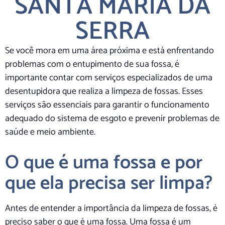
SANTA MARIA DA
SERRA
Se você mora em uma área próxima e está enfrentando
problemas com o entupimento de sua fossa, é
importante contar com serviços especializados de uma
desentupidora que realiza a limpeza de fossas. Esses
serviços são essenciais para garantir o funcionamento
adequado do sistema de esgoto e prevenir problemas de
saúde e meio ambiente.
O que é uma fossa e por
que ela precisa ser limpa?
Antes de entender a importância da limpeza de fossas, é
preciso saber o que é uma fossa. Uma fossa é um