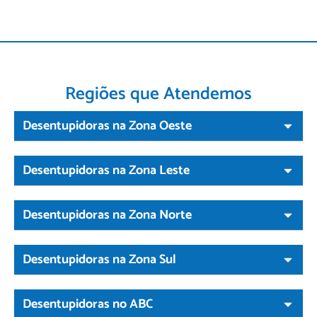
Regiões que Atendemos
Desentupidoras na Zona Oeste
Desentupidoras na Zona Leste
Desentupidoras na Zona Norte
Desentupidoras na Zona Sul
Desentupidoras no ABC