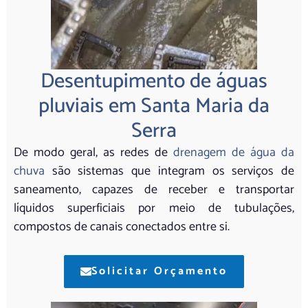
Desentupimento de águas
pluviais em Santa Maria da
Serra
De modo geral, as redes de
drenagem de água da
chuva
são sistemas que integram os serviços de
saneamento, capazes de receber e transportar
líquidos superficiais por meio de tubulações,
compostos de canais conectados entre si.
Solicitar Orçamento