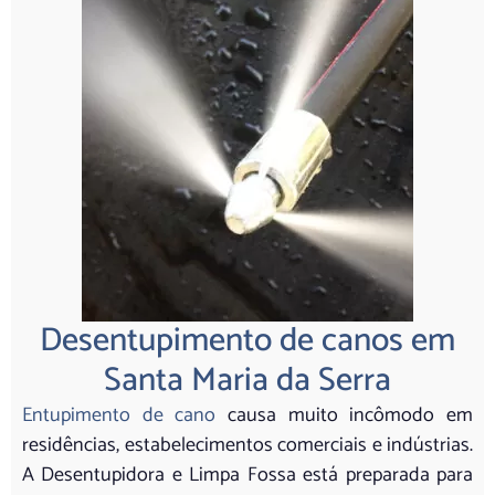
Desentupimento de canos em
Santa Maria da Serra
Entupimento de cano
causa muito incômodo em
residências, estabelecimentos comerciais e indústrias.
A Desentupidora e Limpa Fossa está preparada para