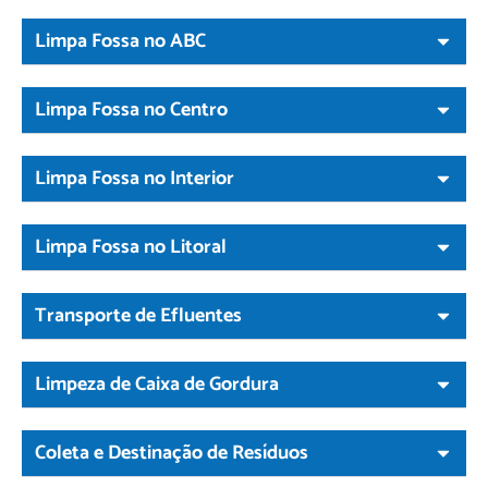
Limpa Fossa no ABC
Limpa Fossa no Centro
Limpa Fossa no Interior
Limpa Fossa no Litoral
Transporte de Efluentes
Limpeza de Caixa de Gordura
Coleta e Destinação de Resíduos