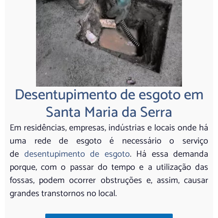
Desentupimento de esgoto em
Santa Maria da Serra
Em residências, empresas, indústrias e locais onde há
uma rede de esgoto é necessário o serviço
de
desentupimento de esgoto
. Há essa demanda
porque, com o passar do tempo e a utilização das
fossas, podem ocorrer obstruções e, assim, causar
grandes transtornos no local.