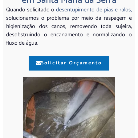
em Santa Maria da Serra
Quando solicitado o
desentupimento de pias e ralos,
solucionamos o problema por meio da raspagem e
higienização dos canos, removendo toda sujeira,
desobstruindo o encanamento e normalizando o
fluxo de água.
Solicitar Orçamento