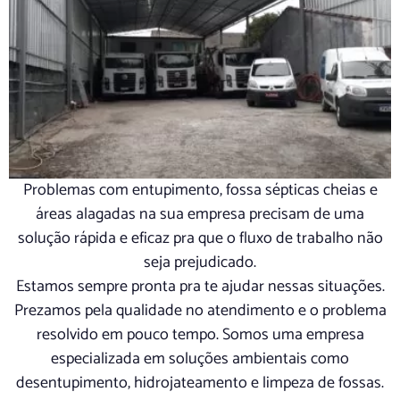
Problemas com entupimento, fossa sépticas cheias e
áreas alagadas na sua empresa precisam de uma
solução rápida e eficaz pra que o fluxo de trabalho não
seja prejudicado.
Estamos sempre pronta pra te ajudar nessas situações.
Prezamos pela qualidade no atendimento e o problema
resolvido em pouco tempo. Somos uma empresa
especializada em soluções ambientais como
desentupimento, hidrojateamento e limpeza de fossas.