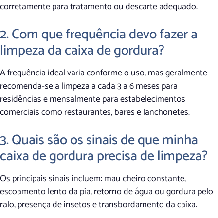
corretamente para tratamento ou descarte adequado.
2. Com que frequência devo fazer a
limpeza da caixa de gordura?
A frequência ideal varia conforme o uso, mas geralmente
recomenda-se a limpeza a cada 3 a 6 meses para
residências e mensalmente para estabelecimentos
comerciais como restaurantes, bares e lanchonetes.
3. Quais são os sinais de que minha
caixa de gordura precisa de limpeza?
Os principais sinais incluem: mau cheiro constante,
escoamento lento da pia, retorno de água ou gordura pelo
ralo, presença de insetos e transbordamento da caixa.