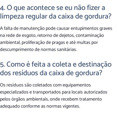
4. O que acontece se eu não fizer a
limpeza regular da caixa de gordura?
A falta de manutenção pode causar entupimentos graves
na rede de esgoto, retorno de dejetos, contaminação
ambiental, proliferação de pragas e até multas por
descumprimento de normas sanitárias.
5. Como é feita a coleta e destinação
dos resíduos da caixa de gordura?
Os resíduos são coletados com equipamentos
especializados e transportados para locais autorizados
pelos órgãos ambientais, onde recebem tratamento
adequado conforme as normas vigentes.