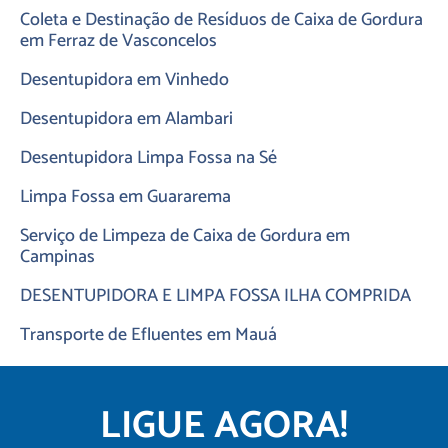
Coleta e Destinação de Resíduos de Caixa de Gordura
em Ferraz de Vasconcelos
Desentupidora em Vinhedo
Desentupidora em Alambari
Desentupidora Limpa Fossa na Sé
Limpa Fossa em Guararema
Serviço de Limpeza de Caixa de Gordura em
Campinas
DESENTUPIDORA E LIMPA FOSSA ILHA COMPRIDA
Transporte de Efluentes em Mauá
LIGUE AGORA!