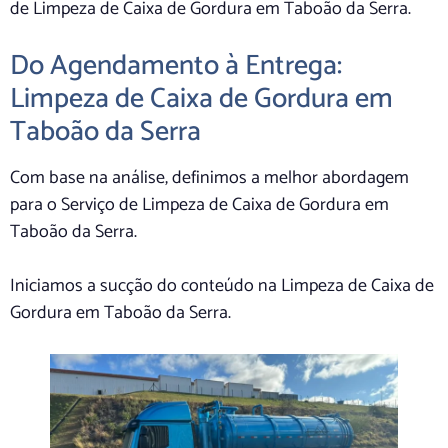
de Limpeza de Caixa de Gordura em Taboão da Serra.
Do Agendamento à Entrega:
Limpeza de Caixa de Gordura em
Taboão da Serra
Com base na análise, definimos a melhor abordagem
para o Serviço de Limpeza de Caixa de Gordura em
Taboão da Serra.
Iniciamos a sucção do conteúdo na Limpeza de Caixa de
Gordura em Taboão da Serra.