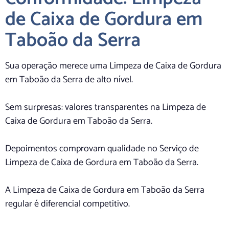
de Caixa de Gordura em
Taboão da Serra
Sua operação merece uma Limpeza de Caixa de Gordura
em Taboão da Serra de alto nível.
Sem surpresas: valores transparentes na Limpeza de
Caixa de Gordura em Taboão da Serra.
Depoimentos comprovam qualidade no Serviço de
Limpeza de Caixa de Gordura em Taboão da Serra.
A Limpeza de Caixa de Gordura em Taboão da Serra
regular é diferencial competitivo.