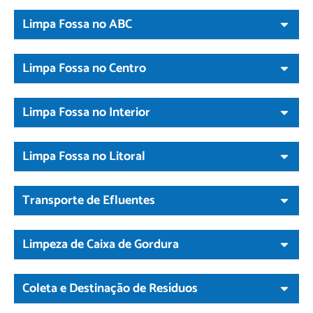
Limpa Fossa no ABC
Limpa Fossa no Centro
Limpa Fossa no Interior
Limpa Fossa no Litoral
Transporte de Efluentes
Limpeza de Caixa de Gordura
Coleta e Destinação de Resíduos