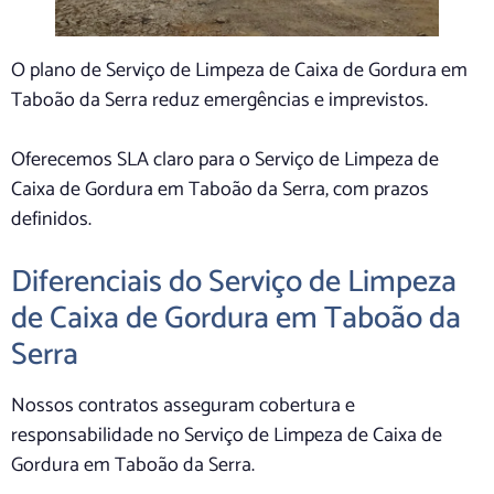
O plano de Serviço de Limpeza de Caixa de Gordura em
Taboão da Serra reduz emergências e imprevistos.
Oferecemos SLA claro para o Serviço de Limpeza de
Caixa de Gordura em Taboão da Serra, com prazos
definidos.
Diferenciais do Serviço de Limpeza
de Caixa de Gordura em Taboão da
Serra
Nossos contratos asseguram cobertura e
responsabilidade no Serviço de Limpeza de Caixa de
Gordura em Taboão da Serra.