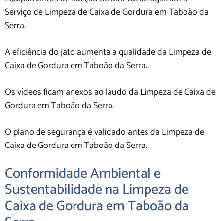
Serviço de Limpeza de Caixa de Gordura em Taboão da
Serra.
A eficiência do jato aumenta a qualidade da Limpeza de
Caixa de Gordura em Taboão da Serra.
Os vídeos ficam anexos ao laudo da Limpeza de Caixa de
Gordura em Taboão da Serra.
O plano de segurança é validado antes da Limpeza de
Caixa de Gordura em Taboão da Serra.
Conformidade Ambiental e
Sustentabilidade na Limpeza de
Caixa de Gordura em Taboão da