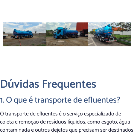
Dúvidas Frequentes
1. O que é transporte de efluentes?
O transporte de efluentes é o serviço especializado de
coleta e remoção de resíduos líquidos, como esgoto, água
contaminada e outros dejetos que precisam ser destinados