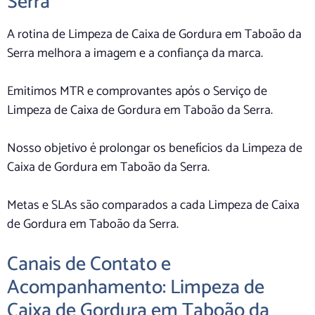
Serra
A rotina de Limpeza de Caixa de Gordura em Taboão da
Serra melhora a imagem e a confiança da marca.
Emitimos MTR e comprovantes após o Serviço de
Limpeza de Caixa de Gordura em Taboão da Serra.
Nosso objetivo é prolongar os benefícios da Limpeza de
Caixa de Gordura em Taboão da Serra.
Metas e SLAs são comparados a cada Limpeza de Caixa
de Gordura em Taboão da Serra.
Canais de Contato e
Acompanhamento: Limpeza de
Caixa de Gordura em Taboão da