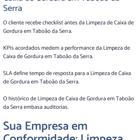
Serra
O cliente recebe checklist antes da Limpeza de Caixa de
Gordura em Taboão da Serra.
KPIs acordados medem a performance da Limpeza de
Caixa de Gordura em Taboão da Serra.
SLA define tempo de resposta para a Limpeza de Caixa
de Gordura em Taboão da Serra.
O histórico de Limpeza de Caixa de Gordura em Taboão
da Serra embasa auditorias.
Sua Empresa em
Conformidade: Limpeza