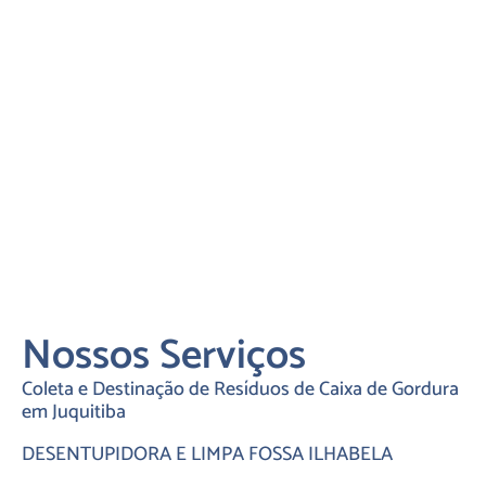
Nossos Serviços
Coleta e Destinação de Resíduos de Caixa de Gordura
em Juquitiba
DESENTUPIDORA E LIMPA FOSSA ILHABELA