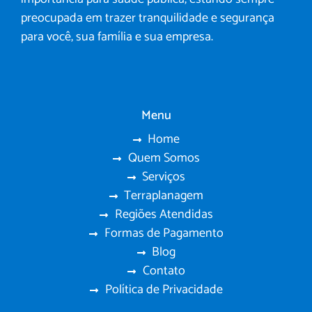
preocupada em trazer tranquilidade e segurança
para você, sua família e sua empresa.
Menu
Home
Quem Somos
Serviços
Terraplanagem
Regiões Atendidas
Formas de Pagamento
Blog
Contato
Política de Privacidade