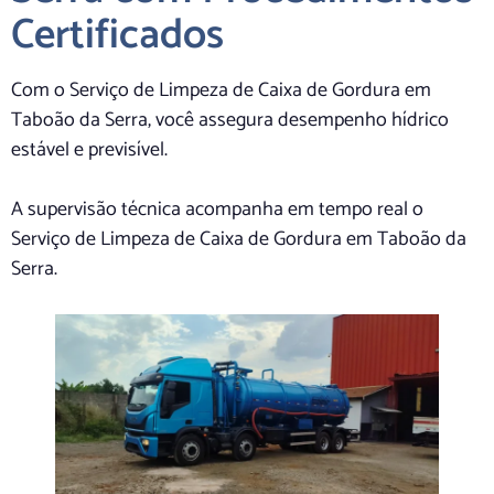
Certificados
Com o Serviço de Limpeza de Caixa de Gordura em
Taboão da Serra, você assegura desempenho hídrico
estável e previsível.
A supervisão técnica acompanha em tempo real o
Serviço de Limpeza de Caixa de Gordura em Taboão da
Serra.