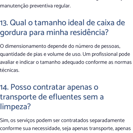
manutenção preventiva regular.
13. Qual o tamanho ideal de caixa de
gordura para minha residência?
O dimensionamento depende do número de pessoas,
quantidade de pias e volume de uso. Um profissional pode
avaliar e indicar o tamanho adequado conforme as normas
técnicas.
14. Posso contratar apenas o
transporte de efluentes sem a
limpeza?
Sim, os serviços podem ser contratados separadamente
conforme sua necessidade, seja apenas transporte, apenas