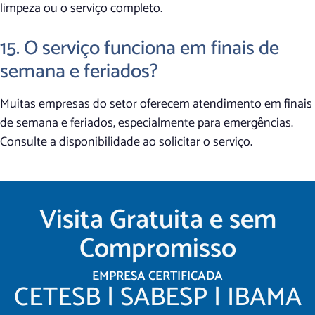
limpeza ou o serviço completo.
15. O serviço funciona em finais de
semana e feriados?
Muitas empresas do setor oferecem atendimento em finais
de semana e feriados, especialmente para emergências.
Consulte a disponibilidade ao solicitar o serviço.
Visita Gratuita e sem
Compromisso
EMPRESA CERTIFICADA
CETESB | SABESP | IBAMA