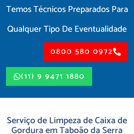
Temos Técnicos Preparados Para
Qualquer Tipo De Eventualidade
0800 580 0972
(11) 9 9471 1880
Serviço de Limpeza de Caixa de
Gordura em Taboão da Serra