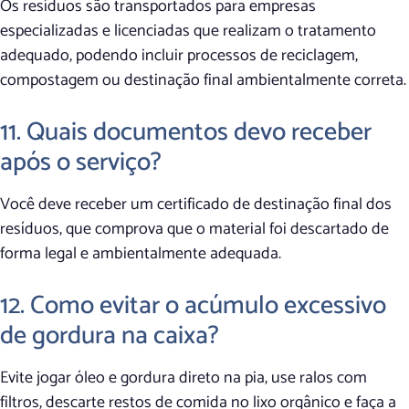
Os resíduos são transportados para empresas
especializadas e licenciadas que realizam o tratamento
adequado, podendo incluir processos de reciclagem,
compostagem ou destinação final ambientalmente correta.
11. Quais documentos devo receber
após o serviço?
Você deve receber um certificado de destinação final dos
resíduos, que comprova que o material foi descartado de
forma legal e ambientalmente adequada.
12. Como evitar o acúmulo excessivo
de gordura na caixa?
Evite jogar óleo e gordura direto na pia, use ralos com
filtros, descarte restos de comida no lixo orgânico e faça a