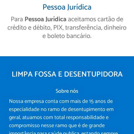
Pessoa Jurídica
Para
Pessoa Jurídica
aceitamos cartão de
crédito e débito, PIX, transferência, dinheiro
e boleto bancário.
LIMPA FOSSA E DESENTUPIDORA
Sobre nós
Nossa empresa conta com mais de 15 anos de
especialidade no ramo de desentupimento em
geral, atuamos com total responsabilidade e
compromisso nesse ramo que é de grande
importância para saúde publica, estando sempre