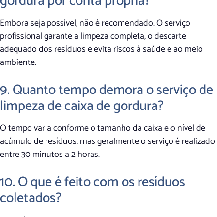
gordura por conta própria?
Embora seja possível, não é recomendado. O serviço
profissional garante a limpeza completa, o descarte
adequado dos resíduos e evita riscos à saúde e ao meio
ambiente.
9. Quanto tempo demora o serviço de
limpeza de caixa de gordura?
O tempo varia conforme o tamanho da caixa e o nível de
acúmulo de resíduos, mas geralmente o serviço é realizado
entre 30 minutos a 2 horas.
10. O que é feito com os resíduos
coletados?