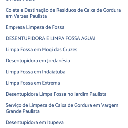
Coleta e Destinação de Resíduos de Caixa de Gordura
em Várzea Paulista
Empresa Limpeza de Fossa
DESENTUPIDORA E LIMPA FOSSA AGUAÍ
Limpa Fossa em Mogi das Cruzes
Desentupidora em Jordanésia
Limpa Fossa em Indaiatuba
Limpa Fossa em Extrema
Desentupidora Limpa Fossa no Jardim Paulista
Serviço de Limpeza de Caixa de Gordura em Vargem
Grande Paulista
Desentupidora em Itupeva