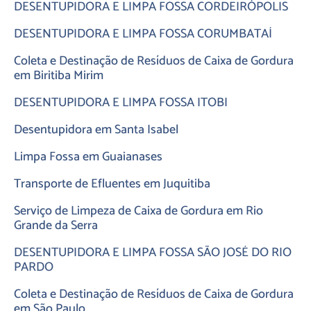
DESENTUPIDORA E LIMPA FOSSA CORDEIRÓPOLIS
DESENTUPIDORA E LIMPA FOSSA CORUMBATAÍ
Coleta e Destinação de Resíduos de Caixa de Gordura
em Biritiba Mirim
DESENTUPIDORA E LIMPA FOSSA ITOBI
Desentupidora em Santa Isabel
Limpa Fossa em Guaianases
Transporte de Efluentes em Juquitiba
Serviço de Limpeza de Caixa de Gordura em Rio
Grande da Serra
DESENTUPIDORA E LIMPA FOSSA SÃO JOSÉ DO RIO
PARDO
Coleta e Destinação de Resíduos de Caixa de Gordura
em São Paulo