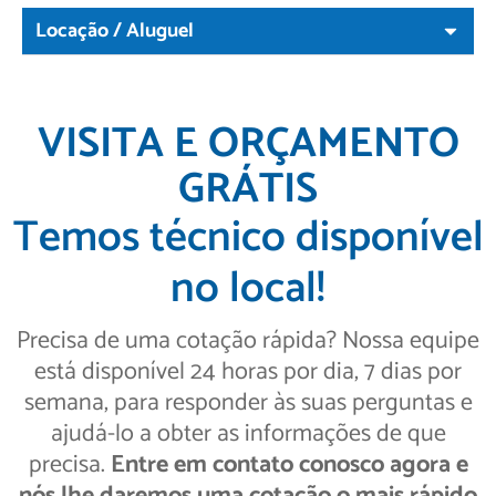
Locação / Aluguel
VISITA E ORÇAMENTO
GRÁTIS
Temos técnico disponível
no local!
Precisa de uma cotação rápida? Nossa equipe
está disponível 24 horas por dia, 7 dias por
semana, para responder às suas perguntas e
ajudá-lo a obter as informações de que
precisa.
Entre em contato conosco agora e