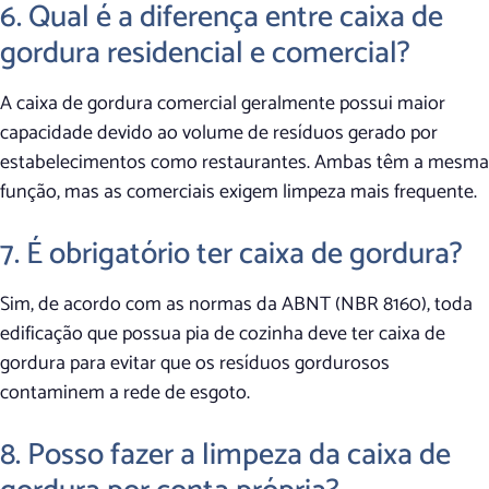
6. Qual é a diferença entre caixa de
gordura residencial e comercial?
A caixa de gordura comercial geralmente possui maior
capacidade devido ao volume de resíduos gerado por
estabelecimentos como restaurantes. Ambas têm a mesma
função, mas as comerciais exigem limpeza mais frequente.
7. É obrigatório ter caixa de gordura?
Sim, de acordo com as normas da ABNT (NBR 8160), toda
edificação que possua pia de cozinha deve ter caixa de
gordura para evitar que os resíduos gordurosos
contaminem a rede de esgoto.
8. Posso fazer a limpeza da caixa de