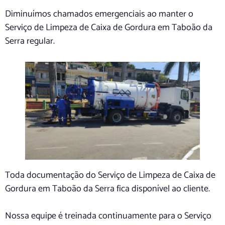
Diminuímos chamados emergenciais ao manter o
Serviço de Limpeza de Caixa de Gordura em Taboão da
Serra regular.
Toda documentação do Serviço de Limpeza de Caixa de
Gordura em Taboão da Serra fica disponível ao cliente.
Nossa equipe é treinada continuamente para o Serviço