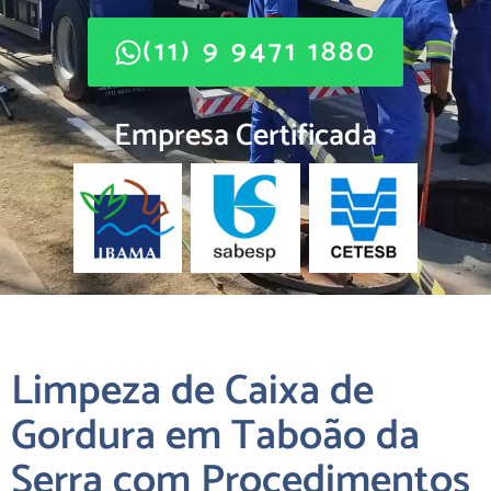
(11) 9 9471 1880
Empresa Certificada
Limpeza de Caixa de
Gordura em Taboão da
Serra com Procedimentos