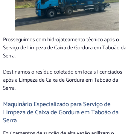
Prosseguimos com hidrojateamento técnico após o
Serviço de Limpeza de Caixa de Gordura em Taboão da
Serra.
Destinamos o resíduo coletado em locais licenciados
após a Limpeza de Caixa de Gordura em Taboão da
Serra.
Maquinário Especializado para Serviço de
Limpeza de Caixa de Gordura em Taboão da
Serra
Equipamentos de sucção de alta vazão agilizam o