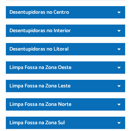
Desentupidoras no Centro
Desentupidoras no Interior
Desentupidoras no Litoral
Limpa Fossa na Zona Oeste
Limpa Fossa na Zona Leste
Limpa Fossa na Zona Norte
Limpa Fossa na Zona Sul