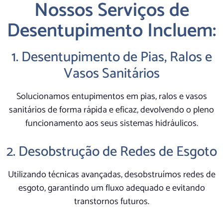
Nossos Serviços de
Desentupimento Incluem:
1. Desentupimento de Pias, Ralos e
Vasos Sanitários
Solucionamos entupimentos em pias, ralos e vasos
sanitários de forma rápida e eficaz, devolvendo o pleno
funcionamento aos seus sistemas hidráulicos.
2. Desobstrução de Redes de Esgoto
Utilizando técnicas avançadas, desobstruímos redes de
esgoto, garantindo um fluxo adequado e evitando
transtornos futuros.