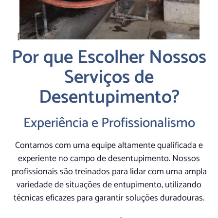
[
Por que Escolher Nossos
Serviços de
Desentupimento?
Experiência e Profissionalismo
Contamos com uma equipe altamente qualificada e
experiente no campo de desentupimento. Nossos
profissionais são treinados para lidar com uma ampla
variedade de situações de entupimento, utilizando
técnicas eficazes para garantir soluções duradouras.