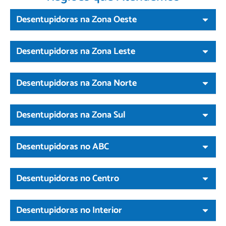
Desentupidoras na Zona Oeste
Desentupidoras na Zona Leste
Desentupidoras na Zona Norte
Desentupidoras na Zona Sul
Desentupidoras no ABC
Desentupidoras no Centro
Desentupidoras no Interior