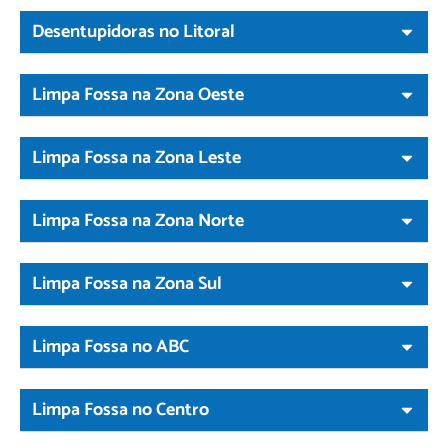
Desentupidoras no Litoral
Limpa Fossa na Zona Oeste
Limpa Fossa na Zona Leste
Limpa Fossa na Zona Norte
Limpa Fossa na Zona Sul
Limpa Fossa no ABC
Limpa Fossa no Centro