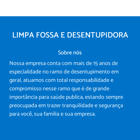
LIMPA FOSSA E DESENTUPIDORA
Sobre nós
Nossa empresa conta com mais de 15 anos de
especialidade no ramo de desentupimento em
geral, atuamos com total responsabilidade e
compromisso nesse ramo que é de grande
importância para saúde publica, estando sempre
preocupada em trazer tranquilidade e segurança
para você, sua família e sua empresa.