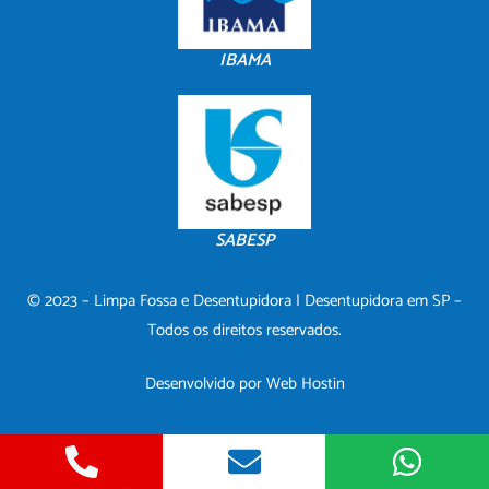
IBAMA
SABESP
© 2023 – Limpa Fossa e Desentupidora | Desentupidora em SP –
Todos os direitos reservados.
Desenvolvido por
Web Hostin