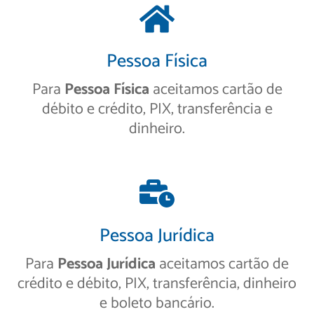
Pessoa Física
Para
Pessoa Física
aceitamos cartão de
débito e crédito, PIX, transferência e
dinheiro.
Pessoa Jurídica
Para
Pessoa Jurídica
aceitamos cartão de
crédito e débito, PIX, transferência, dinheiro
e boleto bancário.