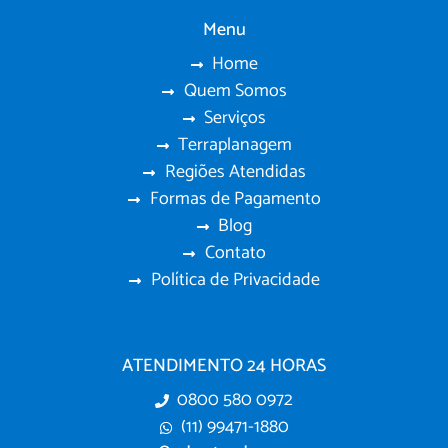
Menu
Home
Quem Somos
Serviços
Terraplanagem
Regiões Atendidas
Formas de Pagamento
Blog
Contato
Política de Privacidade
ATENDIMENTO 24 HORAS
0800 580 0972
(11) 99471-1880