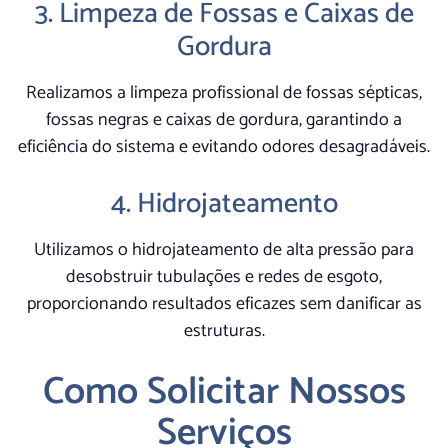
3. Limpeza de Fossas e Caixas de
Gordura
Realizamos a limpeza profissional de fossas sépticas,
fossas negras e caixas de gordura, garantindo a
eficiência do sistema e evitando odores desagradáveis.
4. Hidrojateamento
Utilizamos o hidrojateamento de alta pressão para
desobstruir tubulações e redes de esgoto,
proporcionando resultados eficazes sem danificar as
estruturas.
Como Solicitar Nossos
Serviços