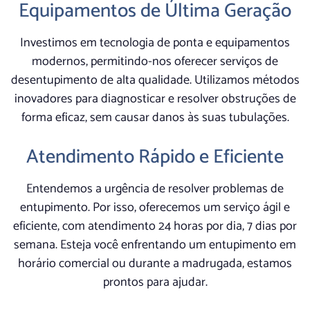
Equipamentos de Última Geração
Investimos em tecnologia de ponta e equipamentos
modernos, permitindo-nos oferecer serviços de
desentupimento de alta qualidade. Utilizamos métodos
inovadores para diagnosticar e resolver obstruções de
forma eficaz, sem causar danos às suas tubulações.
Atendimento Rápido e Eficiente
Entendemos a urgência de resolver problemas de
entupimento. Por isso, oferecemos um serviço ágil e
eficiente, com atendimento 24 horas por dia, 7 dias por
semana. Esteja você enfrentando um entupimento em
horário comercial ou durante a madrugada, estamos
prontos para ajudar.