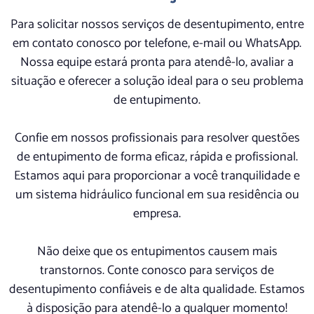
Para solicitar nossos serviços de desentupimento, entre
em contato conosco por telefone, e-mail ou WhatsApp.
Nossa equipe estará pronta para atendê-lo, avaliar a
situação e oferecer a solução ideal para o seu problema
de entupimento.
Confie em nossos profissionais para resolver questões
de entupimento de forma eficaz, rápida e profissional.
Estamos aqui para proporcionar a você tranquilidade e
um sistema hidráulico funcional em sua residência ou
empresa.
Não deixe que os entupimentos causem mais
transtornos. Conte conosco para serviços de
desentupimento confiáveis e de alta qualidade. Estamos
à disposição para atendê-lo a qualquer momento!