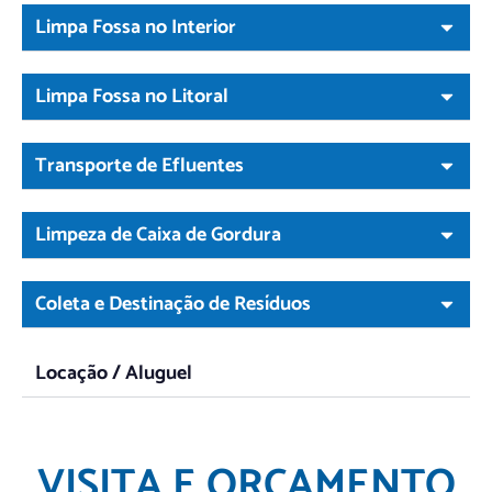
Limpa Fossa no Interior
Limpa Fossa no Litoral
Transporte de Efluentes
Limpeza de Caixa de Gordura
Coleta e Destinação de Resíduos
Locação / Aluguel
VISITA E ORÇAMENTO