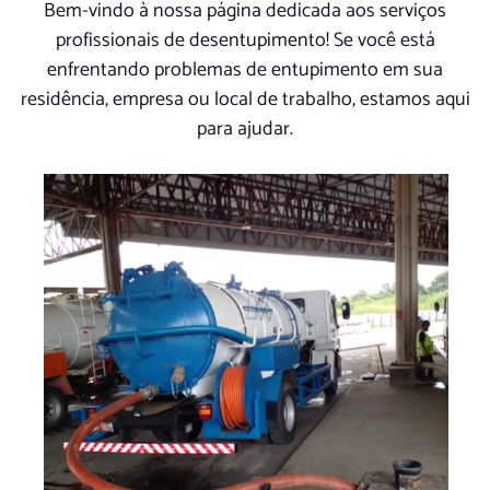
Bem-vindo à nossa página dedicada aos serviços
profissionais de desentupimento! Se você está
enfrentando problemas de entupimento em sua
residência, empresa ou local de trabalho, estamos aqui
para ajudar.