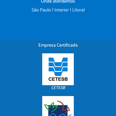
Onde atendemos
São Paulo | Interior | Litoral
Empresa Certificada
CETESB