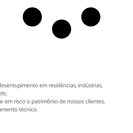
esentupimento em residências, indústrias,
etc.
 em risco o patrimônio de nossos clientes,
amento técnico.