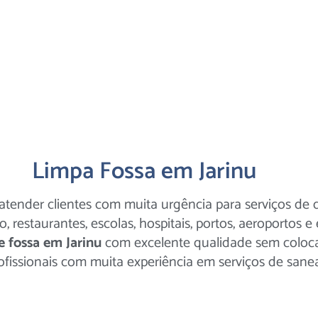
Limpa Fossa em Jarinu
atender clientes com muita urgência para serviços de d
, restaurantes, escolas, hospitais, portos, aeroportos e 
e fossa em Jarinu
com excelente qualidade sem colocar
fissionais com muita experiência em serviços de sane