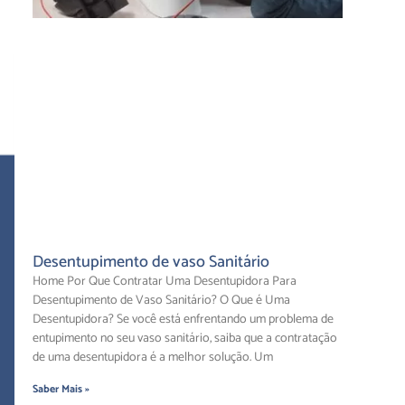
Desentupimento de vaso Sanitário
Home Por Que Contratar Uma Desentupidora Para
Desentupimento de Vaso Sanitário? O Que é Uma
Desentupidora? Se você está enfrentando um problema de
entupimento no seu vaso sanitário, saiba que a contratação
de uma desentupidora é a melhor solução. Um
Saber Mais »