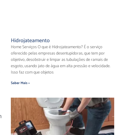
Hidrojateamento
Home Serviços O que é Hidrojateamento? É o serviço
oferecido pelas empresas desentupidoras, que tem por
objetivo, desobstruir e limpar as tubulações de ramais de
esgoto, usando jato de água em alta pressão e velocidade.
Isso faz com que objetos
Saber Mais »
m