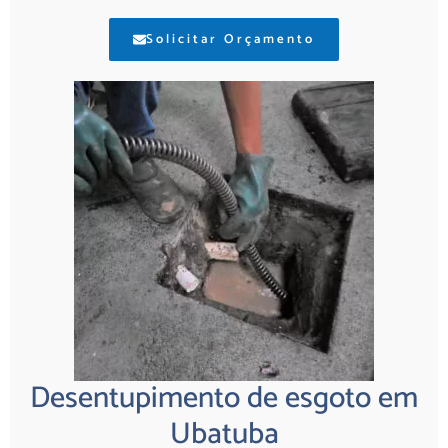
Solicitar Orçamento
Desentupimento de esgoto em
Ubatuba