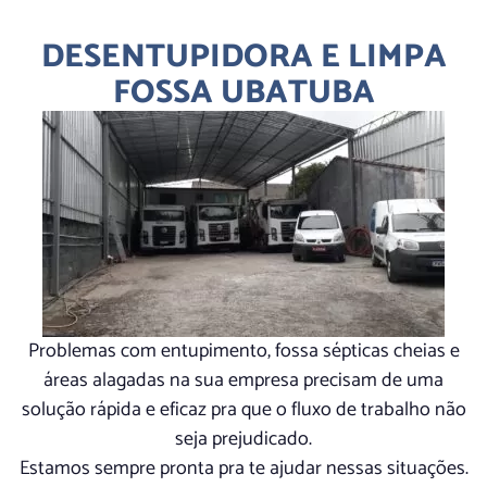
DESENTUPIDORA E LIMPA
FOSSA UBATUBA
Problemas com entupimento, fossa sépticas cheias e
áreas alagadas na sua empresa precisam de uma
solução rápida e eficaz pra que o fluxo de trabalho não
seja prejudicado.
Estamos sempre pronta pra te ajudar nessas situações.