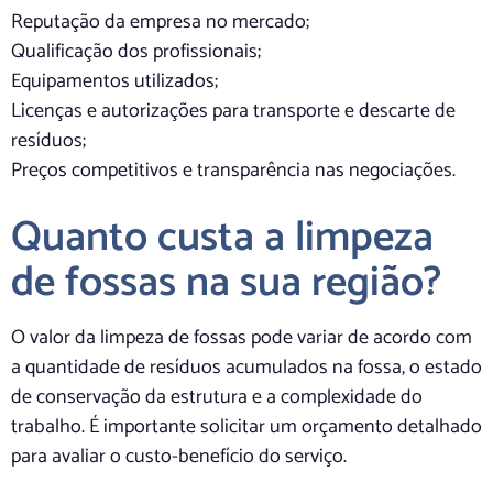
Reputação da empresa no mercado;
Qualificação dos profissionais;
Equipamentos utilizados;
Licenças e autorizações para transporte e descarte de
resíduos;
Preços competitivos e transparência nas negociações.
Quanto custa a limpeza
de fossas na sua região?
O valor da limpeza de fossas pode variar de acordo com
a quantidade de resíduos acumulados na fossa, o estado
de conservação da estrutura e a complexidade do
trabalho. É importante solicitar um orçamento detalhado
para avaliar o custo-benefício do serviço.