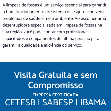
A limpeza de fossas é um serviço essencial para garantir
o bom funcionamento do sistema de esgoto e prevenir
problemas de saúde e meio ambiente. Ao escolher uma
desentupidora especializada em limpeza de fossas na
sua região, você pode contar com profissionais
capacitados e equipamentos de última geração para
garantir a qualidade e eficiência do serviço.
Visita Gratuita e sem
Compromisso
EMPRESA CERTIFICADA
CETESB | SABESP | IBAMA