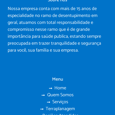
Sobre nós
Nossa empresa conta com mais de 15 anos de
especialidade no ramo de desentupimento em
geral, atuamos com total responsabilidade e
compromisso nesse ramo que é de grande
importância para saúde publica, estando sempre
preocupada em trazer tranquilidade e segurança
para você, sua família e sua empresa.
Menu
Home
Quem Somos
Serviços
Terraplanagem