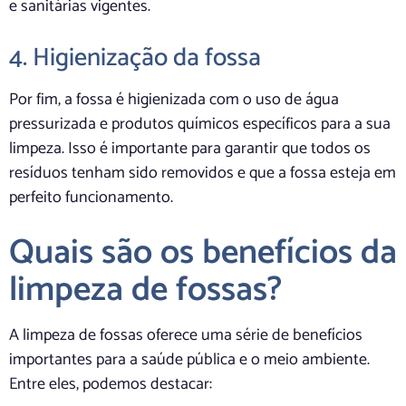
e sanitárias vigentes.
4. Higienização da fossa
Por fim, a fossa é higienizada com o uso de água
pressurizada e produtos químicos específicos para a sua
limpeza. Isso é importante para garantir que todos os
resíduos tenham sido removidos e que a fossa esteja em
perfeito funcionamento.
Quais são os benefícios da
limpeza de fossas?
A limpeza de fossas oferece uma série de benefícios
importantes para a saúde pública e o meio ambiente.
Entre eles, podemos destacar: