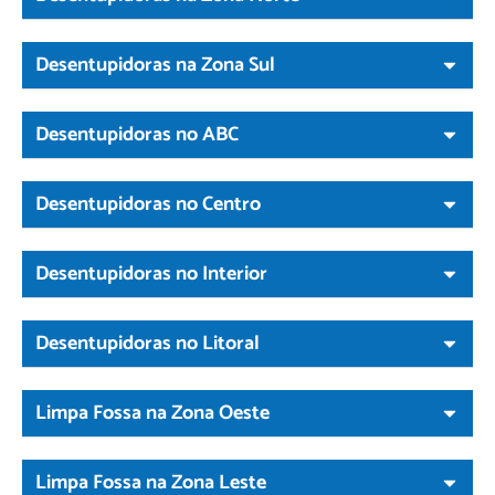
Desentupidoras na Zona Sul
Desentupidoras no ABC
Desentupidoras no Centro
Desentupidoras no Interior
Desentupidoras no Litoral
Limpa Fossa na Zona Oeste
Limpa Fossa na Zona Leste