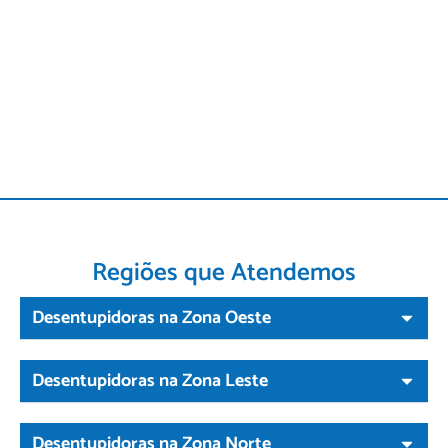
Regiões que Atendemos
Desentupidoras na Zona Oeste
Desentupidoras na Zona Leste
Desentupidoras na Zona Norte