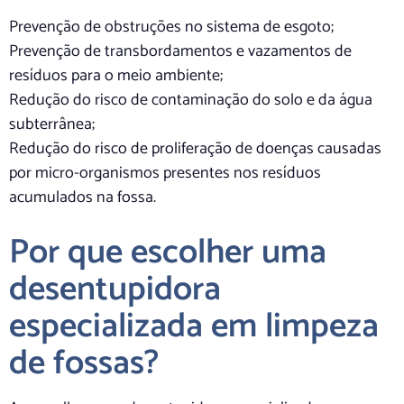
Prevenção de obstruções no sistema de esgoto;
Prevenção de transbordamentos e vazamentos de
resíduos para o meio ambiente;
Redução do risco de contaminação do solo e da água
subterrânea;
Redução do risco de proliferação de doenças causadas
por micro-organismos presentes nos resíduos
acumulados na fossa.
Por que escolher uma
desentupidora
especializada em limpeza
de fossas?