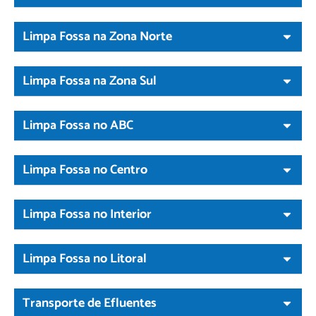
Limpa Fossa na Zona Norte
Limpa Fossa na Zona Sul
Limpa Fossa no ABC
Limpa Fossa no Centro
Limpa Fossa no Interior
Limpa Fossa no Litoral
Transporte de Efluentes