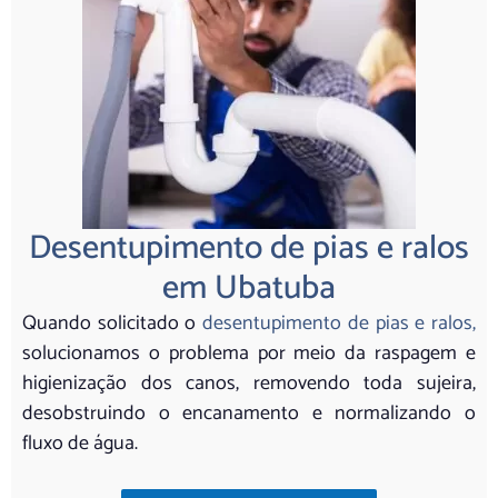
Desentupimento de pias e ralos
em Ubatuba
Quando solicitado o
desentupimento de pias e ralos,
solucionamos o problema por meio da raspagem e
higienização dos canos, removendo toda sujeira,
desobstruindo o encanamento e normalizando o
fluxo de água.