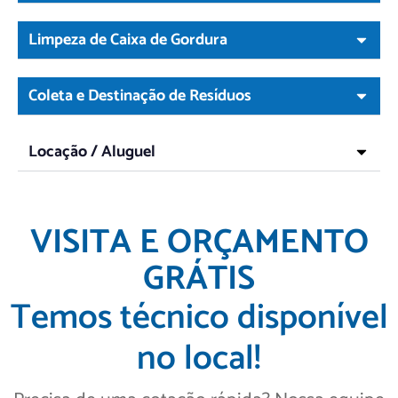
Limpeza de Caixa de Gordura
Coleta e Destinação de Resíduos
Locação / Aluguel
VISITA E ORÇAMENTO
GRÁTIS
Temos técnico disponível
no local!