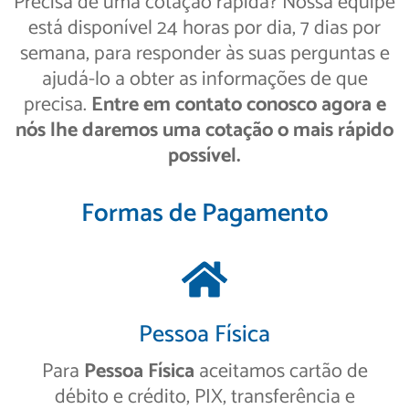
Precisa de uma cotação rápida? Nossa equipe
está disponível 24 horas por dia, 7 dias por
semana, para responder às suas perguntas e
ajudá-lo a obter as informações de que
precisa.
Entre em contato conosco agora e
nós lhe daremos uma cotação o mais rápido
possível.
Formas de Pagamento
Pessoa Física
Para
Pessoa Física
aceitamos cartão de
débito e crédito, PIX, transferência e