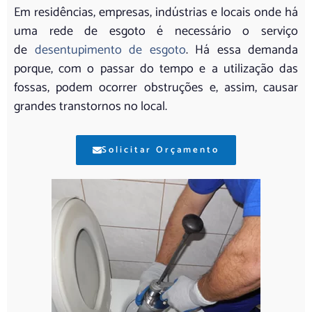
Em residências, empresas, indústrias e locais onde há
uma rede de esgoto é necessário o serviço
de
desentupimento de esgoto
. Há essa demanda
porque, com o passar do tempo e a utilização das
fossas, podem ocorrer obstruções e, assim, causar
grandes transtornos no local.
Solicitar Orçamento