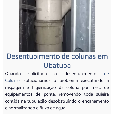
Desentupimento de colunas em
Ubatuba
Quando solicitada o desentupimento
de
Colunas
solucionamos o problema executando a
raspagem e higienização da coluna por meio de
equipamentos de ponta, removendo toda sujeira
contida na tubulação desobstruindo o encanamento
e normalizando o fluxo de água.