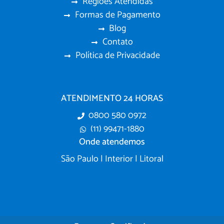
Regiões Atendidas
Formas de Pagamento
Blog
Contato
Política de Privacidade
ATENDIMENTO 24 HORAS
0800 580 0972
(11) 99471-1880
Onde atendemos
São Paulo | Interior | Litoral