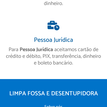
dinheiro.
Pessoa Jurídica
Para
Pessoa Jurídica
aceitamos cartão de
crédito e débito, PIX, transferência, dinheiro
e boleto bancário.
LIMPA FOSSA E DESENTUPIDORA