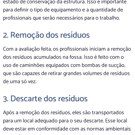
estado de conservação da estrutura. Isso é importante
para definir o tipo de equipamento e a quantidade de
profissionais que serão necessários para o trabalho.
2. Remoção dos resíduos
Com a avaliação feita, os profissionais iniciam a remoção
dos resíduos acumulados na fossa. Isso é feito com o
uso de caminhões equipados com bombas de sucção,
que são capazes de retirar grandes volumes de resíduos
de uma só vez.
3. Descarte dos resíduos
Após a remoção dos resíduos, eles são transportados
para um local adequado para o seu descarte. Esse local
deve estar em conformidade com as normas ambientais