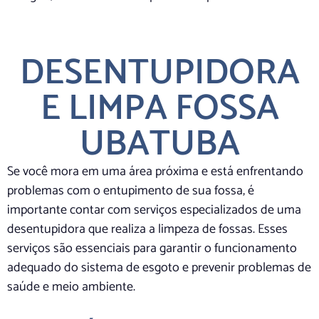
DESENTUPIDORA
E LIMPA FOSSA
UBATUBA
Se você mora em uma área próxima e está enfrentando
problemas com o entupimento de sua fossa, é
importante contar com serviços especializados de uma
desentupidora que realiza a limpeza de fossas. Esses
serviços são essenciais para garantir o funcionamento
adequado do sistema de esgoto e prevenir problemas de
saúde e meio ambiente.