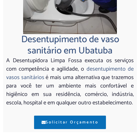
Desentupimento de vaso
sanitário em Ubatuba
A Desentupidora Limpa Fossa executa os serviços
com competência e agilidade, o
desentupimento de
vasos sanitários
é mais uma alternativa que trazemos
para você ter um ambiente mais confortável e
higiênico em sua residência, comércio, indústria,
escola, hospital e em qualquer outro estabelecimento.
Solicitar Orçamento