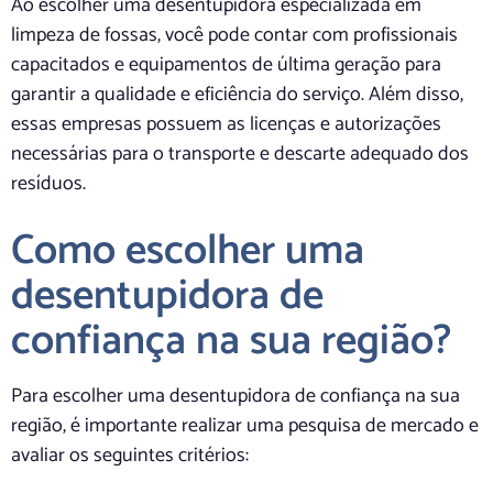
Ao escolher uma desentupidora especializada em
limpeza de fossas, você pode contar com profissionais
capacitados e equipamentos de última geração para
garantir a qualidade e eficiência do serviço. Além disso,
essas empresas possuem as licenças e autorizações
necessárias para o transporte e descarte adequado dos
resíduos.
Como escolher uma
desentupidora de
confiança na sua região?
Para escolher uma desentupidora de confiança na sua
região, é importante realizar uma pesquisa de mercado e
avaliar os seguintes critérios: