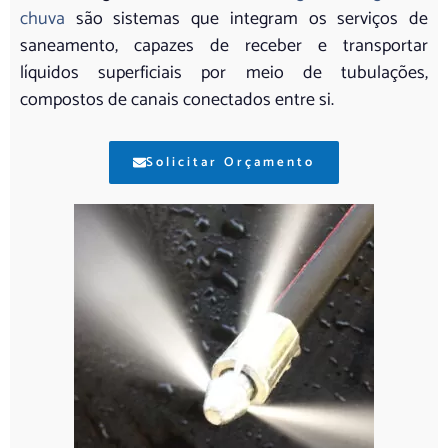
chuva
são sistemas que integram os serviços de
saneamento, capazes de receber e transportar
líquidos superficiais por meio de tubulações,
compostos de canais conectados entre si.
Solicitar Orçamento