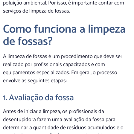
poluição ambiental. Por isso, é importante contar com
serviços de limpeza de fossas.
Como funciona a limpeza
de fossas?
A limpeza de fossas é um procedimento que deve ser
realizado por profissionais capacitados e com
equipamentos especializados. Em geral, o processo
envolve as seguintes etapas:
1. Avaliação da fossa
Antes de iniciar a limpeza, os profissionais da
desentupidora fazem uma avaliação da fossa para
determinar a quantidade de resíduos acumulados e o