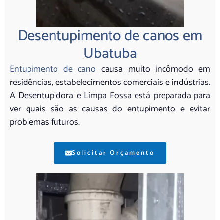
Desentupimento de canos em
Ubatuba
Entupimento de cano
causa muito incômodo em
residências, estabelecimentos comerciais e indústrias.
A Desentupidora e Limpa Fossa está preparada para
ver quais são as causas do entupimento e evitar
problemas futuros.
Solicitar Orçamento