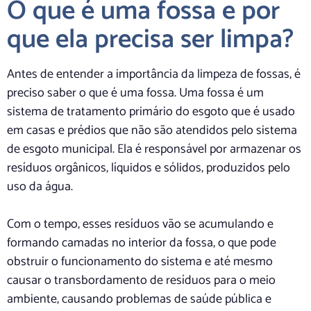
O que é uma fossa e por
que ela precisa ser limpa?
Antes de entender a importância da limpeza de fossas, é
preciso saber o que é uma fossa. Uma fossa é um
sistema de tratamento primário do esgoto que é usado
em casas e prédios que não são atendidos pelo sistema
de esgoto municipal. Ela é responsável por armazenar os
resíduos orgânicos, líquidos e sólidos, produzidos pelo
uso da água.
Com o tempo, esses resíduos vão se acumulando e
formando camadas no interior da fossa, o que pode
obstruir o funcionamento do sistema e até mesmo
causar o transbordamento de resíduos para o meio
ambiente, causando problemas de saúde pública e