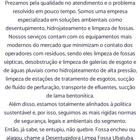
Prezamos pela qualidade no atendimento e o problema
resolvido em pouco tempo. Somos uma empresa
especializada em soluções ambientais como
desentupimento, hidrojateamento e limpeza de fossas.
Nossos serviços contam com os equipamentos mais
modernos do mercado que minimizam o contato dos
operadores com resíduos, sendo eles limpeza de fossas
sépticas, desobstrução e limpeza de galerias de esgoto e
de águas pluviais como hidrojateamento de alta pressão,
limpeza de estações de tratamento de esgotos, sucção
de fluído de perfuração, transporte de efluentes, sucção
de lama bentonítica.
Além disso, estamos totalmente alinhados à política
sustentável e, por isso, seguimos as mais rígidas normas
de segurança, legais e ambientais do segmento.
Então, já sabe, se entupiu, não quebre. Fossa encheu ou
alagou, chame a Desentupidora Limpa Fossa Ubatuba.