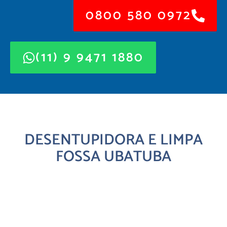
0800 580 0972
(11) 9 9471 1880
DESENTUPIDORA E LIMPA
FOSSA UBATUBA