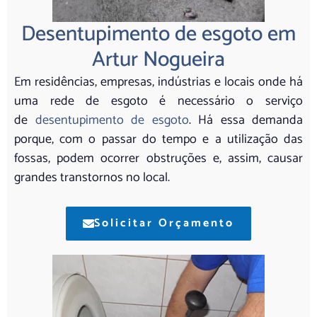
Desentupimento de esgoto em
Artur Nogueira
Em residências, empresas, indústrias e locais onde há
uma rede de esgoto é necessário o serviço
de
desentupimento de esgoto
. Há essa demanda
porque, com o passar do tempo e a utilização das
fossas, podem ocorrer obstruções e, assim, causar
grandes transtornos no local.
Solicitar Orçamento