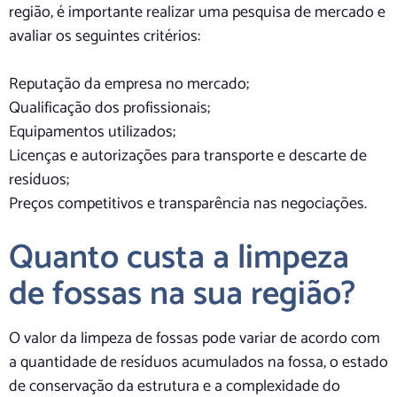
região, é importante realizar uma pesquisa de mercado e
avaliar os seguintes critérios:
Reputação da empresa no mercado;
Qualificação dos profissionais;
Equipamentos utilizados;
Licenças e autorizações para transporte e descarte de
resíduos;
Preços competitivos e transparência nas negociações.
Quanto custa a limpeza
de fossas na sua região?
O valor da limpeza de fossas pode variar de acordo com
a quantidade de resíduos acumulados na fossa, o estado
de conservação da estrutura e a complexidade do