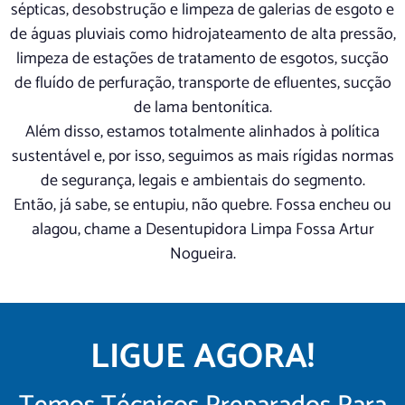
sépticas, desobstrução e limpeza de galerias de esgoto e
de águas pluviais como hidrojateamento de alta pressão,
limpeza de estações de tratamento de esgotos, sucção
de fluído de perfuração, transporte de efluentes, sucção
de lama bentonítica.
Além disso, estamos totalmente alinhados à política
sustentável e, por isso, seguimos as mais rígidas normas
de segurança, legais e ambientais do segmento.
Então, já sabe, se entupiu, não quebre. Fossa encheu ou
alagou, chame a Desentupidora Limpa Fossa Artur
Nogueira.
LIGUE AGORA!