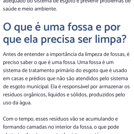
adequado do sistema de esgoto e prevenir problemas de
saúde e meio ambiente.
O que é uma fossa e por
que ela precisa ser limpa?
Antes de entender a importância da limpeza de fossas, é
preciso saber o que é uma fossa. Uma fossa é um
sistema de tratamento primário do esgoto que é usado
em casas e prédios que não são atendidos pelo sistema
de esgoto municipal. Ela é responsável por armazenar os
resíduos orgânicos, líquidos e sólidos, produzidos pelo
uso da água.
Com o tempo, esses resíduos vão se acumulando e
formando camadas no interior da fossa, o que pode