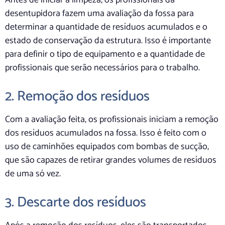
Antes de iniciar a limpeza, os profissionais da
desentupidora fazem uma avaliação da fossa para
determinar a quantidade de resíduos acumulados e o
estado de conservação da estrutura. Isso é importante
para definir o tipo de equipamento e a quantidade de
profissionais que serão necessários para o trabalho.
2. Remoção dos resíduos
Com a avaliação feita, os profissionais iniciam a remoção
dos resíduos acumulados na fossa. Isso é feito com o
uso de caminhões equipados com bombas de sucção,
que são capazes de retirar grandes volumes de resíduos
de uma só vez.
3. Descarte dos resíduos