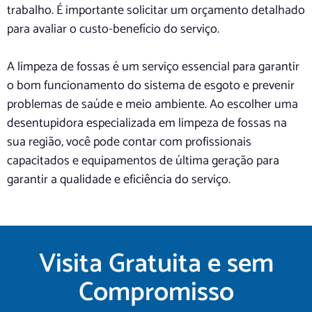
trabalho. É importante solicitar um orçamento detalhado
para avaliar o custo-benefício do serviço.
A limpeza de fossas é um serviço essencial para garantir
o bom funcionamento do sistema de esgoto e prevenir
problemas de saúde e meio ambiente. Ao escolher uma
desentupidora especializada em limpeza de fossas na
sua região, você pode contar com profissionais
capacitados e equipamentos de última geração para
garantir a qualidade e eficiência do serviço.
Visita Gratuita e sem
Compromisso