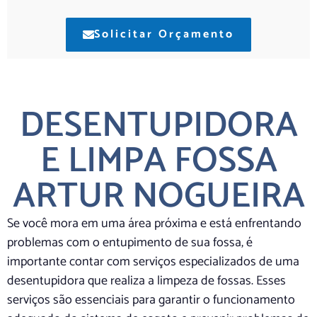
Solicitar Orçamento
DESENTUPIDORA
E LIMPA FOSSA
ARTUR NOGUEIRA
Se você mora em uma área próxima e está enfrentando
problemas com o entupimento de sua fossa, é
importante contar com serviços especializados de uma
desentupidora que realiza a limpeza de fossas. Esses
serviços são essenciais para garantir o funcionamento