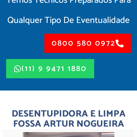
Temos Técnicos Preparados Para
Qualquer Tipo De Eventualidade
0800 580 0972
(11) 9 9471 1880
DESENTUPIDORA E LIMPA
FOSSA ARTUR NOGUEIRA