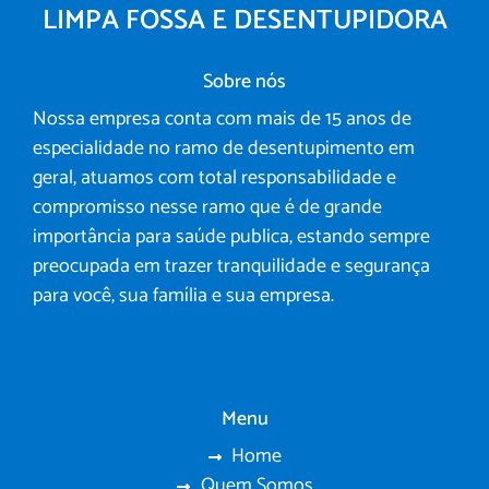
LIMPA FOSSA E DESENTUPIDORA
Sobre nós
Nossa empresa conta com mais de 15 anos de
especialidade no ramo de desentupimento em
geral, atuamos com total responsabilidade e
compromisso nesse ramo que é de grande
importância para saúde publica, estando sempre
preocupada em trazer tranquilidade e segurança
para você, sua família e sua empresa.
Menu
Home
Quem Somos