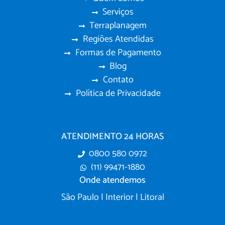
Serviços
Terraplanagem
Regiões Atendidas
Formas de Pagamento
Blog
Contato
Política de Privacidade
ATENDIMENTO 24 HORAS
0800 580 0972
(11) 99471-1880
Onde atendemos
São Paulo | Interior | Litoral