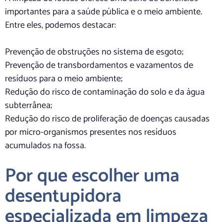
importantes para a saúde pública e o meio ambiente.
Entre eles, podemos destacar:
Prevenção de obstruções no sistema de esgoto;
Prevenção de transbordamentos e vazamentos de
resíduos para o meio ambiente;
Redução do risco de contaminação do solo e da água
subterrânea;
Redução do risco de proliferação de doenças causadas
por micro-organismos presentes nos resíduos
acumulados na fossa.
Por que escolher uma
desentupidora
especializada em limpeza