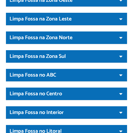
Limpa Fossa na Zona Oeste
Limpa Fossa na Zona Leste
Limpa Fossa na Zona Norte
Limpa Fossa na Zona Sul
Limpa Fossa no ABC
Limpa Fossa no Centro
Limpa Fossa no Interior
Limpa Fossa no Litoral