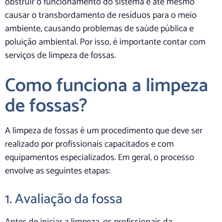
obstruir o funcionamento do sistema e até mesmo
causar o transbordamento de resíduos para o meio
ambiente, causando problemas de saúde pública e
poluição ambiental. Por isso, é importante contar com
serviços de limpeza de fossas.
Como funciona a limpeza
de fossas?
A limpeza de fossas é um procedimento que deve ser
realizado por profissionais capacitados e com
equipamentos especializados. Em geral, o processo
envolve as seguintes etapas:
1. Avaliação da fossa