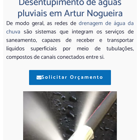
Desentupimento de águas
pluviais em Artur Nogueira
De modo geral, as redes de
drenagem de água da
chuva
são sistemas que integram os serviços de
saneamento, capazes de receber e transportar
líquidos superficiais por meio de tubulações,
compostos de canais conectados entre si.
Solicitar Orçamento