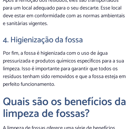
Após a remoção dos resíduos, eles são transportados
para um local adequado para o seu descarte. Esse local
deve estar em conformidade com as normas ambientais
e sanitárias vigentes.
4. Higienização da fossa
Por fim, a fossa é higienizada com o uso de água
pressurizada e produtos químicos específicos para a sua
limpeza. Isso é importante para garantir que todos os
resíduos tenham sido removidos e que a fossa esteja em
perfeito funcionamento.
Quais são os benefícios da
limpeza de fossas?
A limpeza de fossas oferece uma série de benefícios