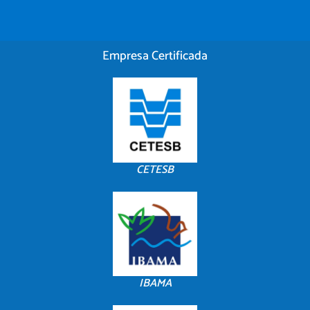
Empresa Certificada
CETESB
IBAMA