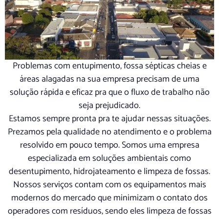
Problemas com entupimento, fossa sépticas cheias e
áreas alagadas na sua empresa precisam de uma
solução rápida e eficaz pra que o fluxo de trabalho não
seja prejudicado.
Estamos sempre pronta pra te ajudar nessas situações.
Prezamos pela qualidade no atendimento e o problema
resolvido em pouco tempo. Somos uma empresa
especializada em soluções ambientais como
desentupimento, hidrojateamento e limpeza de fossas.
Nossos serviços contam com os equipamentos mais
modernos do mercado que minimizam o contato dos
operadores com resíduos, sendo eles limpeza de fossas