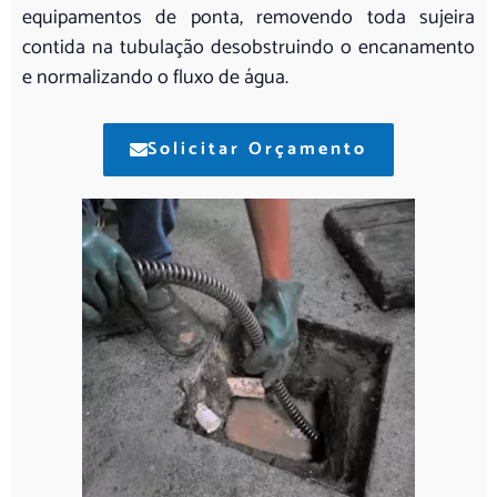
equipamentos de ponta, removendo toda sujeira
contida na tubulação desobstruindo o encanamento
e normalizando o fluxo de água.
Solicitar Orçamento