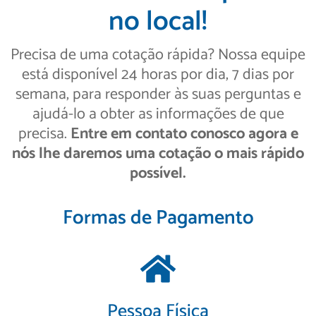
no local!
Precisa de uma cotação rápida? Nossa equipe
está disponível 24 horas por dia, 7 dias por
semana, para responder às suas perguntas e
ajudá-lo a obter as informações de que
precisa.
Entre em contato conosco agora e
nós lhe daremos uma cotação o mais rápido
possível.
Formas de Pagamento
Pessoa Física