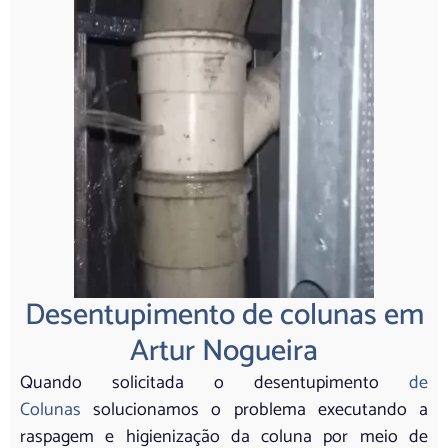
Desentupimento de colunas em
Artur Nogueira
Quando solicitada o desentupimento
de
Colunas
solucionamos o problema executando a
raspagem e higienização da coluna por meio de