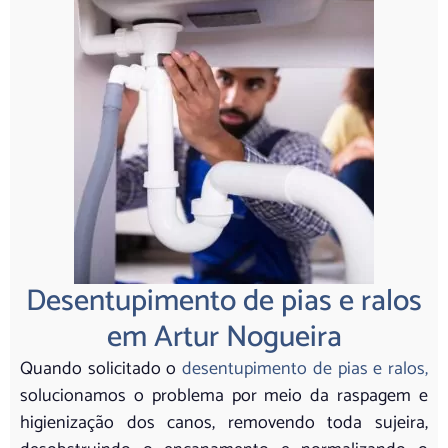
Desentupimento de pias e ralos
em Artur Nogueira
Quando solicitado o
desentupimento de pias e ralos,
solucionamos o problema por meio da raspagem e
higienização dos canos, removendo toda sujeira,