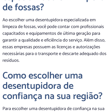
de fossas?
Ao escolher uma desentupidora especializada em
limpeza de fossas, você pode contar com profissionais
capacitados e equipamentos de última geração para
garantir a qualidade e eficiência do serviço. Além disso,
essas empresas possuem as licenças e autorizações
necessárias para o transporte e descarte adequado dos
resíduos.
Como escolher uma
desentupidora de
confiança na sua região?
Para escolher uma desentupidora de confiança na sua