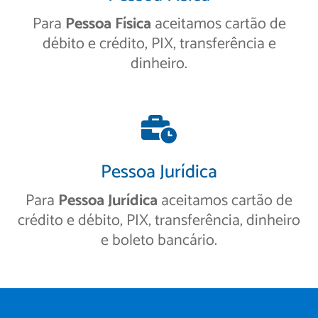
Para
Pessoa Física
aceitamos cartão de
débito e crédito, PIX, transferência e
dinheiro.
Pessoa Jurídica
Para
Pessoa Jurídica
aceitamos cartão de
crédito e débito, PIX, transferência, dinheiro
e boleto bancário.