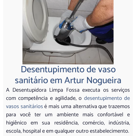
Desentupimento de vaso
sanitário em Artur Nogueira
A Desentupidora Limpa Fossa executa os serviços
com competência e agilidade, o
desentupimento de
vasos sanitários
é mais uma alternativa que trazemos
para você ter um ambiente mais confortável e
higiênico em sua residência, comércio, indústria,
escola, hospital e em qualquer outro estabelecimento.