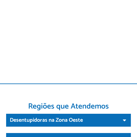
Regiões que Atendemos
Desentupidoras na Zona Oeste