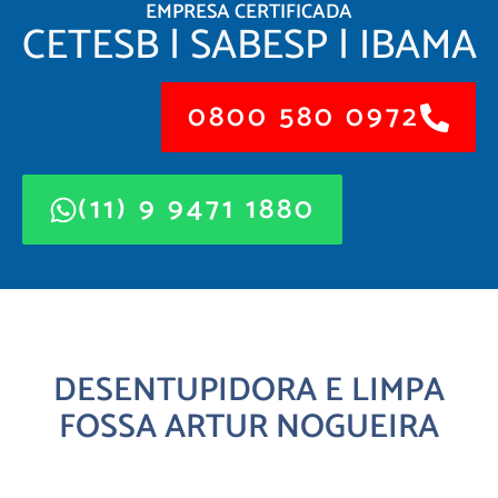
EMPRESA CERTIFICADA
CETESB | SABESP | IBAMA
0800 580 0972
(11) 9 9471 1880
DESENTUPIDORA E LIMPA
FOSSA ARTUR NOGUEIRA