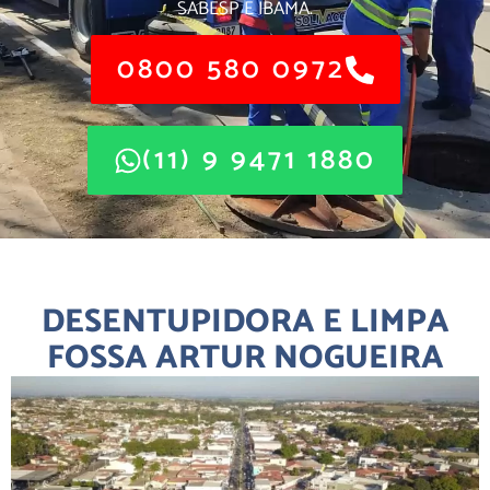
SABESP E IBAMA.
0800 580 0972
(11) 9 9471 1880
DESENTUPIDORA E LIMPA
FOSSA ARTUR NOGUEIRA