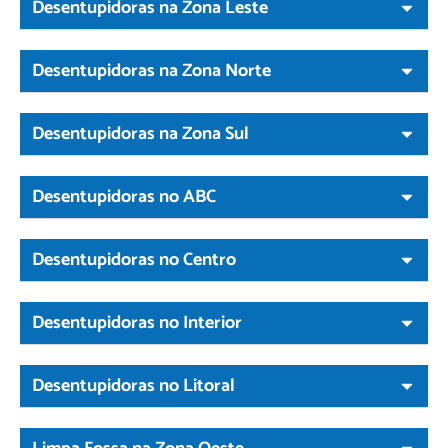
Desentupidoras na Zona Leste
Desentupidoras na Zona Norte
Desentupidoras na Zona Sul
Desentupidoras no ABC
Desentupidoras no Centro
Desentupidoras no Interior
Desentupidoras no Litoral