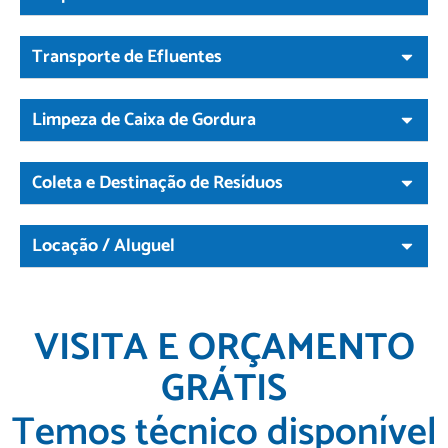
Transporte de Efluentes
Limpeza de Caixa de Gordura
Coleta e Destinação de Resíduos
Locação / Aluguel
VISITA E ORÇAMENTO
GRÁTIS
Temos técnico disponível