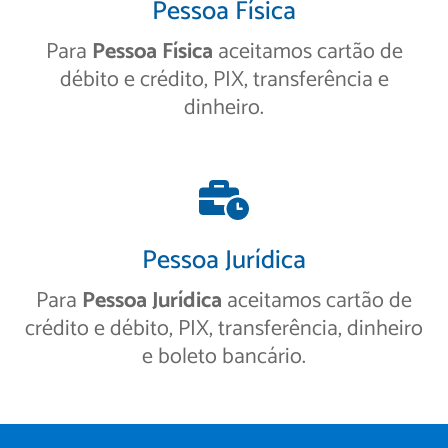
Pessoa Física
Para
Pessoa Física
aceitamos cartão de
débito e crédito, PIX, transferência e
dinheiro.
Pessoa Jurídica
Para
Pessoa Jurídica
aceitamos cartão de
crédito e débito, PIX, transferência, dinheiro
e boleto bancário.