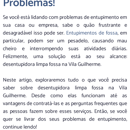
Problemas!
Se você está lidando com problemas de entupimento em
sua casa ou empresa, sabe o quão frustrante e
desagradável isso pode ser.
Entupimentos de fossa
, em
particular, podem ser um pesadelo, causando mau
cheiro e interrompendo suas atividades diárias.
Felizmente, uma solução está ao seu alcance:
desentupidora limpa fossa na Vila Guilherme.
Neste artigo, exploraremos tudo o que você precisa
saber sobre desentupidora limpa fossa na Vila
Guilherme. Desde como elas funcionam até as
vantagens de contratá-las e as perguntas frequentes que
as pessoas fazem sobre esses serviços. Então, se você
quer se livrar dos seus problemas de entupimento,
continue lendo!