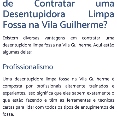
de Contratar uma
Desentupidora Limpa
Fossa na Vila Guilherme?
Existem diversas vantagens em contratar uma
desentupidora limpa fossa na Vila Guilherme. Aqui estão
algumas delas:
Profissionalismo
Uma desentupidora limpa fossa na Vila Guilherme é
composta por profissionais altamente treinados e
experientes. Isso significa que eles sabem exatamente o
que estão fazendo e têm as ferramentas e técnicas
certas para lidar com todos os tipos de entupimentos de
fossa.