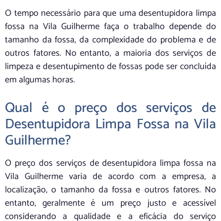
O tempo necessário para que uma desentupidora limpa
fossa na Vila Guilherme faça o trabalho depende do
tamanho da fossa, da complexidade do problema e de
outros fatores. No entanto, a maioria dos serviços de
limpeza e desentupimento de fossas pode ser concluída
em algumas horas.
Qual é o preço dos serviços de
Desentupidora Limpa Fossa na Vila
Guilherme?
O preço dos serviços de desentupidora limpa fossa na
Vila Guilherme varia de acordo com a empresa, a
localização, o tamanho da fossa e outros fatores. No
entanto, geralmente é um preço justo e acessível
considerando a qualidade e a eficácia do serviço