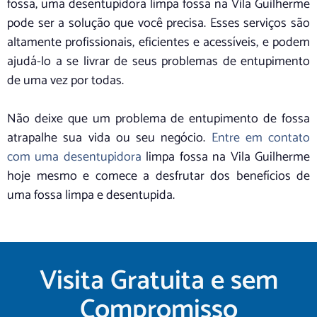
fossa, uma desentupidora limpa fossa na Vila Guilherme
pode ser a solução que você precisa. Esses serviços são
altamente profissionais, eficientes e acessíveis, e podem
ajudá-lo a se livrar de seus problemas de entupimento
de uma vez por todas.
Não deixe que um problema de entupimento de fossa
atrapalhe sua vida ou seu negócio.
Entre em contato
com uma desentupidora
limpa fossa na Vila Guilherme
hoje mesmo e comece a desfrutar dos benefícios de
uma fossa limpa e desentupida.
Visita Gratuita e sem
Compromisso