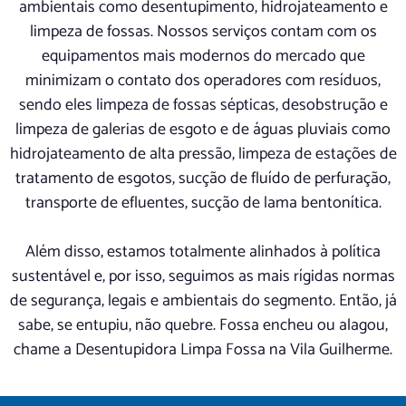
ambientais como desentupimento, hidrojateamento e
limpeza de fossas. Nossos serviços contam com os
equipamentos mais modernos do mercado que
minimizam o contato dos operadores com resíduos,
sendo eles limpeza de fossas sépticas, desobstrução e
limpeza de galerias de esgoto e de águas pluviais como
hidrojateamento de alta pressão, limpeza de estações de
tratamento de esgotos, sucção de fluído de perfuração,
transporte de efluentes, sucção de lama bentonítica.
Além disso, estamos totalmente alinhados à política
sustentável e, por isso, seguimos as mais rígidas normas
de segurança, legais e ambientais do segmento. Então, já
sabe, se entupiu, não quebre. Fossa encheu ou alagou,
chame a Desentupidora Limpa Fossa na Vila Guilherme.