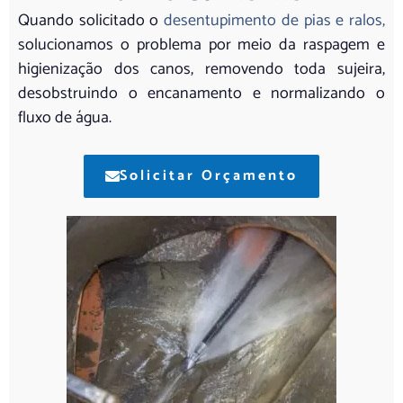
Quando solicitado o
desentupimento de pias e ralos,
solucionamos o problema por meio da raspagem e
higienização dos canos, removendo toda sujeira,
desobstruindo o encanamento e normalizando o
fluxo de água.
Solicitar Orçamento