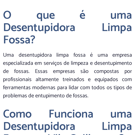
O que é uma
Desentupidora Limpa
Fossa?
Uma desentupidora limpa fossa é uma empresa
especializada em serviços de limpeza e desentupimento
de fossas. Essas empresas são compostas por
profissionais altamente treinados e equipados com
ferramentas modernas para lidar com todos os tipos de
problemas de entupimento de fossas.
Como Funciona uma
Desentupidora Limpa