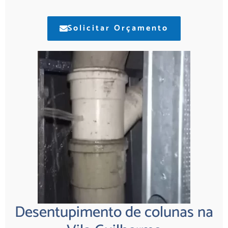
Solicitar Orçamento
Desentupimento de colunas na