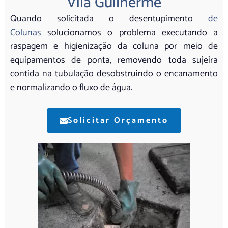
Vila Guilherme
Quando solicitada o desentupimento
de
Colunas
solucionamos o problema executando a
raspagem e higienização da coluna por meio de
equipamentos de ponta, removendo toda sujeira
contida na tubulação desobstruindo o encanamento
e normalizando o fluxo de água.
Solicitar Orçamento