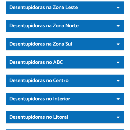
Desentupidoras na Zona Leste
Desentupidoras na Zona Norte
Desentupidoras na Zona Sul
Desentupidoras no ABC
Desentupidoras no Centro
Desentupidoras no Interior
Desentupidoras no Litoral