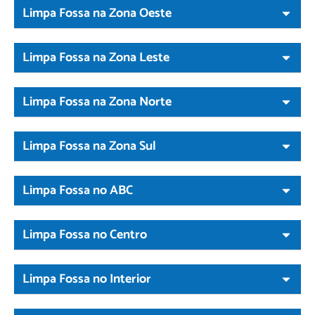
Limpa Fossa na Zona Oeste
Limpa Fossa na Zona Leste
Limpa Fossa na Zona Norte
Limpa Fossa na Zona Sul
Limpa Fossa no ABC
Limpa Fossa no Centro
Limpa Fossa no Interior