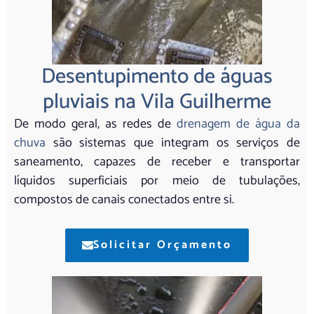
Desentupimento de águas
pluviais na Vila Guilherme
De modo geral, as redes de
drenagem de água da
chuva
são sistemas que integram os serviços de
saneamento, capazes de receber e transportar
líquidos superficiais por meio de tubulações,
compostos de canais conectados entre si.
Solicitar Orçamento