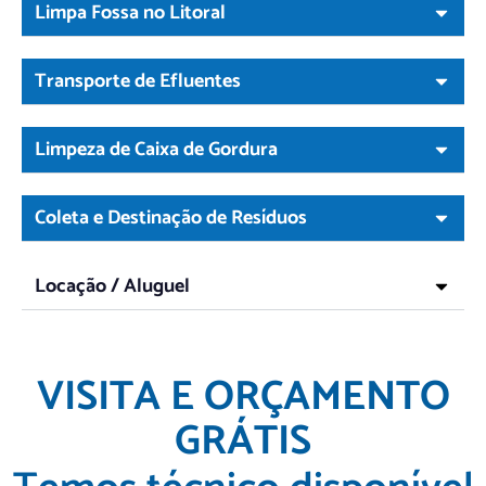
Limpa Fossa no Litoral
Transporte de Efluentes
Limpeza de Caixa de Gordura
Coleta e Destinação de Resíduos
Locação / Aluguel
VISITA E ORÇAMENTO
GRÁTIS