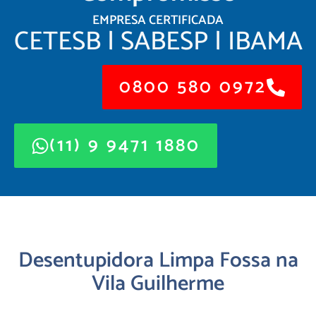
EMPRESA CERTIFICADA
CETESB | SABESP | IBAMA
0800 580 0972
(11) 9 9471 1880
Desentupidora Limpa Fossa na
Vila Guilherme