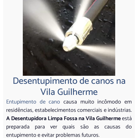
Desentupimento de canos na
Vila Guilherme
Entupimento de cano
causa muito incômodo em
residências, estabelecimentos comerciais e indústrias.
A Desentupidora Limpa Fossa na Vila Guilherme
está
preparada para ver quais são as causas do
entupimento e evitar problemas futuros.