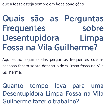
que a fossa esteja sempre em boas condições.
Quais são as Perguntas
Frequentes sobre
Desentupidora Limpa
Fossa na Vila Guilherme?
Aqui estão algumas das perguntas frequentes que as
pessoas fazem sobre desentupidora limpa fossa na Vila
Guilherme.
Quanto tempo leva para uma
Desentupidora Limpa Fossa na Vila
Guilherme fazer o trabalho?