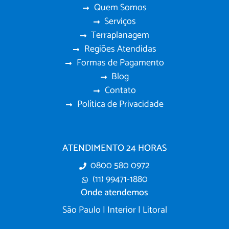
Quem Somos
Serviços
Terraplanagem
Regiões Atendidas
Formas de Pagamento
Blog
Contato
Política de Privacidade
ATENDIMENTO 24 HORAS
0800 580 0972
(11) 99471-1880
Onde atendemos
São Paulo | Interior | Litoral