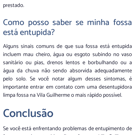
prestado.
Como posso saber se minha fossa
está entupida?
Alguns sinais comuns de que sua fossa está entupida
incluem mau cheiro, água ou esgoto subindo no vaso
sanitário ou pias, drenos lentos e borbulhando ou a
água da chuva não sendo absorvida adequadamente
pelo solo. Se você notar algum desses sintomas, é
importante entrar em contato com uma desentupidora
limpa fossa na Vila Guilherme o mais rápido possível.
Conclusão
Se você está enfrentando problemas de entupimento de