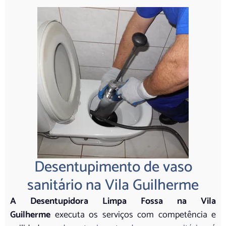
Desentupimento de vaso
sanitário na Vila Guilherme
A Desentupidora Limpa Fossa na Vila
Guilherme
executa os serviços com competência e