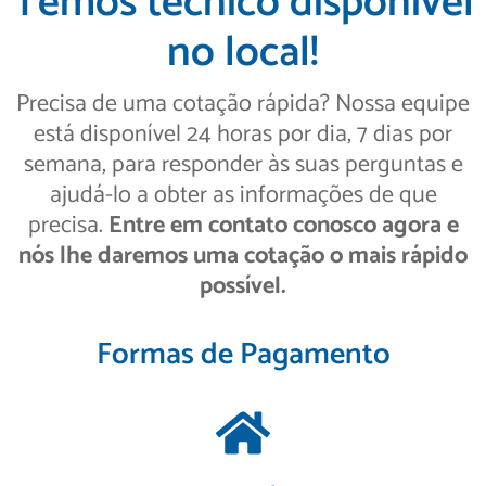
Temos técnico disponível
no local!
Precisa de uma cotação rápida? Nossa equipe
está disponível 24 horas por dia, 7 dias por
semana, para responder às suas perguntas e
ajudá-lo a obter as informações de que
precisa.
Entre em contato conosco agora e
nós lhe daremos uma cotação o mais rápido
possível.
Formas de Pagamento