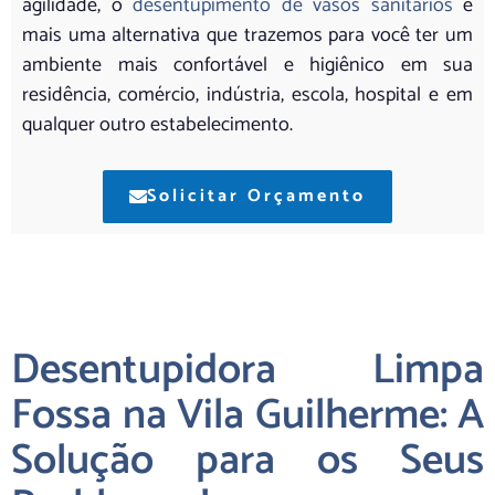
agilidade, o
desentupimento de vasos sanitários
é
mais uma alternativa que trazemos para você ter um
ambiente mais confortável e higiênico em sua
residência, comércio, indústria, escola, hospital e em
qualquer outro estabelecimento.
Solicitar Orçamento
Desentupidora Limpa
Fossa na Vila Guilherme: A
Solução para os Seus