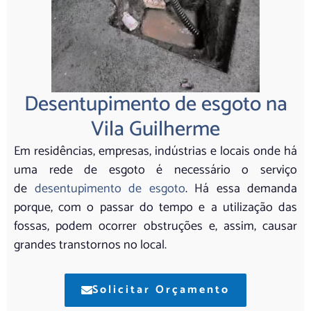
Desentupimento de esgoto na
Vila Guilherme
Em residências, empresas, indústrias e locais onde há
uma rede de esgoto é necessário o serviço
de
desentupimento de esgoto
. Há essa demanda
porque, com o passar do tempo e a utilização das
fossas, podem ocorrer obstruções e, assim, causar
grandes transtornos no local.
Solicitar Orçamento