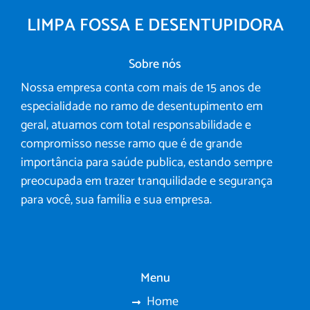
LIMPA FOSSA E DESENTUPIDORA
Sobre nós
Nossa empresa conta com mais de 15 anos de
especialidade no ramo de desentupimento em
geral, atuamos com total responsabilidade e
compromisso nesse ramo que é de grande
importância para saúde publica, estando sempre
preocupada em trazer tranquilidade e segurança
para você, sua família e sua empresa.
Menu
Home