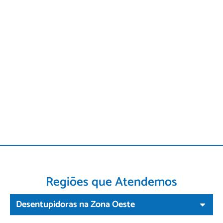
Regiões que Atendemos
Desentupidoras na Zona Oeste