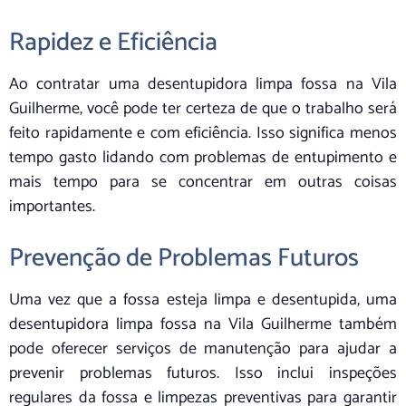
Rapidez e Eficiência
Ao contratar uma desentupidora limpa fossa na Vila
Guilherme, você pode ter certeza de que o trabalho será
feito rapidamente e com eficiência. Isso significa menos
tempo gasto lidando com problemas de entupimento e
mais tempo para se concentrar em outras coisas
importantes.
Prevenção de Problemas Futuros
Uma vez que a fossa esteja limpa e desentupida, uma
desentupidora limpa fossa na Vila Guilherme também
pode oferecer serviços de manutenção para ajudar a
prevenir problemas futuros. Isso inclui inspeções
regulares da fossa e limpezas preventivas para garantir