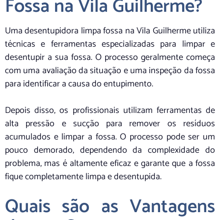
Fossa na Vila Guilherme?
Uma desentupidora limpa fossa na Vila Guilherme utiliza
técnicas e ferramentas especializadas para limpar e
desentupir a sua fossa. O processo geralmente começa
com uma avaliação da situação e uma inspeção da fossa
para identificar a causa do entupimento.
Depois disso, os profissionais utilizam ferramentas de
alta pressão e sucção para remover os resíduos
acumulados e limpar a fossa. O processo pode ser um
pouco demorado, dependendo da complexidade do
problema, mas é altamente eficaz e garante que a fossa
fique completamente limpa e desentupida.
Quais são as Vantagens