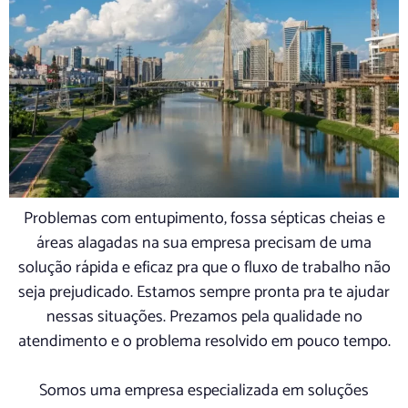
Problemas com entupimento, fossa sépticas cheias e
áreas alagadas na sua empresa precisam de uma
solução rápida e eficaz pra que o fluxo de trabalho não
seja prejudicado. Estamos sempre pronta pra te ajudar
nessas situações. Prezamos pela qualidade no
atendimento e o problema resolvido em pouco tempo.
Somos uma empresa especializada em soluções