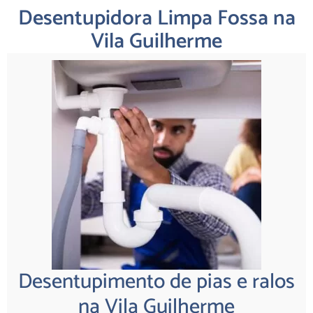
Desentupidora Limpa Fossa na
Vila Guilherme
Desentupimento de pias e ralos
na Vila Guilherme