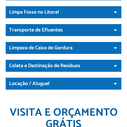
Limpa Fossa no Litoral
Transporte de Efluentes
Limpeza de Caixa de Gordura
Coleta e Destinação de Resíduos
Locação / Aluguel
VISITA E ORÇAMENTO
GRÁTIS