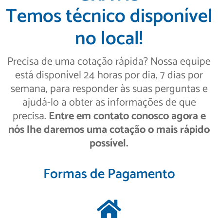
Temos técnico disponível
no local!
Precisa de uma cotação rápida? Nossa equipe
está disponível 24 horas por dia, 7 dias por
semana, para responder às suas perguntas e
ajudá-lo a obter as informações de que
precisa.
Entre em contato conosco agora e
nós lhe daremos uma cotação o mais rápido
possível.
Formas de Pagamento