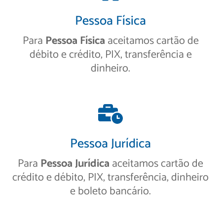
Pessoa Física
Para
Pessoa Física
aceitamos cartão de
débito e crédito, PIX, transferência e
dinheiro.
Pessoa Jurídica
Para
Pessoa Jurídica
aceitamos cartão de
crédito e débito, PIX, transferência, dinheiro
e boleto bancário.