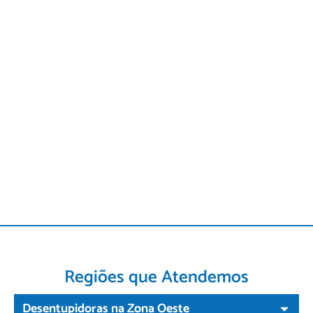
Regiões que Atendemos
Desentupidoras na Zona Oeste