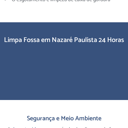
Limpa Fossa em Nazaré Paulista 24 Horas
Segurança e Meio Ambiente