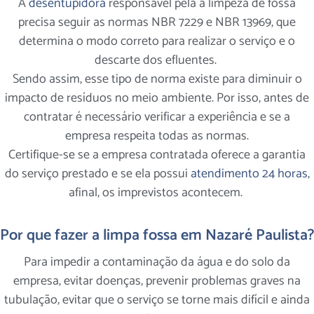
A
desentupidora
responsável pela a limpeza de fossa
precisa seguir as normas NBR 7229 e NBR 13969, que
determina o modo correto para realizar o serviço e o
descarte dos efluentes.
Sendo assim, esse tipo de norma existe para diminuir o
impacto de resíduos no meio ambiente. Por isso, antes de
contratar é necessário verificar a experiência e se a
empresa respeita todas as normas.
Certifique-se se a empresa contratada oferece a garantia
do serviço prestado e se ela possui
atendimento 24 horas
,
afinal, os imprevistos acontecem.
Por que fazer a limpa fossa em Nazaré Paulista?
Para impedir a contaminação da água e do solo da
empresa, evitar doenças, prevenir problemas graves na
tubulação, evitar que o serviço se torne mais difícil e ainda