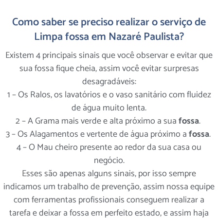
Como saber se preciso realizar o serviço de
Limpa fossa em Nazaré Paulista?
Existem 4 principais sinais que você observar e evitar que
sua fossa fique cheia, assim você evitar surpresas
desagradáveis:
1 – Os Ralos, os lavatórios e o vaso sanitário com fluidez
de água muito lenta.
2 – A Grama mais verde e alta próximo a sua
fossa
.
3 – Os Alagamentos e vertente de água próximo a
fossa
.
4 – O Mau cheiro presente ao redor da sua casa ou
negócio.
Esses são apenas alguns sinais, por isso sempre
indicamos um trabalho de prevenção, assim nossa equipe
com ferramentas profissionais conseguem realizar a
tarefa e deixar a fossa em perfeito estado, e assim haja