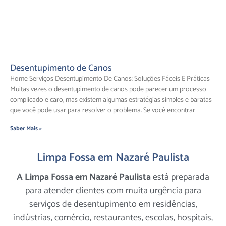
Desentupimento de Canos
Home Serviços Desentupimento De Canos: Soluções Fáceis E Práticas
Muitas vezes o desentupimento de canos pode parecer um processo
complicado e caro, mas existem algumas estratégias simples e baratas
que você pode usar para resolver o problema. Se você encontrar
Saber Mais »
Limpa Fossa em Nazaré Paulista
A Limpa Fossa em Nazaré Paulista
está preparada
para atender clientes com muita urgência para
serviços de desentupimento em residências,
indústrias, comércio, restaurantes, escolas, hospitais,