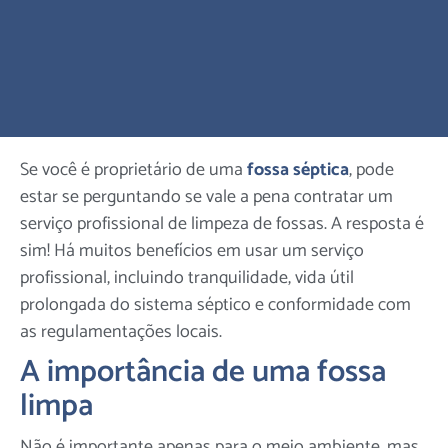
Se você é proprietário de uma
fossa séptica
, pode
estar se perguntando se vale a pena contratar um
serviço profissional de limpeza de fossas. A resposta é
sim! Há muitos benefícios em usar um serviço
profissional, incluindo tranquilidade, vida útil
prolongada do sistema séptico e conformidade com
as regulamentações locais.
A importância de uma fossa
limpa
Não é importante apenas para o meio ambiente, mas