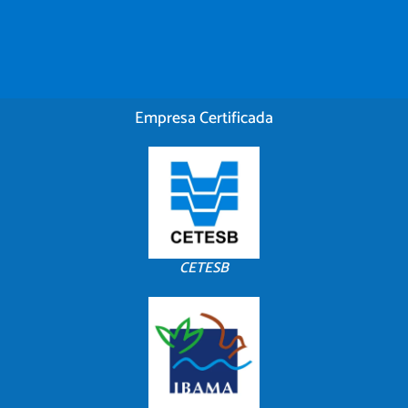
Empresa Certificada
CETESB