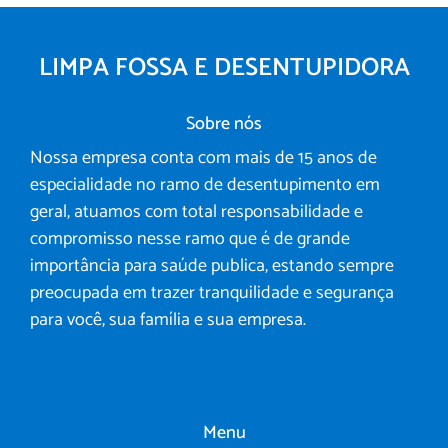
LIMPA FOSSA E DESENTUPIDORA
Sobre nós
Nossa empresa conta com mais de 15 anos de
especialidade no ramo de desentupimento em
geral, atuamos com total responsabilidade e
compromisso nesse ramo que é de grande
importância para saúde publica, estando sempre
preocupada em trazer tranquilidade e segurança
para você, sua família e sua empresa.
Menu