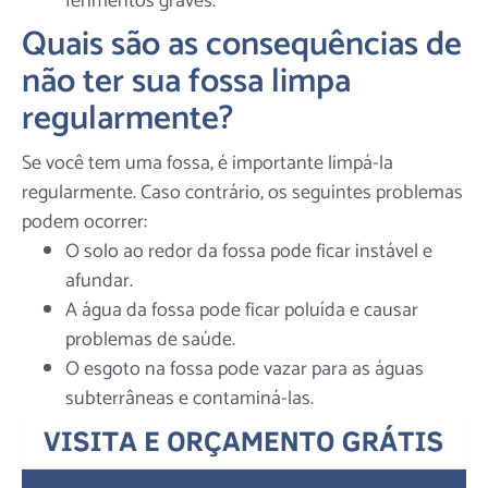
ferimentos graves.
Quais são as consequências de
não ter sua fossa limpa
regularmente?
Se você tem uma fossa, é importante limpá-la
regularmente. Caso contrário, os seguintes problemas
podem ocorrer:
O solo ao redor da fossa pode ficar instável e
afundar.
A água da fossa pode ficar poluída e causar
problemas de saúde.
O esgoto na fossa pode vazar para as águas
subterrâneas e contaminá-las.