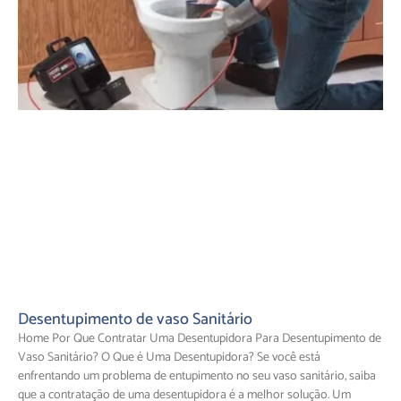
Desentupimento de vaso Sanitário
Home Por Que Contratar Uma Desentupidora Para Desentupimento de
Vaso Sanitário? O Que é Uma Desentupidora? Se você está
enfrentando um problema de entupimento no seu vaso sanitário, saiba
que a contratação de uma desentupidora é a melhor solução. Um