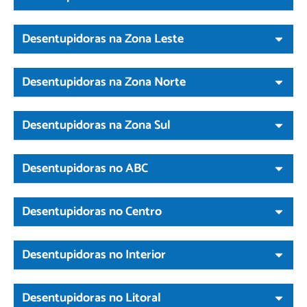
Desentupidoras na Zona Leste
Desentupidoras na Zona Norte
Desentupidoras na Zona Sul
Desentupidoras no ABC
Desentupidoras no Centro
Desentupidoras no Interior
Desentupidoras no Litoral