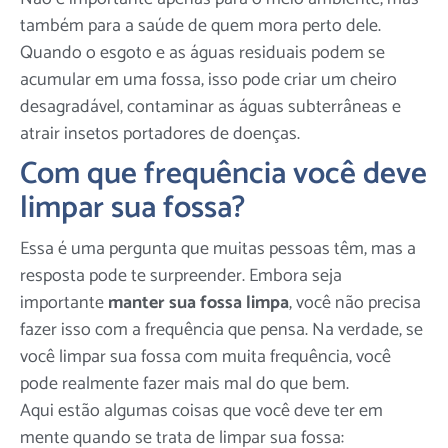
também para a saúde de quem mora perto dele.
Quando o esgoto e as águas residuais podem se
acumular em uma fossa, isso pode criar um cheiro
desagradável, contaminar as águas subterrâneas e
atrair insetos portadores de doenças.
Com que frequência você deve
limpar sua fossa?
Essa é uma pergunta que muitas pessoas têm, mas a
resposta pode te surpreender. Embora seja
importante
manter sua fossa limpa
, você não precisa
fazer isso com a frequência que pensa. Na verdade, se
você limpar sua fossa com muita frequência, você
pode realmente fazer mais mal do que bem.
Aqui estão algumas coisas que você deve ter em
mente quando se trata de limpar sua fossa: