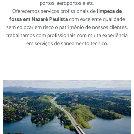
portos, aeroportos e etc.
Oferecemos serviços profissionais de
limpeza de
fossa em Nazaré Paulista
com excelente qualidade
sem colocar em risco o patrimônio de nossos clientes,
trabalhamos com profissionais com muita experiência
em serviços de saneamento técnico.