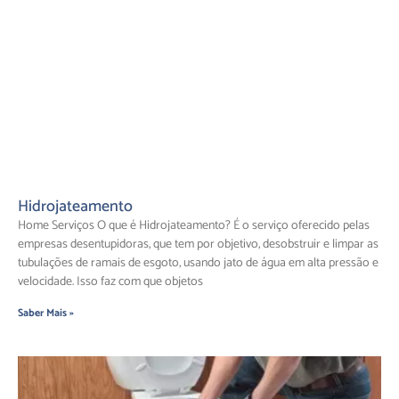
Hidrojateamento
Home Serviços O que é Hidrojateamento? É o serviço oferecido pelas
empresas desentupidoras, que tem por objetivo, desobstruir e limpar as
tubulações de ramais de esgoto, usando jato de água em alta pressão e
velocidade. Isso faz com que objetos
Saber Mais »