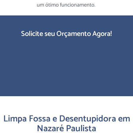
um ótimo funcionamento.
Solicite seu Orçamento Agora!
Limpa Fossa e Desentupidora em
Nazaré Paulista