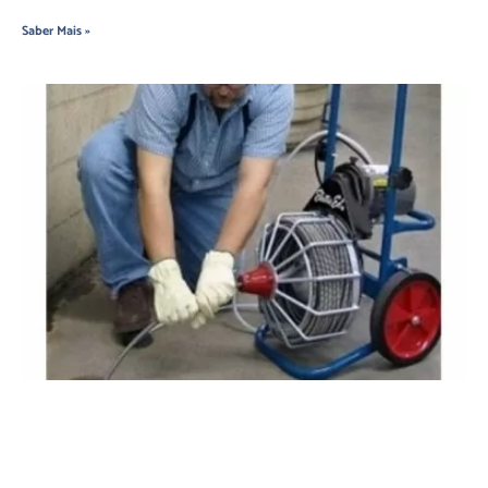
Saber Mais »