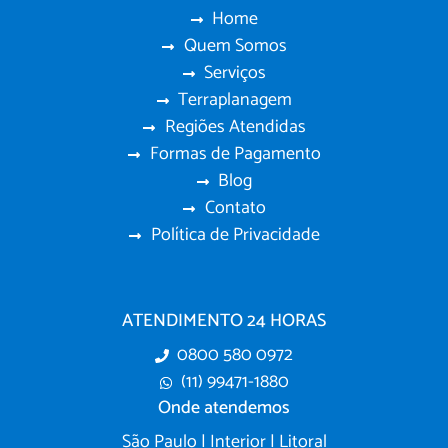
Home
Quem Somos
Serviços
Terraplanagem
Regiões Atendidas
Formas de Pagamento
Blog
Contato
Política de Privacidade
ATENDIMENTO 24 HORAS
0800 580 0972
(11) 99471-1880
Onde atendemos
São Paulo | Interior | Litoral