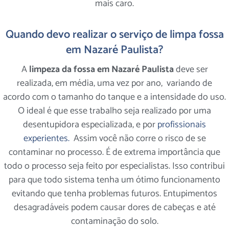
mais caro.
Quando devo realizar o serviço de limpa fossa
em Nazaré Paulista?
A
limpeza da fossa em Nazaré Paulista
deve ser
realizada, em média, uma vez por ano, variando de
acordo com o tamanho do tanque e a intensidade do uso.
O ideal é que esse trabalho seja realizado por uma
desentupidora especializada, e por
profissionais
experientes.
Assim você não corre o risco de se
contaminar no processo. É de extrema importância que
todo o processo seja feito por especialistas. Isso contribui
para que todo sistema tenha um ótimo funcionamento
evitando que tenha problemas futuros. Entupimentos
desagradáveis podem causar dores de cabeças e até
contaminação do solo.