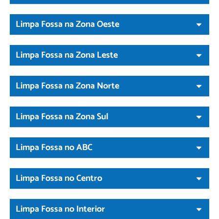
Limpa Fossa na Zona Oeste
Limpa Fossa na Zona Leste
Limpa Fossa na Zona Norte
Limpa Fossa na Zona Sul
Limpa Fossa no ABC
Limpa Fossa no Centro
Limpa Fossa no Interior