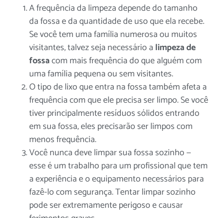
A frequência da limpeza depende do tamanho
da fossa e da quantidade de uso que ela recebe.
Se você tem uma família numerosa ou muitos
visitantes, talvez seja necessário
a
limpeza de
fossa
com mais frequência do que alguém com
uma família pequena ou sem visitantes.
O tipo de lixo que entra na fossa também afeta a
frequência com que ele precisa ser limpo. Se você
tiver principalmente resíduos sólidos entrando
em sua fossa, eles precisarão ser limpos com
menos frequência.
Você nunca deve limpar sua fossa sozinho —
esse é um trabalho para um
profissional
que tem
a experiência e o equipamento necessários para
fazê-lo com segurança. Tentar limpar sozinho
pode ser extremamente perigoso e causar