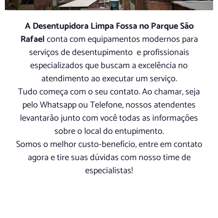
A Desentupidora Limpa Fossa no Parque São
Rafael
conta com equipamentos modernos para
serviços de desentupimento e profissionais
especializados que buscam a excelência no
atendimento ao executar um serviço.
Tudo começa com o seu contato. Ao chamar, seja
pelo Whatsapp ou Telefone, nossos atendentes
levantarão junto com você todas as informações
sobre o local do entupimento.
Somos o melhor custo-benefício, entre em contato
agora e tire suas dúvidas com nosso time de
especialistas!