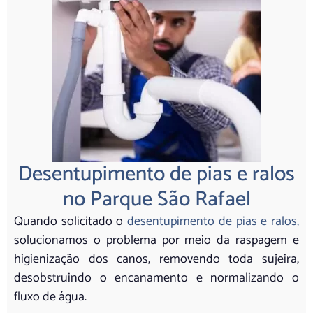
Desentupimento de pias e ralos
no Parque São Rafael
Quando solicitado o
desentupimento de pias e ralos,
solucionamos o problema por meio da raspagem e
higienização dos canos, removendo toda sujeira,
desobstruindo o encanamento e normalizando o
fluxo de água.