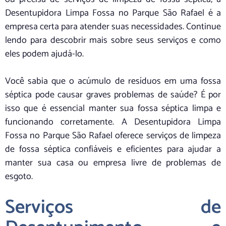
Desentupidora Limpa Fossa no Parque São Rafael é a
empresa certa para atender suas necessidades. Continue
lendo para descobrir mais sobre seus serviços e como
eles podem ajudá-lo.
Você sabia que o acúmulo de resíduos em uma fossa
séptica pode causar graves problemas de saúde? É por
isso que é essencial manter sua fossa séptica limpa e
funcionando corretamente. A Desentupidora Limpa
Fossa no Parque São Rafael oferece serviços de limpeza
de fossa séptica confiáveis e eficientes para ajudar a
manter sua casa ou empresa livre de problemas de
esgoto.
Serviços de