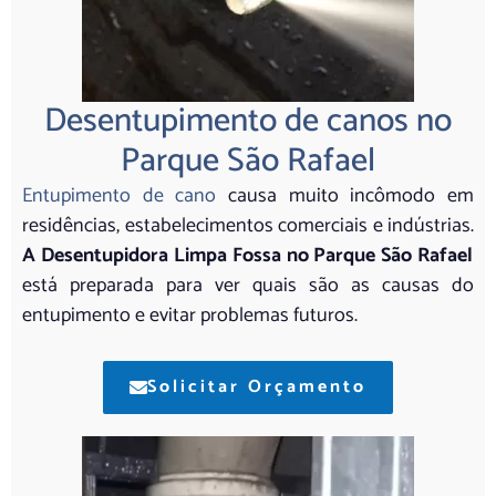
Desentupimento de canos no
Parque São Rafael
Entupimento de cano
causa muito incômodo em
residências, estabelecimentos comerciais e indústrias.
A Desentupidora Limpa Fossa no Parque São Rafael
está preparada para ver quais são as causas do
entupimento e evitar problemas futuros.
Solicitar Orçamento