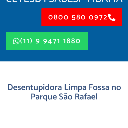
0800 580 0972
(11) 9 9471 1880
Desentupidora Limpa Fossa no
Parque São Rafael