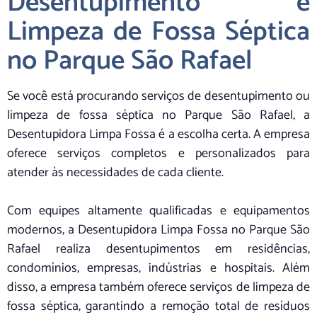
Desentupimento e
Limpeza de Fossa Séptica
no Parque São Rafael
Se você está procurando serviços de desentupimento ou
limpeza de fossa séptica no Parque São Rafael, a
Desentupidora Limpa Fossa é a escolha certa. A empresa
oferece serviços completos e personalizados para
atender às necessidades de cada cliente.
Com equipes altamente qualificadas e equipamentos
modernos, a Desentupidora Limpa Fossa no Parque São
Rafael realiza desentupimentos em residências,
condomínios, empresas, indústrias e hospitais. Além
disso, a empresa também oferece serviços de limpeza de
fossa séptica, garantindo a remoção total de resíduos