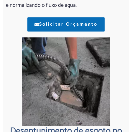
e normalizando o fluxo de água.
Solicitar Orçamento
Desentupimento de esgoto no