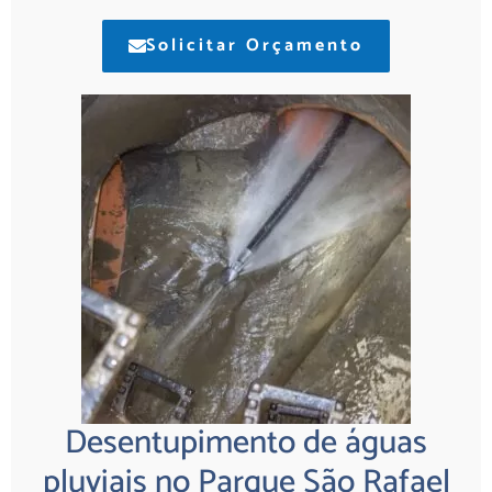
Solicitar Orçamento
Desentupimento de águas
pluviais no Parque São Rafael