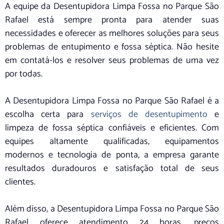
A equipe da Desentupidora Limpa Fossa no Parque São
Rafael está sempre pronta para atender suas
necessidades e oferecer as melhores soluções para seus
problemas de entupimento e fossa séptica. Não hesite
em contatá-los e resolver seus problemas de uma vez
por todas.
A Desentupidora Limpa Fossa no Parque São Rafael é a
escolha certa para
serviços de desentupimento
e
limpeza de fossa séptica confiáveis e eficientes. Com
equipes altamente qualificadas, equipamentos
modernos e tecnologia de ponta, a empresa garante
resultados duradouros e satisfação total de seus
clientes.
Além disso, a Desentupidora Limpa Fossa no Parque São
Rafael oferece atendimento 24 horas, preços