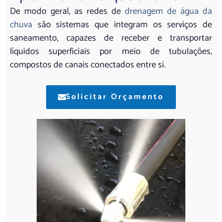
De modo geral, as redes de
drenagem de água da
chuva
são sistemas que integram os serviços de
saneamento, capazes de receber e transportar
líquidos superficiais por meio de tubulações,
compostos de canais conectados entre si.
Solicitar Orçamento