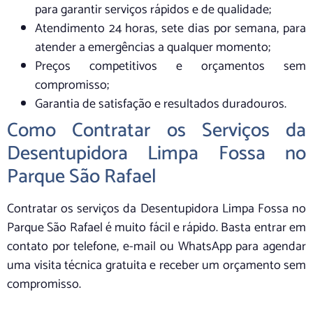
para garantir serviços rápidos e de qualidade;
Atendimento 24 horas, sete dias por semana, para
atender a emergências a qualquer momento;
Preços competitivos e orçamentos sem
compromisso;
Garantia de satisfação e resultados duradouros.
Como Contratar os Serviços da
Desentupidora Limpa Fossa no
Parque São Rafael
Contratar os serviços da Desentupidora Limpa Fossa no
Parque São Rafael é muito fácil e rápido. Basta entrar em
contato por telefone, e-mail ou WhatsApp para agendar
uma visita técnica gratuita e receber um orçamento sem
compromisso.