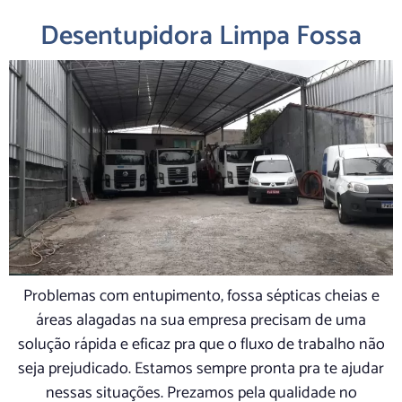
Desentupidora Limpa Fossa
Problemas com entupimento, fossa sépticas cheias e
áreas alagadas na sua empresa precisam de uma
solução rápida e eficaz pra que o fluxo de trabalho não
seja prejudicado. Estamos sempre pronta pra te ajudar
nessas situações. Prezamos pela qualidade no