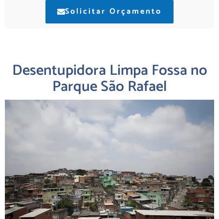
Solicitar Orçamento
Desentupidora Limpa Fossa no
Parque São Rafael