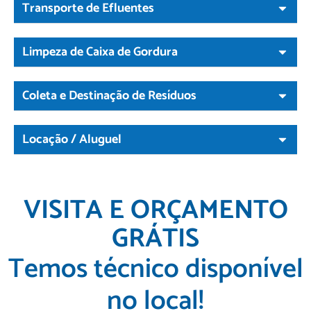
Transporte de Efluentes
Limpeza de Caixa de Gordura
Coleta e Destinação de Resíduos
Locação / Aluguel
VISITA E ORÇAMENTO
GRÁTIS
Temos técnico disponível
no local!