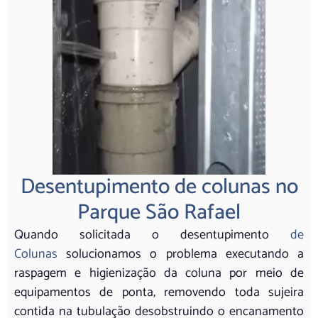
Desentupimento de colunas no
Parque São Rafael
Quando solicitada o desentupimento
de
Colunas
solucionamos o problema executando a
raspagem e higienização da coluna por meio de
equipamentos de ponta, removendo toda sujeira
contida na tubulação desobstruindo o encanamento