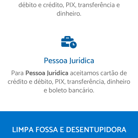
débito e crédito, PIX, transferência e
dinheiro.
Pessoa Jurídica
Para
Pessoa Jurídica
aceitamos cartão de
crédito e débito, PIX, transferência, dinheiro
e boleto bancário.
LIMPA FOSSA E DESENTUPIDORA