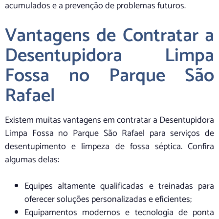
acumulados e a prevenção de problemas futuros.
Vantagens de Contratar a
Desentupidora Limpa
Fossa no Parque São
Rafael
Existem muitas vantagens em contratar a Desentupidora
Limpa Fossa no Parque São Rafael para serviços de
desentupimento e limpeza de fossa séptica. Confira
algumas delas:
Equipes altamente qualificadas e treinadas para
oferecer soluções personalizadas e eficientes;
Equipamentos modernos e tecnologia de ponta