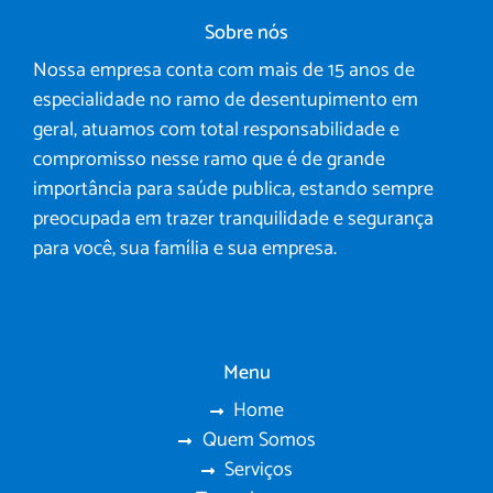
Sobre nós
Nossa empresa conta com mais de 15 anos de
especialidade no ramo de desentupimento em
geral, atuamos com total responsabilidade e
compromisso nesse ramo que é de grande
importância para saúde publica, estando sempre
preocupada em trazer tranquilidade e segurança
para você, sua família e sua empresa.
Menu
Home
Quem Somos
Serviços