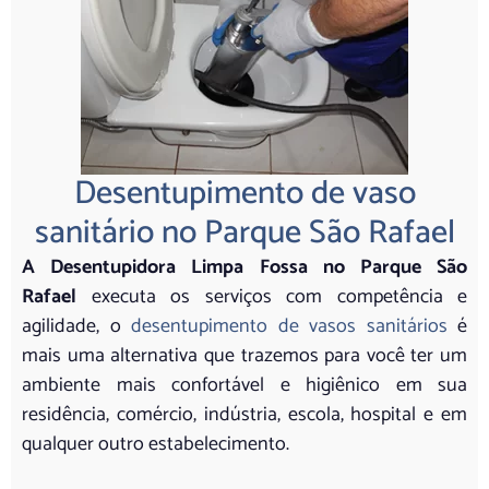
Desentupimento de vaso
sanitário no Parque São Rafael
A Desentupidora Limpa Fossa no Parque São
Rafael
executa os serviços com competência e
agilidade, o
desentupimento de vasos sanitários
é
mais uma alternativa que trazemos para você ter um
ambiente mais confortável e higiênico em sua
residência, comércio, indústria, escola, hospital e em
qualquer outro estabelecimento.