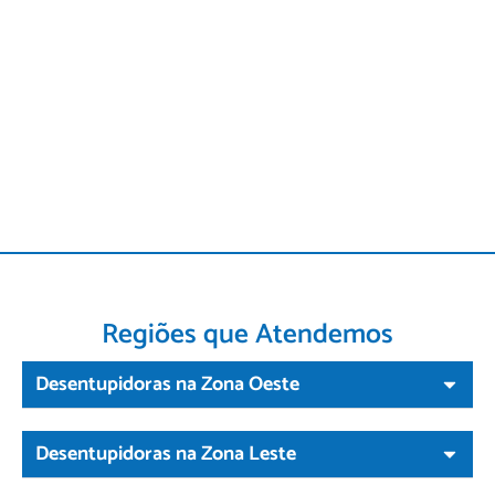
Regiões que Atendemos
Desentupidoras na Zona Oeste
Desentupidoras na Zona Leste