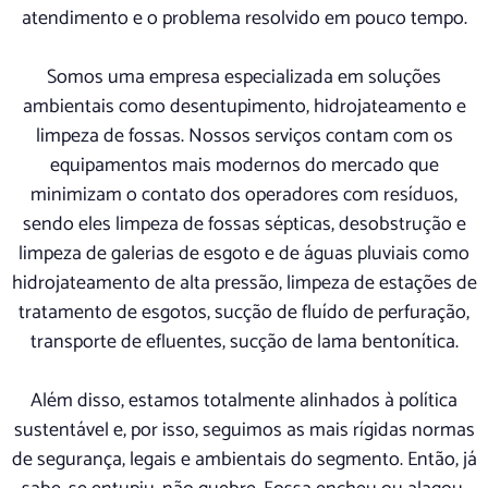
atendimento e o problema resolvido em pouco tempo.
Somos uma empresa especializada em soluções
ambientais como desentupimento, hidrojateamento e
limpeza de fossas. Nossos serviços contam com os
equipamentos mais modernos do mercado que
minimizam o contato dos operadores com resíduos,
sendo eles limpeza de fossas sépticas, desobstrução e
limpeza de galerias de esgoto e de águas pluviais como
hidrojateamento de alta pressão, limpeza de estações de
tratamento de esgotos, sucção de fluído de perfuração,
transporte de efluentes, sucção de lama bentonítica.
Além disso, estamos totalmente alinhados à política
sustentável e, por isso, seguimos as mais rígidas normas
de segurança, legais e ambientais do segmento. Então, já