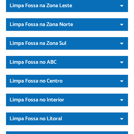
Limpa Fossa na Zona Leste
Limpa Fossa na Zona Norte
Limpa Fossa na Zona Sul
Limpa Fossa no ABC
Limpa Fossa no Centro
Limpa Fossa no Interior
Limpa Fossa no Litoral