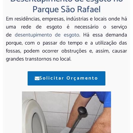
Parque São Rafael
Em residências, empresas, indústrias e locais onde há
uma rede de esgoto é necessário o serviço
de
desentupimento de esgoto
. Há essa demanda
porque, com o passar do tempo e a utilização das
fossas, podem ocorrer obstruções e, assim, causar
grandes transtornos no local.
Solicitar Orçamento