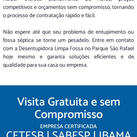
competitivos e orçamentos sem compromisso, tornando
o processo de contratação rápido e fácil.
Não espere até que seu problema de entupimento ou
fossa séptica se torne um pesadelo. Entre em contato
com a Desentupidora Limpa Fossa no Parque São Rafael
hoje mesmo e garanta soluções eficientes e de
qualidade para sua casa ou empresa.
Visita Gratuita e sem
Compromisso
EMPRESA CERTIFICADA
CETESB | SABESP | IBAMA