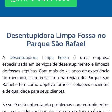
Desentupidora Limpa Fossa no
Parque São Rafael
A
Desentupidora Limpa Fossa
é uma empresa
especializada em serviços de desentupimento e limpeza
de fossas sépticas. Com mais de 20 anos de experiência
no mercado, a empresa atua na região do Parque São
Rafael e tem como objetivo fornecer soluções eficientes
e de qualidade para seus clientes.
Se você está enfrentando problemas com entupimentos
ou precisa de serviços de limpeza de fossa séptica, a