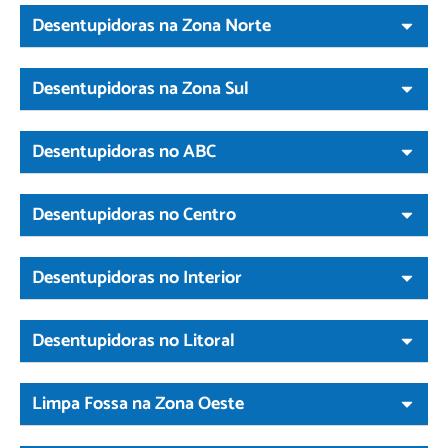
Desentupidoras na Zona Norte
Desentupidoras na Zona Sul
Desentupidoras no ABC
Desentupidoras no Centro
Desentupidoras no Interior
Desentupidoras no Litoral
Limpa Fossa na Zona Oeste