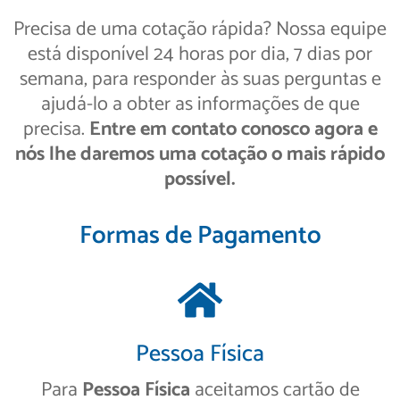
Precisa de uma cotação rápida? Nossa equipe
está disponível 24 horas por dia, 7 dias por
semana, para responder às suas perguntas e
ajudá-lo a obter as informações de que
precisa.
Entre em contato conosco agora e
nós lhe daremos uma cotação o mais rápido
possível.
Formas de Pagamento
Pessoa Física
Para
Pessoa Física
aceitamos cartão de