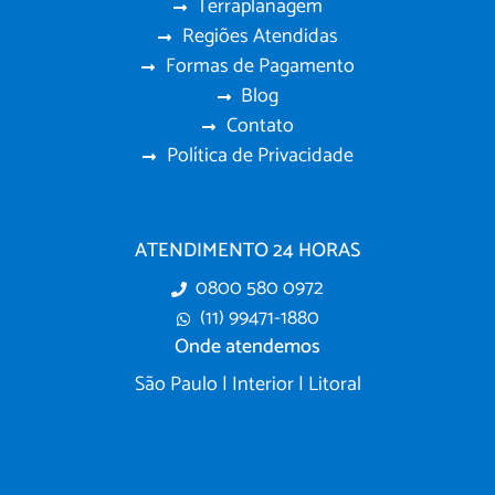
Terraplanagem
Regiões Atendidas
Formas de Pagamento
Blog
Contato
Política de Privacidade
ATENDIMENTO 24 HORAS
0800 580 0972
(11) 99471-1880
Onde atendemos
São Paulo | Interior | Litoral