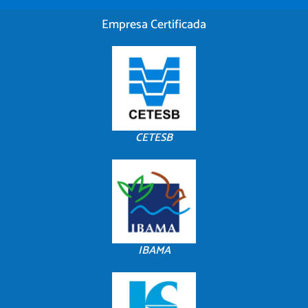
Empresa Certificada
CETESB
IBAMA