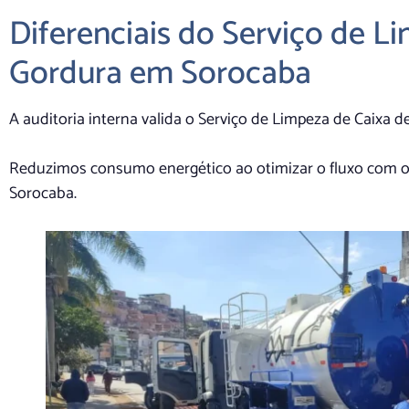
Diferenciais do Serviço de L
Gordura em Sorocaba
A auditoria interna valida o Serviço de Limpeza de Caixa
Reduzimos consumo energético ao otimizar o fluxo com o
Sorocaba.