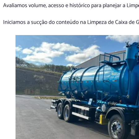
Avaliamos volume, acesso e histórico para planejar a Lim
Iniciamos a sucção do conteúdo na Limpeza de Caixa de 