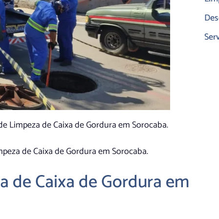
Des
Ser
o de Limpeza de Caixa de Gordura em Sorocaba.
impeza de Caixa de Gordura em Sorocaba.
a de Caixa de Gordura em