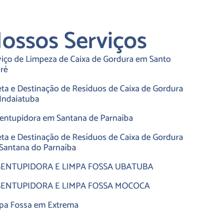
ossos Serviços
viço de Limpeza de Caixa de Gordura em Santo
ré
eta e Destinação de Resíduos de Caixa de Gordura
Indaiatuba
entupidora em Santana de Parnaíba
eta e Destinação de Resíduos de Caixa de Gordura
Santana do Parnaíba
ENTUPIDORA E LIMPA FOSSA UBATUBA
ENTUPIDORA E LIMPA FOSSA MOCOCA
pa Fossa em Extrema