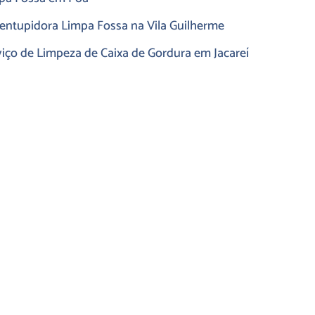
entupidora Limpa Fossa na Vila Guilherme
viço de Limpeza de Caixa de Gordura em Jacareí