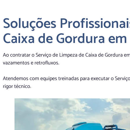
Soluções Profissiona
Caixa de Gordura em
Ao contratar o Serviço de Limpeza de Caixa de Gordura em
vazamentos e retrofluxos.
Atendemos com equipes treinadas para executar o Serviç
rigor técnico.