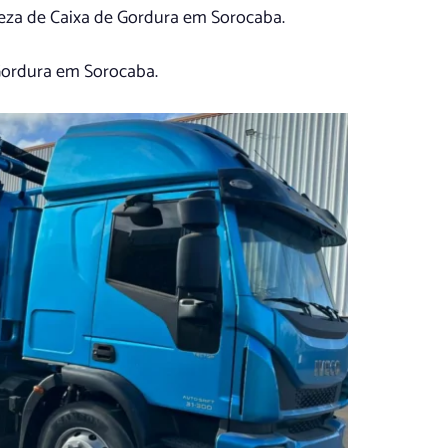
peza de Caixa de Gordura em Sorocaba.
Gordura em Sorocaba.