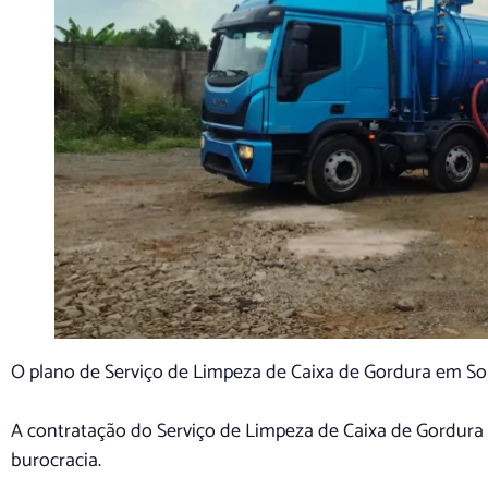
O plano de Serviço de Limpeza de Caixa de Gordura em So
A contratação do Serviço de Limpeza de Caixa de Gordura
burocracia.