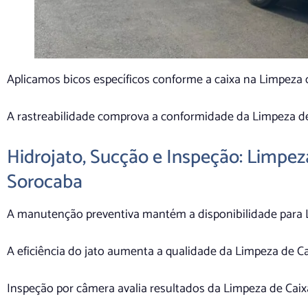
Aplicamos bicos específicos conforme a caixa na Limpeza
A rastreabilidade comprova a conformidade da Limpeza d
Hidrojato, Sucção e Inspeção: Limpe
Sorocaba
A manutenção preventiva mantém a disponibilidade para 
A eficiência do jato aumenta a qualidade da Limpeza de C
Inspeção por câmera avalia resultados da Limpeza de Cai