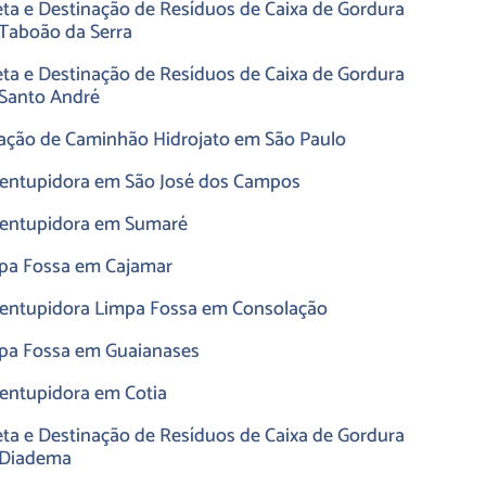
eta e Destinação de Resíduos de Caixa de Gordura
Taboão da Serra
eta e Destinação de Resíduos de Caixa de Gordura
Santo André
ação de Caminhão Hidrojato em São Paulo
entupidora em São José dos Campos
entupidora em Sumaré
pa Fossa em Cajamar
entupidora Limpa Fossa em Consolação
pa Fossa em Guaianases
entupidora em Cotia
eta e Destinação de Resíduos de Caixa de Gordura
Diadema