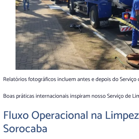
Relatórios fotográficos incluem antes e depois do Serviç
Boas práticas internacionais inspiram nosso Serviço de L
Fluxo Operacional na Limpez
Sorocaba