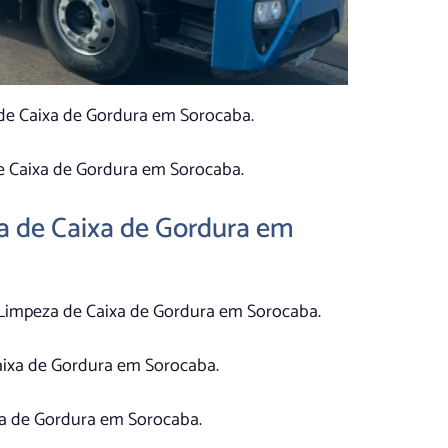
 de Caixa de Gordura em Sorocaba.
e Caixa de Gordura em Sorocaba.
za de Caixa de Gordura em
Limpeza de Caixa de Gordura em Sorocaba.
aixa de Gordura em Sorocaba.
xa de Gordura em Sorocaba.