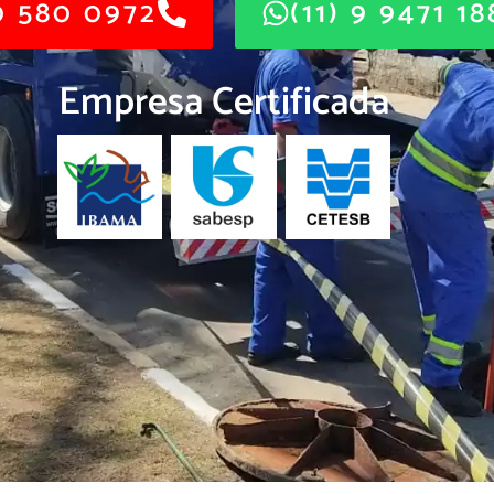
 580 0972
(11) 9 9471 1
Empresa Certificada