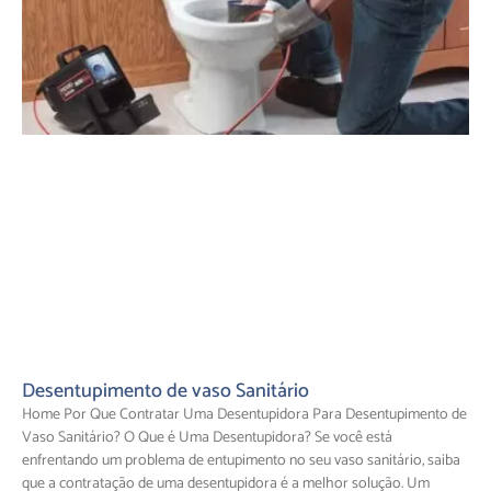
Desentupimento de vaso Sanitário
Home Por Que Contratar Uma Desentupidora Para Desentupimento de
Vaso Sanitário? O Que é Uma Desentupidora? Se você está
enfrentando um problema de entupimento no seu vaso sanitário, saiba
que a contratação de uma desentupidora é a melhor solução. Um