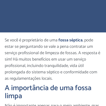
Se você é proprietário de uma
fossa séptica
, pode
estar se perguntando se vale a pena contratar um
serviço profissional de limpeza de fossas. A resposta é
sim! Há muitos benefícios em usar um serviço
profissional, incluindo tranquilidade, vida útil
prolongada do sistema séptico e conformidade com
as regulamentações locais.
A importância de uma fossa
limpa
Não é importante apenas para o meio ambiente, mas