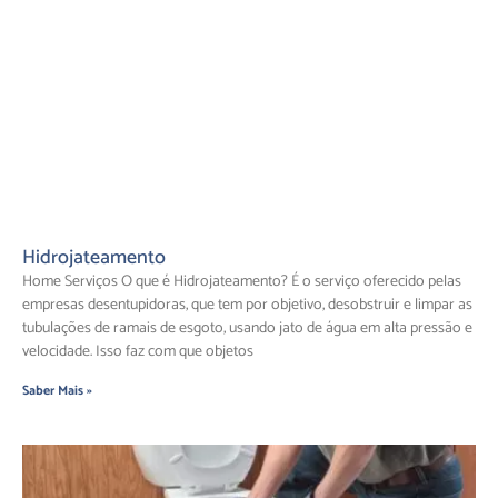
Hidrojateamento
Home Serviços O que é Hidrojateamento? É o serviço oferecido pelas
empresas desentupidoras, que tem por objetivo, desobstruir e limpar as
tubulações de ramais de esgoto, usando jato de água em alta pressão e
velocidade. Isso faz com que objetos
Saber Mais »