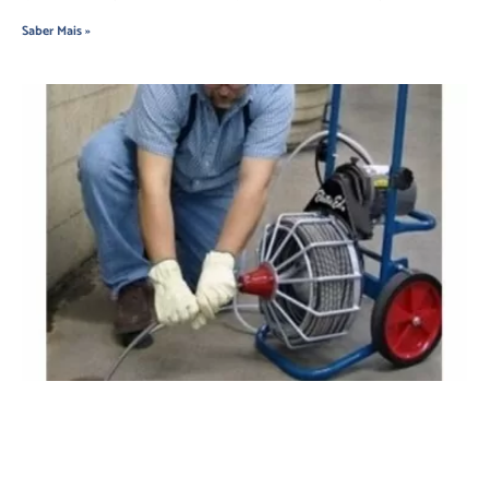
Saber Mais »