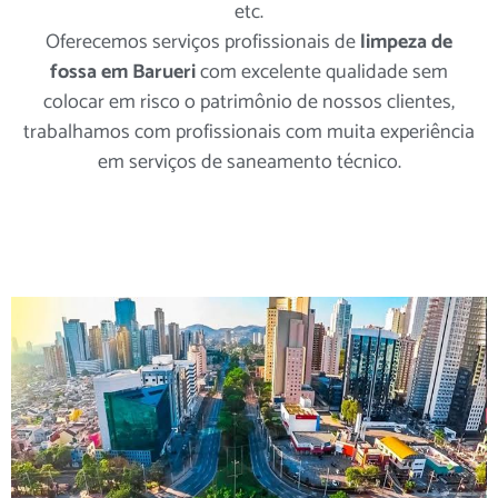
etc.
Oferecemos serviços profissionais de
limpeza de
fossa em Barueri
com excelente qualidade sem
colocar em risco o patrimônio de nossos clientes,
trabalhamos com profissionais com muita experiência
em serviços de saneamento técnico.