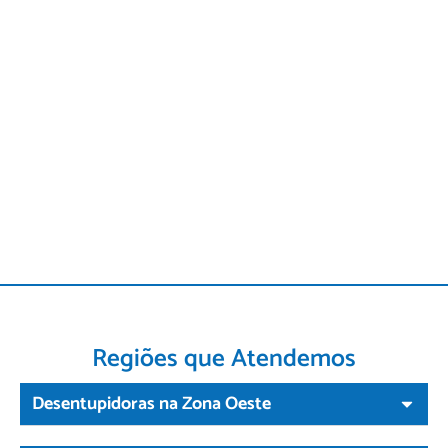
Regiões que Atendemos
Desentupidoras na Zona Oeste