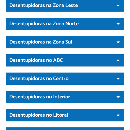
Desentupidoras na Zona Leste
Desentupidoras na Zona Norte
Desentupidoras na Zona Sul
Desentupidoras no ABC
Desentupidoras no Centro
Desentupidoras no Interior
Desentupidoras no Litoral