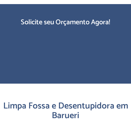
Solicite seu Orçamento Agora!
Limpa Fossa e Desentupidora em
Barueri