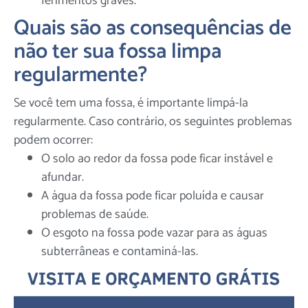
ferimentos graves.
Quais são as consequências de
não ter sua fossa limpa
regularmente?
Se você tem uma fossa, é importante limpá-la
regularmente. Caso contrário, os seguintes problemas
podem ocorrer:
O solo ao redor da fossa pode ficar instável e
afundar.
A água da fossa pode ficar poluída e causar
problemas de saúde.
O esgoto na fossa pode vazar para as águas
subterrâneas e contaminá-las.