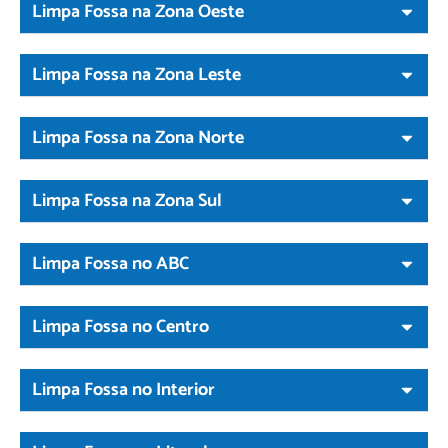
Limpa Fossa na Zona Oeste
Limpa Fossa na Zona Leste
Limpa Fossa na Zona Norte
Limpa Fossa na Zona Sul
Limpa Fossa no ABC
Limpa Fossa no Centro
Limpa Fossa no Interior