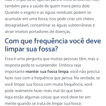
também para a saúde de quem mora perto dele.
Quando o esgoto e as águas residuais podem se
acumular em uma fossa, isso pode criar um cheiro
desagradável, contaminar as águas subterrâneas e
atrair insetos portadores de doenças.
Com que frequência você deve
limpar sua fossa?
Essa é uma pergunta que muitas pessoas têm, mas a
resposta pode te surpreender. Embora seja
importante
manter sua fossa limpa
, você não precisa
fazer isso com a frequência que pensa. Na verdade, se
você limpar sua fossa com muita frequência, você
pode realmente fazer mais mal do que bem.
Aqui estão algumas coisas que você deve ter em
mente quando se trata de limpar sua fossa: