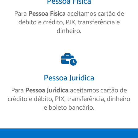
Pessoa Física
Para
Pessoa Física
aceitamos cartão de
débito e crédito, PIX, transferência e
dinheiro.
Pessoa Jurídica
Para
Pessoa Jurídica
aceitamos cartão de
crédito e débito, PIX, transferência, dinheiro
e boleto bancário.