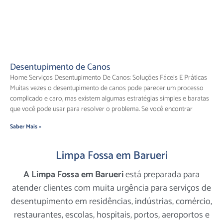
Desentupimento de Canos
Home Serviços Desentupimento De Canos: Soluções Fáceis E Práticas
Muitas vezes o desentupimento de canos pode parecer um processo
complicado e caro, mas existem algumas estratégias simples e baratas
que você pode usar para resolver o problema. Se você encontrar
Saber Mais »
Limpa Fossa em Barueri
A Limpa Fossa em Barueri
está preparada para
atender clientes com muita urgência para serviços de
desentupimento em residências, indústrias, comércio,
restaurantes, escolas, hospitais, portos, aeroportos e