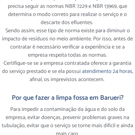
precisa seguir as normas NBR 7229 e NBR 13969, que
determina o modo correto para realizar o serviço e o
descarte dos efluentes.
Sendo assim, esse tipo de norma existe para diminuir o
impacto de resíduos no meio ambiente. Por isso, antes de
contratar é necessário verificar a experiência e se a
empresa respeita todas as normas.
Certifique-se se a empresa contratada oferece a garantia
do serviço prestado e se ela possui
atendimento 24 horas
,
afinal, os imprevistos acontecem.
Por que fazer a limpa fossa em Barueri?
Para impedir a contaminação da água e do solo da
empresa, evitar doenças, prevenir problemas graves na
tubulação, evitar que o serviço se torne mais difícil e ainda
mais caro.