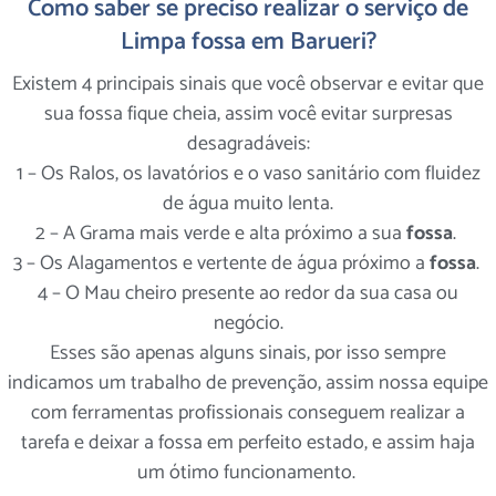
Como saber se preciso realizar o serviço de
Limpa fossa em Barueri?
Existem 4 principais sinais que você observar e evitar que
sua fossa fique cheia, assim você evitar surpresas
desagradáveis:
1 – Os Ralos, os lavatórios e o vaso sanitário com fluidez
de água muito lenta.
2 – A Grama mais verde e alta próximo a sua
fossa
.
3 – Os Alagamentos e vertente de água próximo a
fossa
.
4 – O Mau cheiro presente ao redor da sua casa ou
negócio.
Esses são apenas alguns sinais, por isso sempre
indicamos um trabalho de prevenção, assim nossa equipe
com ferramentas profissionais conseguem realizar a
tarefa e deixar a fossa em perfeito estado, e assim haja
um ótimo funcionamento.