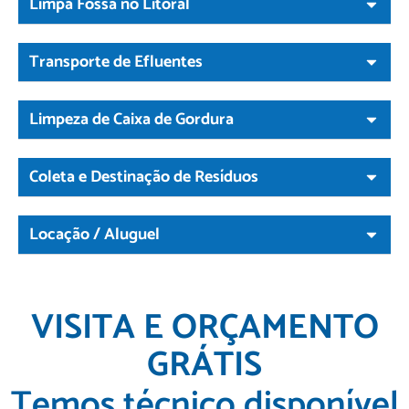
Limpa Fossa no Litoral
Transporte de Efluentes
Limpeza de Caixa de Gordura
Coleta e Destinação de Resíduos
Locação / Aluguel
VISITA E ORÇAMENTO
GRÁTIS
Temos técnico disponível