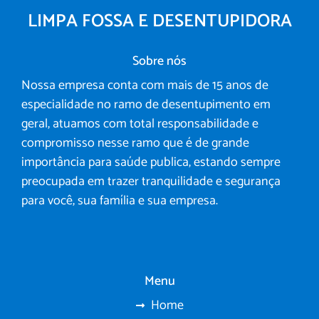
LIMPA FOSSA E DESENTUPIDORA
Sobre nós
Nossa empresa conta com mais de 15 anos de
especialidade no ramo de desentupimento em
geral, atuamos com total responsabilidade e
compromisso nesse ramo que é de grande
importância para saúde publica, estando sempre
preocupada em trazer tranquilidade e segurança
para você, sua família e sua empresa.
Menu
Home