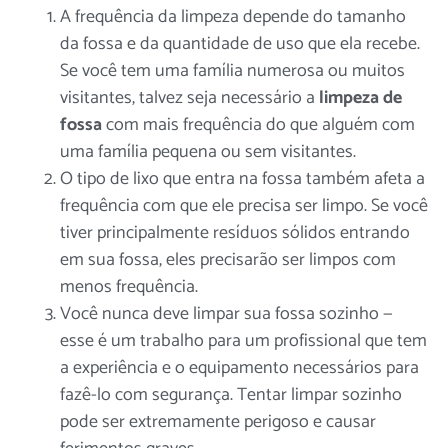
A frequência da limpeza depende do tamanho
da fossa e da quantidade de uso que ela recebe.
Se você tem uma família numerosa ou muitos
visitantes, talvez seja necessário
a
limpeza de
fossa
com mais frequência do que alguém com
uma família pequena ou sem visitantes.
O tipo de lixo que entra na fossa também afeta a
frequência com que ele precisa ser limpo. Se você
tiver principalmente resíduos sólidos entrando
em sua fossa, eles precisarão ser limpos com
menos frequência.
Você nunca deve limpar sua fossa sozinho —
esse é um trabalho para um
profissional
que tem
a experiência e o equipamento necessários para
fazê-lo com segurança. Tentar limpar sozinho
pode ser extremamente perigoso e causar