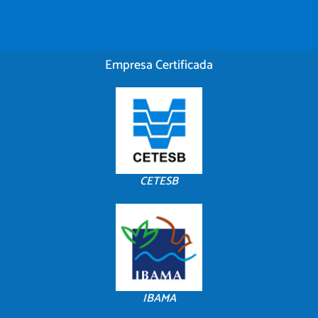
Empresa Certificada
CETESB
IBAMA