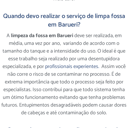
Quando devo realizar o serviço de limpa fossa
em Barueri?
A
limpeza da fossa em Barueri
deve ser realizada, em
média, uma vez por ano, variando de acordo com o
tamanho do tanque e a intensidade do uso. O ideal é que
esse trabalho seja realizado por uma desentupidora
especializada, e por
profissionais experientes.
Assim você
não corre o risco de se contaminar no processo. É de
extrema importância que todo o processo seja feito por
especialistas. Isso contribui para que todo sistema tenha
um ótimo funcionamento evitando que tenha problemas
futuros. Entupimentos desagradáveis podem causar dores
de cabeças e até contaminação do solo.