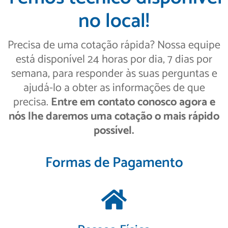
no local!
Precisa de uma cotação rápida? Nossa equipe
está disponível 24 horas por dia, 7 dias por
semana, para responder às suas perguntas e
ajudá-lo a obter as informações de que
precisa.
Entre em contato conosco agora e
nós lhe daremos uma cotação o mais rápido
possível.
Formas de Pagamento