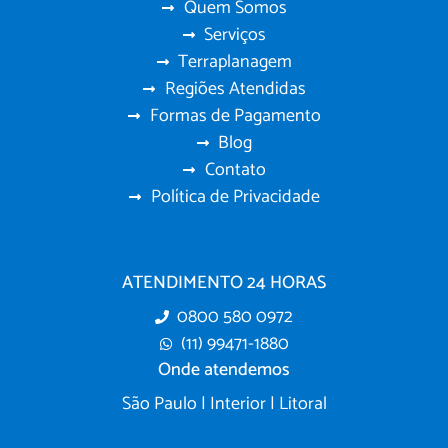
Quem Somos
Serviços
Terraplanagem
Regiões Atendidas
Formas de Pagamento
Blog
Contato
Política de Privacidade
ATENDIMENTO 24 HORAS
0800 580 0972
(11) 99471-1880
Onde atendemos
São Paulo | Interior | Litoral