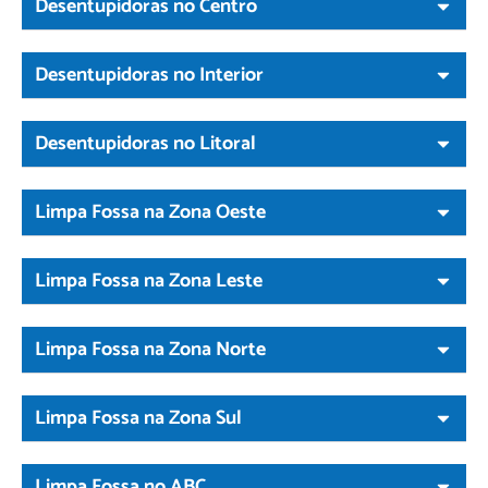
Desentupidoras no Centro
Desentupidoras no Interior
Desentupidoras no Litoral
Limpa Fossa na Zona Oeste
Limpa Fossa na Zona Leste
Limpa Fossa na Zona Norte
Limpa Fossa na Zona Sul
Limpa Fossa no ABC