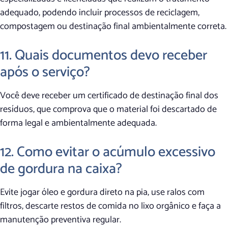
adequado, podendo incluir processos de reciclagem,
compostagem ou destinação final ambientalmente correta.
11. Quais documentos devo receber
após o serviço?
Você deve receber um certificado de destinação final dos
resíduos, que comprova que o material foi descartado de
forma legal e ambientalmente adequada.
12. Como evitar o acúmulo excessivo
de gordura na caixa?
Evite jogar óleo e gordura direto na pia, use ralos com
filtros, descarte restos de comida no lixo orgânico e faça a
manutenção preventiva regular.