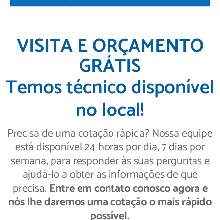
VISITA E ORÇAMENTO
GRÁTIS
Temos técnico disponível
no local!
Precisa de uma cotação rápida? Nossa equipe
está disponível 24 horas por dia, 7 dias por
semana, para responder às suas perguntas e
ajudá-lo a obter as informações de que
precisa.
Entre em contato conosco agora e
nós lhe daremos uma cotação o mais rápido
possível.