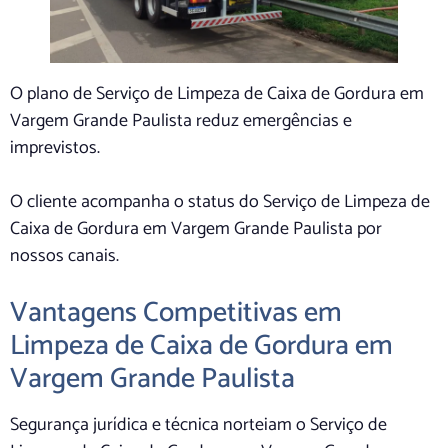
O plano de Serviço de Limpeza de Caixa de Gordura em
Vargem Grande Paulista reduz emergências e
imprevistos.
O cliente acompanha o status do Serviço de Limpeza de
Caixa de Gordura em Vargem Grande Paulista por
nossos canais.
Vantagens Competitivas em
Limpeza de Caixa de Gordura em
Vargem Grande Paulista
Segurança jurídica e técnica norteiam o Serviço de