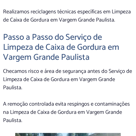
Realizamos reciclagens técnicas específicas em Limpeza
de Caixa de Gordura em Vargem Grande Paulista.
Passo a Passo do Serviço de
Limpeza de Caixa de Gordura em
Vargem Grande Paulista
Checamos risco e área de segurança antes do Serviço de
Limpeza de Caixa de Gordura em Vargem Grande
Paulista.
A remoção controlada evita respingos e contaminações
na Limpeza de Caixa de Gordura em Vargem Grande
Paulista.