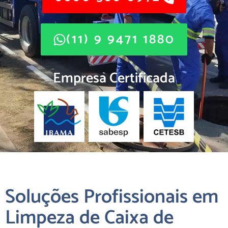
(11) 9 9471 1880
Empresa Certificada
Soluções Profissionais em
Limpeza de Caixa de