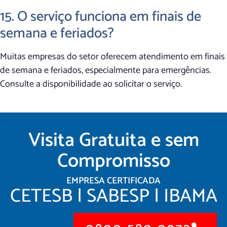
15. O serviço funciona em finais de
semana e feriados?
Muitas empresas do setor oferecem atendimento em finais
de semana e feriados, especialmente para emergências.
Consulte a disponibilidade ao solicitar o serviço.
Visita Gratuita e sem
Compromisso
EMPRESA CERTIFICADA
CETESB | SABESP | IBAMA