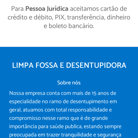
Para
Pessoa Jurídica
aceitamos cartão de
crédito e débito, PIX, transferência, dinheiro
e boleto bancário.
LIMPA FOSSA E DESENTUPIDORA
Sobre nós
Nossa empresa conta com mais de 15 anos de
especialidade no ramo de desentupimento em
geral, atuamos com total responsabilidade e
compromisso nesse ramo que é de grande
importância para saúde publica, estando sempre
preocupada em trazer tranquilidade e segurança