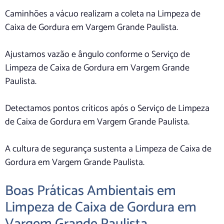
Caminhões a vácuo realizam a coleta na Limpeza de
Caixa de Gordura em Vargem Grande Paulista.
Ajustamos vazão e ângulo conforme o Serviço de
Limpeza de Caixa de Gordura em Vargem Grande
Paulista.
Detectamos pontos críticos após o Serviço de Limpeza
de Caixa de Gordura em Vargem Grande Paulista.
A cultura de segurança sustenta a Limpeza de Caixa de
Gordura em Vargem Grande Paulista.
Boas Práticas Ambientais em
Limpeza de Caixa de Gordura em