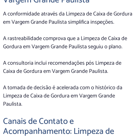
Vargem Grande Paulista
A conformidade através da Limpeza de Caixa de Gordura
em Vargem Grande Paulista simplifica inspeções.
A rastreabilidade comprova que a Limpeza de Caixa de
Gordura em Vargem Grande Paulista seguiu o plano.
A consultoria inclui recomendações pós Limpeza de
Caixa de Gordura em Vargem Grande Paulista.
A tomada de decisão é acelerada com o histórico da
Limpeza de Caixa de Gordura em Vargem Grande
Paulista.
Canais de Contato e
Acompanhamento: Limpeza de