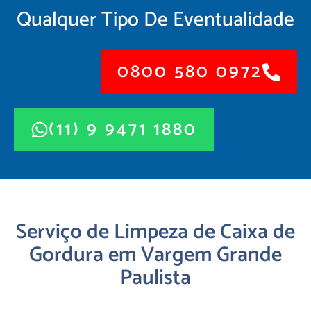
Qualquer Tipo De Eventualidade
0800 580 0972
(11) 9 9471 1880
Serviço de Limpeza de Caixa de
Gordura em Vargem Grande
Paulista