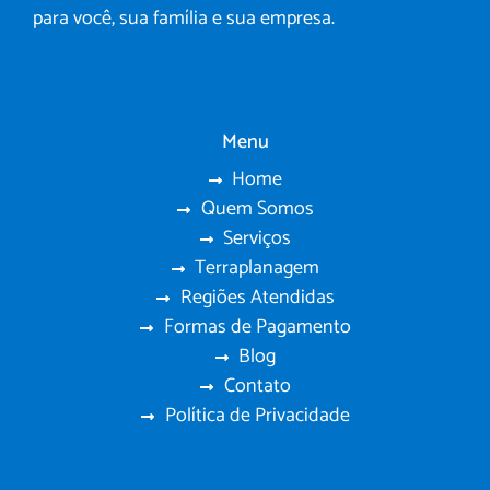
para você, sua família e sua empresa.
Menu
Home
Quem Somos
Serviços
Terraplanagem
Regiões Atendidas
Formas de Pagamento
Blog
Contato
Política de Privacidade