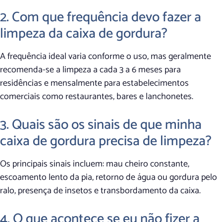
2. Com que frequência devo fazer a
limpeza da caixa de gordura?
A frequência ideal varia conforme o uso, mas geralmente
recomenda-se a limpeza a cada 3 a 6 meses para
residências e mensalmente para estabelecimentos
comerciais como restaurantes, bares e lanchonetes.
3. Quais são os sinais de que minha
caixa de gordura precisa de limpeza?
Os principais sinais incluem: mau cheiro constante,
escoamento lento da pia, retorno de água ou gordura pelo
ralo, presença de insetos e transbordamento da caixa.
4. O que acontece se eu não fizer a