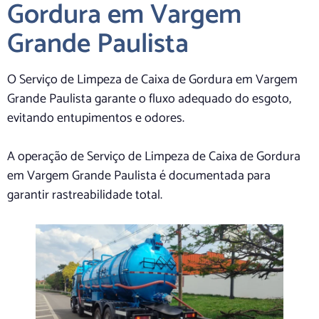
Gordura em Vargem
Grande Paulista
O Serviço de Limpeza de Caixa de Gordura em Vargem
Grande Paulista garante o fluxo adequado do esgoto,
evitando entupimentos e odores.
A operação de Serviço de Limpeza de Caixa de Gordura
em Vargem Grande Paulista é documentada para
garantir rastreabilidade total.