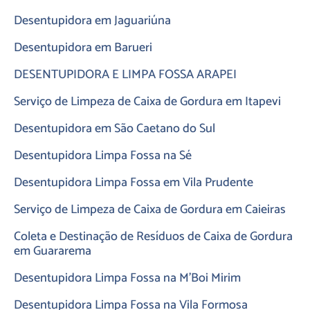
Desentupidora em Jaguariúna
Desentupidora em Barueri
DESENTUPIDORA E LIMPA FOSSA ARAPEI
Serviço de Limpeza de Caixa de Gordura em Itapevi
Desentupidora em São Caetano do Sul
Desentupidora Limpa Fossa na Sé
Desentupidora Limpa Fossa em Vila Prudente
Serviço de Limpeza de Caixa de Gordura em Caieiras
Coleta e Destinação de Resíduos de Caixa de Gordura
em Guararema
Desentupidora Limpa Fossa na M’Boi Mirim
Desentupidora Limpa Fossa na Vila Formosa