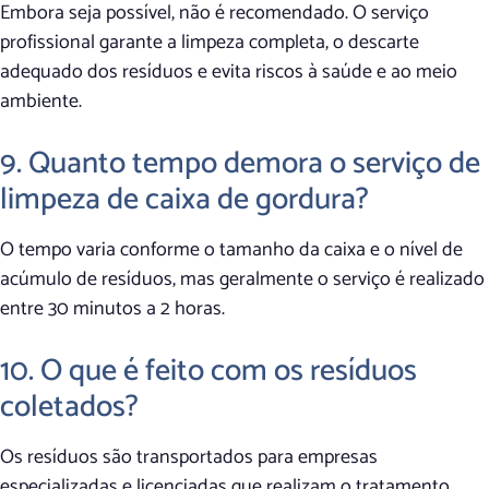
Embora seja possível, não é recomendado. O serviço
profissional garante a limpeza completa, o descarte
adequado dos resíduos e evita riscos à saúde e ao meio
ambiente.
9. Quanto tempo demora o serviço de
limpeza de caixa de gordura?
O tempo varia conforme o tamanho da caixa e o nível de
acúmulo de resíduos, mas geralmente o serviço é realizado
entre 30 minutos a 2 horas.
10. O que é feito com os resíduos
coletados?
Os resíduos são transportados para empresas
especializadas e licenciadas que realizam o tratamento