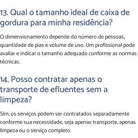
13. Qual o tamanho ideal de caixa de
gordura para minha residência?
O dimensionamento depende do número de pessoas,
quantidade de pias e volume de uso. Um profissional pode
avaliar e indicar o tamanho adequado conforme as normas
técnicas.
14. Posso contratar apenas o
transporte de efluentes sem a
limpeza?
Sim, os serviços podem ser contratados separadamente
conforme sua necessidade, seja apenas transporte, apenas
limpeza ou o serviço completo.