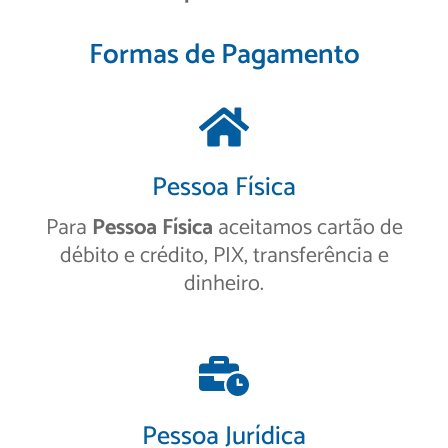
Formas de Pagamento
Pessoa Física
Para
Pessoa Física
aceitamos cartão de
débito e crédito, PIX, transferência e
dinheiro.
Pessoa Jurídica