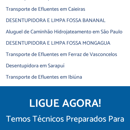
Transporte de Efluentes em Caieiras
DESENTUPIDORA E LIMPA FOSSA BANANAL
Aluguel de Caminhão Hidrojateamento em São Paulo
DESENTUPIDORA E LIMPA FOSSA MONGAGUA
Transporte de Efluentes em Ferraz de Vasconcelos
Desentupidora em Sarapuí
Transporte de Efluentes em Ibiúna
LIGUE AGORA!
Temos Técnicos Preparados Para