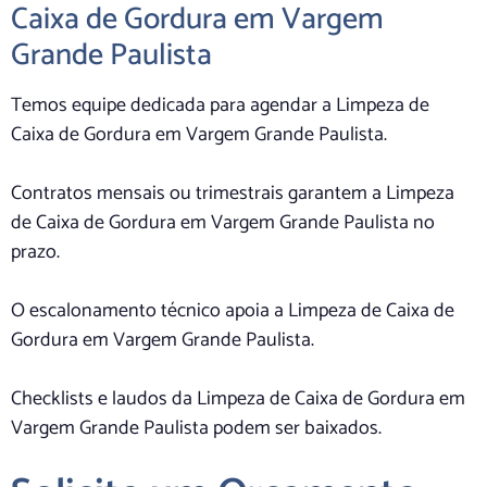
Caixa de Gordura em Vargem
Grande Paulista
Temos equipe dedicada para agendar a Limpeza de
Caixa de Gordura em Vargem Grande Paulista.
Contratos mensais ou trimestrais garantem a Limpeza
de Caixa de Gordura em Vargem Grande Paulista no
prazo.
O escalonamento técnico apoia a Limpeza de Caixa de
Gordura em Vargem Grande Paulista.
Checklists e laudos da Limpeza de Caixa de Gordura em
Vargem Grande Paulista podem ser baixados.