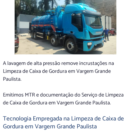
A lavagem de alta pressão remove incrustações na
Limpeza de Caixa de Gordura em Vargem Grande
Paulista.
Emitimos MTR e documentação do Serviço de Limpeza
de Caixa de Gordura em Vargem Grande Paulista.
Tecnologia Empregada na Limpeza de Caixa de
Gordura em Vargem Grande Paulista