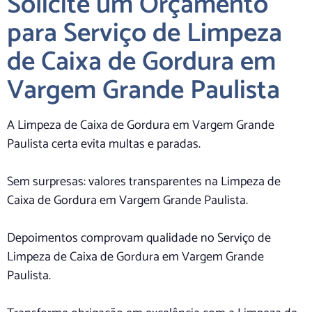
Solicite um Orçamento
para Serviço de Limpeza
de Caixa de Gordura em
Vargem Grande Paulista
A Limpeza de Caixa de Gordura em Vargem Grande
Paulista certa evita multas e paradas.
Sem surpresas: valores transparentes na Limpeza de
Caixa de Gordura em Vargem Grande Paulista.
Depoimentos comprovam qualidade no Serviço de
Limpeza de Caixa de Gordura em Vargem Grande
Paulista.