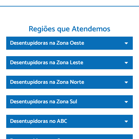
Regiões que Atendemos
Desentupidoras na Zona Oeste
Desentupidoras na Zona Leste
Desentupidoras na Zona Norte
Desentupidoras na Zona Sul
Desentupidoras no ABC