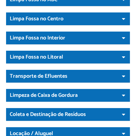
Limpa Fossa no Centro
Limpa Fossa no Interior
Limpa Fossa no Litoral
Transporte de Efluentes
Limpeza de Caixa de Gordura
Coleta e Destinação de Resíduos
Locação / Aluguel