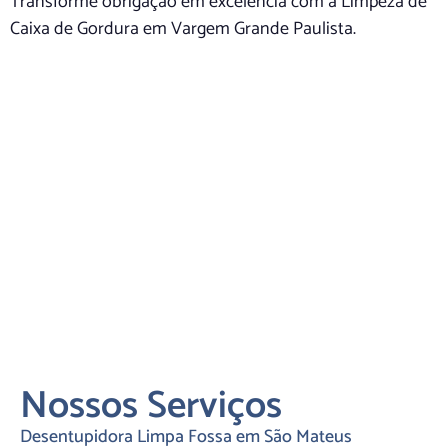
Transforme obrigação em excelência com a Limpeza de
Caixa de Gordura em Vargem Grande Paulista.
Nossos Serviços
Desentupidora Limpa Fossa em São Mateus