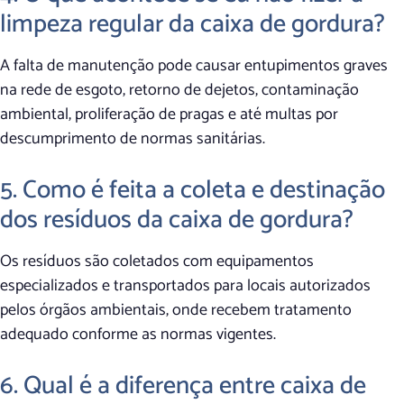
limpeza regular da caixa de gordura?
A falta de manutenção pode causar entupimentos graves
na rede de esgoto, retorno de dejetos, contaminação
ambiental, proliferação de pragas e até multas por
descumprimento de normas sanitárias.
5. Como é feita a coleta e destinação
dos resíduos da caixa de gordura?
Os resíduos são coletados com equipamentos
especializados e transportados para locais autorizados
pelos órgãos ambientais, onde recebem tratamento
adequado conforme as normas vigentes.
6. Qual é a diferença entre caixa de