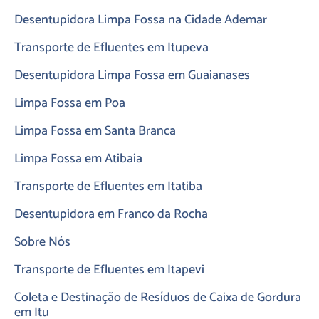
Desentupidora Limpa Fossa na Cidade Ademar
Transporte de Efluentes em Itupeva
Desentupidora Limpa Fossa em Guaianases
Limpa Fossa em Poa
Limpa Fossa em Santa Branca
Limpa Fossa em Atibaia
Transporte de Efluentes em Itatiba
Desentupidora em Franco da Rocha
Sobre Nós
Transporte de Efluentes em Itapevi
Coleta e Destinação de Resíduos de Caixa de Gordura
em Itu