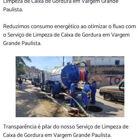
Limpeza de Caixa de Gordura em Vargem Grande
Paulista.
Reduzimos consumo energético ao otimizar o fluxo com
o Serviço de Limpeza de Caixa de Gordura em Vargem
Grande Paulista.
Transparência é pilar do nosso Serviço de Limpeza de
Caixa de Gordura em Vargem Grande Paulista.