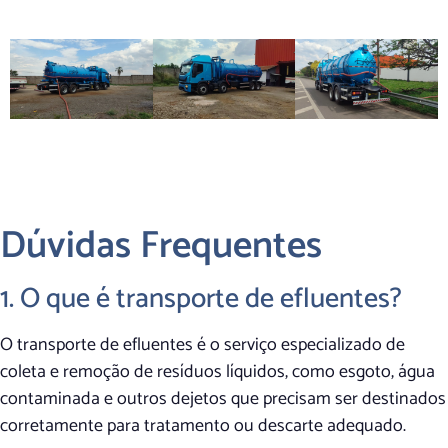
Dúvidas Frequentes
1. O que é transporte de efluentes?
O transporte de efluentes é o serviço especializado de
coleta e remoção de resíduos líquidos, como esgoto, água
contaminada e outros dejetos que precisam ser destinados
corretamente para tratamento ou descarte adequado.