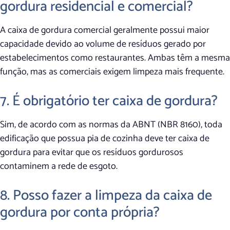
gordura residencial e comercial?
A caixa de gordura comercial geralmente possui maior
capacidade devido ao volume de resíduos gerado por
estabelecimentos como restaurantes. Ambas têm a mesma
função, mas as comerciais exigem limpeza mais frequente.
7. É obrigatório ter caixa de gordura?
Sim, de acordo com as normas da ABNT (NBR 8160), toda
edificação que possua pia de cozinha deve ter caixa de
gordura para evitar que os resíduos gordurosos
contaminem a rede de esgoto.
8. Posso fazer a limpeza da caixa de
gordura por conta própria?