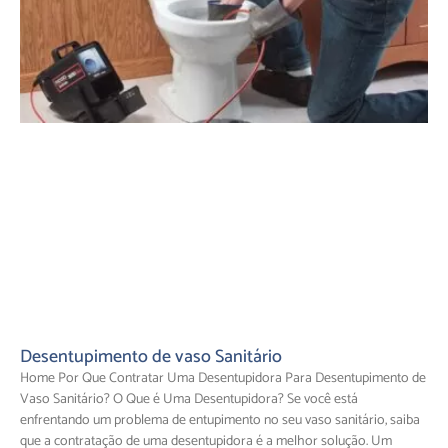
Desentupimento de vaso Sanitário
Home Por Que Contratar Uma Desentupidora Para Desentupimento de
Vaso Sanitário? O Que é Uma Desentupidora? Se você está
enfrentando um problema de entupimento no seu vaso sanitário, saiba
que a contratação de uma desentupidora é a melhor solução. Um