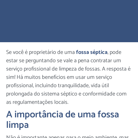
Se você é proprietário de uma
fossa séptica
, pode
estar se perguntando se vale a pena contratar um
serviço profissional de limpeza de fossas. A resposta é
sim! Há muitos benefícios em usar um serviço
profissional, incluindo tranquilidade, vida útil
prolongada do sistema séptico e conformidade com
as regulamentações locais.
A importância de uma fossa
limpa
Não é importante apenas para o meio ambiente, mas