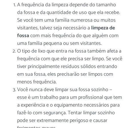
A frequência da limpeza depende do tamanho
da fossa e da quantidade de uso que ela recebe.
Se você tem uma família numerosa ou muitos
visitantes, talvez seja necessário
a
limpeza de
fossa
com mais frequência do que alguém com
uma família pequena ou sem visitantes.
O tipo de lixo que entra na fossa também afeta a
frequência com que ele precisa ser limpo. Se você
tiver principalmente resíduos sólidos entrando
em sua fossa, eles precisarão ser limpos com
menos frequência.
Você nunca deve limpar sua fossa sozinho —
esse é um trabalho para um
profissional
que tem
a experiência e o equipamento necessários para
fazê-lo com segurança. Tentar limpar sozinho
pode ser extremamente perigoso e causar