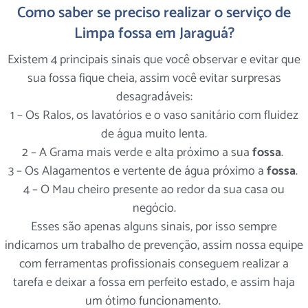
Como saber se preciso realizar o serviço de
Limpa fossa em Jaraguá?
Existem 4 principais sinais que você observar e evitar que
sua fossa fique cheia, assim você evitar surpresas
desagradáveis:
1 – Os Ralos, os lavatórios e o vaso sanitário com fluidez
de água muito lenta.
2 – A Grama mais verde e alta próximo a sua
fossa
.
3 – Os Alagamentos e vertente de água próximo a
fossa
.
4 – O Mau cheiro presente ao redor da sua casa ou
negócio.
Esses são apenas alguns sinais, por isso sempre
indicamos um trabalho de prevenção, assim nossa equipe
com ferramentas profissionais conseguem realizar a
tarefa e deixar a fossa em perfeito estado, e assim haja
um ótimo funcionamento.