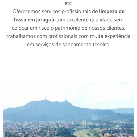
etc.
Oferecemos serviços profissionais de
limpeza de
fossa em Jaraguá
com excelente qualidade sem
colocar em risco o patrimônio de nossos clientes,
trabalhamos com profissionais com muita experiência
em serviços de saneamento técnico.