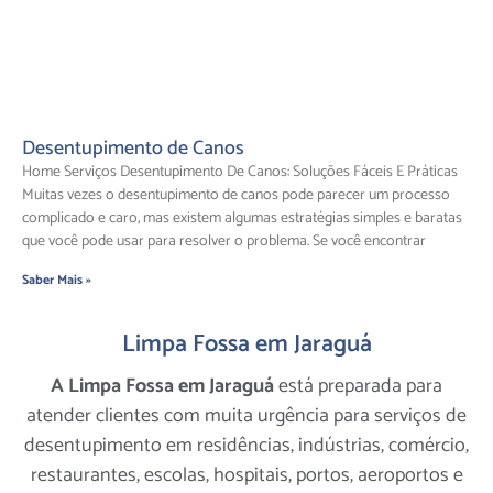
Desentupimento de Canos
Home Serviços Desentupimento De Canos: Soluções Fáceis E Práticas
Muitas vezes o desentupimento de canos pode parecer um processo
complicado e caro, mas existem algumas estratégias simples e baratas
que você pode usar para resolver o problema. Se você encontrar
Saber Mais »
Limpa Fossa em Jaraguá
A Limpa Fossa em Jaraguá
está preparada para
atender clientes com muita urgência para serviços de
desentupimento em residências, indústrias, comércio,
restaurantes, escolas, hospitais, portos, aeroportos e