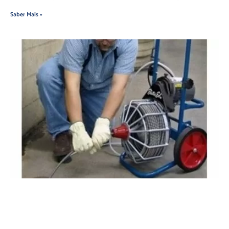
Saber Mais »