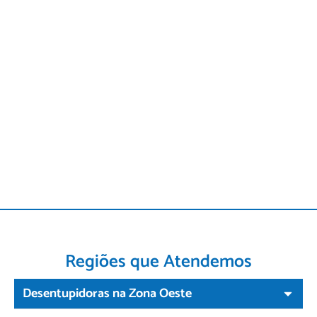
Regiões que Atendemos
Desentupidoras na Zona Oeste