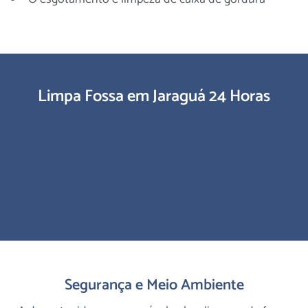
Limpa Fossa em Jaraguá 24 Horas
Segurança e Meio Ambiente