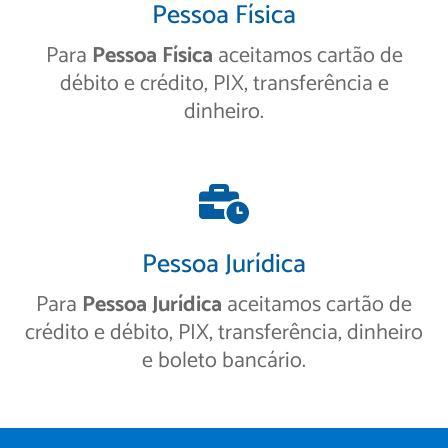
Pessoa Física
Para
Pessoa Física
aceitamos cartão de
débito e crédito, PIX, transferência e
dinheiro.
Pessoa Jurídica
Para
Pessoa Jurídica
aceitamos cartão de
crédito e débito, PIX, transferência, dinheiro
e boleto bancário.