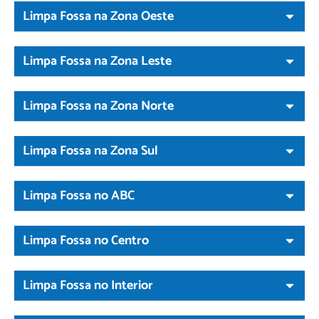
Limpa Fossa na Zona Oeste
Limpa Fossa na Zona Leste
Limpa Fossa na Zona Norte
Limpa Fossa na Zona Sul
Limpa Fossa no ABC
Limpa Fossa no Centro
Limpa Fossa no Interior