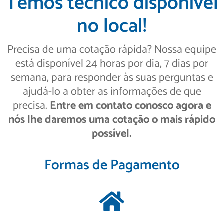
Temos técnico disponível
no local!
Precisa de uma cotação rápida? Nossa equipe
está disponível 24 horas por dia, 7 dias por
semana, para responder às suas perguntas e
ajudá-lo a obter as informações de que
precisa.
Entre em contato conosco agora e
nós lhe daremos uma cotação o mais rápido
possível.
Formas de Pagamento