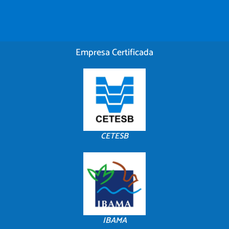
Empresa Certificada
CETESB
IBAMA