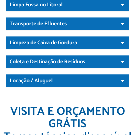
Limpa Fossa no Litoral
Transporte de Efluentes
Limpeza de Caixa de Gordura
Coleta e Destinação de Resíduos
Locação / Aluguel
VISITA E ORÇAMENTO
GRÁTIS