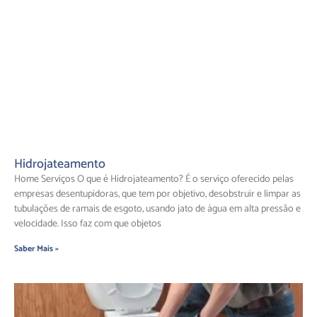
Hidrojateamento
Home Serviços O que é Hidrojateamento? É o serviço oferecido pelas
empresas desentupidoras, que tem por objetivo, desobstruir e limpar as
tubulações de ramais de esgoto, usando jato de água em alta pressão e
velocidade. Isso faz com que objetos
Saber Mais »