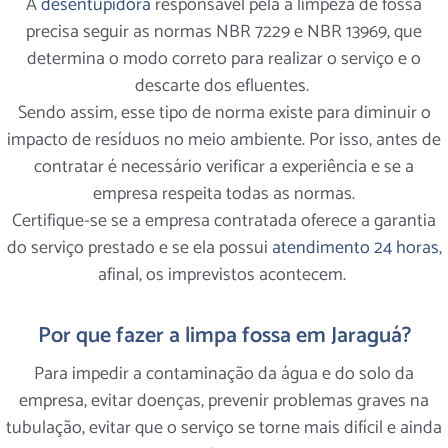
A
desentupidora
responsável pela a limpeza de fossa
precisa seguir as normas NBR 7229 e NBR 13969, que
determina o modo correto para realizar o serviço e o
descarte dos efluentes.
Sendo assim, esse tipo de norma existe para diminuir o
impacto de resíduos no meio ambiente. Por isso, antes de
contratar é necessário verificar a experiência e se a
empresa respeita todas as normas.
Certifique-se se a empresa contratada oferece a garantia
do serviço prestado e se ela possui
atendimento 24 horas
,
afinal, os imprevistos acontecem.
Por que fazer a limpa fossa em Jaraguá?
Para impedir a contaminação da água e do solo da
empresa, evitar doenças, prevenir problemas graves na
tubulação, evitar que o serviço se torne mais difícil e ainda