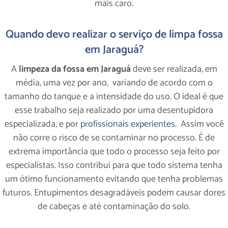
mais caro.
Quando devo realizar o serviço de limpa fossa
em Jaraguá?
A
limpeza da fossa em Jaraguá
deve ser realizada, em
média, uma vez por ano, variando de acordo com o
tamanho do tanque e a intensidade do uso. O ideal é que
esse trabalho seja realizado por uma desentupidora
especializada, e por
profissionais experientes.
Assim você
não corre o risco de se contaminar no processo. É de
extrema importância que todo o processo seja feito por
especialistas. Isso contribui para que todo sistema tenha
um ótimo funcionamento evitando que tenha problemas
futuros. Entupimentos desagradáveis podem causar dores
de cabeças e até contaminação do solo.