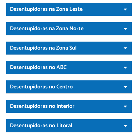
Desentupidoras na Zona Leste
Desentupidoras na Zona Norte
Desentupidoras na Zona Sul
Desentupidoras no ABC
Desentupidoras no Centro
Desentupidoras no Interior
Desentupidoras no Litoral