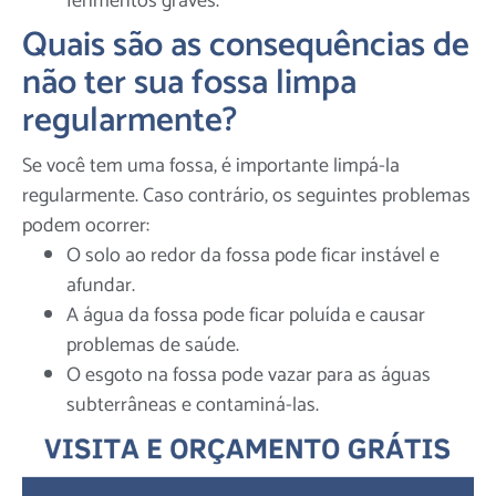
ferimentos graves.
Quais são as consequências de
não ter sua fossa limpa
regularmente?
Se você tem uma fossa, é importante limpá-la
regularmente. Caso contrário, os seguintes problemas
podem ocorrer:
O solo ao redor da fossa pode ficar instável e
afundar.
A água da fossa pode ficar poluída e causar
problemas de saúde.
O esgoto na fossa pode vazar para as águas
subterrâneas e contaminá-las.