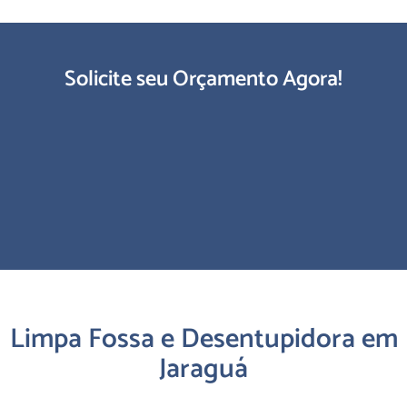
Solicite seu Orçamento Agora!
Limpa Fossa e Desentupidora em
Jaraguá