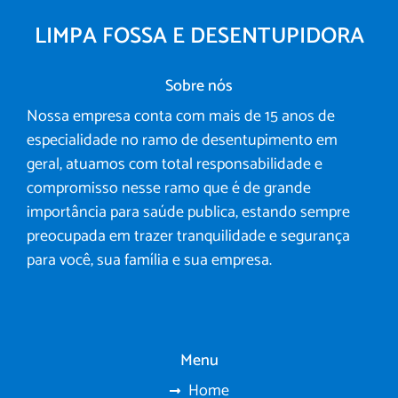
LIMPA FOSSA E DESENTUPIDORA
Sobre nós
Nossa empresa conta com mais de 15 anos de
especialidade no ramo de desentupimento em
geral, atuamos com total responsabilidade e
compromisso nesse ramo que é de grande
importância para saúde publica, estando sempre
preocupada em trazer tranquilidade e segurança
para você, sua família e sua empresa.
Menu
Home