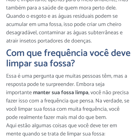
também para a saúde de quem mora perto dele.
Quando o esgoto e as águas residuais podem se
acumular em uma fossa, isso pode criar um cheiro
desagradável, contaminar as águas subterrâneas e
atrair insetos portadores de doenças.
Com que frequência você deve
limpar sua fossa?
Essa é uma pergunta que muitas pessoas têm, mas a
resposta pode te surpreender. Embora seja
importante
manter sua fossa limpa
, você não precisa
fazer isso com a frequência que pensa. Na verdade, se
você limpar sua fossa com muita frequência, você
pode realmente fazer mais mal do que bem.
Aqui estão algumas coisas que você deve ter em
mente quando se trata de limpar sua fossa: