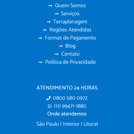
Quem Somos
Serviços
Terraplanagem
Regiões Atendidas
Formas de Pagamento
Blog
Contato
Política de Privacidade
ATENDIMENTO 24 HORAS
0800 580 0972
(11) 99471-1880
Onde atendemos
São Paulo | Interior | Litoral