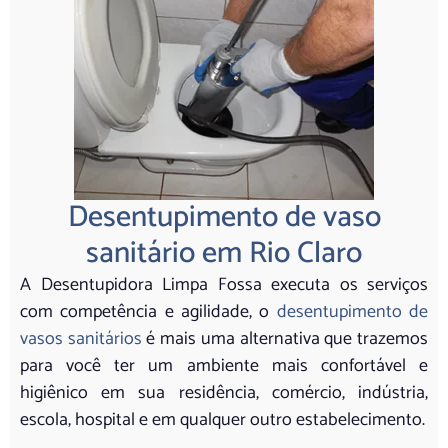
Desentupimento de vaso
sanitário em Rio Claro
A Desentupidora Limpa Fossa executa os serviços
com competência e agilidade, o
desentupimento de
vasos sanitários
é mais uma alternativa que trazemos
para você ter um ambiente mais confortável e
higiênico em sua residência, comércio, indústria,
escola, hospital e em qualquer outro estabelecimento.