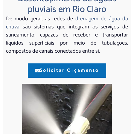
pluviais em Rio Claro
De modo geral, as redes de
drenagem de água da
chuva
são sistemas que integram os serviços de
saneamento, capazes de receber e transportar
líquidos superficiais por meio de tubulações,
compostos de canais conectados entre si.
Solicitar Orçamento