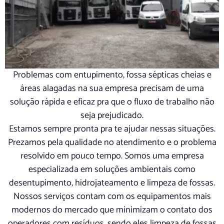
Problemas com entupimento, fossa sépticas cheias e
áreas alagadas na sua empresa precisam de uma
solução rápida e eficaz pra que o fluxo de trabalho não
seja prejudicado.
Estamos sempre pronta pra te ajudar nessas situações.
Prezamos pela qualidade no atendimento e o problema
resolvido em pouco tempo. Somos uma empresa
especializada em soluções ambientais como
desentupimento, hidrojateamento e limpeza de fossas.
Nossos serviços contam com os equipamentos mais
modernos do mercado que minimizam o contato dos
operadores com resíduos, sendo eles limpeza de fossas