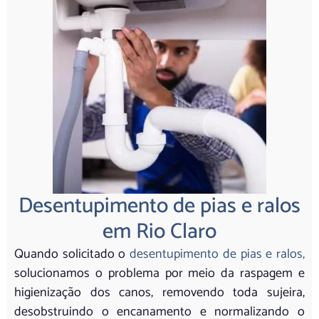
Desentupimento de pias e ralos
em Rio Claro
Quando solicitado o
desentupimento de pias e ralos,
solucionamos o problema por meio da raspagem e
higienização dos canos, removendo toda sujeira,
desobstruindo o encanamento e normalizando o