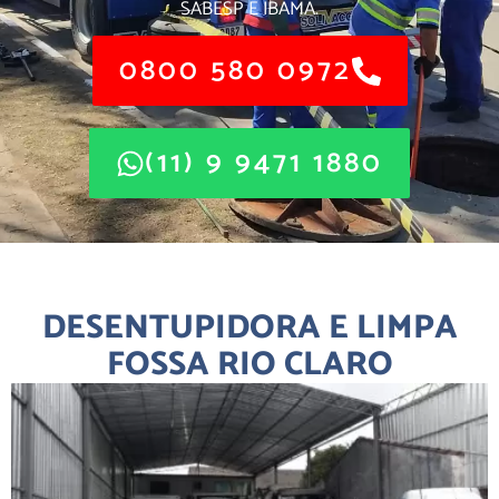
SABESP E IBAMA.
0800 580 0972
(11) 9 9471 1880
DESENTUPIDORA E LIMPA
FOSSA RIO CLARO