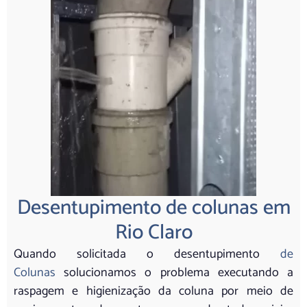
Desentupimento de colunas em
Rio Claro
Quando solicitada o desentupimento
de
Colunas
solucionamos o problema executando a
raspagem e higienização da coluna por meio de