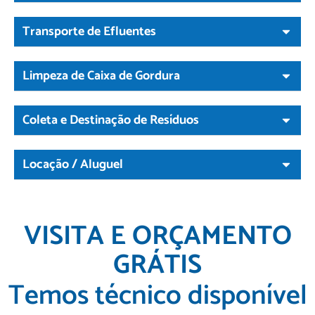
Transporte de Efluentes
Limpeza de Caixa de Gordura
Coleta e Destinação de Resíduos
Locação / Aluguel
VISITA E ORÇAMENTO
GRÁTIS
Temos técnico disponível