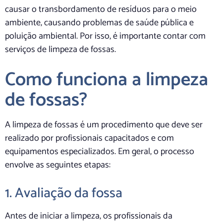
causar o transbordamento de resíduos para o meio
ambiente, causando problemas de saúde pública e
poluição ambiental. Por isso, é importante contar com
serviços de limpeza de fossas.
Como funciona a limpeza
de fossas?
A limpeza de fossas é um procedimento que deve ser
realizado por profissionais capacitados e com
equipamentos especializados. Em geral, o processo
envolve as seguintes etapas:
1. Avaliação da fossa
Antes de iniciar a limpeza, os profissionais da