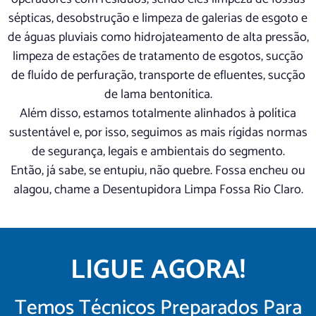
sépticas, desobstrução e limpeza de galerias de esgoto e
de águas pluviais como hidrojateamento de alta pressão,
limpeza de estações de tratamento de esgotos, sucção
de fluído de perfuração, transporte de efluentes, sucção
de lama bentonítica.
Além disso, estamos totalmente alinhados à política
sustentável e, por isso, seguimos as mais rígidas normas
de segurança, legais e ambientais do segmento.
Então, já sabe, se entupiu, não quebre. Fossa encheu ou
alagou, chame a Desentupidora Limpa Fossa Rio Claro.
LIGUE AGORA!
Temos Técnicos Preparados Para