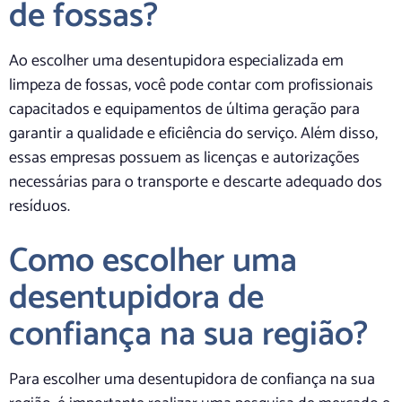
de fossas?
Ao escolher uma desentupidora especializada em
limpeza de fossas, você pode contar com profissionais
capacitados e equipamentos de última geração para
garantir a qualidade e eficiência do serviço. Além disso,
essas empresas possuem as licenças e autorizações
necessárias para o transporte e descarte adequado dos
resíduos.
Como escolher uma
desentupidora de
confiança na sua região?
Para escolher uma desentupidora de confiança na sua