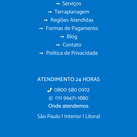
Serviços
Terraplanagem
Regiões Atendidas
Formas de Pagamento
Blog
Contato
Política de Privacidade
ATENDIMENTO 24 HORAS
0800 580 0972
(11) 99471-1880
Onde atendemos
São Paulo | Interior | Litoral