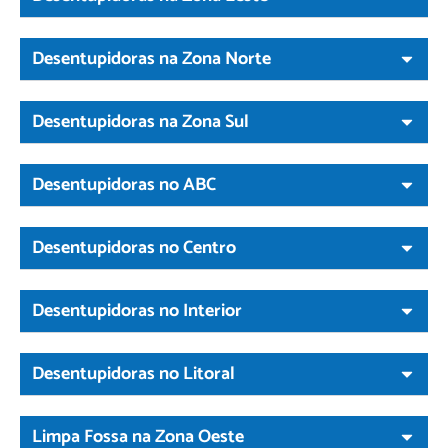
Desentupidoras na Zona Norte
Desentupidoras na Zona Sul
Desentupidoras no ABC
Desentupidoras no Centro
Desentupidoras no Interior
Desentupidoras no Litoral
Limpa Fossa na Zona Oeste