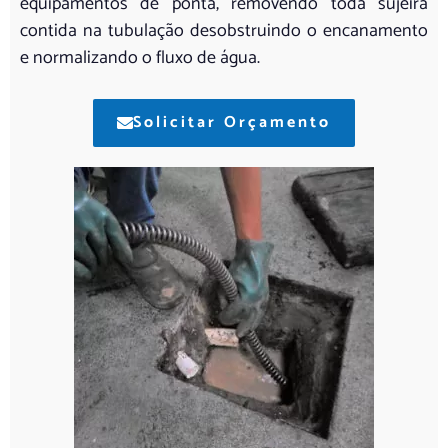
equipamentos de ponta, removendo toda sujeira
contida na tubulação desobstruindo o encanamento
e normalizando o fluxo de água.
Solicitar Orçamento