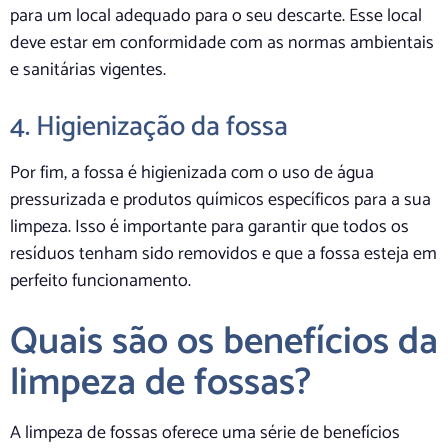
para um local adequado para o seu descarte. Esse local
deve estar em conformidade com as normas ambientais
e sanitárias vigentes.
4. Higienização da fossa
Por fim, a fossa é higienizada com o uso de água
pressurizada e produtos químicos específicos para a sua
limpeza. Isso é importante para garantir que todos os
resíduos tenham sido removidos e que a fossa esteja em
perfeito funcionamento.
Quais são os benefícios da
limpeza de fossas?
A limpeza de fossas oferece uma série de benefícios