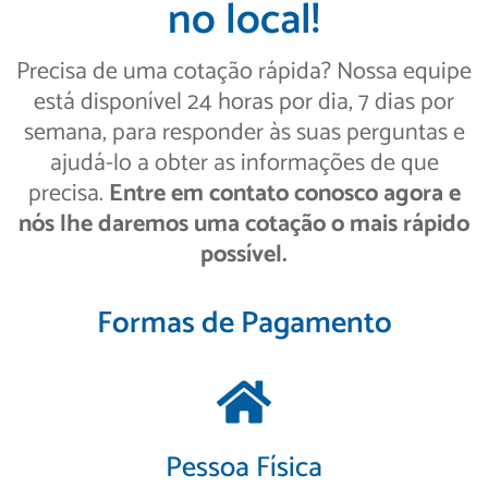
no local!
Precisa de uma cotação rápida? Nossa equipe
está disponível 24 horas por dia, 7 dias por
semana, para responder às suas perguntas e
ajudá-lo a obter as informações de que
precisa.
Entre em contato conosco agora e
nós lhe daremos uma cotação o mais rápido
possível.
Formas de Pagamento
Pessoa Física