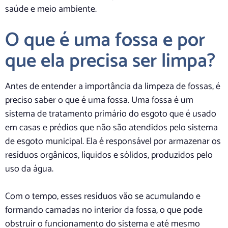
saúde e meio ambiente.
O que é uma fossa e por
que ela precisa ser limpa?
Antes de entender a importância da limpeza de fossas, é
preciso saber o que é uma fossa. Uma fossa é um
sistema de tratamento primário do esgoto que é usado
em casas e prédios que não são atendidos pelo sistema
de esgoto municipal. Ela é responsável por armazenar os
resíduos orgânicos, líquidos e sólidos, produzidos pelo
uso da água.
Com o tempo, esses resíduos vão se acumulando e
formando camadas no interior da fossa, o que pode
obstruir o funcionamento do sistema e até mesmo