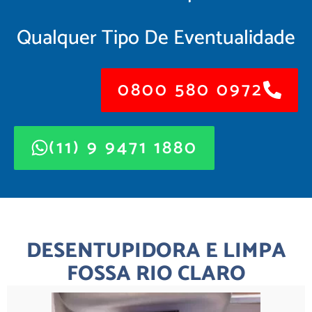
Qualquer Tipo De Eventualidade
0800 580 0972
(11) 9 9471 1880
DESENTUPIDORA E LIMPA
FOSSA RIO CLARO