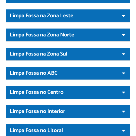
Limpa Fossa na Zona Leste
Limpa Fossa na Zona Norte
Limpa Fossa na Zona Sul
Limpa Fossa no ABC
Limpa Fossa no Centro
Limpa Fossa no Interior
Limpa Fossa no Litoral