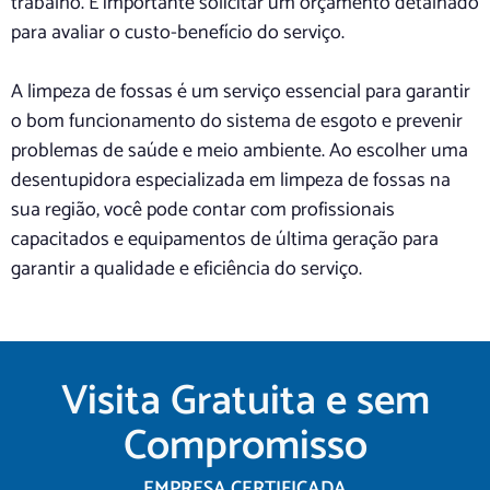
trabalho. É importante solicitar um orçamento detalhado
para avaliar o custo-benefício do serviço.
A limpeza de fossas é um serviço essencial para garantir
o bom funcionamento do sistema de esgoto e prevenir
problemas de saúde e meio ambiente. Ao escolher uma
desentupidora especializada em limpeza de fossas na
sua região, você pode contar com profissionais
capacitados e equipamentos de última geração para
garantir a qualidade e eficiência do serviço.
Visita Gratuita e sem
Compromisso
EMPRESA CERTIFICADA