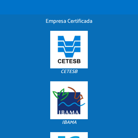
Empresa Certificada
CETESB
IBAMA