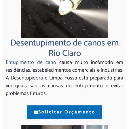
Desentupimento de canos em
Rio Claro
Entupimento de cano
causa muito incômodo em
residências, estabelecimentos comerciais e indústrias.
A Desentupidora e Limpa Fossa está preparada para
ver quais são as causas do entupimento e evitar
problemas futuros.
Solicitar Orçamento