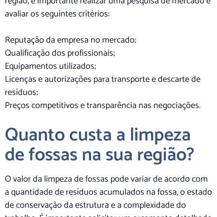
região, é importante realizar uma pesquisa de mercado e
avaliar os seguintes critérios:
Reputação da empresa no mercado;
Qualificação dos profissionais;
Equipamentos utilizados;
Licenças e autorizações para transporte e descarte de
resíduos;
Preços competitivos e transparência nas negociações.
Quanto custa a limpeza
de fossas na sua região?
O valor da limpeza de fossas pode variar de acordo com
a quantidade de resíduos acumulados na fossa, o estado
de conservação da estrutura e a complexidade do