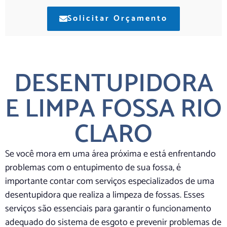
Solicitar Orçamento
DESENTUPIDORA
E LIMPA FOSSA RIO
CLARO
Se você mora em uma área próxima e está enfrentando
problemas com o entupimento de sua fossa, é
importante contar com serviços especializados de uma
desentupidora que realiza a limpeza de fossas. Esses
serviços são essenciais para garantir o funcionamento
adequado do sistema de esgoto e prevenir problemas de