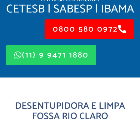
CETESB | SABESP | IBAMA
0800 580 0972
(11) 9 9471 1880
DESENTUPIDORA E LIMPA
FOSSA RIO CLARO