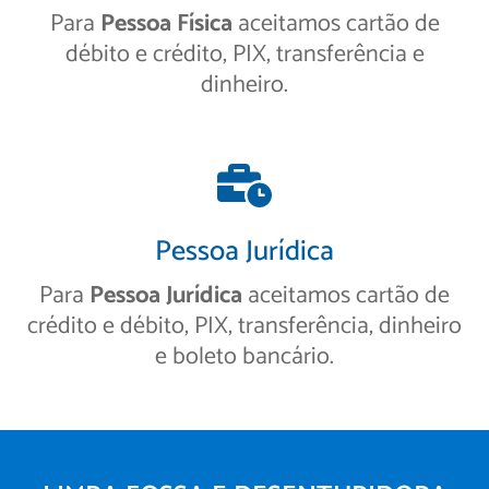
Para
Pessoa Física
aceitamos cartão de
débito e crédito, PIX, transferência e
dinheiro.
Pessoa Jurídica
Para
Pessoa Jurídica
aceitamos cartão de
crédito e débito, PIX, transferência, dinheiro
e boleto bancário.