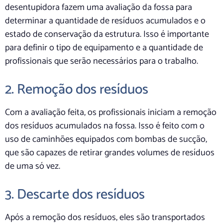
desentupidora fazem uma avaliação da fossa para
determinar a quantidade de resíduos acumulados e o
estado de conservação da estrutura. Isso é importante
para definir o tipo de equipamento e a quantidade de
profissionais que serão necessários para o trabalho.
2. Remoção dos resíduos
Com a avaliação feita, os profissionais iniciam a remoção
dos resíduos acumulados na fossa. Isso é feito com o
uso de caminhões equipados com bombas de sucção,
que são capazes de retirar grandes volumes de resíduos
de uma só vez.
3. Descarte dos resíduos
Após a remoção dos resíduos, eles são transportados