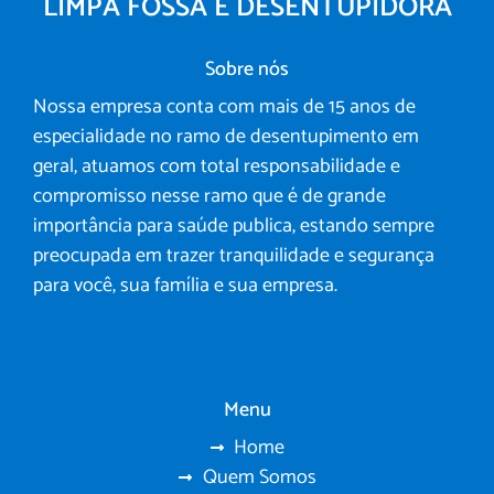
LIMPA FOSSA E DESENTUPIDORA
Sobre nós
Nossa empresa conta com mais de 15 anos de
especialidade no ramo de desentupimento em
geral, atuamos com total responsabilidade e
compromisso nesse ramo que é de grande
importância para saúde publica, estando sempre
preocupada em trazer tranquilidade e segurança
para você, sua família e sua empresa.
Menu
Home
Quem Somos