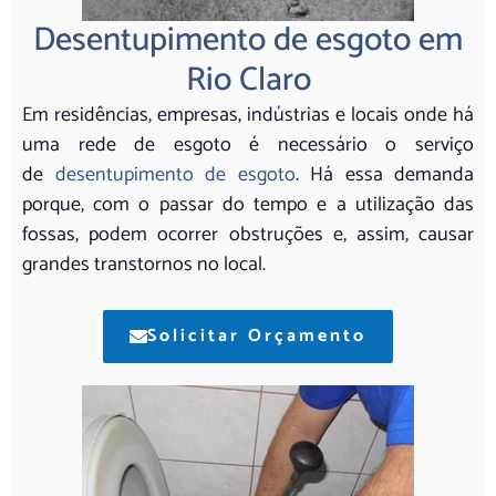
Desentupimento de esgoto em
Rio Claro
Em residências, empresas, indústrias e locais onde há
uma rede de esgoto é necessário o serviço
de
desentupimento de esgoto
. Há essa demanda
porque, com o passar do tempo e a utilização das
fossas, podem ocorrer obstruções e, assim, causar
grandes transtornos no local.
Solicitar Orçamento