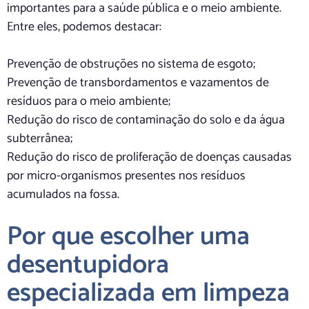
importantes para a saúde pública e o meio ambiente.
Entre eles, podemos destacar:
Prevenção de obstruções no sistema de esgoto;
Prevenção de transbordamentos e vazamentos de
resíduos para o meio ambiente;
Redução do risco de contaminação do solo e da água
subterrânea;
Redução do risco de proliferação de doenças causadas
por micro-organismos presentes nos resíduos
acumulados na fossa.
Por que escolher uma
desentupidora
especializada em limpeza