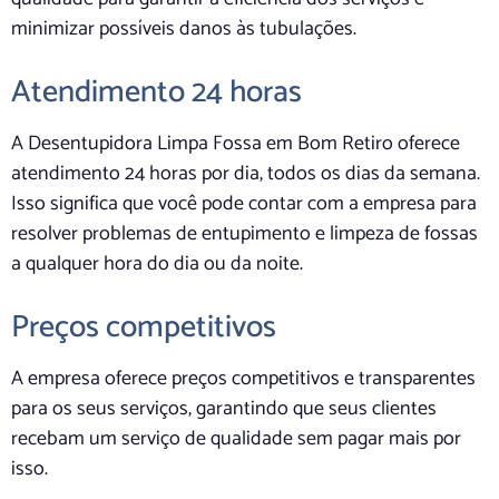
minimizar possíveis danos às tubulações.
Atendimento 24 horas
A Desentupidora Limpa Fossa em Bom Retiro oferece
atendimento 24 horas por dia, todos os dias da semana.
Isso significa que você pode contar com a empresa para
resolver problemas de entupimento e limpeza de fossas
a qualquer hora do dia ou da noite.
Preços competitivos
A empresa oferece preços competitivos e transparentes
para os seus serviços, garantindo que seus clientes
recebam um serviço de qualidade sem pagar mais por
isso.