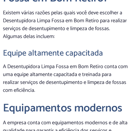
Existem várias razões pelas quais você deve escolher a
Desentupidora Limpa Fossa em Bom Retiro para realizar
serviços de desentupimento e limpeza de fossas.
Algumas delas incluem:
Equipe altamente capacitada
A Desentupidora Limpa Fossa em Bom Retiro conta com
uma equipe altamente capacitada e treinada para
realizar serviços de desentupimento e limpeza de fossas
com eficiência.
Equipamentos modernos
A empresa conta com equipamentos modernos e de alta
qualidade para garantir a eficiência dos serviços e