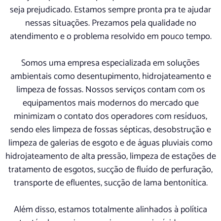
seja prejudicado. Estamos sempre pronta pra te ajudar
nessas situações. Prezamos pela qualidade no
atendimento e o problema resolvido em pouco tempo.
Somos uma empresa especializada em soluções
ambientais como desentupimento, hidrojateamento e
limpeza de fossas. Nossos serviços contam com os
equipamentos mais modernos do mercado que
minimizam o contato dos operadores com resíduos,
sendo eles limpeza de fossas sépticas, desobstrução e
limpeza de galerias de esgoto e de águas pluviais como
hidrojateamento de alta pressão, limpeza de estações de
tratamento de esgotos, sucção de fluído de perfuração,
transporte de efluentes, sucção de lama bentonítica.
Além disso, estamos totalmente alinhados à política