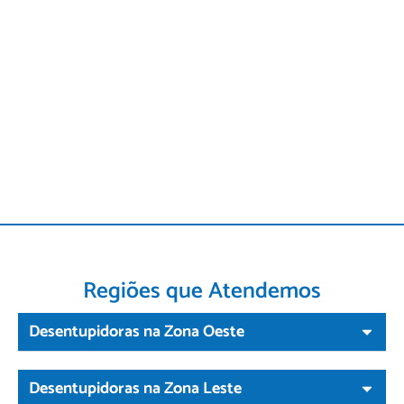
Regiões que Atendemos
Desentupidoras na Zona Oeste
Desentupidoras na Zona Leste