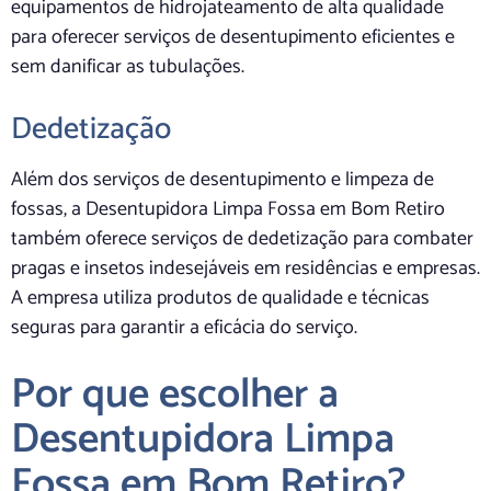
equipamentos de hidrojateamento de alta qualidade
para oferecer serviços de desentupimento eficientes e
sem danificar as tubulações.
Dedetização
Além dos serviços de desentupimento e limpeza de
fossas, a Desentupidora Limpa Fossa em Bom Retiro
também oferece serviços de dedetização para combater
pragas e insetos indesejáveis em residências e empresas.
A empresa utiliza produtos de qualidade e técnicas
seguras para garantir a eficácia do serviço.
Por que escolher a
Desentupidora Limpa
Fossa em Bom Retiro?