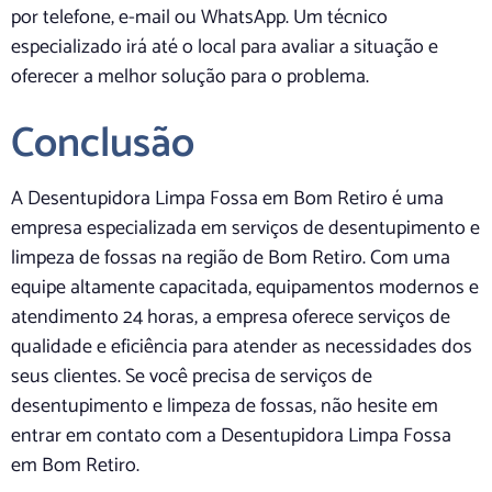
por telefone, e-mail ou WhatsApp. Um técnico
especializado irá até o local para avaliar a situação e
oferecer a melhor solução para o problema.
Conclusão
A Desentupidora Limpa Fossa em Bom Retiro é uma
empresa especializada em serviços de desentupimento e
limpeza de fossas na região de Bom Retiro. Com uma
equipe altamente capacitada, equipamentos modernos e
atendimento 24 horas, a empresa oferece serviços de
qualidade e eficiência para atender as necessidades dos
seus clientes. Se você precisa de serviços de
desentupimento e limpeza de fossas, não hesite em
entrar em contato com a Desentupidora Limpa Fossa
em Bom Retiro.