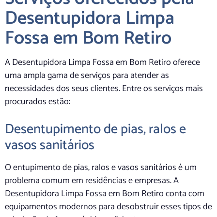
Desentupidora Limpa
Fossa em Bom Retiro
A Desentupidora Limpa Fossa em Bom Retiro oferece
uma ampla gama de serviços para atender as
necessidades dos seus clientes. Entre os serviços mais
procurados estão:
Desentupimento de pias, ralos e
vasos sanitários
O entupimento de pias, ralos e vasos sanitários é um
problema comum em residências e empresas. A
Desentupidora Limpa Fossa em Bom Retiro conta com
equipamentos modernos para desobstruir esses tipos de