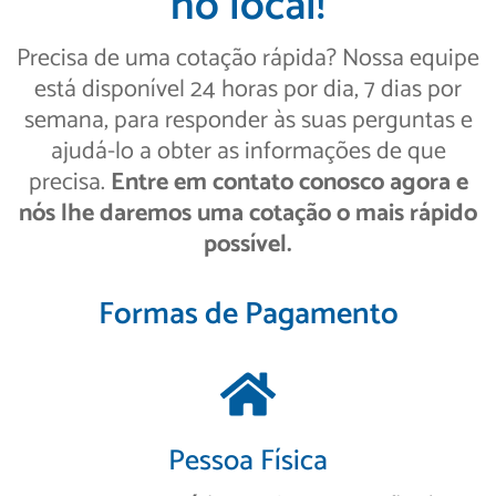
no local!
Precisa de uma cotação rápida? Nossa equipe
está disponível 24 horas por dia, 7 dias por
semana, para responder às suas perguntas e
ajudá-lo a obter as informações de que
precisa.
Entre em contato conosco agora e
nós lhe daremos uma cotação o mais rápido
possível.
Formas de Pagamento
Pessoa Física