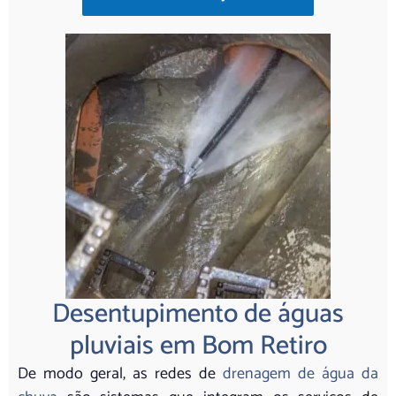
Desentupimento de águas
pluviais em Bom Retiro
De modo geral, as redes de
drenagem de água da