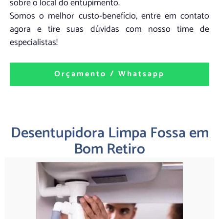
sobre o local do entupimento.
Somos o melhor custo-benefício, entre em contato
agora e tire suas dúvidas com nosso time de
especialistas!
Orçamento / Whatsapp
Desentupidora Limpa Fossa em
Bom Retiro