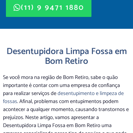
(11) 9 9471 1880
Desentupidora Limpa Fossa em
Bom Retiro
Se você mora na região de Bom Retiro, sabe o quão
importante é contar com uma empresa de confiança
para realizar serviços de
desentupimento e limpeza de
fossas
. Afinal, problemas com entupimentos podem
acontecer a qualquer momento, causando transtornos e
prejuízos. Neste artigo, vamos apresentar a
Desentupidora Limpa Fossa em Bom Retiro uma