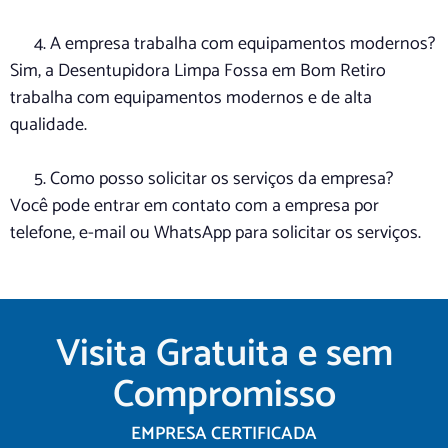
A empresa trabalha com equipamentos modernos?
Sim, a Desentupidora Limpa Fossa em Bom Retiro
trabalha com equipamentos modernos e de alta
qualidade.
Como posso solicitar os serviços da empresa?
Você pode entrar em contato com a empresa por
telefone, e-mail ou WhatsApp para solicitar os serviços.
Visita Gratuita e sem
Compromisso
EMPRESA CERTIFICADA