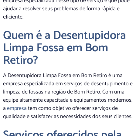
empresa especializada nesse tipo de serviço e que pode
ajudar a resolver seus problemas de forma rápida e
eficiente.
Quem é a Desentupidora
Limpa Fossa em Bom
Retiro?
A Desentupidora Limpa Fossa em Bom Retiro é uma
empresa especializada em serviços de desentupimento e
limpeza de fossas na região de Bom Retiro. Com uma
equipe altamente capacitada e equipamentos modernos,
a
empresa
tem como objetivo oferecer serviços de
qualidade e satisfazer as necessidades dos seus clientes.
Serviços oferecidos pela