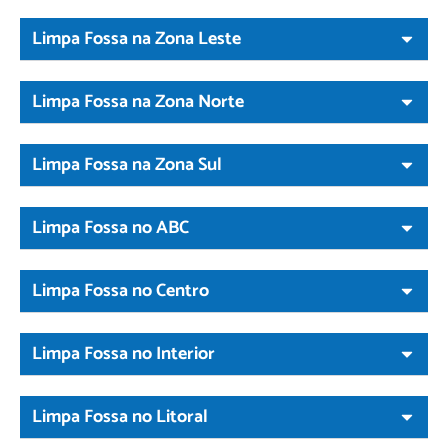
Limpa Fossa na Zona Leste
Limpa Fossa na Zona Norte
Limpa Fossa na Zona Sul
Limpa Fossa no ABC
Limpa Fossa no Centro
Limpa Fossa no Interior
Limpa Fossa no Litoral