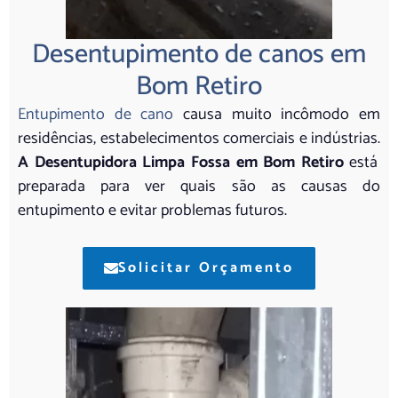
Desentupimento de canos em
Bom Retiro
Entupimento de cano
causa muito incômodo em
residências, estabelecimentos comerciais e indústrias.
A Desentupidora Limpa Fossa em Bom Retiro
está
preparada para ver quais são as causas do
entupimento e evitar problemas futuros.
Solicitar Orçamento