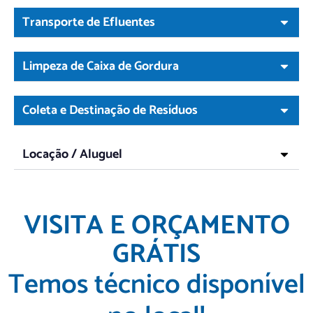
Transporte de Efluentes
Limpeza de Caixa de Gordura
Coleta e Destinação de Resíduos
Locação / Aluguel
VISITA E ORÇAMENTO
GRÁTIS
Temos técnico disponível