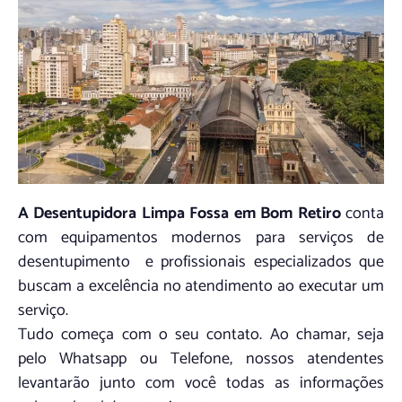
A Desentupidora Limpa Fossa em Bom Retiro
conta
com equipamentos modernos para serviços de
desentupimento e profissionais especializados que
buscam a excelência no atendimento ao executar um
serviço.
Tudo começa com o seu contato. Ao chamar, seja
pelo Whatsapp ou Telefone, nossos atendentes
levantarão junto com você todas as informações