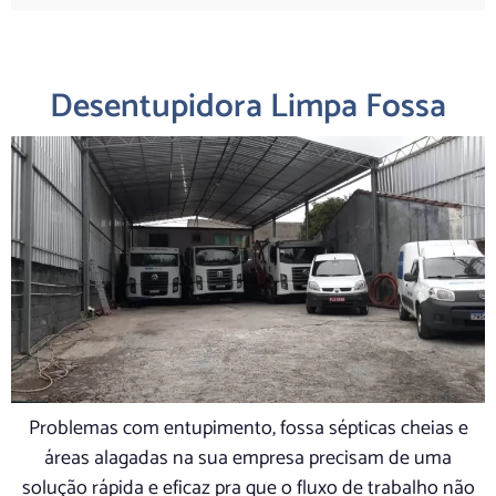
Desentupidora Limpa Fossa
Problemas com entupimento, fossa sépticas cheias e
áreas alagadas na sua empresa precisam de uma
solução rápida e eficaz pra que o fluxo de trabalho não