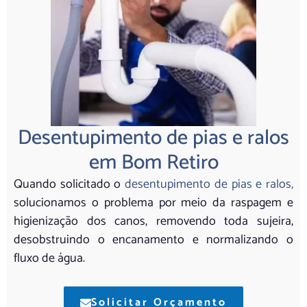
Desentupimento de pias e ralos
em Bom Retiro
Quando solicitado o
desentupimento de pias e ralos,
solucionamos o problema por meio da raspagem e
higienização dos canos, removendo toda sujeira,
desobstruindo o encanamento e normalizando o
fluxo de água.
Solicitar Orçamento