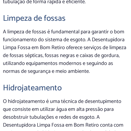
tubulação de forma rápida e eficiente.
Limpeza de fossas
A limpeza de fossas é fundamental para garantir o bom
funcionamento do sistema de esgoto. A Desentupidora
Limpa Fossa em Bom Retiro oferece serviços de limpeza
de fossas sépticas, fossas negras e caixas de gordura,
utilizando equipamentos modernos e seguindo as
normas de segurança e meio ambiente.
Hidrojateamento
O hidrojateamento é uma técnica de desentupimento
que consiste em utilizar água em alta pressão para
desobstruir tubulações e redes de esgoto. A
Desentupidora Limpa Fossa em Bom Retiro conta com