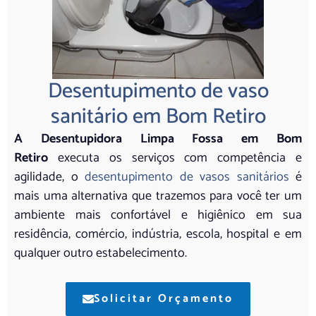
Desentupimento de vaso
sanitário em Bom Retiro
A Desentupidora Limpa Fossa em Bom
Retiro
executa os serviços com competência e
agilidade, o
desentupimento de vasos sanitários
é
mais uma alternativa que trazemos para você ter um
ambiente mais confortável e higiênico em sua
residência, comércio, indústria, escola, hospital e em
qualquer outro estabelecimento.
Solicitar Orçamento