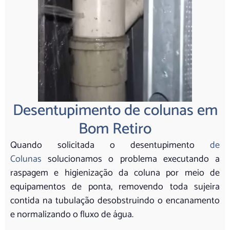
Desentupimento de colunas em
Bom Retiro
Quando solicitada o desentupimento
de
Colunas
solucionamos o problema executando a
raspagem e higienização da coluna por meio de
equipamentos de ponta, removendo toda sujeira
contida na tubulação desobstruindo o encanamento
e normalizando o fluxo de água.