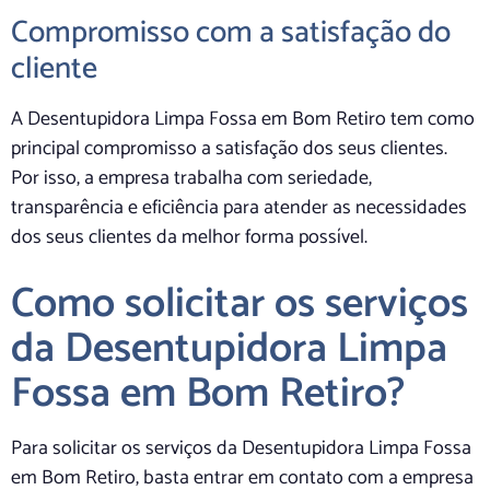
Compromisso com a satisfação do
cliente
A Desentupidora Limpa Fossa em Bom Retiro tem como
principal compromisso a satisfação dos seus clientes.
Por isso, a empresa trabalha com seriedade,
transparência e eficiência para atender as necessidades
dos seus clientes da melhor forma possível.
Como solicitar os serviços
da Desentupidora Limpa
Fossa em Bom Retiro?
Para solicitar os serviços da Desentupidora Limpa Fossa
em Bom Retiro, basta entrar em contato com a empresa