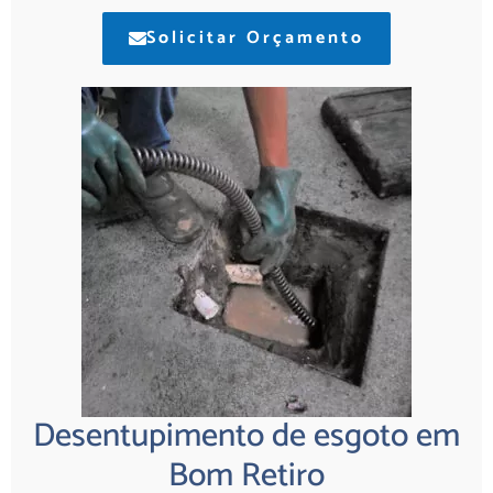
Solicitar Orçamento
Desentupimento de esgoto em
Bom Retiro