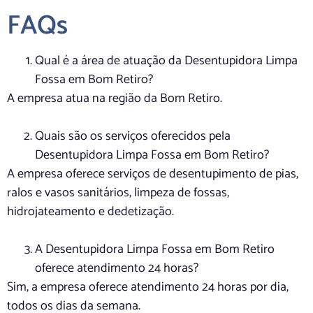
FAQs
Qual é a área de atuação da Desentupidora Limpa
Fossa em Bom Retiro?
A empresa atua na região da Bom Retiro.
Quais são os serviços oferecidos pela
Desentupidora Limpa Fossa em Bom Retiro?
A empresa oferece serviços de desentupimento de pias,
ralos e vasos sanitários, limpeza de fossas,
hidrojateamento e dedetização.
A Desentupidora Limpa Fossa em Bom Retiro
oferece atendimento 24 horas?
Sim, a empresa oferece atendimento 24 horas por dia,
todos os dias da semana.