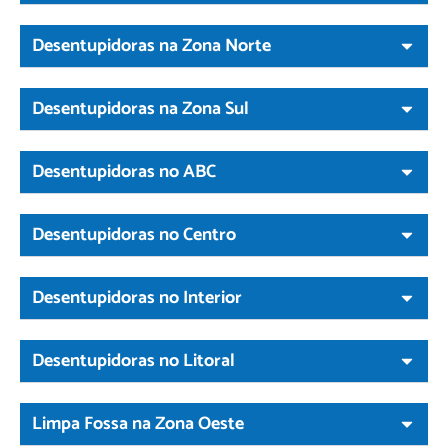
Desentupidoras na Zona Norte
Desentupidoras na Zona Sul
Desentupidoras no ABC
Desentupidoras no Centro
Desentupidoras no Interior
Desentupidoras no Litoral
Limpa Fossa na Zona Oeste