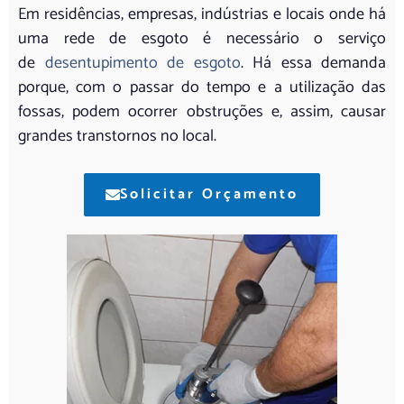
Em residências, empresas, indústrias e locais onde há
uma rede de esgoto é necessário o serviço
de
desentupimento de esgoto
. Há essa demanda
porque, com o passar do tempo e a utilização das
fossas, podem ocorrer obstruções e, assim, causar
grandes transtornos no local.
Solicitar Orçamento