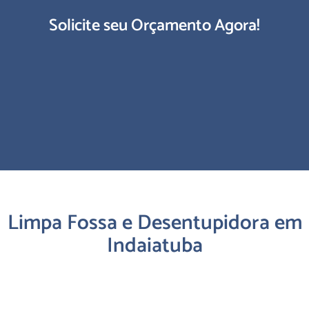
Solicite seu Orçamento Agora!
Limpa Fossa e Desentupidora em
Indaiatuba