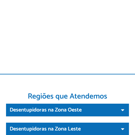
Regiões que Atendemos
Desentupidoras na Zona Oeste
Desentupidoras na Zona Leste