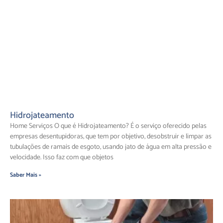
Hidrojateamento
Home Serviços O que é Hidrojateamento? É o serviço oferecido pelas
empresas desentupidoras, que tem por objetivo, desobstruir e limpar as
tubulações de ramais de esgoto, usando jato de água em alta pressão e
velocidade. Isso faz com que objetos
Saber Mais »