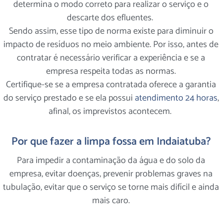
determina o modo correto para realizar o serviço e o
descarte dos efluentes.
Sendo assim, esse tipo de norma existe para diminuir o
impacto de resíduos no meio ambiente. Por isso, antes de
contratar é necessário verificar a experiência e se a
empresa respeita todas as normas.
Certifique-se se a empresa contratada oferece a garantia
do serviço prestado e se ela possui
atendimento 24 horas
,
afinal, os imprevistos acontecem.
Por que fazer a limpa fossa em Indaiatuba?
Para impedir a contaminação da água e do solo da
empresa, evitar doenças, prevenir problemas graves na
tubulação, evitar que o serviço se torne mais difícil e ainda
mais caro.