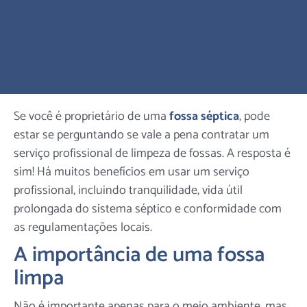
Se você é proprietário de uma
fossa séptica
, pode
estar se perguntando se vale a pena contratar um
serviço profissional de limpeza de fossas. A resposta é
sim! Há muitos benefícios em usar um serviço
profissional, incluindo tranquilidade, vida útil
prolongada do sistema séptico e conformidade com
as regulamentações locais.
A importância de uma fossa
limpa
Não é importante apenas para o meio ambiente, mas