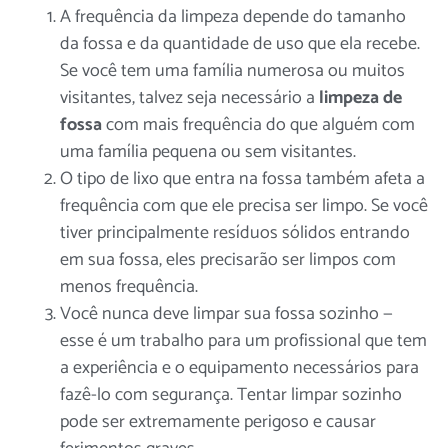
A frequência da limpeza depende do tamanho
da fossa e da quantidade de uso que ela recebe.
Se você tem uma família numerosa ou muitos
visitantes, talvez seja necessário
a
limpeza de
fossa
com mais frequência do que alguém com
uma família pequena ou sem visitantes.
O tipo de lixo que entra na fossa também afeta a
frequência com que ele precisa ser limpo. Se você
tiver principalmente resíduos sólidos entrando
em sua fossa, eles precisarão ser limpos com
menos frequência.
Você nunca deve limpar sua fossa sozinho —
esse é um trabalho para um
profissional
que tem
a experiência e o equipamento necessários para
fazê-lo com segurança. Tentar limpar sozinho
pode ser extremamente perigoso e causar