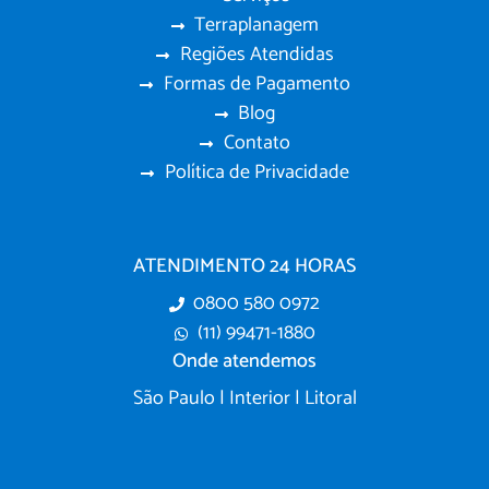
Terraplanagem
Regiões Atendidas
Formas de Pagamento
Blog
Contato
Política de Privacidade
ATENDIMENTO 24 HORAS
0800 580 0972
(11) 99471-1880
Onde atendemos
São Paulo | Interior | Litoral