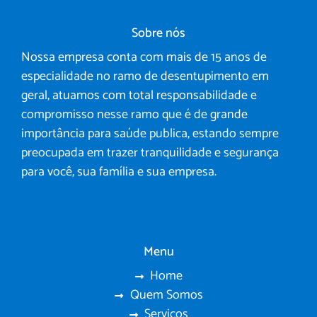
Sobre nós
Nossa empresa conta com mais de 15 anos de
especialidade no ramo de desentupimento em
geral, atuamos com total responsabilidade e
compromisso nesse ramo que é de grande
importância para saúde publica, estando sempre
preocupada em trazer tranquilidade e segurança
para você, sua família e sua empresa.
Menu
Home
Quem Somos
Serviços