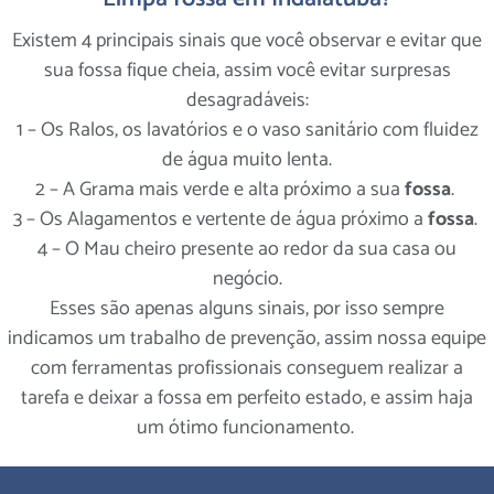
Existem 4 principais sinais que você observar e evitar que
sua fossa fique cheia, assim você evitar surpresas
desagradáveis:
1 – Os Ralos, os lavatórios e o vaso sanitário com fluidez
de água muito lenta.
2 – A Grama mais verde e alta próximo a sua
fossa
.
3 – Os Alagamentos e vertente de água próximo a
fossa
.
4 – O Mau cheiro presente ao redor da sua casa ou
negócio.
Esses são apenas alguns sinais, por isso sempre
indicamos um trabalho de prevenção, assim nossa equipe
com ferramentas profissionais conseguem realizar a
tarefa e deixar a fossa em perfeito estado, e assim haja
um ótimo funcionamento.