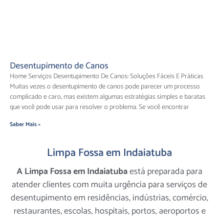
Desentupimento de Canos
Home Serviços Desentupimento De Canos: Soluções Fáceis E Práticas
Muitas vezes o desentupimento de canos pode parecer um processo
complicado e caro, mas existem algumas estratégias simples e baratas
que você pode usar para resolver o problema. Se você encontrar
Saber Mais »
Limpa Fossa em Indaiatuba
A Limpa Fossa em Indaiatuba
está preparada para
atender clientes com muita urgência para serviços de
desentupimento em residências, indústrias, comércio,
restaurantes, escolas, hospitais, portos, aeroportos e