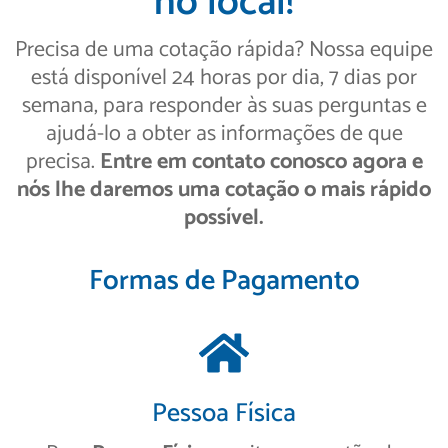
no local!
Precisa de uma cotação rápida? Nossa equipe
está disponível 24 horas por dia, 7 dias por
semana, para responder às suas perguntas e
ajudá-lo a obter as informações de que
precisa.
Entre em contato conosco agora e
nós lhe daremos uma cotação o mais rápido
possível.
Formas de Pagamento
Pessoa Física