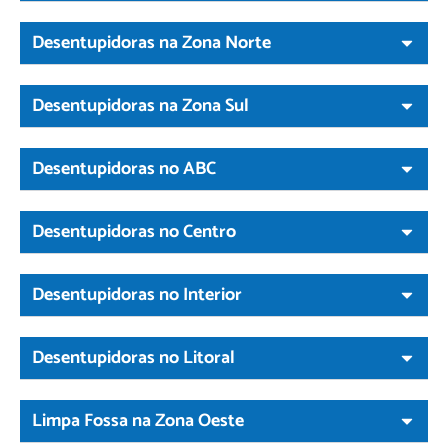
Desentupidoras na Zona Norte
Desentupidoras na Zona Sul
Desentupidoras no ABC
Desentupidoras no Centro
Desentupidoras no Interior
Desentupidoras no Litoral
Limpa Fossa na Zona Oeste