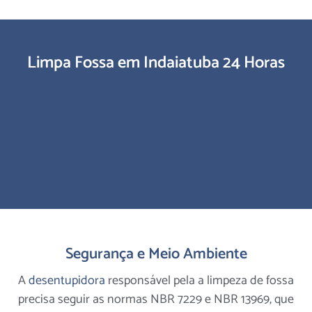
Limpa Fossa em Indaiatuba 24 Horas
Segurança e Meio Ambiente
A
desentupidora
responsável pela a limpeza de fossa
precisa seguir as normas NBR 7229 e NBR 13969, que