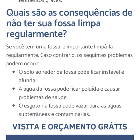
ferimentos graves.
Quais são as consequências de
não ter sua fossa limpa
regularmente?
Se você tem uma fossa, é importante limpá-la
regularmente. Caso contrário, os seguintes problemas
podem ocorrer:
O solo ao redor da fossa pode ficar instável e
afundar.
A água da fossa pode ficar poluída e causar
problemas de saúde.
O esgoto na fossa pode vazar para as águas
subterrâneas e contaminá-las.