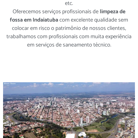
etc.
Oferecemos serviços profissionais de
limpeza de
fossa em Indaiatuba
com excelente qualidade sem
colocar em risco o patrimônio de nossos clientes,
trabalhamos com profissionais com muita experiência
em serviços de saneamento técnico.