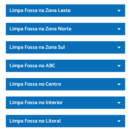
Limpa Fossa na Zona Leste
Limpa Fossa na Zona Norte
Limpa Fossa na Zona Sul
Limpa Fossa no ABC
Limpa Fossa no Centro
Limpa Fossa no Interior
Limpa Fossa no Litoral