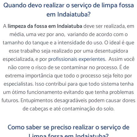
Quando devo realizar o serviço de limpa fossa
em Indaiatuba?
A
limpeza da fossa em Indaiatuba
deve ser realizada, em
média, uma vez por ano, variando de acordo com o
tamanho do tanque e a intensidade do uso. O ideal é que
esse trabalho seja realizado por uma desentupidora
especializada, e por
profissionais experientes.
Assim você
não corre o risco de se contaminar no processo. É de
extrema importância que todo o processo seja feito por
especialistas. Isso contribui para que todo sistema tenha
um ótimo funcionamento evitando que tenha problemas
futuros. Entupimentos desagradáveis podem causar dores
de cabeças e até contaminação do solo.
Como saber se preciso realizar o serviço de
Limpa fossa em Indaiatuba?