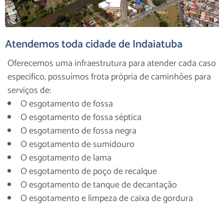
Atendemos toda cidade de Indaiatuba
Oferecemos uma infraestrutura para atender cada caso
especifico, possuímos frota própria de caminhões para
serviços de:
O esgotamento de fossa
O esgotamento de fossa séptica
O esgotamento de fossa negra
O esgotamento de sumidouro
O esgotamento de lama
O esgotamento de poço de recalque
O esgotamento de tanque de decantação
O esgotamento e limpeza de caixa de gordura