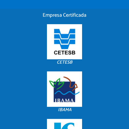
Empresa Certificada
CETESB
IBAMA