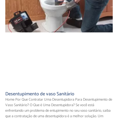
Desentupimento de vaso Sanitário
Home Por Que Contratar Uma Desentupidora Para Desentupimento de
Vaso Sanitário? O Que é Uma Desentupidora? Se você está
enfrentando um problema de entupimento no seu vaso sanitário, saiba
que a contratação de uma desentupidora é a melhor solução. Um