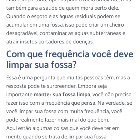
também para a saúde de quem mora perto dele.
Quando o esgoto e as águas residuais podem se
acumular em uma fossa, isso pode criar um cheiro
desagradável, contaminar as águas subterrâneas e
atrair insetos portadores de doenças.
Com que frequência você deve
limpar sua fossa?
Essa é uma pergunta que muitas pessoas têm, mas a
resposta pode te surpreender. Embora seja
importante
manter sua fossa limpa
, você não precisa
fazer isso com a frequência que pensa. Na verdade, se
você limpar sua fossa com muita frequência, você
pode realmente fazer mais mal do que bem.
Aqui estão algumas coisas que você deve ter em
mente quando se trata de limpar sua fossa: