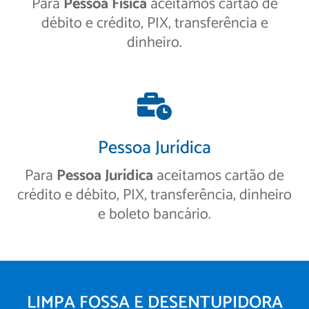
Para
Pessoa Física
aceitamos cartão de
débito e crédito, PIX, transferência e
dinheiro.
Pessoa Jurídica
Para
Pessoa Jurídica
aceitamos cartão de
crédito e débito, PIX, transferência, dinheiro
e boleto bancário.
LIMPA FOSSA E DESENTUPIDORA