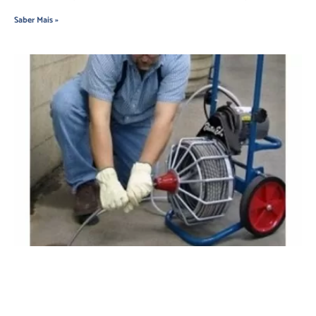
Saber Mais »