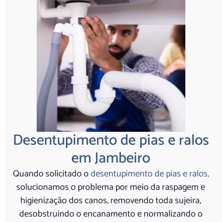
Desentupimento de pias e ralos
em Jambeiro
Quando solicitado o
desentupimento de pias e ralos,
solucionamos o problema por meio da raspagem e
higienização dos canos, removendo toda sujeira,
desobstruindo o encanamento e normalizando o