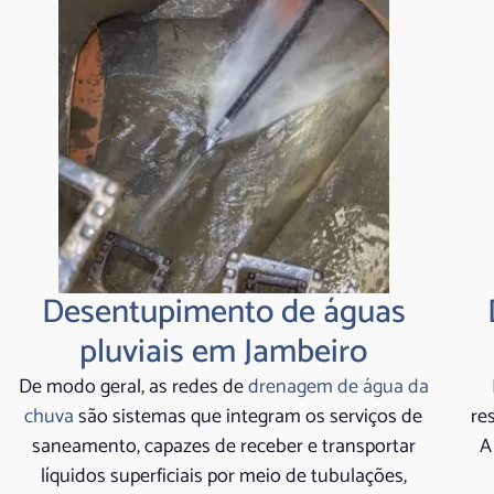
Desentupimento de águas
pluviais em Jambeiro
De modo geral, as redes de
drenagem de água da
chuva
são sistemas que integram os serviços de
re
saneamento, capazes de receber e transportar
A
líquidos superficiais por meio de tubulações,