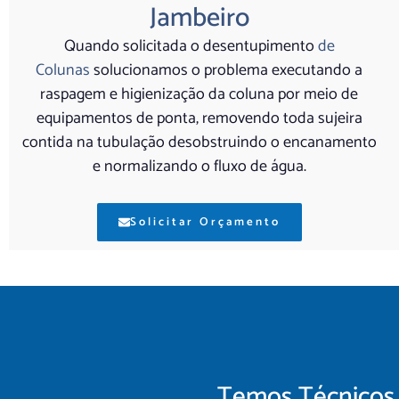
Jambeiro
Quando solicitada o desentupimento
de
Colunas
solucionamos o problema executando a
raspagem e higienização da coluna por meio de
equipamentos de ponta, removendo toda sujeira
contida na tubulação desobstruindo o encanamento
e normalizando o fluxo de água.
Solicitar Orçamento
Temos Técnicos 