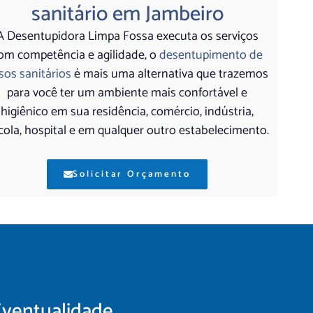
sanitário em Jambeiro
A Desentupidora Limpa Fossa executa os serviços
om competência e agilidade, o
desentupimento de
sos sanitários
é mais uma alternativa que trazemos
para você ter um ambiente mais confortável e
higiênico em sua residência, comércio, indústria,
cola, hospital e em qualquer outro estabelecimento.
Solicitar Orçamento
Eventualidade