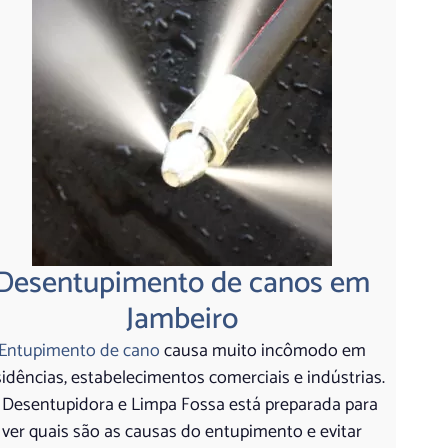
Desentupimento de canos em
Jambeiro
Entupimento de cano
causa muito incômodo em
sidências, estabelecimentos comerciais e indústrias.
 Desentupidora e Limpa Fossa está preparada para
ver quais são as causas do entupimento e evitar