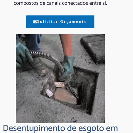
compostos de canais conectados entre si.
Solicitar Orçamento
Desentupimento de esgoto em