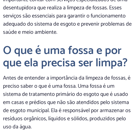
desentupidora que realiza a limpeza de fossas. Esses
serviços são essenciais para garantir o funcionamento
adequado do sistema de esgoto e prevenir problemas de
saúde e meio ambiente.
O que é uma fossa e por
que ela precisa ser limpa?
Antes de entender a importância da limpeza de fossas, é
preciso saber o que é uma fossa. Uma fossa é um
sistema de tratamento primário do esgoto que é usado
em casas e prédios que não são atendidos pelo sistema
de esgoto municipal. Ela é responsável por armazenar os
resíduos orgânicos, líquidos e sólidos, produzidos pelo
uso da água.