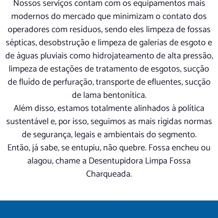
Nossos serviços contam com os equipamentos mais
modernos do mercado que minimizam o contato dos
operadores com resíduos, sendo eles limpeza de fossas
sépticas, desobstrução e limpeza de galerias de esgoto e
de águas pluviais como hidrojateamento de alta pressão,
limpeza de estações de tratamento de esgotos, sucção
de fluído de perfuração, transporte de efluentes, sucção
de lama bentonítica.
Além disso, estamos totalmente alinhados à política
sustentável e, por isso, seguimos as mais rígidas normas
de segurança, legais e ambientais do segmento.
Então, já sabe, se entupiu, não quebre. Fossa encheu ou
alagou, chame a Desentupidora Limpa Fossa
Charqueada.