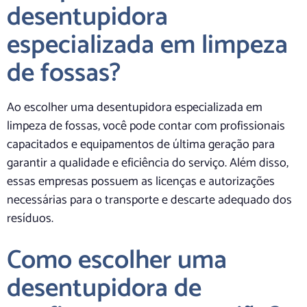
desentupidora
especializada em limpeza
de fossas?
Ao escolher uma desentupidora especializada em
limpeza de fossas, você pode contar com profissionais
capacitados e equipamentos de última geração para
garantir a qualidade e eficiência do serviço. Além disso,
essas empresas possuem as licenças e autorizações
necessárias para o transporte e descarte adequado dos
resíduos.
Como escolher uma
desentupidora de