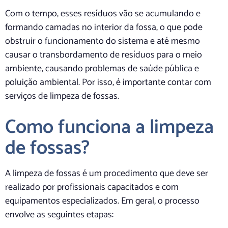
Com o tempo, esses resíduos vão se acumulando e
formando camadas no interior da fossa, o que pode
obstruir o funcionamento do sistema e até mesmo
causar o transbordamento de resíduos para o meio
ambiente, causando problemas de saúde pública e
poluição ambiental. Por isso, é importante contar com
serviços de limpeza de fossas.
Como funciona a limpeza
de fossas?
A limpeza de fossas é um procedimento que deve ser
realizado por profissionais capacitados e com
equipamentos especializados. Em geral, o processo
envolve as seguintes etapas: