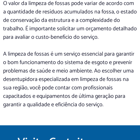
O valor da limpeza de fossas pode variar de acordo com
a quantidade de resíduos acumulados na fossa, o estado
de conservação da estrutura e a complexidade do
trabalho. É importante solicitar um orçamento detalhado
para avaliar o custo-benefício do serviço.
A limpeza de fossas é um serviço essencial para garantir
o bom funcionamento do sistema de esgoto e prevenir
problemas de saúde e meio ambiente. Ao escolher uma
desentupidora especializada em limpeza de fossas na
sua região, você pode contar com profissionais
capacitados e equipamentos de última geração para
garantir a qualidade e eficiência do serviço.