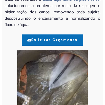
solucionamos o problema por meio da raspagem e
higienização dos canos, removendo toda sujeira,
desobstruindo o encanamento e normalizando o
fluxo de água.
Solicitar Orçamento