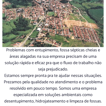
Problemas com entupimento, fossa sépticas cheias e
áreas alagadas na sua empresa precisam de uma
solução rápida e eficaz pra que o fluxo de trabalho não
seja prejudicado.
Estamos sempre pronta pra te ajudar nessas situações.
Prezamos pela qualidade no atendimento e o problema
resolvido em pouco tempo. Somos uma empresa
especializada em soluções ambientais como
desentupimento, hidrojateamento e limpeza de fossas.