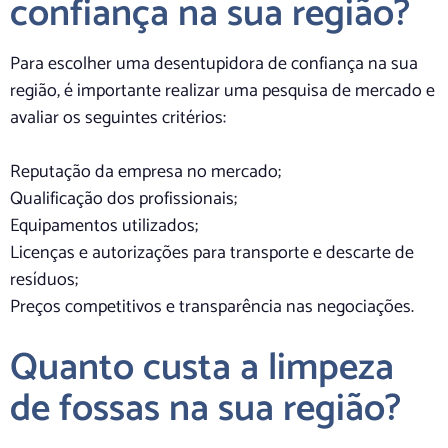
confiança na sua região?
Para escolher uma desentupidora de confiança na sua
região, é importante realizar uma pesquisa de mercado e
avaliar os seguintes critérios:
Reputação da empresa no mercado;
Qualificação dos profissionais;
Equipamentos utilizados;
Licenças e autorizações para transporte e descarte de
resíduos;
Preços competitivos e transparência nas negociações.
Quanto custa a limpeza
de fossas na sua região?