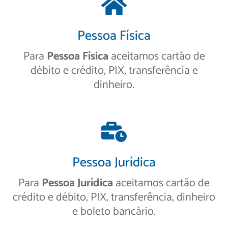
Pessoa Física
Para
Pessoa Física
aceitamos cartão de
débito e crédito, PIX, transferência e
dinheiro.
Pessoa Jurídica
Para
Pessoa Jurídica
aceitamos cartão de
crédito e débito, PIX, transferência, dinheiro
e boleto bancário.