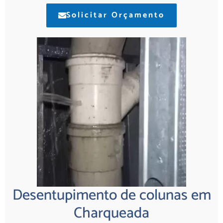
Solicitar Orçamento
Desentupimento de colunas em
Charqueada