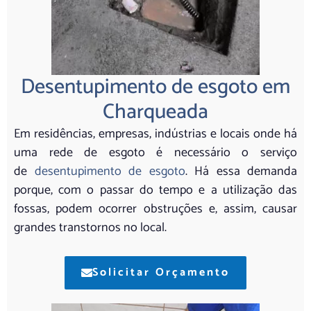
Desentupimento de esgoto em
Charqueada
Em residências, empresas, indústrias e locais onde há
uma rede de esgoto é necessário o serviço
de
desentupimento de esgoto
. Há essa demanda
porque, com o passar do tempo e a utilização das
fossas, podem ocorrer obstruções e, assim, causar
grandes transtornos no local.
Solicitar Orçamento