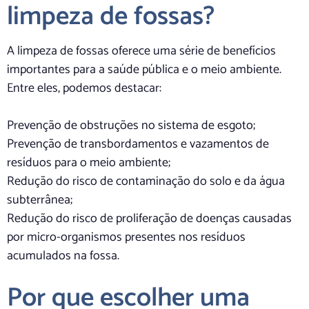
limpeza de fossas?
A limpeza de fossas oferece uma série de benefícios
importantes para a saúde pública e o meio ambiente.
Entre eles, podemos destacar:
Prevenção de obstruções no sistema de esgoto;
Prevenção de transbordamentos e vazamentos de
resíduos para o meio ambiente;
Redução do risco de contaminação do solo e da água
subterrânea;
Redução do risco de proliferação de doenças causadas
por micro-organismos presentes nos resíduos
acumulados na fossa.
Por que escolher uma