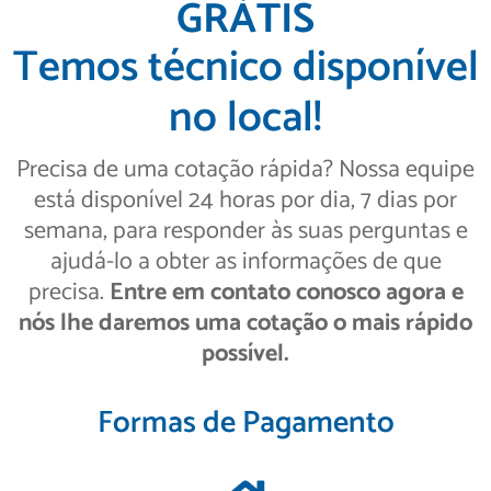
GRÁTIS
Temos técnico disponível
no local!
Precisa de uma cotação rápida? Nossa equipe
está disponível 24 horas por dia, 7 dias por
semana, para responder às suas perguntas e
ajudá-lo a obter as informações de que
precisa.
Entre em contato conosco agora e
nós lhe daremos uma cotação o mais rápido
possível.
Formas de Pagamento