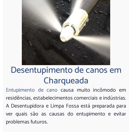
Desentupimento de canos em
Charqueada
Entupimento de cano
causa muito incômodo em
residências, estabelecimentos comerciais e indústrias.
A Desentupidora e Limpa Fossa está preparada para
ver quais são as causas do entupimento e evitar
problemas futuros.