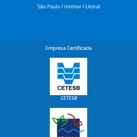
São Paulo | Interior | Litoral
Empresa Certificada
CETESB