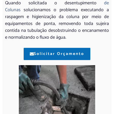
Quando solicitada o desentupimento
de
Colunas
solucionamos o problema executando a
raspagem e higienização da coluna por meio de
equipamentos de ponta, removendo toda sujeira
contida na tubulação desobstruindo o encanamento
e normalizando o fluxo de água.
Solicitar Orçamento