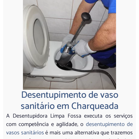
Desentupimento de vaso
sanitário em Charqueada
A Desentupidora Limpa Fossa executa os serviços
com competência e agilidade, o
desentupimento de
vasos sanitários
é mais uma alternativa que trazemos