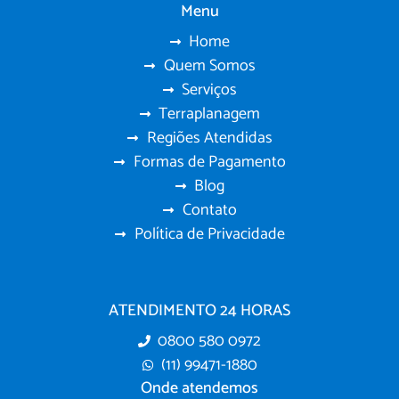
Menu
Home
Quem Somos
Serviços
Terraplanagem
Regiões Atendidas
Formas de Pagamento
Blog
Contato
Política de Privacidade
ATENDIMENTO 24 HORAS
0800 580 0972
(11) 99471-1880
Onde atendemos