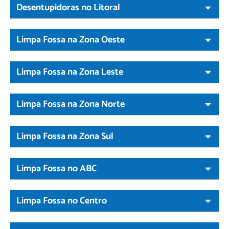
Desentupidoras no Litoral
Limpa Fossa na Zona Oeste
Limpa Fossa na Zona Leste
Limpa Fossa na Zona Norte
Limpa Fossa na Zona Sul
Limpa Fossa no ABC
Limpa Fossa no Centro