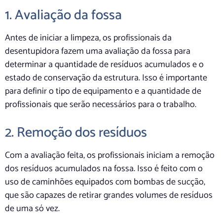
1. Avaliação da fossa
Antes de iniciar a limpeza, os profissionais da
desentupidora fazem uma avaliação da fossa para
determinar a quantidade de resíduos acumulados e o
estado de conservação da estrutura. Isso é importante
para definir o tipo de equipamento e a quantidade de
profissionais que serão necessários para o trabalho.
2. Remoção dos resíduos
Com a avaliação feita, os profissionais iniciam a remoção
dos resíduos acumulados na fossa. Isso é feito com o
uso de caminhões equipados com bombas de sucção,
que são capazes de retirar grandes volumes de resíduos
de uma só vez.