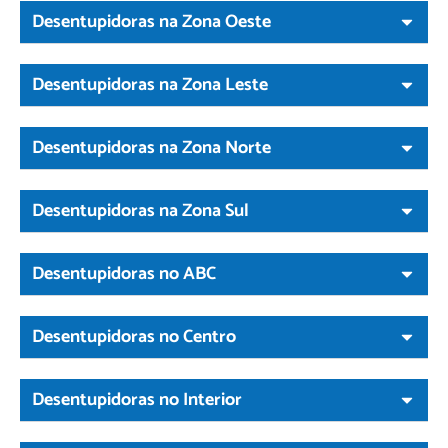
Desentupidoras na Zona Oeste
Desentupidoras na Zona Leste
Desentupidoras na Zona Norte
Desentupidoras na Zona Sul
Desentupidoras no ABC
Desentupidoras no Centro
Desentupidoras no Interior