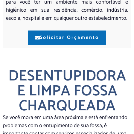
para você ter um ambiente mais confortável e
higiênico em sua residência, comércio, indústria,
escola, hospital e em qualquer outro estabelecimento.
Solicitar Orçamento
DESENTUPIDORA
E LIMPA FOSSA
CHARQUEADA
Se você mora em uma área próxima e está enfrentando
problemas com o entupimento de sua fossa, é
importante contar com serviços especializados de uma