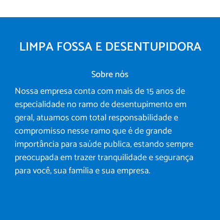
LIMPA FOSSA E DESENTUPIDORA
Sobre nós
Nossa empresa conta com mais de 15 anos de
especialidade no ramo de desentupimento em
geral, atuamos com total responsabilidade e
compromisso nesse ramo que é de grande
importância para saúde publica, estando sempre
preocupada em trazer tranquilidade e segurança
para você, sua família e sua empresa.