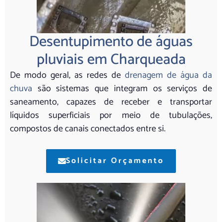
Desentupimento de águas
pluviais em Charqueada
De modo geral, as redes de
drenagem de água da
chuva
são sistemas que integram os serviços de
saneamento, capazes de receber e transportar
líquidos superficiais por meio de tubulações,
compostos de canais conectados entre si.
Solicitar Orçamento