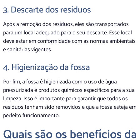
3. Descarte dos resíduos
Após a remoção dos resíduos, eles são transportados
para um local adequado para o seu descarte. Esse local
deve estar em conformidade com as normas ambientais
e sanitárias vigentes.
4. Higienização da fossa
Por fim, a fossa é higienizada com o uso de água
pressurizada e produtos químicos específicos para a sua
limpeza. Isso é importante para garantir que todos os
resíduos tenham sido removidos e que a fossa esteja em
perfeito funcionamento.
Quais são os benefícios da