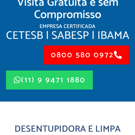
Visita Gratuita e sem
Compromisso
EMPRESA CERTIFICADA
CETESB | SABESP | IBAMA
0800 580 0972
(11) 9 9471 1880
DESENTUPIDORA E LIMPA