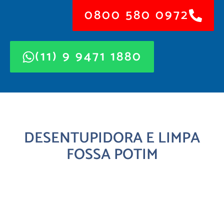
0800 580 0972
(11) 9 9471 1880
DESENTUPIDORA E LIMPA
FOSSA POTIM