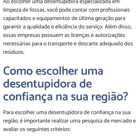
Ao escolher uma desentupidora especializada em
limpeza de fossas, você pode contar com profissionais
capacitados e equipamentos de última geração para
garantir a qualidade e eficiência do serviço. Além disso,
essas empresas possuem as licenças e autorizações
necessárias para o transporte e descarte adequado dos
resíduos.
Como escolher uma
desentupidora de
confiança na sua região?
Para escolher uma desentupidora de confiança na sua
região, é importante realizar uma pesquisa de mercado e
avaliar os seguintes critérios: