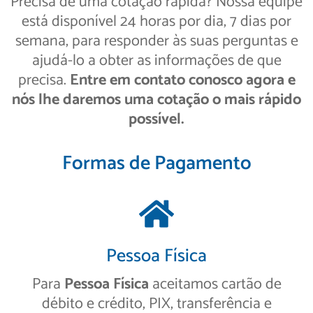
Precisa de uma cotação rápida? Nossa equipe
está disponível 24 horas por dia, 7 dias por
semana, para responder às suas perguntas e
ajudá-lo a obter as informações de que
precisa.
Entre em contato conosco agora e
nós lhe daremos uma cotação o mais rápido
possível.
Formas de Pagamento
Pessoa Física
Para
Pessoa Física
aceitamos cartão de
débito e crédito, PIX, transferência e