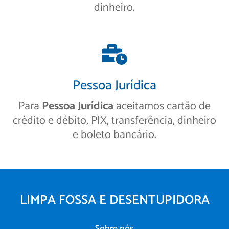
dinheiro.
Pessoa Jurídica
Para
Pessoa Jurídica
aceitamos cartão de
crédito e débito, PIX, transferência, dinheiro
e boleto bancário.
LIMPA FOSSA E DESENTUPIDORA