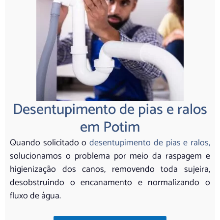
Desentupimento de pias e ralos
em Potim
Quando solicitado o
desentupimento de pias e ralos,
solucionamos o problema por meio da raspagem e
higienização dos canos, removendo toda sujeira,
desobstruindo o encanamento e normalizando o
fluxo de água.