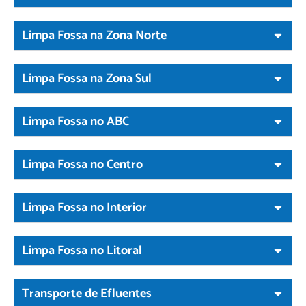
Limpa Fossa na Zona Norte
Limpa Fossa na Zona Sul
Limpa Fossa no ABC
Limpa Fossa no Centro
Limpa Fossa no Interior
Limpa Fossa no Litoral
Transporte de Efluentes