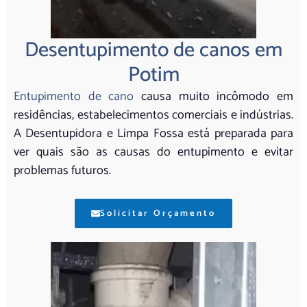
Desentupimento de canos em
Potim
Entupimento de cano
causa muito incômodo em
residências, estabelecimentos comerciais e indústrias.
A Desentupidora e Limpa Fossa está preparada para
ver quais são as causas do entupimento e evitar
problemas futuros.
Solicitar Orçamento