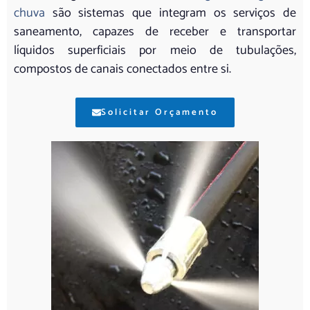
chuva
são sistemas que integram os serviços de
saneamento, capazes de receber e transportar
líquidos superficiais por meio de tubulações,
compostos de canais conectados entre si.
Solicitar Orçamento