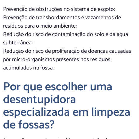
Prevenção de obstruções no sistema de esgoto;
Prevenção de transbordamentos e vazamentos de
resíduos para o meio ambiente;
Redução do risco de contaminação do solo e da água
subterrânea;
Redução do risco de proliferação de doenças causadas
por micro-organismos presentes nos resíduos
acumulados na fossa.
Por que escolher uma
desentupidora
especializada em limpeza
de fossas?