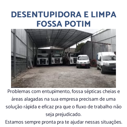
DESENTUPIDORA E LIMPA
FOSSA POTIM
Problemas com entupimento, fossa sépticas cheias e
áreas alagadas na sua empresa precisam de uma
solução rápida e eficaz pra que o fluxo de trabalho não
seja prejudicado.
Estamos sempre pronta pra te ajudar nessas situações.