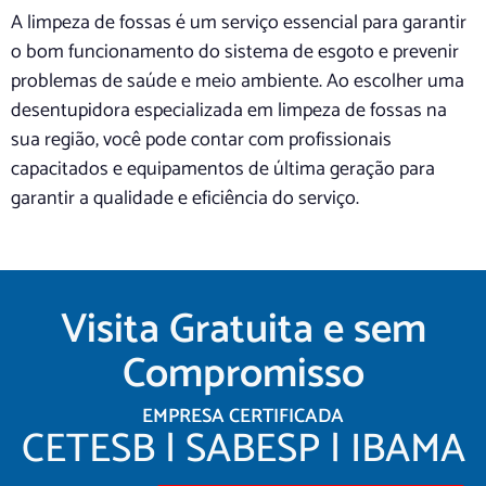
A limpeza de fossas é um serviço essencial para garantir
o bom funcionamento do sistema de esgoto e prevenir
problemas de saúde e meio ambiente. Ao escolher uma
desentupidora especializada em limpeza de fossas na
sua região, você pode contar com profissionais
capacitados e equipamentos de última geração para
garantir a qualidade e eficiência do serviço.
Visita Gratuita e sem
Compromisso
EMPRESA CERTIFICADA
CETESB | SABESP | IBAMA