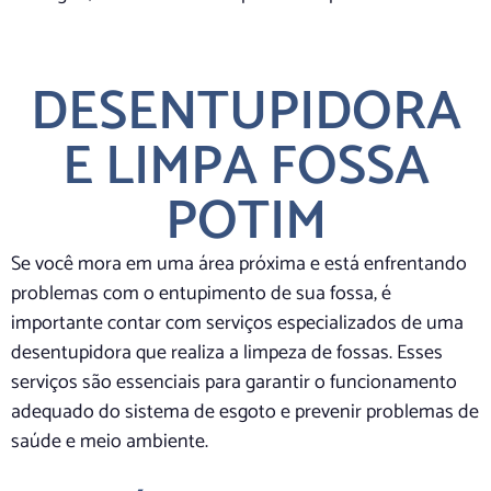
DESENTUPIDORA
E LIMPA FOSSA
POTIM
Se você mora em uma área próxima e está enfrentando
problemas com o entupimento de sua fossa, é
importante contar com serviços especializados de uma
desentupidora que realiza a limpeza de fossas. Esses
serviços são essenciais para garantir o funcionamento
adequado do sistema de esgoto e prevenir problemas de
saúde e meio ambiente.