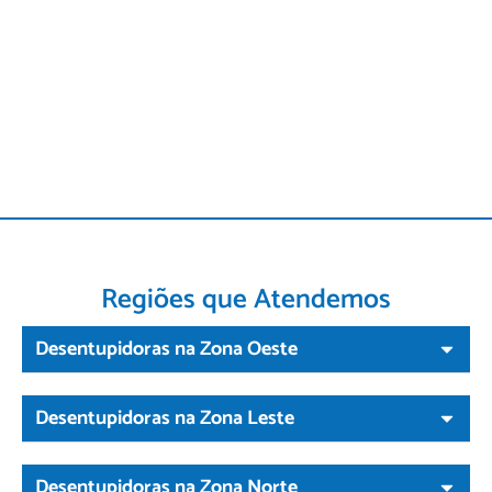
Regiões que Atendemos
Desentupidoras na Zona Oeste
Desentupidoras na Zona Leste
Desentupidoras na Zona Norte