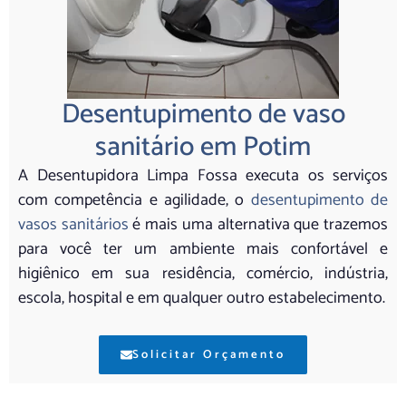
Desentupimento de vaso
sanitário em Potim
A Desentupidora Limpa Fossa executa os serviços
com competência e agilidade, o
desentupimento de
vasos sanitários
é mais uma alternativa que trazemos
para você ter um ambiente mais confortável e
higiênico em sua residência, comércio, indústria,
escola, hospital e em qualquer outro estabelecimento.
Solicitar Orçamento