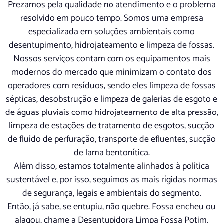
Prezamos pela qualidade no atendimento e o problema
resolvido em pouco tempo. Somos uma empresa
especializada em soluções ambientais como
desentupimento, hidrojateamento e limpeza de fossas.
Nossos serviços contam com os equipamentos mais
modernos do mercado que minimizam o contato dos
operadores com resíduos, sendo eles limpeza de fossas
sépticas, desobstrução e limpeza de galerias de esgoto e
de águas pluviais como hidrojateamento de alta pressão,
limpeza de estações de tratamento de esgotos, sucção
de fluído de perfuração, transporte de efluentes, sucção
de lama bentonítica.
Além disso, estamos totalmente alinhados à política
sustentável e, por isso, seguimos as mais rígidas normas
de segurança, legais e ambientais do segmento.
Então, já sabe, se entupiu, não quebre. Fossa encheu ou
alagou, chame a Desentupidora Limpa Fossa Potim.