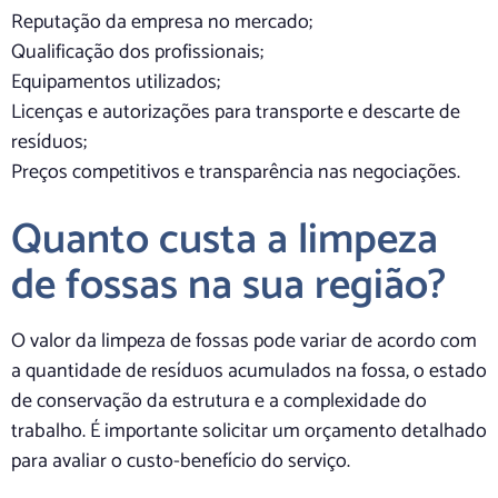
Reputação da empresa no mercado;
Qualificação dos profissionais;
Equipamentos utilizados;
Licenças e autorizações para transporte e descarte de
resíduos;
Preços competitivos e transparência nas negociações.
Quanto custa a limpeza
de fossas na sua região?
O valor da limpeza de fossas pode variar de acordo com
a quantidade de resíduos acumulados na fossa, o estado
de conservação da estrutura e a complexidade do
trabalho. É importante solicitar um orçamento detalhado
para avaliar o custo-benefício do serviço.