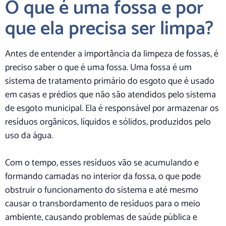
O que é uma fossa e por
que ela precisa ser limpa?
Antes de entender a importância da limpeza de fossas, é
preciso saber o que é uma fossa. Uma fossa é um
sistema de tratamento primário do esgoto que é usado
em casas e prédios que não são atendidos pelo sistema
de esgoto municipal. Ela é responsável por armazenar os
resíduos orgânicos, líquidos e sólidos, produzidos pelo
uso da água.
Com o tempo, esses resíduos vão se acumulando e
formando camadas no interior da fossa, o que pode
obstruir o funcionamento do sistema e até mesmo
causar o transbordamento de resíduos para o meio
ambiente, causando problemas de saúde pública e