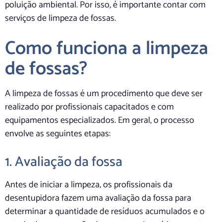
poluição ambiental. Por isso, é importante contar com
serviços de limpeza de fossas.
Como funciona a limpeza
de fossas?
A limpeza de fossas é um procedimento que deve ser
realizado por profissionais capacitados e com
equipamentos especializados. Em geral, o processo
envolve as seguintes etapas:
1. Avaliação da fossa
Antes de iniciar a limpeza, os profissionais da
desentupidora fazem uma avaliação da fossa para
determinar a quantidade de resíduos acumulados e o