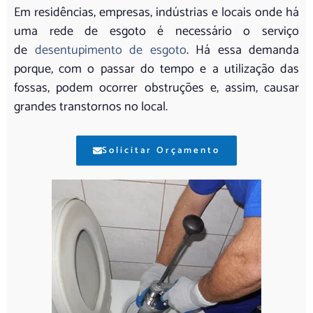
Em residências, empresas, indústrias e locais onde há
uma rede de esgoto é necessário o serviço
de
desentupimento de esgoto
. Há essa demanda
porque, com o passar do tempo e a utilização das
fossas, podem ocorrer obstruções e, assim, causar
grandes transtornos no local.
Solicitar Orçamento