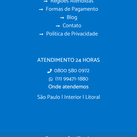
Regiões Atendidas
Formas de Pagamento
Blog
Contato
Política de Privacidade
ATENDIMENTO 24 HORAS
0800 580 0972
(11) 99471-1880
Onde atendemos
São Paulo | Interior | Litoral