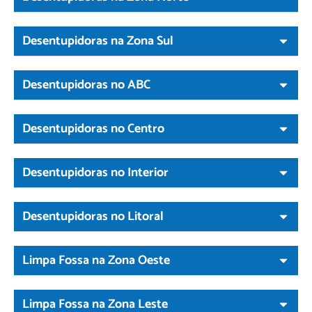
Desentupidoras na Zona Sul
Desentupidoras no ABC
Desentupidoras no Centro
Desentupidoras no Interior
Desentupidoras no Litoral
Limpa Fossa na Zona Oeste
Limpa Fossa na Zona Leste