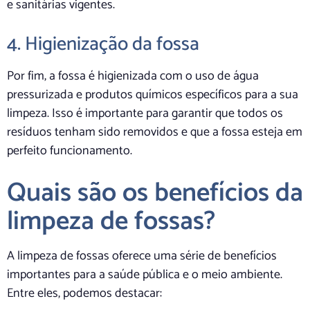
e sanitárias vigentes.
4. Higienização da fossa
Por fim, a fossa é higienizada com o uso de água
pressurizada e produtos químicos específicos para a sua
limpeza. Isso é importante para garantir que todos os
resíduos tenham sido removidos e que a fossa esteja em
perfeito funcionamento.
Quais são os benefícios da
limpeza de fossas?
A limpeza de fossas oferece uma série de benefícios
importantes para a saúde pública e o meio ambiente.
Entre eles, podemos destacar: