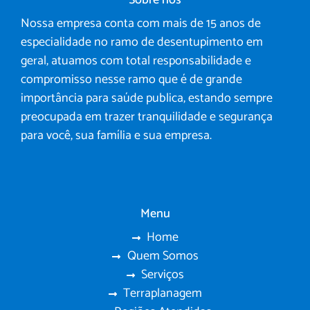
Sobre nós
Nossa empresa conta com mais de 15 anos de
especialidade no ramo de desentupimento em
geral, atuamos com total responsabilidade e
compromisso nesse ramo que é de grande
importância para saúde publica, estando sempre
preocupada em trazer tranquilidade e segurança
para você, sua família e sua empresa.
Menu
Home
Quem Somos
Serviços
Terraplanagem