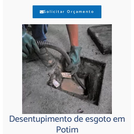
Solicitar Orçamento
Desentupimento de esgoto em
Potim