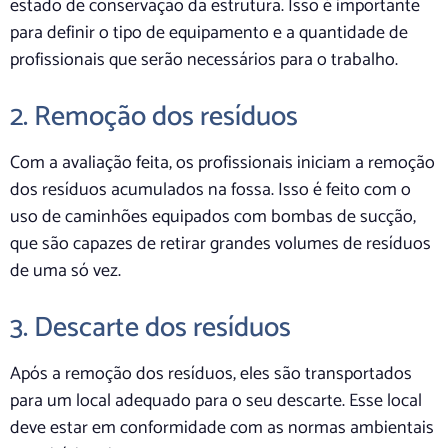
estado de conservação da estrutura. Isso é importante
para definir o tipo de equipamento e a quantidade de
profissionais que serão necessários para o trabalho.
2. Remoção dos resíduos
Com a avaliação feita, os profissionais iniciam a remoção
dos resíduos acumulados na fossa. Isso é feito com o
uso de caminhões equipados com bombas de sucção,
que são capazes de retirar grandes volumes de resíduos
de uma só vez.
3. Descarte dos resíduos
Após a remoção dos resíduos, eles são transportados
para um local adequado para o seu descarte. Esse local
deve estar em conformidade com as normas ambientais