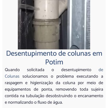
Desentupimento de colunas em
Potim
Quando solicitada o desentupimento
de
Colunas
solucionamos o problema executando a
raspagem e higienização da coluna por meio de
equipamentos de ponta, removendo toda sujeira
contida na tubulação desobstruindo o encanamento
e normalizando o fluxo de água.