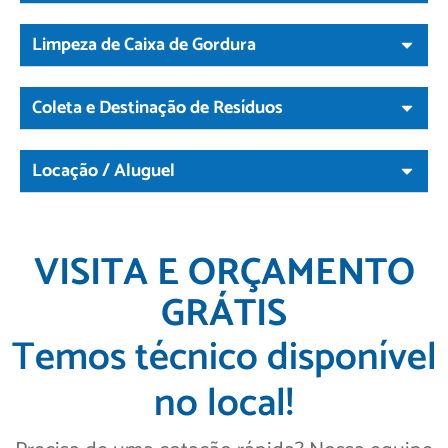
Limpeza de Caixa de Gordura
Coleta e Destinação de Resíduos
Locação / Aluguel
VISITA E ORÇAMENTO
GRÁTIS
Temos técnico disponível
no local!