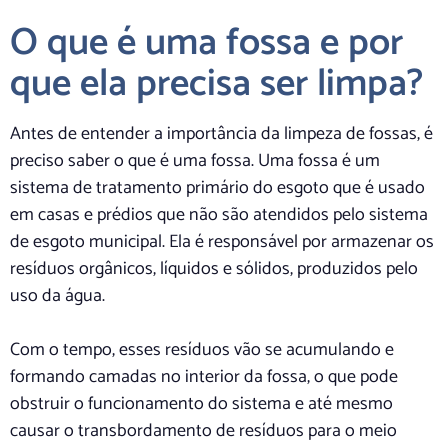
O que é uma fossa e por
que ela precisa ser limpa?
Antes de entender a importância da limpeza de fossas, é
preciso saber o que é uma fossa. Uma fossa é um
sistema de tratamento primário do esgoto que é usado
em casas e prédios que não são atendidos pelo sistema
de esgoto municipal. Ela é responsável por armazenar os
resíduos orgânicos, líquidos e sólidos, produzidos pelo
uso da água.
Com o tempo, esses resíduos vão se acumulando e
formando camadas no interior da fossa, o que pode
obstruir o funcionamento do sistema e até mesmo
causar o transbordamento de resíduos para o meio