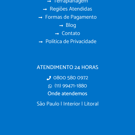
Terraplanagem
Regiões Atendidas
Formas de Pagamento
Blog
Contato
Política de Privacidade
ATENDIMENTO 24 HORAS
0800 580 0972
(11) 99471-1880
Onde atendemos
São Paulo | Interior | Litoral