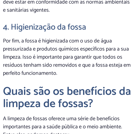
deve estar em conformidade com as normas ambientais
e sanitárias vigentes.
4. Higienização da fossa
Por fim, a fossa é higienizada com o uso de água
pressurizada e produtos químicos específicos para a sua
limpeza. Isso é importante para garantir que todos os
resíduos tenham sido removidos e que a fossa esteja em
perfeito funcionamento.
Quais são os benefícios da
limpeza de fossas?
A limpeza de fossas oferece uma série de benefícios
importantes para a saúde pública e o meio ambiente.