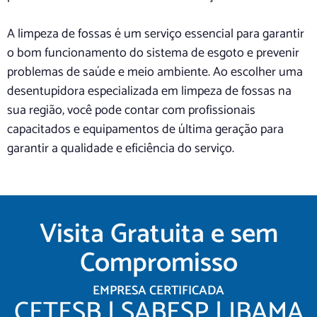
A limpeza de fossas é um serviço essencial para garantir
o bom funcionamento do sistema de esgoto e prevenir
problemas de saúde e meio ambiente. Ao escolher uma
desentupidora especializada em limpeza de fossas na
sua região, você pode contar com profissionais
capacitados e equipamentos de última geração para
garantir a qualidade e eficiência do serviço.
Visita Gratuita e sem
Compromisso
EMPRESA CERTIFICADA
CETESB | SABESP | IBAMA