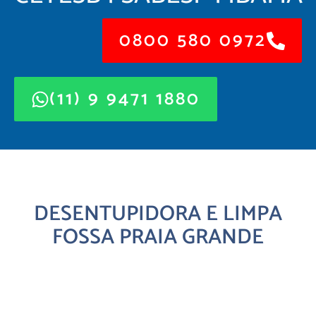
0800 580 0972
(11) 9 9471 1880
DESENTUPIDORA E LIMPA
FOSSA PRAIA GRANDE