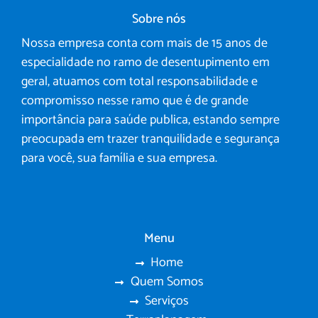
Sobre nós
Nossa empresa conta com mais de 15 anos de
especialidade no ramo de desentupimento em
geral, atuamos com total responsabilidade e
compromisso nesse ramo que é de grande
importância para saúde publica, estando sempre
preocupada em trazer tranquilidade e segurança
para você, sua família e sua empresa.
Menu
Home
Quem Somos
Serviços