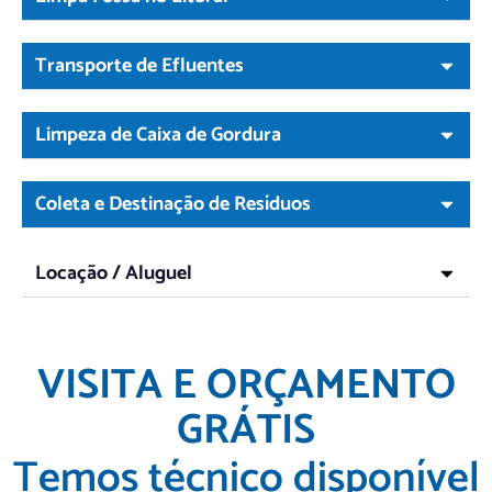
Transporte de Efluentes
Limpeza de Caixa de Gordura
Coleta e Destinação de Resíduos
Locação / Aluguel
VISITA E ORÇAMENTO
GRÁTIS
Temos técnico disponível