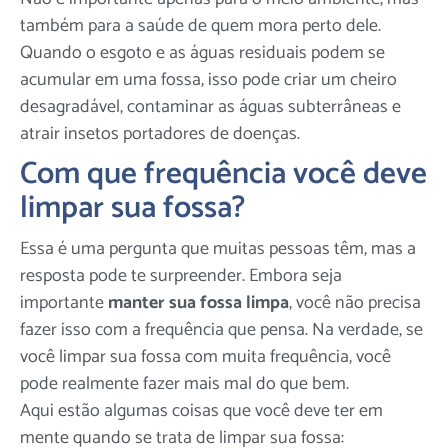
também para a saúde de quem mora perto dele.
Quando o esgoto e as águas residuais podem se
acumular em uma fossa, isso pode criar um cheiro
desagradável, contaminar as águas subterrâneas e
atrair insetos portadores de doenças.
Com que frequência você deve
limpar sua fossa?
Essa é uma pergunta que muitas pessoas têm, mas a
resposta pode te surpreender. Embora seja
importante
manter sua fossa limpa
, você não precisa
fazer isso com a frequência que pensa. Na verdade, se
você limpar sua fossa com muita frequência, você
pode realmente fazer mais mal do que bem.
Aqui estão algumas coisas que você deve ter em
mente quando se trata de limpar sua fossa: