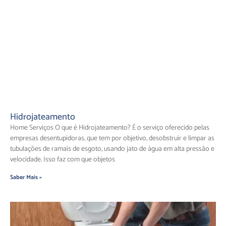
Hidrojateamento
Home Serviços O que é Hidrojateamento? É o serviço oferecido pelas
empresas desentupidoras, que tem por objetivo, desobstruir e limpar as
tubulações de ramais de esgoto, usando jato de água em alta pressão e
velocidade. Isso faz com que objetos
Saber Mais »