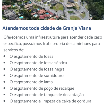
Atendemos toda cidade de Granja Viana
Oferecemos uma infraestrutura para atender cada caso
especifico, possuímos frota própria de caminhões para
serviços de:
O esgotamento de fossa
O esgotamento de fossa séptica
O esgotamento de fossa negra
O esgotamento de sumidouro
O esgotamento de lama
O esgotamento de poço de recalque
O esgotamento de tanque de decantação
O esgotamento e limpeza de caixa de gordura