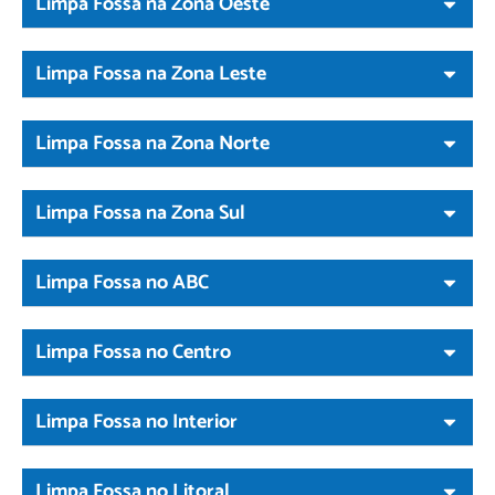
Limpa Fossa na Zona Oeste
Limpa Fossa na Zona Leste
Limpa Fossa na Zona Norte
Limpa Fossa na Zona Sul
Limpa Fossa no ABC
Limpa Fossa no Centro
Limpa Fossa no Interior
Limpa Fossa no Litoral