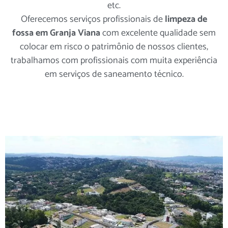
etc.
Oferecemos serviços profissionais de
limpeza de
fossa em Granja Viana
com excelente qualidade sem
colocar em risco o patrimônio de nossos clientes,
trabalhamos com profissionais com muita experiência
em serviços de saneamento técnico.