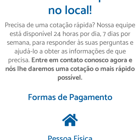
no local!
Precisa de uma cotação rápida? Nossa equipe
está disponível 24 horas por dia, 7 dias por
semana, para responder às suas perguntas e
ajudá-lo a obter as informações de que
precisa.
Entre em contato conosco agora e
nós lhe daremos uma cotação o mais rápido
possível.
Formas de Pagamento
Pessoa Física