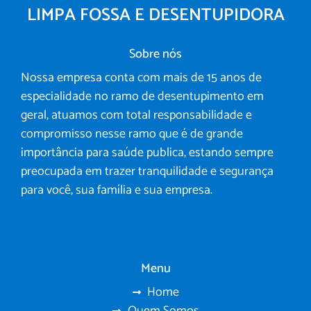
LIMPA FOSSA E DESENTUPIDORA
Sobre nós
Nossa empresa conta com mais de 15 anos de
especialidade no ramo de desentupimento em
geral, atuamos com total responsabilidade e
compromisso nesse ramo que é de grande
importância para saúde publica, estando sempre
preocupada em trazer tranquilidade e segurança
para você, sua família e sua empresa.
Menu
Home
Quem Somos