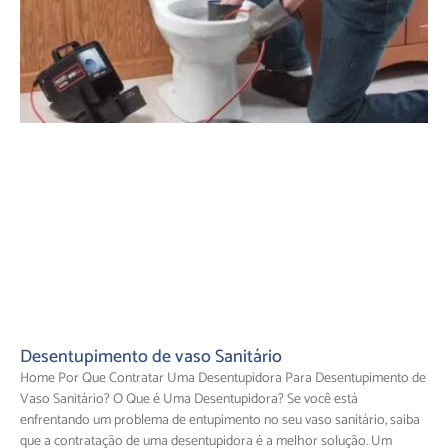
Desentupimento de vaso Sanitário
Home Por Que Contratar Uma Desentupidora Para Desentupimento de
Vaso Sanitário? O Que é Uma Desentupidora? Se você está
enfrentando um problema de entupimento no seu vaso sanitário, saiba
que a contratação de uma desentupidora é a melhor solução. Um