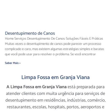
Desentupimento de Canos
Home Serviços Desentupimento De Canos: Soluções Fáceis E Práticas
Muitas vezes o desentupimento de canos pode parecer um processo
complicado e caro, mas existem algumas estratégias simples e baratas
que você pode usar para resolver o problema. Se você encontrar
Saber Mais »
Limpa Fossa em Granja Viana
A Limpa Fossa em Granja Viana
está preparada para
atender clientes com muita urgência para serviços de
desentupimento em residências, indústrias, comércio,
restaurantes, escolas, hospitais, portos, aeroportos e