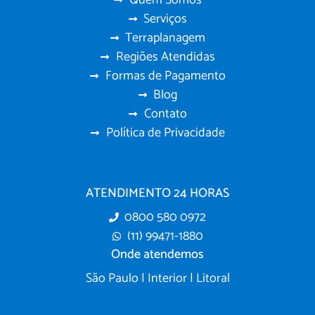
Serviços
Terraplanagem
Regiões Atendidas
Formas de Pagamento
Blog
Contato
Política de Privacidade
ATENDIMENTO 24 HORAS
0800 580 0972
(11) 99471-1880
Onde atendemos
São Paulo | Interior | Litoral