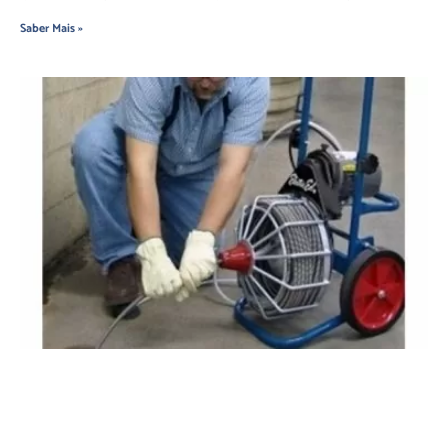
Saber Mais »