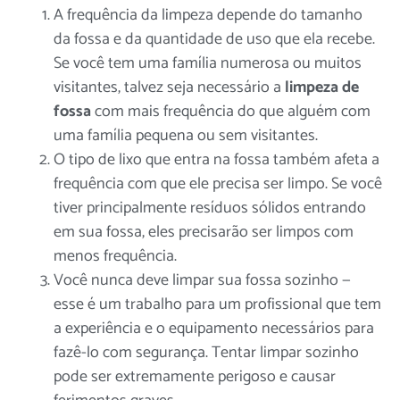
A frequência da limpeza depende do tamanho
da fossa e da quantidade de uso que ela recebe.
Se você tem uma família numerosa ou muitos
visitantes, talvez seja necessário
a
limpeza de
fossa
com mais frequência do que alguém com
uma família pequena ou sem visitantes.
O tipo de lixo que entra na fossa também afeta a
frequência com que ele precisa ser limpo. Se você
tiver principalmente resíduos sólidos entrando
em sua fossa, eles precisarão ser limpos com
menos frequência.
Você nunca deve limpar sua fossa sozinho —
esse é um trabalho para um
profissional
que tem
a experiência e o equipamento necessários para
fazê-lo com segurança. Tentar limpar sozinho
pode ser extremamente perigoso e causar