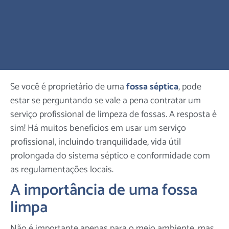
Se você é proprietário de uma
fossa séptica
, pode
estar se perguntando se vale a pena contratar um
serviço profissional de limpeza de fossas. A resposta é
sim! Há muitos benefícios em usar um serviço
profissional, incluindo tranquilidade, vida útil
prolongada do sistema séptico e conformidade com
as regulamentações locais.
A importância de uma fossa
limpa
Não é importante apenas para o meio ambiente, mas