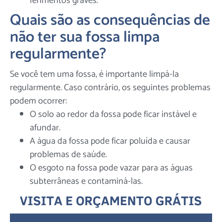
ferimentos graves.
Quais são as consequências de
não ter sua fossa limpa
regularmente?
Se você tem uma fossa, é importante limpá-la
regularmente. Caso contrário, os seguintes problemas
podem ocorrer:
O solo ao redor da fossa pode ficar instável e
afundar.
A água da fossa pode ficar poluída e causar
problemas de saúde.
O esgoto na fossa pode vazar para as águas
subterrâneas e contaminá-las.