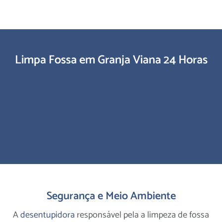
Limpa Fossa em Granja Viana 24 Horas
Segurança e Meio Ambiente
A
desentupidora
responsável pela a limpeza de fossa