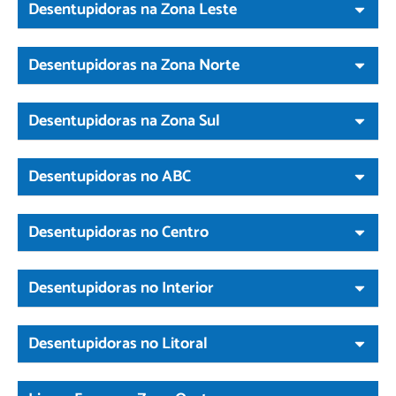
Desentupidoras na Zona Leste
Desentupidoras na Zona Norte
Desentupidoras na Zona Sul
Desentupidoras no ABC
Desentupidoras no Centro
Desentupidoras no Interior
Desentupidoras no Litoral