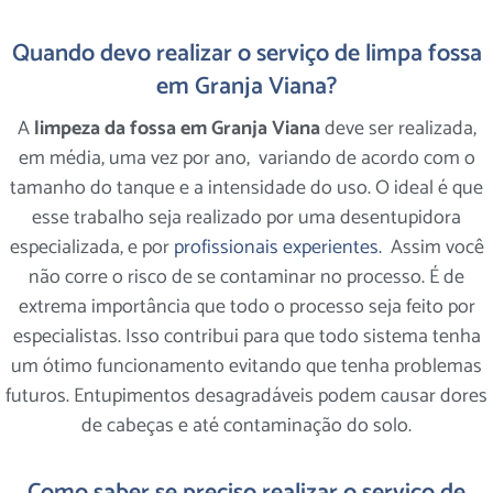
Quando devo realizar o serviço de limpa fossa
em Granja Viana?
A
limpeza da fossa em Granja Viana
deve ser realizada,
em média, uma vez por ano, variando de acordo com o
tamanho do tanque e a intensidade do uso. O ideal é que
esse trabalho seja realizado por uma desentupidora
especializada, e por
profissionais experientes.
Assim você
não corre o risco de se contaminar no processo. É de
extrema importância que todo o processo seja feito por
especialistas. Isso contribui para que todo sistema tenha
um ótimo funcionamento evitando que tenha problemas
futuros. Entupimentos desagradáveis podem causar dores
de cabeças e até contaminação do solo.
Como saber se preciso realizar o serviço de