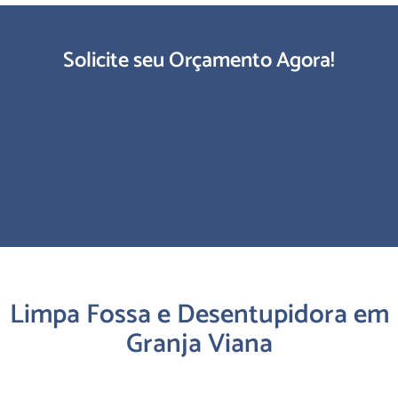
Solicite seu Orçamento Agora!
Limpa Fossa e Desentupidora em
Granja Viana