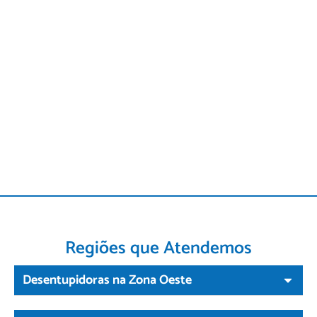
Regiões que Atendemos
Desentupidoras na Zona Oeste