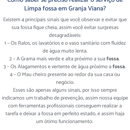
Limpa fossa em Granja Viana?
Existem 4 principais sinais que você observar e evitar que
sua fossa fique cheia, assim você evitar surpresas
desagradáveis:
1 – Os Ralos, os lavatórios e o vaso sanitário com fluidez
de água muito lenta.
2 – A Grama mais verde e alta próximo a sua
fossa
.
3 – Os Alagamentos e vertente de água próximo a
fossa
.
4 – O Mau cheiro presente ao redor da sua casa ou
negócio.
Esses são apenas alguns sinais, por isso sempre
indicamos um trabalho de prevenção, assim nossa equipe
com ferramentas profissionais conseguem realizar a
tarefa e deixar a fossa em perfeito estado, e assim haja
um ótimo funcionamento.