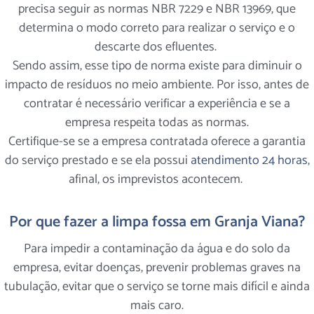
precisa seguir as normas NBR 7229 e NBR 13969, que
determina o modo correto para realizar o serviço e o
descarte dos efluentes.
Sendo assim, esse tipo de norma existe para diminuir o
impacto de resíduos no meio ambiente. Por isso, antes de
contratar é necessário verificar a experiência e se a
empresa respeita todas as normas.
Certifique-se se a empresa contratada oferece a garantia
do serviço prestado e se ela possui
atendimento 24 horas
,
afinal, os imprevistos acontecem.
Por que fazer a limpa fossa em Granja Viana?
Para impedir a contaminação da água e do solo da
empresa, evitar doenças, prevenir problemas graves na
tubulação, evitar que o serviço se torne mais difícil e ainda
mais caro.