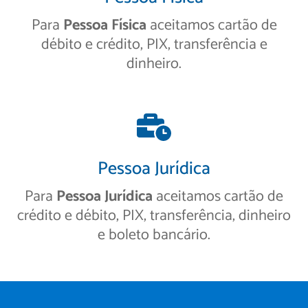
Para
Pessoa Física
aceitamos cartão de
débito e crédito, PIX, transferência e
dinheiro.
Pessoa Jurídica
Para
Pessoa Jurídica
aceitamos cartão de
crédito e débito, PIX, transferência, dinheiro
e boleto bancário.