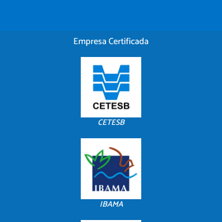
Empresa Certificada
CETESB
IBAMA