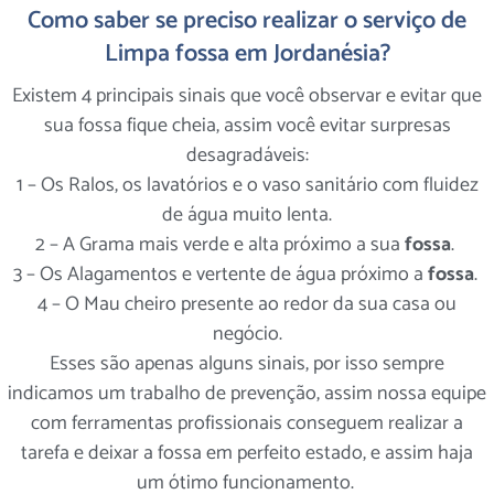
Como saber se preciso realizar o serviço de
Limpa fossa em Jordanésia?
Existem 4 principais sinais que você observar e evitar que
sua fossa fique cheia, assim você evitar surpresas
desagradáveis:
1 – Os Ralos, os lavatórios e o vaso sanitário com fluidez
de água muito lenta.
2 – A Grama mais verde e alta próximo a sua
fossa
.
3 – Os Alagamentos e vertente de água próximo a
fossa
.
4 – O Mau cheiro presente ao redor da sua casa ou
negócio.
Esses são apenas alguns sinais, por isso sempre
indicamos um trabalho de prevenção, assim nossa equipe
com ferramentas profissionais conseguem realizar a
tarefa e deixar a fossa em perfeito estado, e assim haja
um ótimo funcionamento.