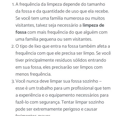
A frequência da limpeza depende do tamanho
da fossa e da quantidade de uso que ela recebe.
Se você tem uma família numerosa ou muitos
visitantes, talvez seja necessário
a
limpeza de
fossa
com mais frequência do que alguém com
uma família pequena ou sem visitantes.
O tipo de lixo que entra na fossa também afeta a
frequência com que ele precisa ser limpo. Se você
tiver principalmente resíduos sólidos entrando
em sua fossa, eles precisarão ser limpos com
menos frequência.
Você nunca deve limpar sua fossa sozinho —
esse é um trabalho para um
profissional
que tem
a experiência e o equipamento necessários para
fazê-lo com segurança. Tentar limpar sozinho
pode ser extremamente perigoso e causar