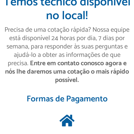
Temos técnico disponível
no local!
Precisa de uma cotação rápida? Nossa equipe
está disponível 24 horas por dia, 7 dias por
semana, para responder às suas perguntas e
ajudá-lo a obter as informações de que
precisa.
Entre em contato conosco agora e
nós lhe daremos uma cotação o mais rápido
possível.
Formas de Pagamento