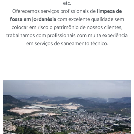
etc.
Oferecemos serviços profissionais de
limpeza de
fossa em Jordanésia
com excelente qualidade sem
colocar em risco o patrimônio de nossos clientes,
trabalhamos com profissionais com muita experiência
em serviços de saneamento técnico.