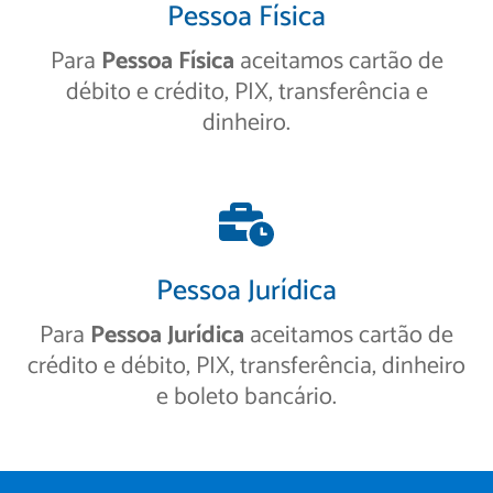
Pessoa Física
Para
Pessoa Física
aceitamos cartão de
débito e crédito, PIX, transferência e
dinheiro.
Pessoa Jurídica
Para
Pessoa Jurídica
aceitamos cartão de
crédito e débito, PIX, transferência, dinheiro
e boleto bancário.