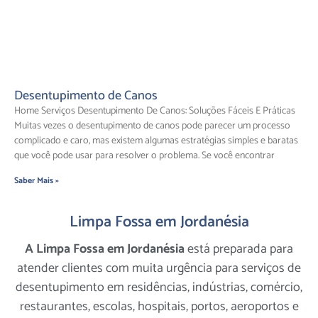
Desentupimento de Canos
Home Serviços Desentupimento De Canos: Soluções Fáceis E Práticas
Muitas vezes o desentupimento de canos pode parecer um processo
complicado e caro, mas existem algumas estratégias simples e baratas
que você pode usar para resolver o problema. Se você encontrar
Saber Mais »
Limpa Fossa em Jordanésia
A Limpa Fossa em Jordanésia
está preparada para
atender clientes com muita urgência para serviços de
desentupimento em residências, indústrias, comércio,
restaurantes, escolas, hospitais, portos, aeroportos e