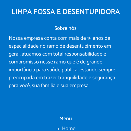
LIMPA FOSSA E DESENTUPIDORA
Sobre nós
Nossa empresa conta com mais de 15 anos de
especialidade no ramo de desentupimento em
geral, atuamos com total responsabilidade e
compromisso nesse ramo que é de grande
importância para saúde publica, estando sempre
preocupada em trazer tranquilidade e segurança
para você, sua família e sua empresa.
Menu
Home