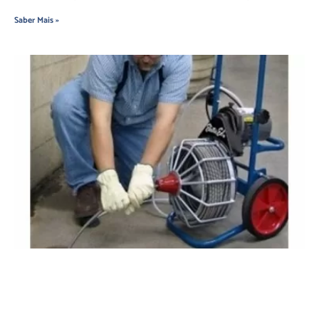
Saber Mais »