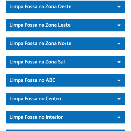
Limpa Fossa na Zona Oeste
Limpa Fossa na Zona Leste
Limpa Fossa na Zona Norte
Limpa Fossa na Zona Sul
Limpa Fossa no ABC
Limpa Fossa no Centro
Limpa Fossa no Interior