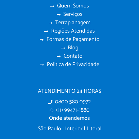
Quem Somos
Serviços
Terraplanagem
Regiões Atendidas
Formas de Pagamento
Blog
Contato
Política de Privacidade
ATENDIMENTO 24 HORAS
0800 580 0972
(11) 99471-1880
Onde atendemos
São Paulo | Interior | Litoral