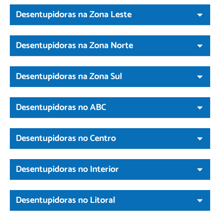
Desentupidoras na Zona Leste
Desentupidoras na Zona Norte
Desentupidoras na Zona Sul
Desentupidoras no ABC
Desentupidoras no Centro
Desentupidoras no Interior
Desentupidoras no Litoral