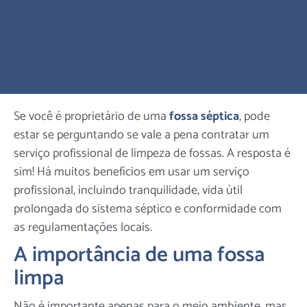
Se você é proprietário de uma
fossa séptica
, pode
estar se perguntando se vale a pena contratar um
serviço profissional de limpeza de fossas. A resposta é
sim! Há muitos benefícios em usar um serviço
profissional, incluindo tranquilidade, vida útil
prolongada do sistema séptico e conformidade com
as regulamentações locais.
A importância de uma fossa
limpa
Não é importante apenas para o meio ambiente, mas