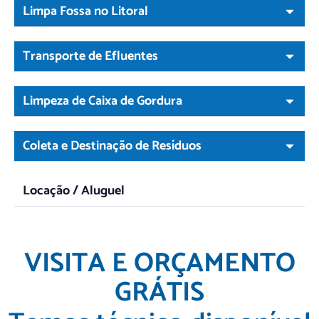
Limpa Fossa no Litoral
Transporte de Efluentes
Limpeza de Caixa de Gordura
Coleta e Destinação de Resíduos
Locação / Aluguel
VISITA E ORÇAMENTO
GRÁTIS