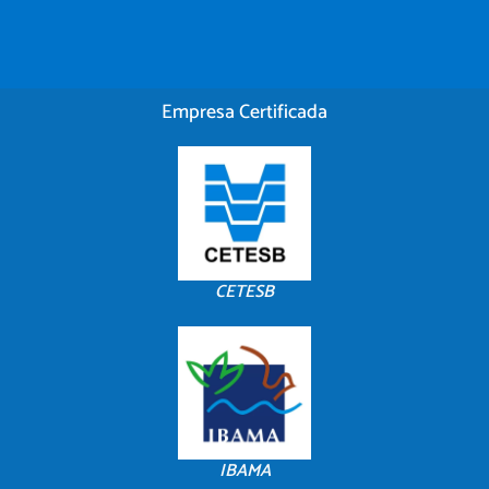
Empresa Certificada
CETESB
IBAMA