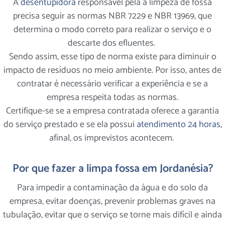
A
desentupidora
responsável pela a limpeza de fossa
precisa seguir as normas NBR 7229 e NBR 13969, que
determina o modo correto para realizar o serviço e o
descarte dos efluentes.
Sendo assim, esse tipo de norma existe para diminuir o
impacto de resíduos no meio ambiente. Por isso, antes de
contratar é necessário verificar a experiência e se a
empresa respeita todas as normas.
Certifique-se se a empresa contratada oferece a garantia
do serviço prestado e se ela possui
atendimento 24 horas
,
afinal, os imprevistos acontecem.
Por que fazer a limpa fossa em Jordanésia?
Para impedir a contaminação da água e do solo da
empresa, evitar doenças, prevenir problemas graves na
tubulação, evitar que o serviço se torne mais difícil e ainda