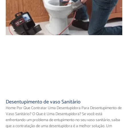
Desentupimento de vaso Sanitário
Home Por Que Contratar Uma Desentupidora Para Desentupimento de
Vaso Sanitário? O Que é Uma Desentupidora? Se você está
enfrentando um problema de entupimento no seu vaso sanitário, saiba
que a contratação de uma desentupidora é a melhor solução. Um