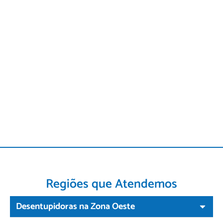
Regiões que Atendemos
Desentupidoras na Zona Oeste