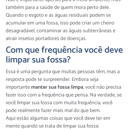
também para a saúde de quem mora perto dele.
Quando o esgoto e as águas residuais podem se
acumular em uma fossa, isso pode criar um cheiro
desagradável, contaminar as águas subterrâneas e
atrair insetos portadores de doenças.
Com que frequência você deve
limpar sua fossa?
Essa é uma pergunta que muitas pessoas têm, mas a
resposta pode te surpreender. Embora seja
importante
manter sua fossa limpa
, você não precisa
fazer isso com a frequência que pensa. Na verdade, se
você limpar sua fossa com muita frequência, você
pode realmente fazer mais mal do que bem.
Aqui estão algumas coisas que você deve ter em
mente quando se trata de limpar sua fossa: