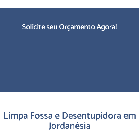
Solicite seu Orçamento Agora!
Limpa Fossa e Desentupidora em
Jordanésia