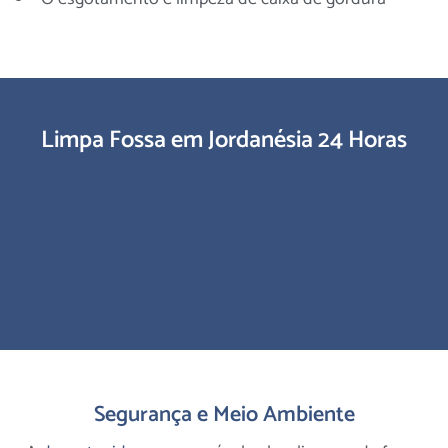
Limpa Fossa em Jordanésia 24 Horas
Segurança e Meio Ambiente