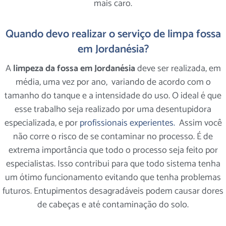
mais caro.
Quando devo realizar o serviço de limpa fossa
em Jordanésia?
A
limpeza da fossa em Jordanésia
deve ser realizada, em
média, uma vez por ano, variando de acordo com o
tamanho do tanque e a intensidade do uso. O ideal é que
esse trabalho seja realizado por uma desentupidora
especializada, e por
profissionais experientes.
Assim você
não corre o risco de se contaminar no processo. É de
extrema importância que todo o processo seja feito por
especialistas. Isso contribui para que todo sistema tenha
um ótimo funcionamento evitando que tenha problemas
futuros. Entupimentos desagradáveis podem causar dores
de cabeças e até contaminação do solo.