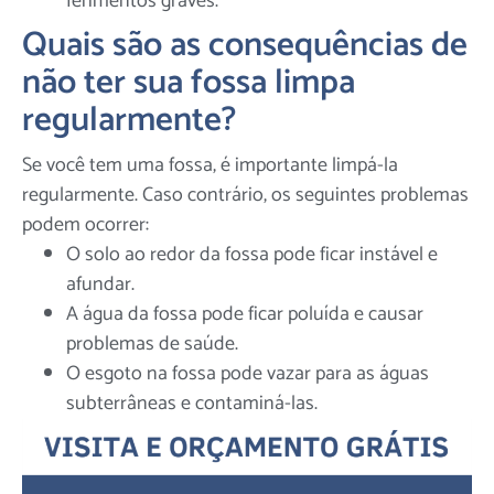
ferimentos graves.
Quais são as consequências de
não ter sua fossa limpa
regularmente?
Se você tem uma fossa, é importante limpá-la
regularmente. Caso contrário, os seguintes problemas
podem ocorrer:
O solo ao redor da fossa pode ficar instável e
afundar.
A água da fossa pode ficar poluída e causar
problemas de saúde.
O esgoto na fossa pode vazar para as águas
subterrâneas e contaminá-las.