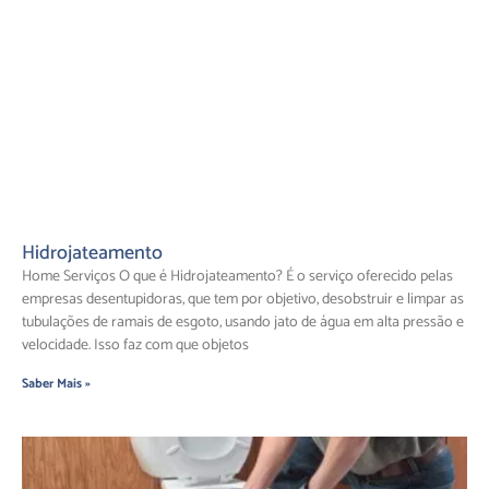
Hidrojateamento
Home Serviços O que é Hidrojateamento? É o serviço oferecido pelas
empresas desentupidoras, que tem por objetivo, desobstruir e limpar as
tubulações de ramais de esgoto, usando jato de água em alta pressão e
velocidade. Isso faz com que objetos
Saber Mais »