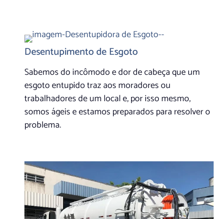
Desentupimento de Esgoto
Sabemos do incômodo e dor de cabeça que um
esgoto entupido traz aos moradores ou
trabalhadores de um local e, por isso mesmo,
somos ágeis e estamos preparados para resolver o
problema.