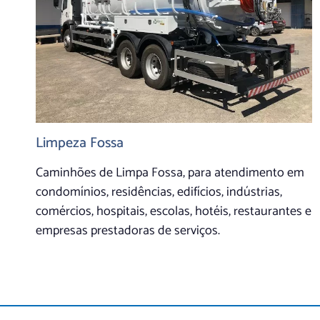
Limpeza Fossa
Caminhões de Limpa Fossa, para atendimento em
condomínios, residências, edifícios, indústrias,
comércios, hospitais, escolas, hotéis, restaurantes e
empresas prestadoras de serviços.