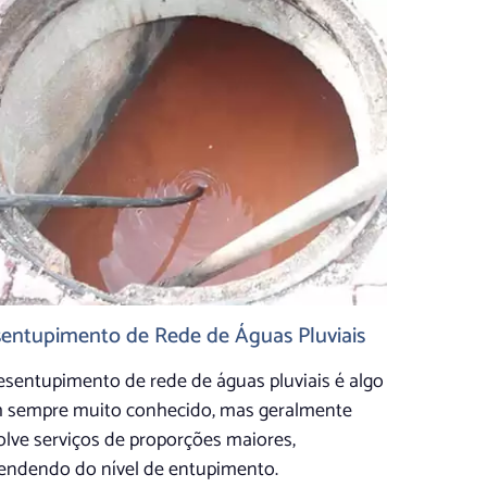
entupimento de Rede de Águas Pluviais
esentupimento de rede de águas pluviais é algo
 sempre muito conhecido, mas geralmente
lve serviços de proporções maiores,
endendo do nível de entupimento.