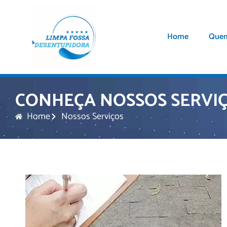
Home
Que
CONHEÇA NOSSOS SERVI
Home
Nossos Serviços