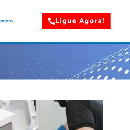
Ligue Agora!
ontato