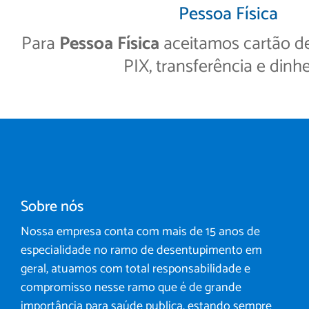
Pessoa Física
Para
Pessoa Física
aceitamos cartão de 
PIX, transferência e dinhe
Sobre nós
Nossa empresa conta com mais de 15 anos de
especialidade no ramo de desentupimento em
geral, atuamos com total responsabilidade e
compromisso nesse ramo que é de grande
importância para saúde publica, estando sempre