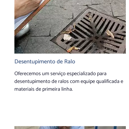
Desentupimento de Ralo
Oferecemos um serviço especializado para
desentupimento de ralos com equipe qualificada e
materiais de primeira linha.