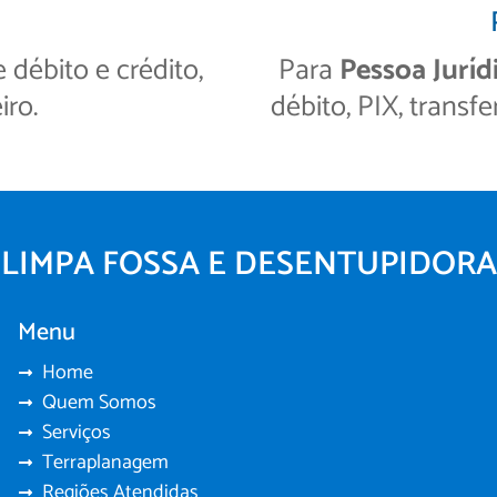
débito e crédito,
Para
Pessoa Juríd
iro.
débito, PIX, transfe
LIMPA FOSSA E DESENTUPIDORA
Menu
Home
Quem Somos
Serviços
Terraplanagem
Regiões Atendidas