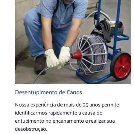
Desentupimento de Canos
Nossa experiência de mais de 25 anos permite
identificarmos rapidamente a causa do
entupimento no encanamento e realizar sua
desobstrução.