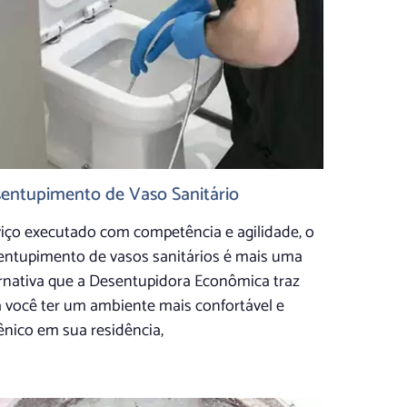
entupimento de Vaso Sanitário
viço executado com competência e agilidade, o
entupimento de vasos sanitários é mais uma
ernativa que a Desentupidora Econômica traz
 você ter um ambiente mais confortável e
ênico em sua residência,