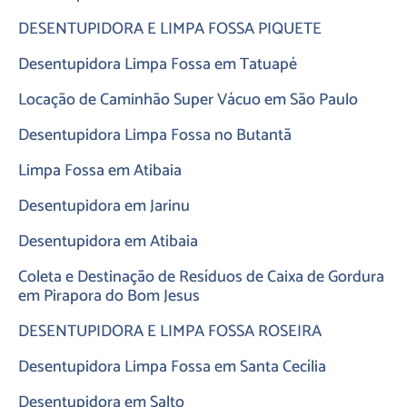
DESENTUPIDORA E LIMPA FOSSA PIQUETE
Desentupidora Limpa Fossa em Tatuapé
Locação de Caminhão Super Vácuo em São Paulo
Desentupidora Limpa Fossa no Butantã
Limpa Fossa em Atibaia
Desentupidora em Jarinu
Desentupidora em Atibaia
Coleta e Destinação de Resíduos de Caixa de Gordura
em Pirapora do Bom Jesus
DESENTUPIDORA E LIMPA FOSSA ROSEIRA
Desentupidora Limpa Fossa em Santa Cecília
Desentupidora em Salto