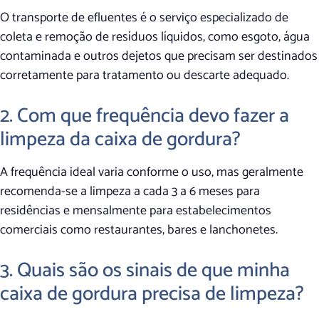
O transporte de efluentes é o serviço especializado de
coleta e remoção de resíduos líquidos, como esgoto, água
contaminada e outros dejetos que precisam ser destinados
corretamente para tratamento ou descarte adequado.
2. Com que frequência devo fazer a
limpeza da caixa de gordura?
A frequência ideal varia conforme o uso, mas geralmente
recomenda-se a limpeza a cada 3 a 6 meses para
residências e mensalmente para estabelecimentos
comerciais como restaurantes, bares e lanchonetes.
3. Quais são os sinais de que minha
caixa de gordura precisa de limpeza?