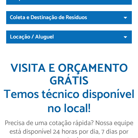
Coleta e Destinação de Resíduos
Locação / Aluguel
VISITA E ORÇAMENTO
GRÁTIS
Temos técnico disponível
no local!
Precisa de uma cotação rápida? Nossa equipe
está disponível 24 horas por dia, 7 dias por