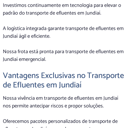
Investimos continuamente em tecnologia para elevar o
padrão do transporte de efluentes em Jundiaí.
A logística integrada garante transporte de efluentes em
Jundiaí ágil e eficiente.
Nossa frota está pronta para transporte de efluentes em
Jundiaí emergencial.
Vantagens Exclusivas no Transporte
de Efluentes em Jundiaí
Nossa vivência em transporte de efluentes em Jundiaí
nos permite antecipar riscos e propor soluções.
Oferecemos pacotes personalizados de transporte de