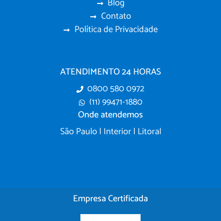
Blog
Contato
Política de Privacidade
ATENDIMENTO 24 HORAS
0800 580 0972
(11) 99471-1880
Onde atendemos
São Paulo | Interior | Litoral
Empresa Certificada