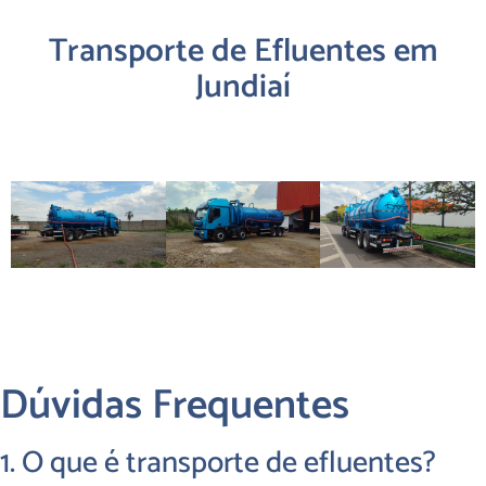
Transporte de Efluentes em
Jundiaí
Dúvidas Frequentes
1. O que é transporte de efluentes?