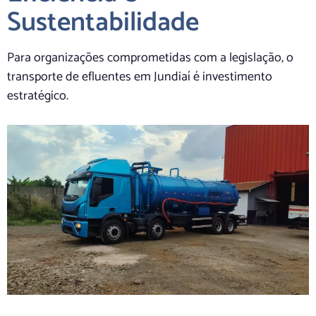
Sustentabilidade
Para organizações comprometidas com a legislação, o
transporte de efluentes em Jundiaí é investimento
estratégico.