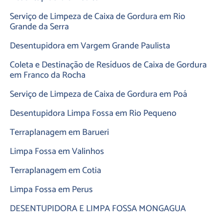
Serviço de Limpeza de Caixa de Gordura em Rio
Grande da Serra
Desentupidora em Vargem Grande Paulista
Coleta e Destinação de Resíduos de Caixa de Gordura
em Franco da Rocha
Serviço de Limpeza de Caixa de Gordura em Poá
Desentupidora Limpa Fossa em Rio Pequeno
Terraplanagem em Barueri
Limpa Fossa em Valinhos
Terraplanagem em Cotia
Limpa Fossa em Perus
DESENTUPIDORA E LIMPA FOSSA MONGAGUA