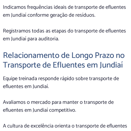
Indicamos frequências ideais de transporte de efluentes
em Jundiaí conforme geração de resíduos.
Registramos todas as etapas do transporte de efluentes
em Jundiaí para auditoria.
Relacionamento de Longo Prazo no
Transporte de Efluentes em Jundiaí
Equipe treinada responde rápido sobre transporte de
efluentes em Jundiaí.
Avaliamos o mercado para manter o transporte de
efluentes em Jundiaí competitivo.
A cultura de excelência orienta o transporte de efluentes