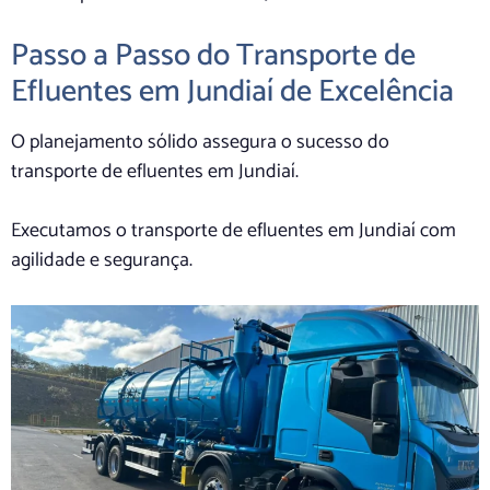
Passo a Passo do Transporte de
Efluentes em Jundiaí de Excelência
O planejamento sólido assegura o sucesso do
transporte de efluentes em Jundiaí.
Executamos o transporte de efluentes em Jundiaí com
agilidade e segurança.