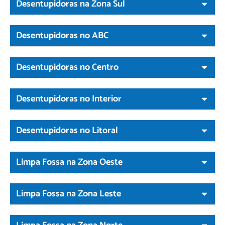
Desentupidoras na Zona Sul
Desentupidoras no ABC
Desentupidoras no Centro
Desentupidoras no Interior
Desentupidoras no Litoral
Limpa Fossa na Zona Oeste
Limpa Fossa na Zona Leste