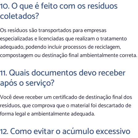
10. O que é feito com os resíduos
coletados?
Os resíduos são transportados para empresas
especializadas e licenciadas que realizam o tratamento
adequado, podendo incluir processos de reciclagem,
compostagem ou destinação final ambientalmente correta.
11. Quais documentos devo receber
após o serviço?
Você deve receber um certificado de destinação final dos
resíduos, que comprova que o material foi descartado de
forma legal e ambientalmente adequada.
12. Como evitar o acúmulo excessivo