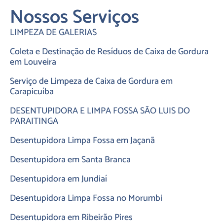
Nossos Serviços
LIMPEZA DE GALERIAS
Coleta e Destinação de Resíduos de Caixa de Gordura
em Louveira
Serviço de Limpeza de Caixa de Gordura em
Carapicuíba
DESENTUPIDORA E LIMPA FOSSA SÃO LUIS DO
PARAITINGA
Desentupidora Limpa Fossa em Jaçanã
Desentupidora em Santa Branca
Desentupidora em Jundiaí
Desentupidora Limpa Fossa no Morumbi
Desentupidora em Ribeirão Pires