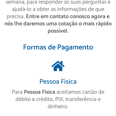
semana, para responder às suas perguntas e
ajudá-lo a obter as informações de que
precisa.
Entre em contato conosco agora e
nós lhe daremos uma cotação o mais rápido
possível.
Formas de Pagamento
Pessoa Física
Para
Pessoa Física
aceitamos cartão de
débito e crédito, PIX, transferência e
dinheiro.