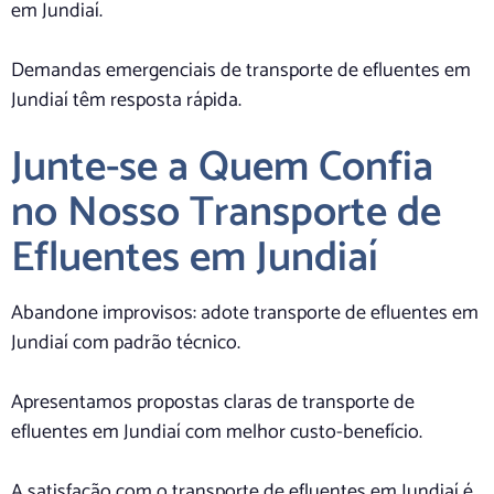
em Jundiaí.
Demandas emergenciais de transporte de efluentes em
Jundiaí têm resposta rápida.
Junte-se a Quem Confia
no Nosso Transporte de
Efluentes em Jundiaí
Abandone improvisos: adote transporte de efluentes em
Jundiaí com padrão técnico.
Apresentamos propostas claras de transporte de
efluentes em Jundiaí com melhor custo-benefício.
A satisfação com o transporte de efluentes em Jundiaí é