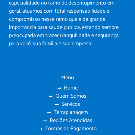
especialidade no ramo de desentupimento em
geral, atuamos com total responsabilidade e
compromisso nesse ramo que é de grande
importância para saúde publica, estando sempre
preocupada em trazer tranquilidade e segurança
para você, sua família e sua empresa.
Menu
Home
Quem Somos
Serviços
Terraplanagem
Regiões Atendidas
Formas de Pagamento