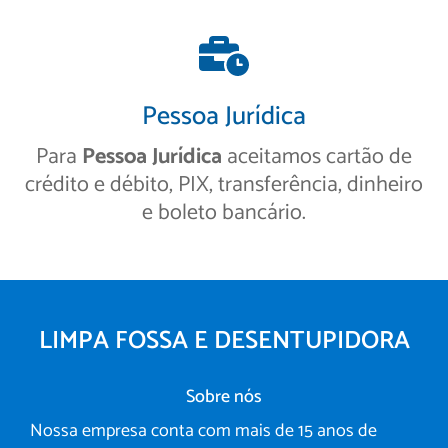
Pessoa Jurídica
Para
Pessoa Jurídica
aceitamos cartão de
crédito e débito, PIX, transferência, dinheiro
e boleto bancário.
LIMPA FOSSA E DESENTUPIDORA
Sobre nós
Nossa empresa conta com mais de 15 anos de