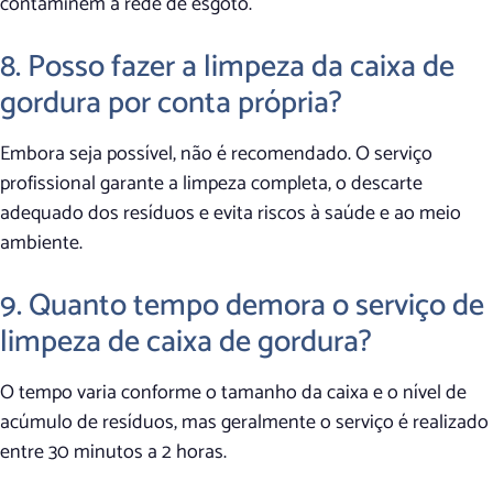
contaminem a rede de esgoto.
8. Posso fazer a limpeza da caixa de
gordura por conta própria?
Embora seja possível, não é recomendado. O serviço
profissional garante a limpeza completa, o descarte
adequado dos resíduos e evita riscos à saúde e ao meio
ambiente.
9. Quanto tempo demora o serviço de
limpeza de caixa de gordura?
O tempo varia conforme o tamanho da caixa e o nível de
acúmulo de resíduos, mas geralmente o serviço é realizado
entre 30 minutos a 2 horas.