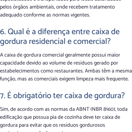
pelos órgãos ambientais, onde recebem tratamento
adequado conforme as normas vigentes.
6. Qual é a diferença entre caixa de
gordura residencial e comercial?
A caixa de gordura comercial geralmente possui maior
capacidade devido ao volume de resíduos gerado por
estabelecimentos como restaurantes. Ambas têm a mesma
função, mas as comerciais exigem limpeza mais frequente.
7. É obrigatório ter caixa de gordura?
Sim, de acordo com as normas da ABNT (NBR 8160), toda
edificação que possua pia de cozinha deve ter caixa de
gordura para evitar que os resíduos gordurosos