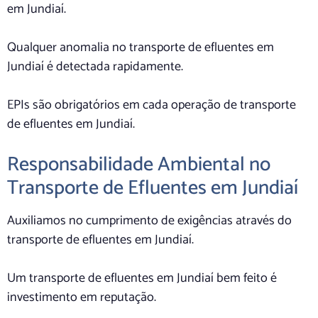
em Jundiaí.
Qualquer anomalia no transporte de efluentes em
Jundiaí é detectada rapidamente.
EPIs são obrigatórios em cada operação de transporte
de efluentes em Jundiaí.
Responsabilidade Ambiental no
Transporte de Efluentes em Jundiaí
Auxiliamos no cumprimento de exigências através do
transporte de efluentes em Jundiaí.
Um transporte de efluentes em Jundiaí bem feito é
investimento em reputação.