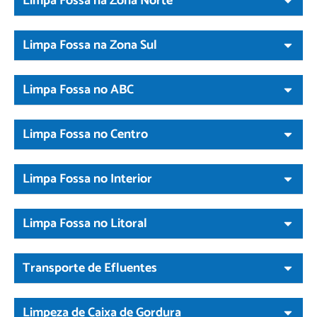
Limpa Fossa na Zona Norte
Limpa Fossa na Zona Sul
Limpa Fossa no ABC
Limpa Fossa no Centro
Limpa Fossa no Interior
Limpa Fossa no Litoral
Transporte de Efluentes
Limpeza de Caixa de Gordura