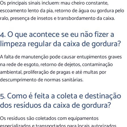
Os principais sinais incluem: mau cheiro constante,
escoamento lento da pia, retorno de água ou gordura pelo
ralo, presença de insetos e transbordamento da caixa.
4. O que acontece se eu não fizer a
limpeza regular da caixa de gordura?
A falta de manutenção pode causar entupimentos graves
na rede de esgoto, retorno de dejetos, contaminação
ambiental, proliferação de pragas e até multas por
descumprimento de normas sanitárias.
5. Como é feita a coleta e destinação
dos resíduos da caixa de gordura?
Os resíduos são coletados com equipamentos
especializados e transportados para locais autorizados