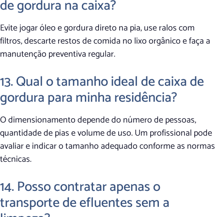
de gordura na caixa?
Evite jogar óleo e gordura direto na pia, use ralos com
filtros, descarte restos de comida no lixo orgânico e faça a
manutenção preventiva regular.
13. Qual o tamanho ideal de caixa de
gordura para minha residência?
O dimensionamento depende do número de pessoas,
quantidade de pias e volume de uso. Um profissional pode
avaliar e indicar o tamanho adequado conforme as normas
técnicas.
14. Posso contratar apenas o
transporte de efluentes sem a