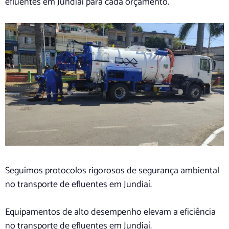
efluentes em Jundiaí para cada orçamento.
Seguimos protocolos rigorosos de segurança ambiental
no transporte de efluentes em Jundiaí.
Equipamentos de alto desempenho elevam a eficiência
no transporte de efluentes em Jundiaí.