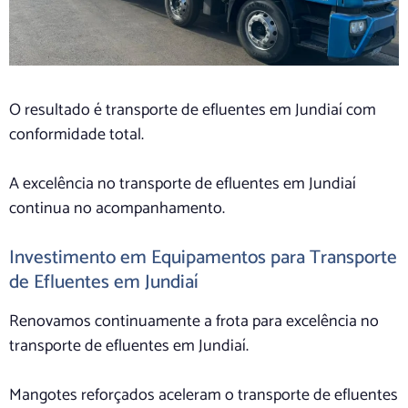
O resultado é transporte de efluentes em Jundiaí com
conformidade total.
A excelência no transporte de efluentes em Jundiaí
continua no acompanhamento.
Investimento em Equipamentos para Transporte
de Efluentes em Jundiaí
Renovamos continuamente a frota para excelência no
transporte de efluentes em Jundiaí.
Mangotes reforçados aceleram o transporte de efluentes