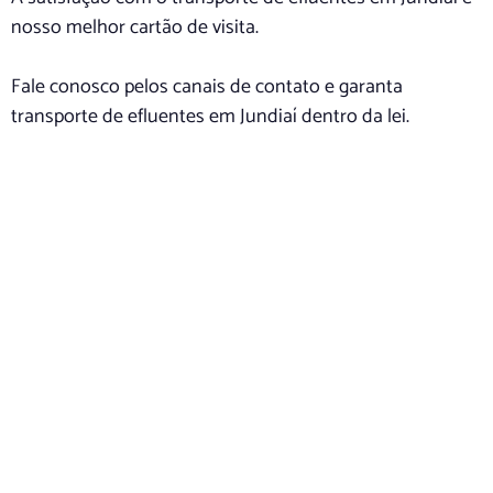
nosso melhor cartão de visita.
Fale conosco pelos canais de contato e garanta
transporte de efluentes em Jundiaí dentro da lei.