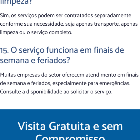
limpeza?
Sim, os serviços podem ser contratados separadamente
conforme sua necessidade, seja apenas transporte, apenas
limpeza ou o serviço completo.
15. O serviço funciona em finais de
semana e feriados?
Muitas empresas do setor oferecem atendimento em finais
de semana e feriados, especialmente para emergências.
Consulte a disponibilidade ao solicitar o serviço.
Visita Gratuita e sem
Compromisso