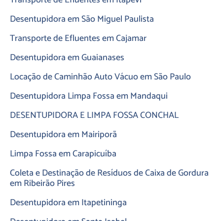
Transporte de Efluentes em Itapevi
Desentupidora em São Miguel Paulista
Transporte de Efluentes em Cajamar
Desentupidora em Guaianases
Locação de Caminhão Auto Vácuo em São Paulo
Desentupidora Limpa Fossa em Mandaqui
DESENTUPIDORA E LIMPA FOSSA CONCHAL
Desentupidora em Mairiporã
Limpa Fossa em Carapicuíba
Coleta e Destinação de Resíduos de Caixa de Gordura
em Ribeirão Pires
Desentupidora em Itapetininga