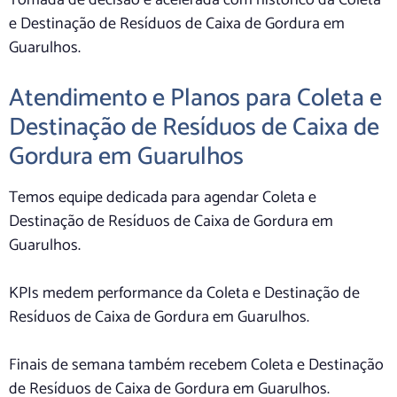
Tomada de decisão é acelerada com histórico da Coleta
e Destinação de Resíduos de Caixa de Gordura em
Guarulhos.
Atendimento e Planos para Coleta e
Destinação de Resíduos de Caixa de
Gordura em Guarulhos
Temos equipe dedicada para agendar Coleta e
Destinação de Resíduos de Caixa de Gordura em
Guarulhos.
KPIs medem performance da Coleta e Destinação de
Resíduos de Caixa de Gordura em Guarulhos.
Finais de semana também recebem Coleta e Destinação
de Resíduos de Caixa de Gordura em Guarulhos.