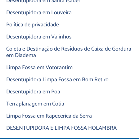
Desentupidora em Santa Isabel
Desentupidora em Louveira
Política de privacidade
Desentupidora em Valinhos
Coleta e Destinação de Resíduos de Caixa de Gordura
em Diadema
Limpa Fossa em Votorantim
Desentupidora Limpa Fossa em Bom Retiro
Desentupidora em Poa
Terraplanagem em Cotia
Limpa Fossa em Itapecerica da Serra
DESENTUPIDORA E LIMPA FOSSA HOLAMBRA