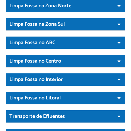
Limpa Fossa na Zona Norte
Limpa Fossa na Zona Sul
Limpa Fossa no ABC
Limpa Fossa no Centro
Limpa Fossa no Interior
Limpa Fossa no Litoral
Transporte de Efluentes