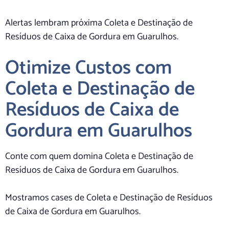
Alertas lembram próxima Coleta e Destinação de
Resíduos de Caixa de Gordura em Guarulhos.
Otimize Custos com
Coleta e Destinação de
Resíduos de Caixa de
Gordura em Guarulhos
Conte com quem domina Coleta e Destinação de
Resíduos de Caixa de Gordura em Guarulhos.
Mostramos cases de Coleta e Destinação de Resíduos
de Caixa de Gordura em Guarulhos.