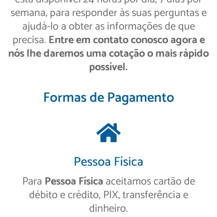
semana, para responder às suas perguntas e
ajudá-lo a obter as informações de que
precisa.
Entre em contato conosco agora e
nós lhe daremos uma cotação o mais rápido
possível.
Formas de Pagamento
Pessoa Física
Para
Pessoa Física
aceitamos cartão de
débito e crédito, PIX, transferência e
dinheiro.