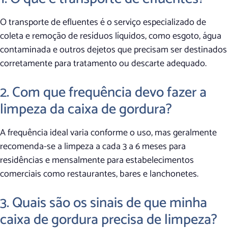
O transporte de efluentes é o serviço especializado de
coleta e remoção de resíduos líquidos, como esgoto, água
contaminada e outros dejetos que precisam ser destinados
corretamente para tratamento ou descarte adequado.
2. Com que frequência devo fazer a
limpeza da caixa de gordura?
A frequência ideal varia conforme o uso, mas geralmente
recomenda-se a limpeza a cada 3 a 6 meses para
residências e mensalmente para estabelecimentos
comerciais como restaurantes, bares e lanchonetes.
3. Quais são os sinais de que minha
caixa de gordura precisa de limpeza?