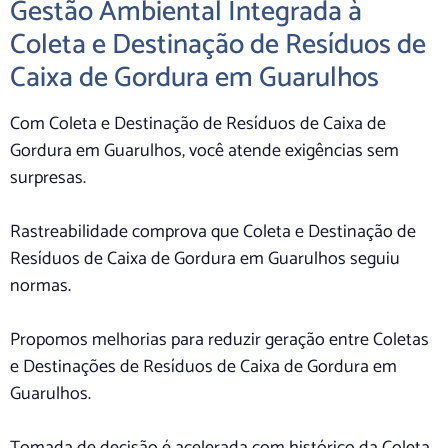
Gestão Ambiental Integrada à
Coleta e Destinação de Resíduos de
Caixa de Gordura em Guarulhos
Com Coleta e Destinação de Resíduos de Caixa de
Gordura em Guarulhos, você atende exigências sem
surpresas.
Rastreabilidade comprova que Coleta e Destinação de
Resíduos de Caixa de Gordura em Guarulhos seguiu
normas.
Propomos melhorias para reduzir geração entre Coletas
e Destinações de Resíduos de Caixa de Gordura em
Guarulhos.