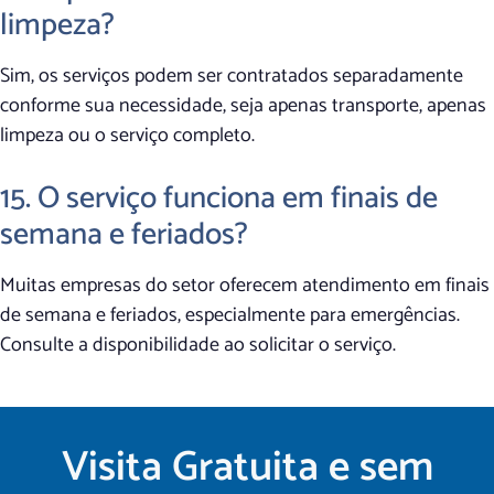
limpeza?
Sim, os serviços podem ser contratados separadamente
conforme sua necessidade, seja apenas transporte, apenas
limpeza ou o serviço completo.
15. O serviço funciona em finais de
semana e feriados?
Muitas empresas do setor oferecem atendimento em finais
de semana e feriados, especialmente para emergências.
Consulte a disponibilidade ao solicitar o serviço.
Visita Gratuita e sem