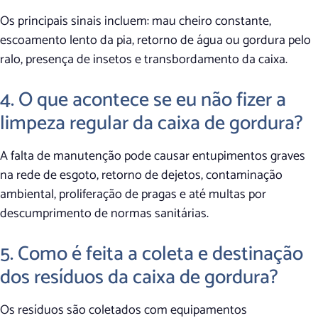
Os principais sinais incluem: mau cheiro constante,
escoamento lento da pia, retorno de água ou gordura pelo
ralo, presença de insetos e transbordamento da caixa.
4. O que acontece se eu não fizer a
limpeza regular da caixa de gordura?
A falta de manutenção pode causar entupimentos graves
na rede de esgoto, retorno de dejetos, contaminação
ambiental, proliferação de pragas e até multas por
descumprimento de normas sanitárias.
5. Como é feita a coleta e destinação
dos resíduos da caixa de gordura?
Os resíduos são coletados com equipamentos