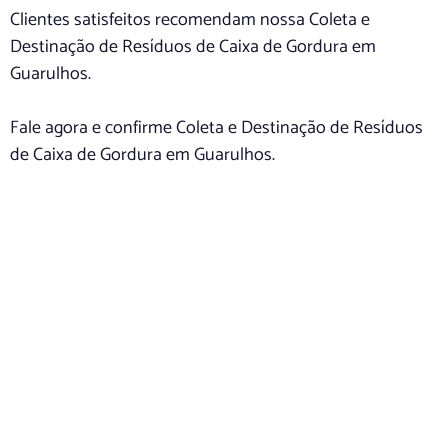
Clientes satisfeitos recomendam nossa Coleta e
Destinação de Resíduos de Caixa de Gordura em
Guarulhos.
Fale agora e confirme Coleta e Destinação de Resíduos
de Caixa de Gordura em Guarulhos.