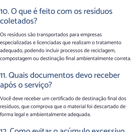
10. O que é feito com os resíduos
coletados?
Os resíduos são transportados para empresas
especializadas e licenciadas que realizam o tratamento
adequado, podendo incluir processos de reciclagem,
compostagem ou destinação final ambientalmente correta.
11. Quais documentos devo receber
após o serviço?
Você deve receber um certificado de destinação final dos
resíduos, que comprova que o material foi descartado de
forma legal e ambientalmente adequada.
12. Como evitar o acúmulo excessivo