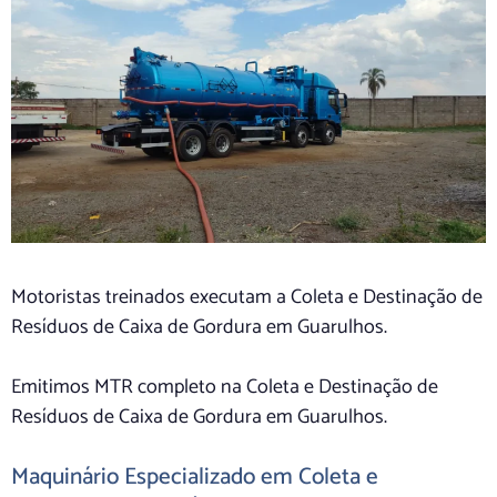
Motoristas treinados executam a Coleta e Destinação de
Resíduos de Caixa de Gordura em Guarulhos.
Emitimos MTR completo na Coleta e Destinação de
Resíduos de Caixa de Gordura em Guarulhos.
Maquinário Especializado em Coleta e