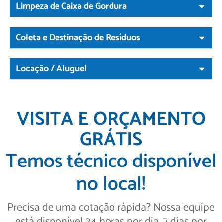
Limpeza de Caixa de Gordura
Coleta e Destinação de Resíduos
Locação / Aluguel
VISITA E ORÇAMENTO
GRÁTIS
Temos técnico disponível
no local!
Precisa de uma cotação rápida? Nossa equipe
está disponível 24 horas por dia, 7 dias por