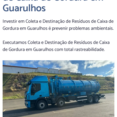
Guarulhos
Investir em Coleta e Destinação de Resíduos de Caixa de
Gordura em Guarulhos é prevenir problemas ambientais.
Executamos Coleta e Destinação de Resíduos de Caixa
de Gordura em Guarulhos com total rastreabilidade.