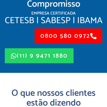
Compromisso
EMPRESA CERTIFICADA
CETESB | SABESP | IBAMA
0800 580 0972
(11) 9 9471 1880
O que nossos clientes
estão dizendo