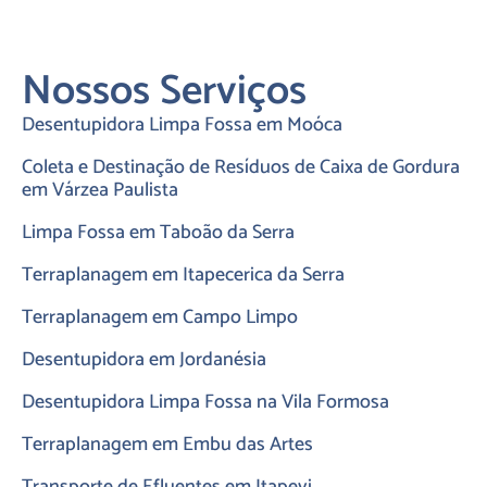
Nossos Serviços
Desentupidora Limpa Fossa em Moóca
Coleta e Destinação de Resíduos de Caixa de Gordura
em Várzea Paulista
Limpa Fossa em Taboão da Serra
Terraplanagem em Itapecerica da Serra
Terraplanagem em Campo Limpo
Desentupidora em Jordanésia
Desentupidora Limpa Fossa na Vila Formosa
Terraplanagem em Embu das Artes