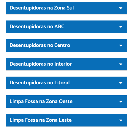
Desentupidoras na Zona Sul
Desentupidoras no ABC
Desentupidoras no Centro
Desentupidoras no Interior
Desentupidoras no Litoral
Limpa Fossa na Zona Oeste
Limpa Fossa na Zona Leste