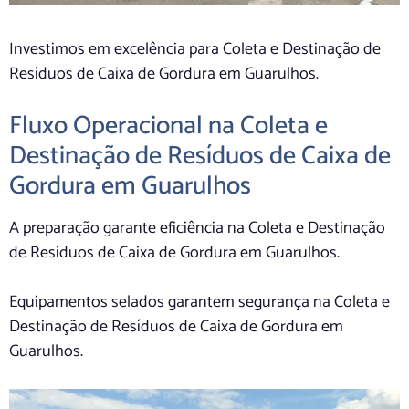
Investimos em excelência para Coleta e Destinação de
Resíduos de Caixa de Gordura em Guarulhos.
Fluxo Operacional na Coleta e
Destinação de Resíduos de Caixa de
Gordura em Guarulhos
A preparação garante eficiência na Coleta e Destinação
de Resíduos de Caixa de Gordura em Guarulhos.
Equipamentos selados garantem segurança na Coleta e
Destinação de Resíduos de Caixa de Gordura em
Guarulhos.