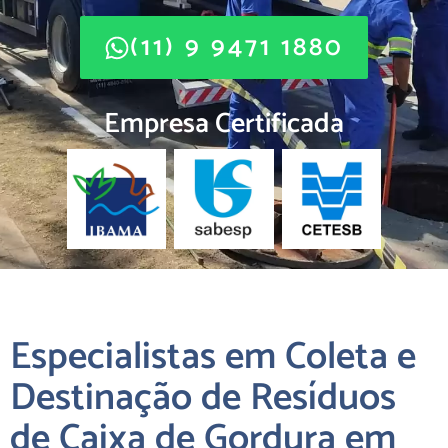
(11) 9 9471 1880
Empresa Certificada
Especialistas em Coleta e
Destinação de Resíduos
de Caixa de Gordura em