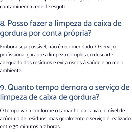
contaminem a rede de esgoto.
8. Posso fazer a limpeza da caixa de
gordura por conta própria?
Embora seja possível, não é recomendado. O serviço
profissional garante a limpeza completa, o descarte
adequado dos resíduos e evita riscos à saúde e ao meio
ambiente.
9. Quanto tempo demora o serviço de
limpeza de caixa de gordura?
O tempo varia conforme o tamanho da caixa e o nível de
acúmulo de resíduos, mas geralmente o serviço é realizado
entre 30 minutos a 2 horas.