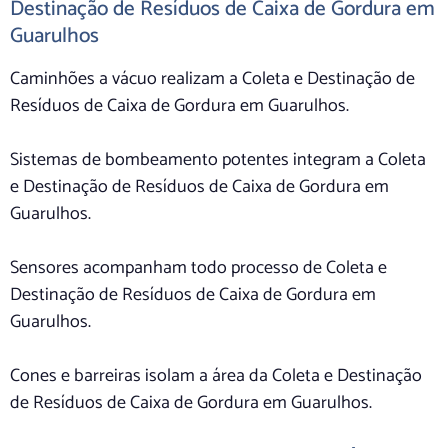
Destinação de Resíduos de Caixa de Gordura em
Guarulhos
Caminhões a vácuo realizam a Coleta e Destinação de
Resíduos de Caixa de Gordura em Guarulhos.
Sistemas de bombeamento potentes integram a Coleta
e Destinação de Resíduos de Caixa de Gordura em
Guarulhos.
Sensores acompanham todo processo de Coleta e
Destinação de Resíduos de Caixa de Gordura em
Guarulhos.
Cones e barreiras isolam a área da Coleta e Destinação
de Resíduos de Caixa de Gordura em Guarulhos.