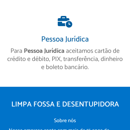
Pessoa Jurídica
Para
Pessoa Jurídica
aceitamos cartão de
crédito e débito, PIX, transferência, dinheiro
e boleto bancário.
LIMPA FOSSA E DESENTUPIDORA
Sobre nós