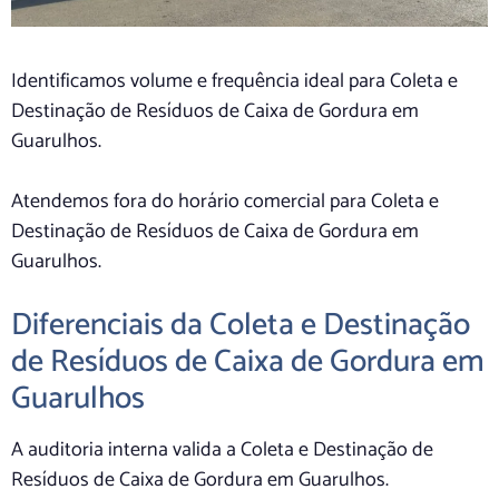
Identificamos volume e frequência ideal para Coleta e
Destinação de Resíduos de Caixa de Gordura em
Guarulhos.
Atendemos fora do horário comercial para Coleta e
Destinação de Resíduos de Caixa de Gordura em
Guarulhos.
Diferenciais da Coleta e Destinação
de Resíduos de Caixa de Gordura em
Guarulhos
A auditoria interna valida a Coleta e Destinação de
Resíduos de Caixa de Gordura em Guarulhos.