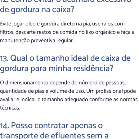
de gordura na caixa?
Evite jogar óleo e gordura direto na pia, use ralos com
filtros, descarte restos de comida no lixo orgânico e faça a
manutenção preventiva regular.
13. Qual o tamanho ideal de caixa de
gordura para minha residência?
O dimensionamento depende do número de pessoas,
quantidade de pias e volume de uso. Um profissional pode
avaliar e indicar o tamanho adequado conforme as normas
técnicas.
14. Posso contratar apenas o
transporte de efluentes sem a