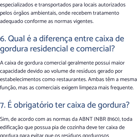
especializados e transportados para locais autorizados
pelos órgãos ambientais, onde recebem tratamento
adequado conforme as normas vigentes.
6. Qual é a diferença entre caixa de
gordura residencial e comercial?
A caixa de gordura comercial geralmente possui maior
capacidade devido ao volume de resíduos gerado por
estabelecimentos como restaurantes. Ambas têm a mesma
função, mas as comerciais exigem limpeza mais frequente.
7. É obrigatório ter caixa de gordura?
Sim, de acordo com as normas da ABNT (NBR 8160), toda
edificação que possua pia de cozinha deve ter caixa de
gordura para evitar que os resíduos gordurosos