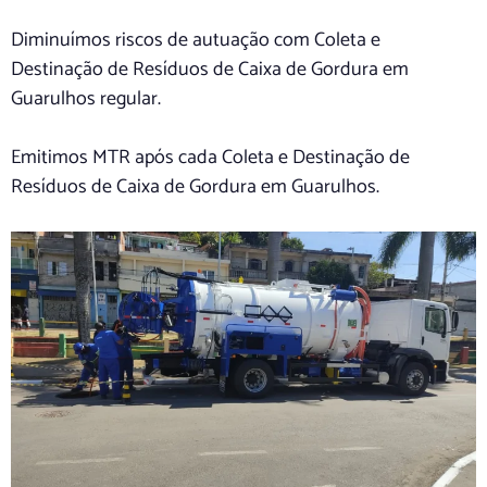
Diminuímos riscos de autuação com Coleta e
Destinação de Resíduos de Caixa de Gordura em
Guarulhos regular.
Emitimos MTR após cada Coleta e Destinação de
Resíduos de Caixa de Gordura em Guarulhos.