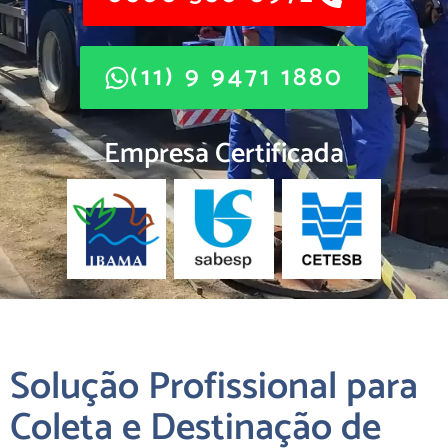
(11) 9 9471 1880
Empresa Certificada
Solução Profissional para
Coleta e Destinação de