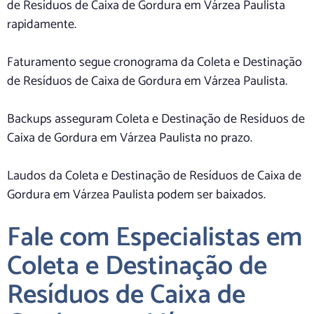
de Resíduos de Caixa de Gordura em Várzea Paulista
rapidamente.
Faturamento segue cronograma da Coleta e Destinação
de Resíduos de Caixa de Gordura em Várzea Paulista.
Backups asseguram Coleta e Destinação de Resíduos de
Caixa de Gordura em Várzea Paulista no prazo.
Laudos da Coleta e Destinação de Resíduos de Caixa de
Gordura em Várzea Paulista podem ser baixados.
Fale com Especialistas em
Coleta e Destinação de
Resíduos de Caixa de