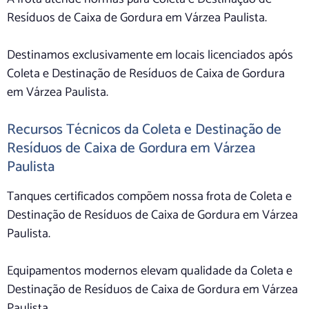
Resíduos de Caixa de Gordura em Várzea Paulista.
Destinamos exclusivamente em locais licenciados após
Coleta e Destinação de Resíduos de Caixa de Gordura
em Várzea Paulista.
Recursos Técnicos da Coleta e Destinação de
Resíduos de Caixa de Gordura em Várzea
Paulista
Tanques certificados compõem nossa frota de Coleta e
Destinação de Resíduos de Caixa de Gordura em Várzea
Paulista.
Equipamentos modernos elevam qualidade da Coleta e
Destinação de Resíduos de Caixa de Gordura em Várzea
Paulista.