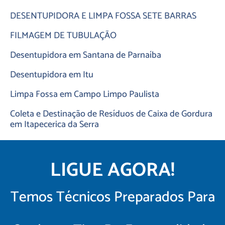
DESENTUPIDORA E LIMPA FOSSA SETE BARRAS
FILMAGEM DE TUBULAÇÃO
Desentupidora em Santana de Parnaíba
Desentupidora em Itu
Limpa Fossa em Campo Limpo Paulista
Coleta e Destinação de Resíduos de Caixa de Gordura
em Itapecerica da Serra
LIGUE AGORA!
Temos Técnicos Preparados Para