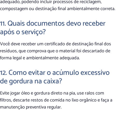
adequado, podendo incluir processos de reciclagem,
compostagem ou destinação final ambientalmente correta.
11. Quais documentos devo receber
após o serviço?
Você deve receber um certificado de destinação final dos
resíduos, que comprova que o material foi descartado de
forma legal e ambientalmente adequada.
12. Como evitar o acúmulo excessivo
de gordura na caixa?
Evite jogar óleo e gordura direto na pia, use ralos com
filtros, descarte restos de comida no lixo orgânico e faça a
manutenção preventiva regular.