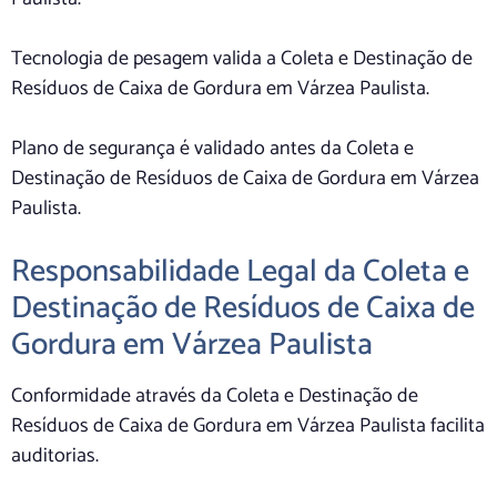
Tecnologia de pesagem valida a Coleta e Destinação de
Resíduos de Caixa de Gordura em Várzea Paulista.
Plano de segurança é validado antes da Coleta e
Destinação de Resíduos de Caixa de Gordura em Várzea
Paulista.
Responsabilidade Legal da Coleta e
Destinação de Resíduos de Caixa de
Gordura em Várzea Paulista
Conformidade através da Coleta e Destinação de
Resíduos de Caixa de Gordura em Várzea Paulista facilita
auditorias.