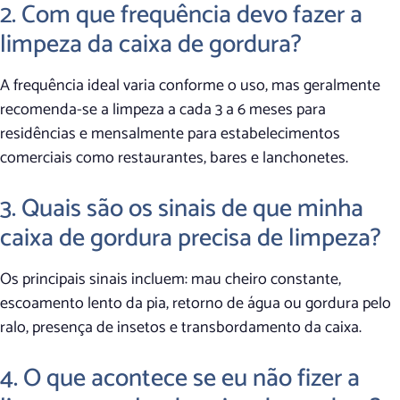
2. Com que frequência devo fazer a
limpeza da caixa de gordura?
A frequência ideal varia conforme o uso, mas geralmente
recomenda-se a limpeza a cada 3 a 6 meses para
residências e mensalmente para estabelecimentos
comerciais como restaurantes, bares e lanchonetes.
3. Quais são os sinais de que minha
caixa de gordura precisa de limpeza?
Os principais sinais incluem: mau cheiro constante,
escoamento lento da pia, retorno de água ou gordura pelo
ralo, presença de insetos e transbordamento da caixa.
4. O que acontece se eu não fizer a