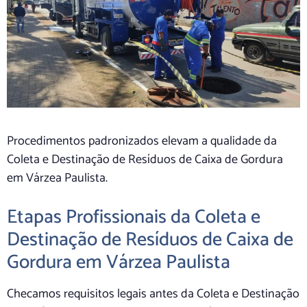
Procedimentos padronizados elevam a qualidade da
Coleta e Destinação de Resíduos de Caixa de Gordura
em Várzea Paulista.
Etapas Profissionais da Coleta e
Destinação de Resíduos de Caixa de
Gordura em Várzea Paulista
Checamos requisitos legais antes da Coleta e Destinação