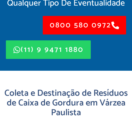
Qualquer Tipo De Eventualidade
0800 580 0972
(11) 9 9471 1880
Coleta e Destinação de Resíduos
de Caixa de Gordura em Várzea
Paulista