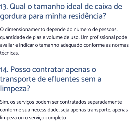
13. Qual o tamanho ideal de caixa de
gordura para minha residência?
O dimensionamento depende do número de pessoas,
quantidade de pias e volume de uso. Um profissional pode
avaliar e indicar o tamanho adequado conforme as normas
técnicas.
14. Posso contratar apenas o
transporte de efluentes sem a
limpeza?
Sim, os serviços podem ser contratados separadamente
conforme sua necessidade, seja apenas transporte, apenas
limpeza ou o serviço completo.