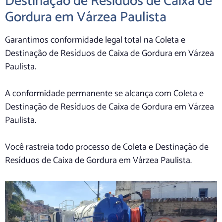
Destinação de Resíduos de Caixa de
Gordura em Várzea Paulista
Garantimos conformidade legal total na Coleta e
Destinação de Resíduos de Caixa de Gordura em Várzea
Paulista.
A conformidade permanente se alcança com Coleta e
Destinação de Resíduos de Caixa de Gordura em Várzea
Paulista.
Você rastreia todo processo de Coleta e Destinação de
Resíduos de Caixa de Gordura em Várzea Paulista.