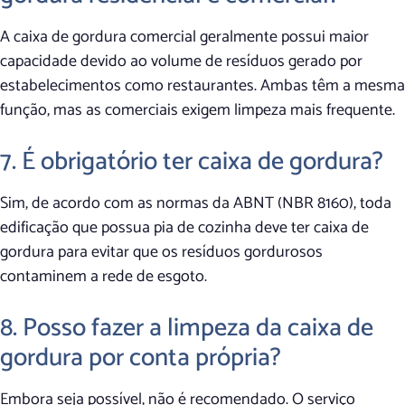
A caixa de gordura comercial geralmente possui maior
capacidade devido ao volume de resíduos gerado por
estabelecimentos como restaurantes. Ambas têm a mesma
função, mas as comerciais exigem limpeza mais frequente.
7. É obrigatório ter caixa de gordura?
Sim, de acordo com as normas da ABNT (NBR 8160), toda
edificação que possua pia de cozinha deve ter caixa de
gordura para evitar que os resíduos gordurosos
contaminem a rede de esgoto.
8. Posso fazer a limpeza da caixa de
gordura por conta própria?
Embora seja possível, não é recomendado. O serviço