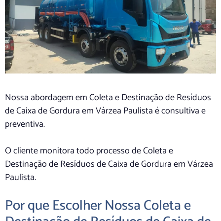
Nossa abordagem em Coleta e Destinação de Resíduos
de Caixa de Gordura em Várzea Paulista é consultiva e
preventiva.
O cliente monitora todo processo de Coleta e
Destinação de Resíduos de Caixa de Gordura em Várzea
Paulista.
Por que Escolher Nossa Coleta e