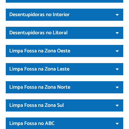
Desentupidoras no Interior
Desentupidoras no Litoral
Limpa Fossa na Zona Oeste
Limpa Fossa na Zona Leste
Limpa Fossa na Zona Norte
Limpa Fossa na Zona Sul
Limpa Fossa no ABC