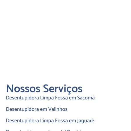
Nossos Serviços
Desentupidora Limpa Fossa em Sacomã
Desentupidora em Valinhos
Desentupidora Limpa Fossa em Jaguaré