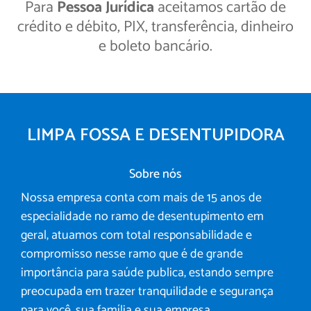
Para
Pessoa Jurídica
aceitamos cartão de
crédito e débito, PIX, transferência, dinheiro
e boleto bancário.
LIMPA FOSSA E DESENTUPIDORA
Sobre nós
Nossa empresa conta com mais de 15 anos de
especialidade no ramo de desentupimento em
geral, atuamos com total responsabilidade e
compromisso nesse ramo que é de grande
importância para saúde publica, estando sempre
preocupada em trazer tranquilidade e segurança
para você, sua família e sua empresa.