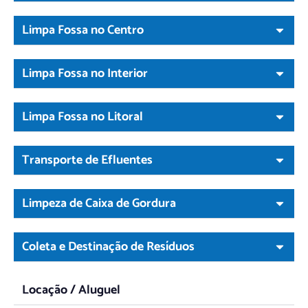
Limpa Fossa no Centro
Limpa Fossa no Interior
Limpa Fossa no Litoral
Transporte de Efluentes
Limpeza de Caixa de Gordura
Coleta e Destinação de Resíduos
Locação / Aluguel