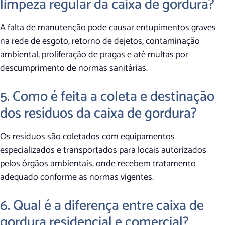
limpeza regular da caixa de gordura?
A falta de manutenção pode causar entupimentos graves
na rede de esgoto, retorno de dejetos, contaminação
ambiental, proliferação de pragas e até multas por
descumprimento de normas sanitárias.
5. Como é feita a coleta e destinação
dos resíduos da caixa de gordura?
Os resíduos são coletados com equipamentos
especializados e transportados para locais autorizados
pelos órgãos ambientais, onde recebem tratamento
adequado conforme as normas vigentes.
6. Qual é a diferença entre caixa de
gordura residencial e comercial?