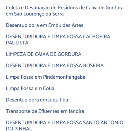
Coleta e Destinação de Resíduos de Caixa de Gordura
em São Lourenço da Serra
Desentupidora em Embú das Artes
DESENTUPIDORA E LIMPA FOSSA CACHOEIRA
PAULISTA
LIMPEZA DE CAIXA DE GORDURA
DESENTUPIDORA E LIMPA FOSSA ROSEIRA
Limpa Fossa em Pindamonhangaba
Limpa Fossa em Cotia
Desentupidora em Juquitiba
Transporte de Efluentes em Jandira
DESENTUPIDORA E LIMPA FOSSA SANTO ANTONIO
DO PINHAL