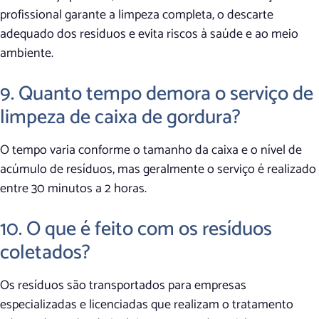
profissional garante a limpeza completa, o descarte
adequado dos resíduos e evita riscos à saúde e ao meio
ambiente.
9. Quanto tempo demora o serviço de
limpeza de caixa de gordura?
O tempo varia conforme o tamanho da caixa e o nível de
acúmulo de resíduos, mas geralmente o serviço é realizado
entre 30 minutos a 2 horas.
10. O que é feito com os resíduos
coletados?
Os resíduos são transportados para empresas
especializadas e licenciadas que realizam o tratamento