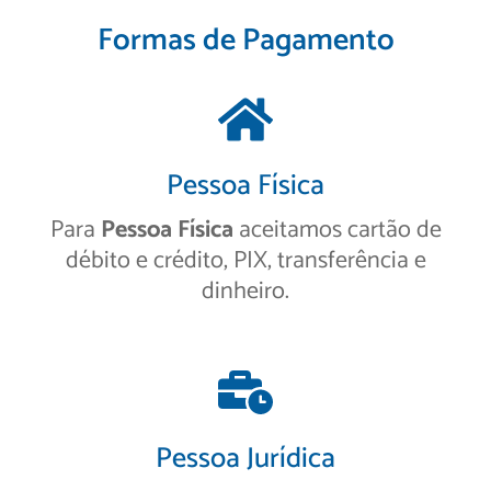
Formas de Pagamento
Pessoa Física
Para
Pessoa Física
aceitamos cartão de
débito e crédito, PIX, transferência e
dinheiro.
Pessoa Jurídica