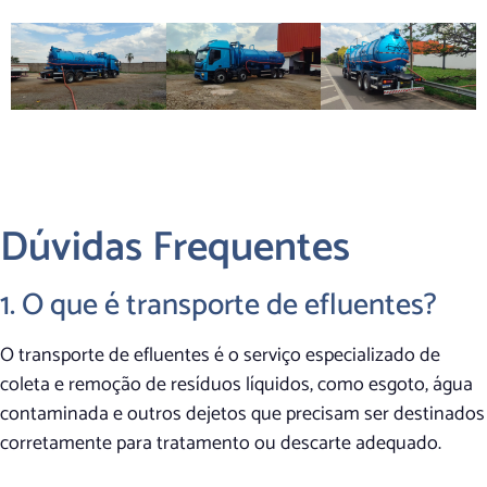
Dúvidas Frequentes
1. O que é transporte de efluentes?
O transporte de efluentes é o serviço especializado de
coleta e remoção de resíduos líquidos, como esgoto, água
contaminada e outros dejetos que precisam ser destinados
corretamente para tratamento ou descarte adequado.