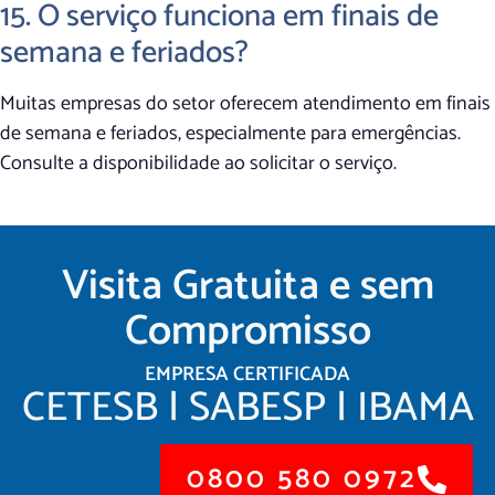
15. O serviço funciona em finais de
semana e feriados?
Muitas empresas do setor oferecem atendimento em finais
de semana e feriados, especialmente para emergências.
Consulte a disponibilidade ao solicitar o serviço.
Visita Gratuita e sem
Compromisso
EMPRESA CERTIFICADA
CETESB | SABESP | IBAMA
0800 580 0972