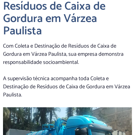
Resíduos de Caixa de
Gordura em Várzea
Paulista
Com Coleta e Destinação de Resíduos de Caixa de
Gordura em Várzea Paulista, sua empresa demonstra
responsabilidade socioambiental.
A supervisão técnica acompanha toda Coleta e
Destinação de Resíduos de Caixa de Gordura em Várzea
Paulista.