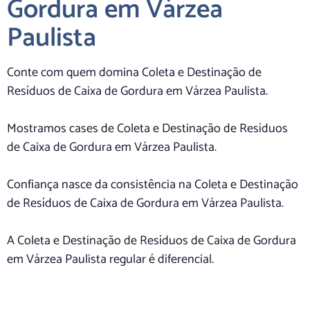
Gordura em Várzea
Paulista
Conte com quem domina Coleta e Destinação de
Resíduos de Caixa de Gordura em Várzea Paulista.
Mostramos cases de Coleta e Destinação de Resíduos
de Caixa de Gordura em Várzea Paulista.
Confiança nasce da consistência na Coleta e Destinação
de Resíduos de Caixa de Gordura em Várzea Paulista.
A Coleta e Destinação de Resíduos de Caixa de Gordura
em Várzea Paulista regular é diferencial.