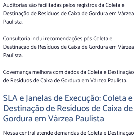
Auditorias são facilitadas pelos registros da Coleta e
Destinação de Resíduos de Caixa de Gordura em Várzea
Paulista.
Consultoria inclui recomendações pós Coleta e
Destinação de Resíduos de Caixa de Gordura em Várzea
Paulista.
Governança melhora com dados da Coleta e Destinação
de Resíduos de Caixa de Gordura em Várzea Paulista.
SLA e Janelas de Execução: Coleta e
Destinação de Resíduos de Caixa de
Gordura em Várzea Paulista
Nossa central atende demandas de Coleta e Destinação