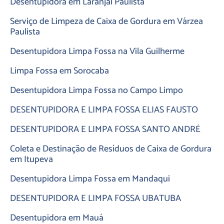
Desentupidora em Laranjal Paulista
Serviço de Limpeza de Caixa de Gordura em Várzea
Paulista
Desentupidora Limpa Fossa na Vila Guilherme
Limpa Fossa em Sorocaba
Desentupidora Limpa Fossa no Campo Limpo
DESENTUPIDORA E LIMPA FOSSA ELIAS FAUSTO
DESENTUPIDORA E LIMPA FOSSA SANTO ANDRÉ
Coleta e Destinação de Resíduos de Caixa de Gordura
em Itupeva
Desentupidora Limpa Fossa em Mandaqui
DESENTUPIDORA E LIMPA FOSSA UBATUBA
Desentupidora em Mauá