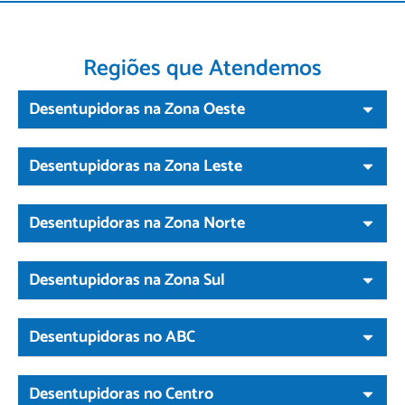
Regiões que Atendemos
Desentupidoras na Zona Oeste
Desentupidoras na Zona Leste
Desentupidoras na Zona Norte
Desentupidoras na Zona Sul
Desentupidoras no ABC
Desentupidoras no Centro