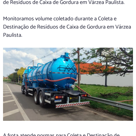
de Resíduos de Caixa de Gordura em Várzea Paulista.
Monitoramos volume coletado durante a Coleta e
Destinação de Resíduos de Caixa de Gordura em Várzea
Paulista.
A frota atende normas para Coleta e Destinação de