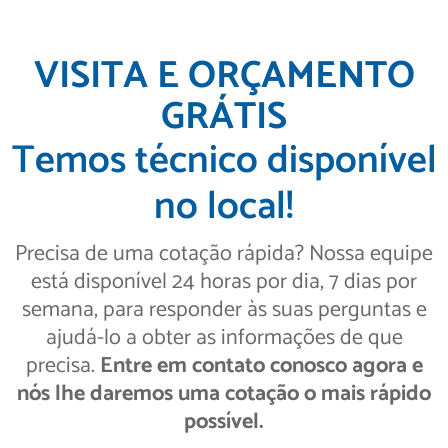
VISITA E ORÇAMENTO
GRÁTIS
Temos técnico disponível
no local!
Precisa de uma cotação rápida? Nossa equipe
está disponível 24 horas por dia, 7 dias por
semana, para responder às suas perguntas e
ajudá-lo a obter as informações de que
precisa.
Entre em contato conosco agora e
nós lhe daremos uma cotação o mais rápido
possível.