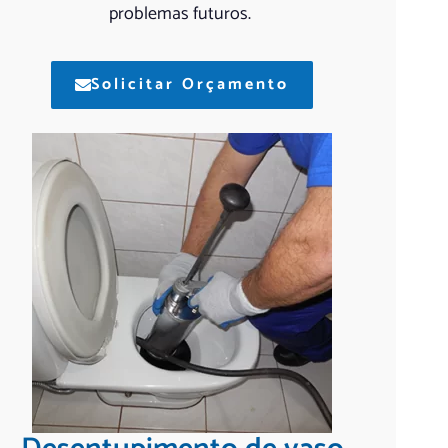
problemas futuros.
Solicitar Orçamento