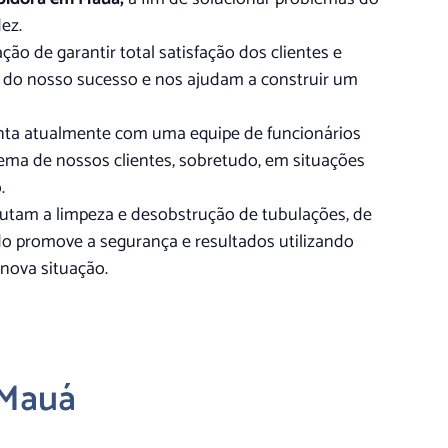
ez.
o de garantir total satisfação dos clientes e
 do nosso sucesso e nos ajudam a construir um
ta atualmente com uma equipe de funcionários
ema de nossos clientes, sobretudo, em situações
.
tam a limpeza e desobstrução de tubulações, de
ndo promove a segurança e resultados utilizando
 nova situação.
 Mauá