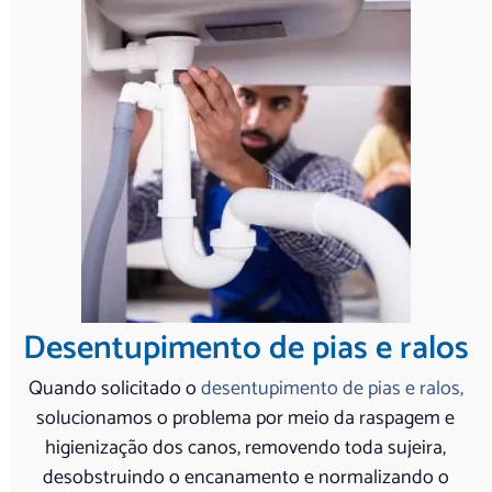
Desentupimento de pias e ralos
Quando solicitado o
desentupimento de pias e ralos,
solucionamos o problema por meio da raspagem e
higienização dos canos, removendo toda sujeira,
desobstruindo o encanamento e normalizando o