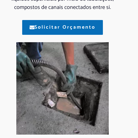
compostos de canais conectados entre si.
Solicitar Orçamento