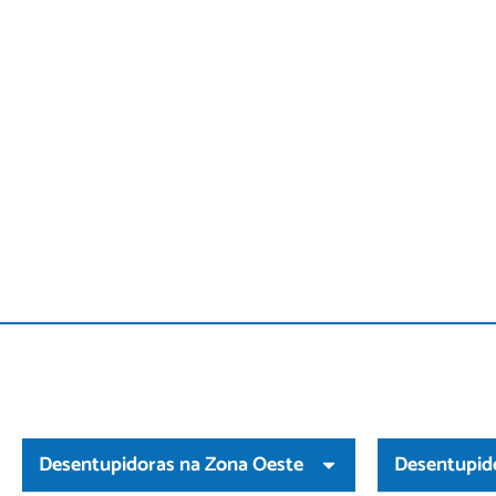
Desentupidoras na Zona Oeste
Desentupid