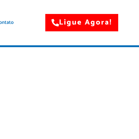
Ligue Agora!
ontato