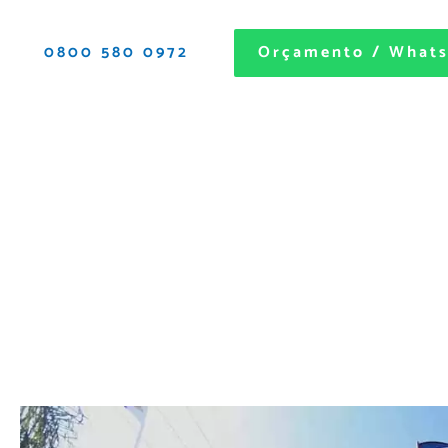
0800 580 0972
Orçamento / What