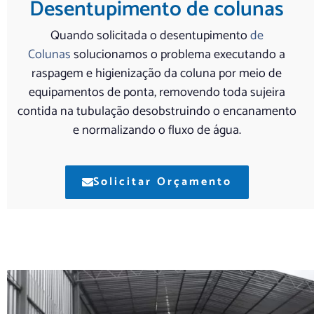
Desentupimento de colunas
Quando solicitada o desentupimento
de
Colunas
solucionamos o problema executando a
raspagem e higienização da coluna por meio de
equipamentos de ponta, removendo toda sujeira
contida na tubulação desobstruindo o encanamento
e normalizando o fluxo de água.
Solicitar Orçamento