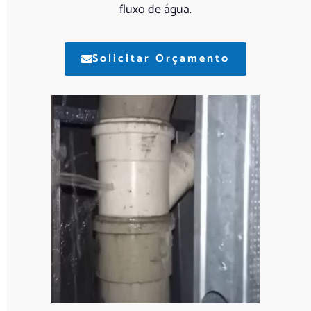
fluxo de água.
Solicitar Orçamento