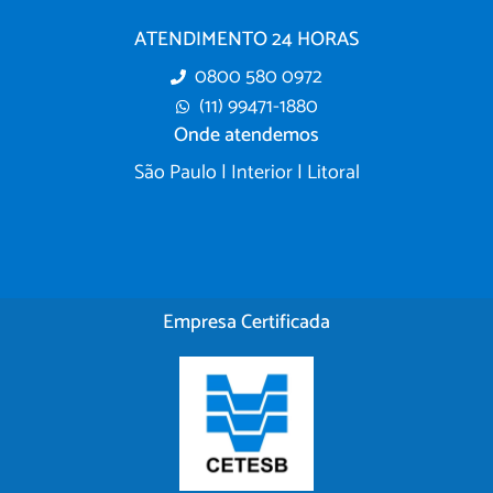
ATENDIMENTO 24 HORAS
0800 580 0972
(11) 99471-1880
Onde atendemos
São Paulo | Interior | Litoral
Empresa Certificada