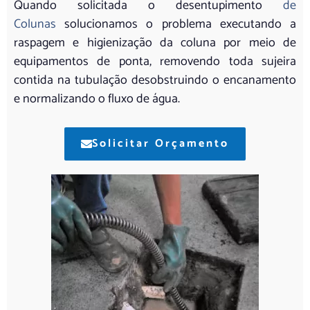
Quando solicitada o desentupimento
de
Colunas
solucionamos o problema executando a
raspagem e higienização da coluna por meio de
equipamentos de ponta, removendo toda sujeira
contida na tubulação desobstruindo o encanamento
e normalizando o fluxo de água.
Solicitar Orçamento