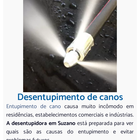
Desentupimento de canos
Entupimento de cano
causa muito incômodo em
residências, estabelecimentos comerciais e indústrias.
A desentupidora em Suzano
está preparada para ver
quais são as causas do entupimento e evitar