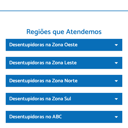
Regiões que Atendemos
Desentupidoras na Zona Oeste
Desentupidoras na Zona Leste
Desentupidoras na Zona Norte
Desentupidoras na Zona Sul
Desentupidoras no ABC