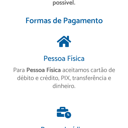
possível.
Formas de Pagamento
Pessoa Física
Para
Pessoa Física
aceitamos cartão de
débito e crédito, PIX, transferência e
dinheiro.