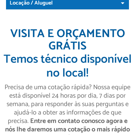
Locação / Aluguel
VISITA E ORÇAMENTO
GRÁTIS
Temos técnico disponível
no local!
Precisa de uma cotação rápida? Nossa equipe
está disponível 24 horas por dia, 7 dias por
semana, para responder às suas perguntas e
ajudá-lo a obter as informações de que
precisa.
Entre em contato conosco agora e
nós lhe daremos uma cotação o mais rápido