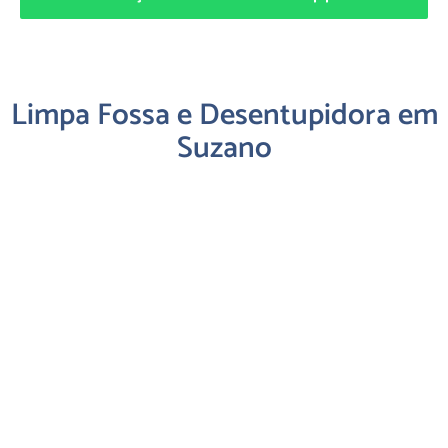
Limpa Fossa e Desentupidora em
Suzano