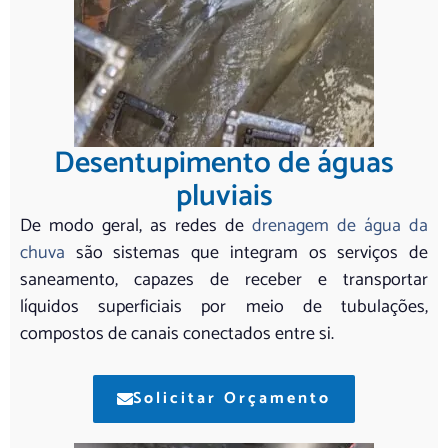
Desentupimento de águas
pluviais
De modo geral, as redes de
drenagem de água da
chuva
são sistemas que integram os serviços de
saneamento, capazes de receber e transportar
líquidos superficiais por meio de tubulações,
compostos de canais conectados entre si.
Solicitar Orçamento