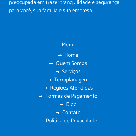
preocupada em trazer tranquilidade e segurança
para você, sua família e sua empresa.
Menu
Home
Quem Somos
Serviços
Terraplanagem
Regiões Atendidas
Formas de Pagamento
Blog
Contato
Política de Privacidade