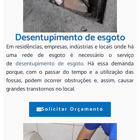
Desentupimento de esgoto
Em residências, empresas, indústrias e locais onde há
uma rede de esgoto é necessário o serviço
de
desentupimento de esgoto
. Há essa demanda
porque, com o passar do tempo e a utilização das
fossas, podem ocorrer obstruções e, assim, causar
grandes transtornos no local.
Solicitar Orçamento