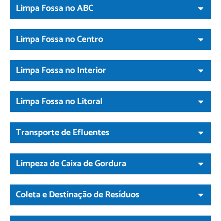
Limpa Fossa no ABC
Limpa Fossa no Centro
Limpa Fossa no Interior
Limpa Fossa no Litoral
Transporte de Efluentes
Limpeza de Caixa de Gordura
Coleta e Destinação de Resíduos