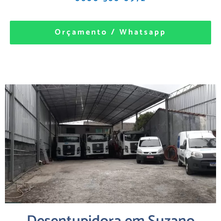
Orçamento / Whatsapp