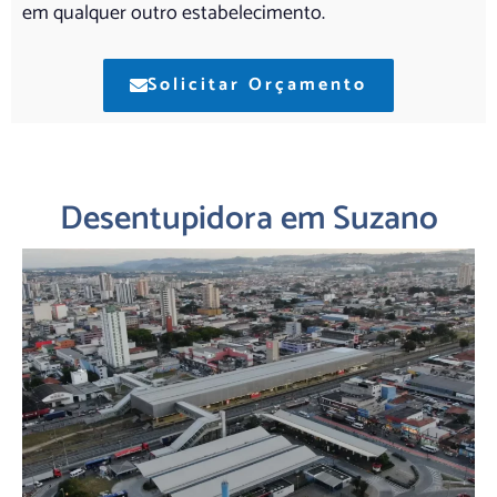
em qualquer outro estabelecimento.
Solicitar Orçamento
Desentupidora em Suzano