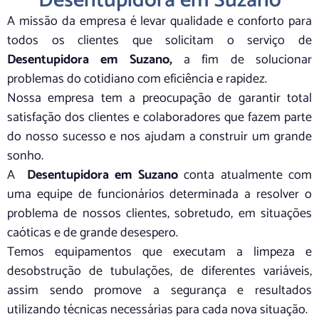
Desentupidora em Suzano
A missão da empresa é levar qualidade e conforto para
todos os clientes que solicitam o serviço de
Desentupidora em Suzano,
a fim de solucionar
problemas do cotidiano com eficiência e rapidez.
Nossa empresa tem a preocupação de garantir total
satisfação dos clientes e colaboradores que fazem parte
do nosso sucesso e nos ajudam a construir um grande
sonho.
A
Desentupidora em Suzano
conta atualmente com
uma equipe de funcionários determinada a resolver o
problema de nossos clientes, sobretudo, em situações
caóticas e de grande desespero.
Temos equipamentos que executam a limpeza e
desobstrução de tubulações, de diferentes variáveis,
assim sendo promove a segurança e resultados
utilizando técnicas necessárias para cada nova situação.