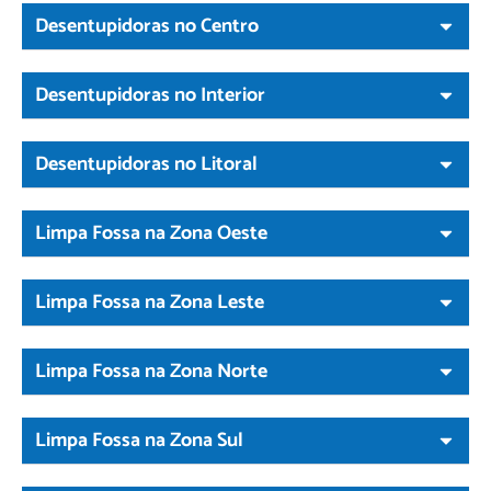
Desentupidoras no Centro
Desentupidoras no Interior
Desentupidoras no Litoral
Limpa Fossa na Zona Oeste
Limpa Fossa na Zona Leste
Limpa Fossa na Zona Norte
Limpa Fossa na Zona Sul