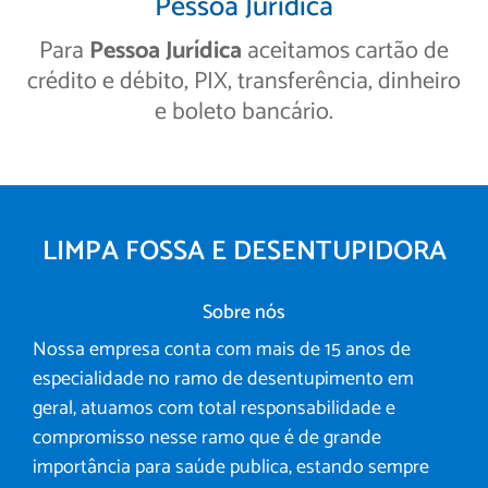
Pessoa Jurídica
Para
Pessoa Jurídica
aceitamos cartão de
crédito e débito, PIX, transferência, dinheiro
e boleto bancário.
LIMPA FOSSA E DESENTUPIDORA
Sobre nós
Nossa empresa conta com mais de 15 anos de
especialidade no ramo de desentupimento em
geral, atuamos com total responsabilidade e
compromisso nesse ramo que é de grande
importância para saúde publica, estando sempre