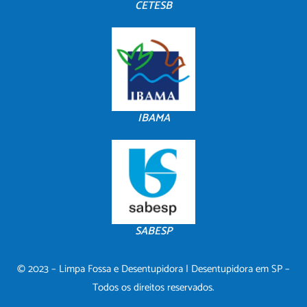
CETESB
IBAMA
SABESP
© 2023 – Limpa Fossa e Desentupidora | Desentupidora em SP –
Todos os direitos reservados.