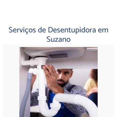
Serviços de Desentupidora em
Suzano