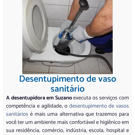
Desentupimento de vaso
sanitário
A desentupidora em Suzano
executa os serviços com
competência e agilidade, o
desentupimento de vasos
sanitários
é mais uma alternativa que trazemos para
você ter um ambiente mais confortável e higiênico em
sua residência, comércio, indústria, escola, hospital e