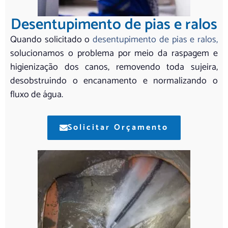
Desentupimento de pias e ralos
Quando solicitado o
desentupimento de pias e ralos,
solucionamos o problema por meio da raspagem e
higienização dos canos, removendo toda sujeira,
desobstruindo o encanamento e normalizando o
fluxo de água.
Solicitar Orçamento