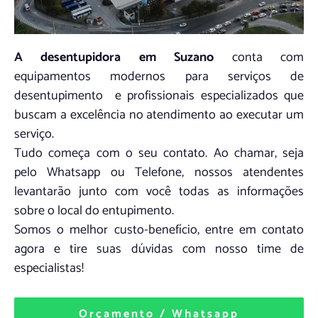
A desentupidora em Suzano
conta com
equipamentos modernos para serviços de
desentupimento e profissionais especializados que
buscam a excelência no atendimento ao executar um
serviço.
Tudo começa com o seu contato. Ao chamar, seja
pelo Whatsapp ou Telefone, nossos atendentes
levantarão junto com você todas as informações
sobre o local do entupimento.
Somos o melhor custo-benefício, entre em contato
agora e tire suas dúvidas com nosso time de
especialistas!
Orçamento / Whatsapp