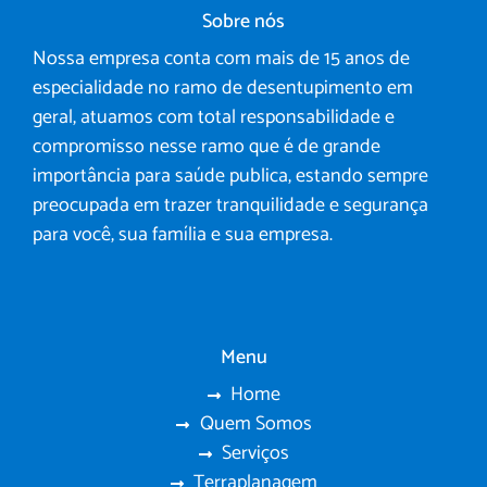
Sobre nós
Nossa empresa conta com mais de 15 anos de
especialidade no ramo de desentupimento em
geral, atuamos com total responsabilidade e
compromisso nesse ramo que é de grande
importância para saúde publica, estando sempre
preocupada em trazer tranquilidade e segurança
para você, sua família e sua empresa.
Menu
Home
Quem Somos
Serviços
Terraplanagem