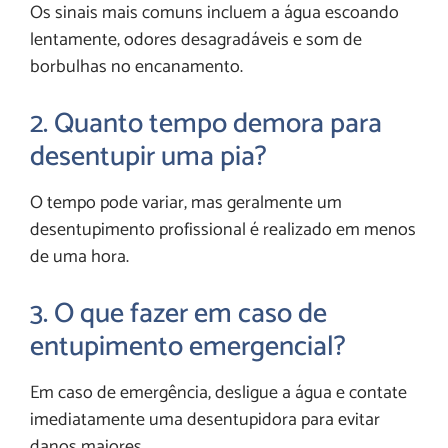
Os sinais mais comuns incluem a água escoando
lentamente, odores desagradáveis e som de
borbulhas no encanamento.
2. Quanto tempo demora para
desentupir uma pia?
O tempo pode variar, mas geralmente um
desentupimento profissional é realizado em menos
de uma hora.
3. O que fazer em caso de
entupimento emergencial?
Em caso de emergência, desligue a água e contate
imediatamente uma desentupidora para evitar
danos maiores.