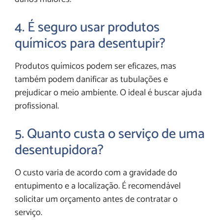
4. É seguro usar produtos
químicos para desentupir?
Produtos químicos podem ser eficazes, mas
também podem danificar as tubulações e
prejudicar o meio ambiente. O ideal é buscar ajuda
profissional.
5. Quanto custa o serviço de uma
desentupidora?
O custo varia de acordo com a gravidade do
entupimento e a localização. É recomendável
solicitar um orçamento antes de contratar o
serviço.