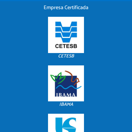
Empresa Certificada
CETESB
IBAMA