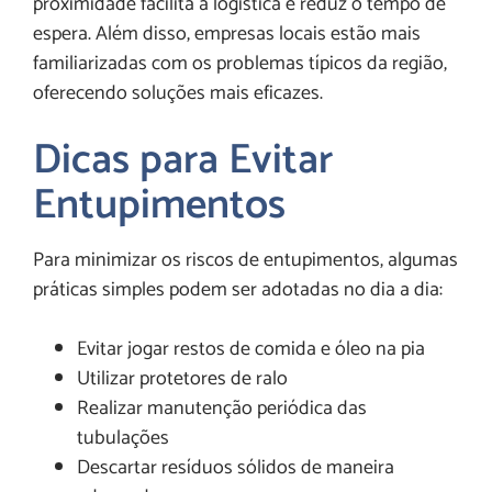
proximidade facilita a logística e reduz o tempo de
espera. Além disso, empresas locais estão mais
familiarizadas com os problemas típicos da região,
oferecendo soluções mais eficazes.
Dicas para Evitar
Entupimentos
Para minimizar os riscos de entupimentos, algumas
práticas simples podem ser adotadas no dia a dia:
Evitar jogar restos de comida e óleo na pia
Utilizar protetores de ralo
Realizar manutenção periódica das
tubulações
Descartar resíduos sólidos de maneira