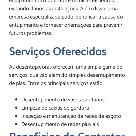
equipamentos modernos e técnicas eficientes,
evitando danos às instalações. Além disso, uma
empresa especializada pode identificar a causa do
entupimento e fornecer orientações para prevenir
futuros problemas.
Serviços Oferecidos
As desentupidoras oferecem uma ampla gama de
serviços, que vão além do simples desentupimento
de pias. Entre os principais serviços estão:
Desentupimento de vasos sanitários
Limpeza de caixas de gordura
Inspeção e manutenção de redes de esgoto
Desentupimento de redes pluviais