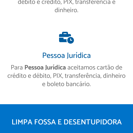
débito e crédito, PIX, transferência e
dinheiro.
Pessoa Jurídica
Para
Pessoa Jurídica
aceitamos cartão de
crédito e débito, PIX, transferência, dinheiro
e boleto bancário.
LIMPA FOSSA E DESENTUPIDORA