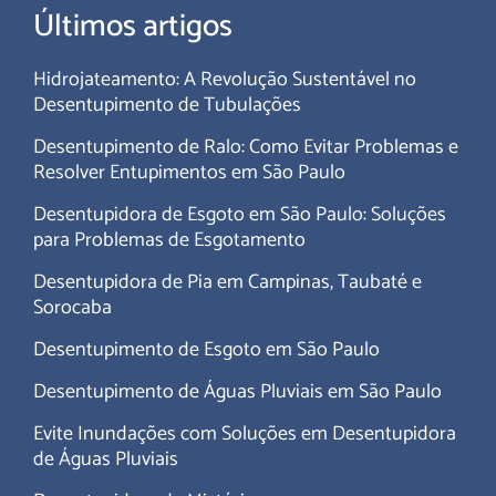
Últimos artigos
Hidrojateamento: A Revolução Sustentável no
Desentupimento de Tubulações
Desentupimento de Ralo: Como Evitar Problemas e
Resolver Entupimentos em São Paulo
Desentupidora de Esgoto em São Paulo: Soluções
para Problemas de Esgotamento
Desentupidora de Pia em Campinas, Taubaté e
Sorocaba
Desentupimento de Esgoto em São Paulo
Desentupimento de Águas Pluviais em São Paulo
Evite Inundações com Soluções em Desentupidora
de Águas Pluviais