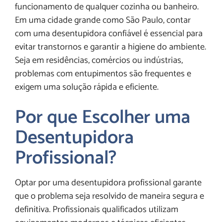
funcionamento de qualquer cozinha ou banheiro.
Em uma cidade grande como São Paulo, contar
com uma desentupidora confiável é essencial para
evitar transtornos e garantir a higiene do ambiente.
Seja em residências, comércios ou indústrias,
problemas com entupimentos são frequentes e
exigem uma solução rápida e eficiente.
Por que Escolher uma
Desentupidora
Profissional?
Optar por uma desentupidora profissional garante
que o problema seja resolvido de maneira segura e
definitiva. Profissionais qualificados utilizam