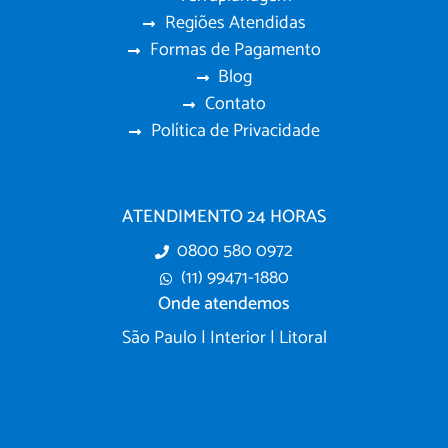
Regiões Atendidas
Formas de Pagamento
Blog
Contato
Política de Privacidade
ATENDIMENTO 24 HORAS
0800 580 0972
(11) 99471-1880
Onde atendemos
São Paulo | Interior | Litoral