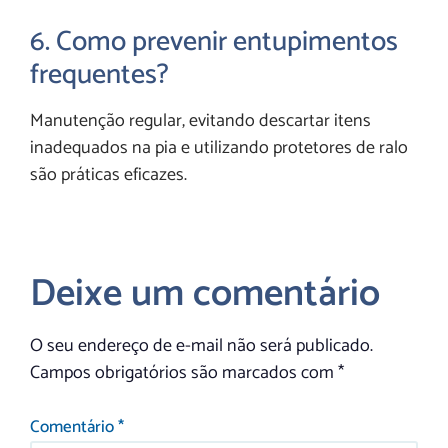
6. Como prevenir entupimentos
frequentes?
Manutenção regular, evitando descartar itens
inadequados na pia e utilizando protetores de ralo
são práticas eficazes.
Deixe um comentário
O seu endereço de e-mail não será publicado.
Campos obrigatórios são marcados com
*
Comentário
*