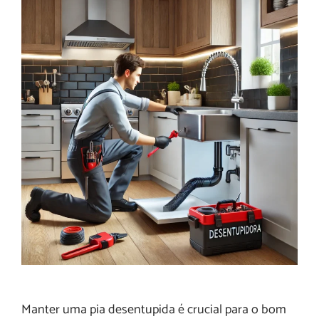
Manter uma pia desentupida é crucial para o bom