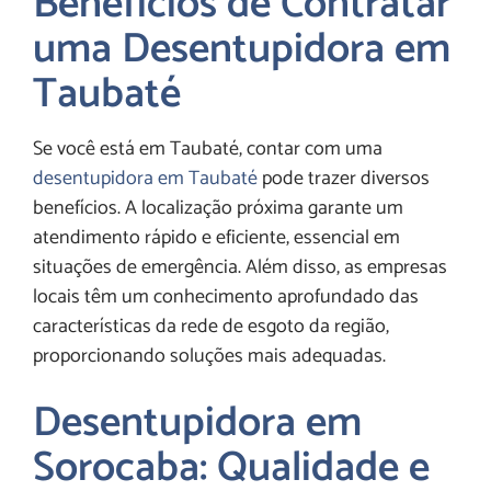
Benefícios de Contratar
uma Desentupidora em
Taubaté
Se você está em Taubaté, contar com uma
desentupidora em Taubaté
pode trazer diversos
benefícios. A localização próxima garante um
atendimento rápido e eficiente, essencial em
situações de emergência. Além disso, as empresas
locais têm um conhecimento aprofundado das
características da rede de esgoto da região,
proporcionando soluções mais adequadas.
Desentupidora em
Sorocaba: Qualidade e