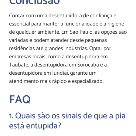
Conclusão
Contar com uma desentupidora de confiança é
essencial para manter a funcionalidade e a higiene
de qualquer ambiente. Em São Paulo, as opções são
variadas e podem atender desde pequenas
residências até grandes indústrias. Optar por
empresas locais, como a desentupidora em
Taubaté, a desentupidora em Sorocaba e a
desentupidora em Jundiaí, garante um
atendimento mais rápido e especializado.
FAQ
1. Quais são os sinais de que a pia
está entupida?