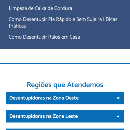
Limpeza de Caixa de Gordura
Como Desentupir Pia Rápido e Sem Sujeira | Dicas
Práticas
Como Desentupir Ralos em Casa
Regiões que Atendemos
Desentupidoras na Zona Oeste
Desentupidoras na Zona Leste