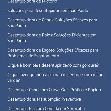
Desentupidora de Mictório
Soluções para desentupidora em São Paulo
Desentupidora de Canos: Soluções Eficazes para
São Paulo
Desentupidora de Ralos: Soluções Eficientes em
São Paulo
Desentupidora de Esgoto: Soluções Eficazes para
Problemas de Esgotamento
O que é bom para desentupir cano com gordura?
O que fazer quando a pia não desentope com diabo
verde?
Desentupir Cano com Curva: Guia Prático e Rápido
Desentupidora: Manutenção Preventiva
Desentupir Pia com Comida em Sorocaba