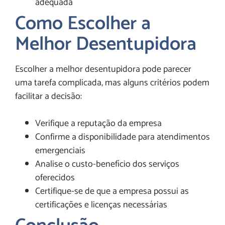
adequada
Como Escolher a
Melhor Desentupidora
Escolher a melhor desentupidora pode parecer
uma tarefa complicada, mas alguns critérios podem
facilitar a decisão:
Verifique a reputação da empresa
Confirme a disponibilidade para atendimentos
emergenciais
Analise o custo-benefício dos serviços
oferecidos
Certifique-se de que a empresa possui as
certificações e licenças necessárias