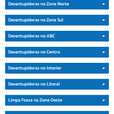
Desentupidoras na Zona Norte
Desentupidoras na Zona Sul
Desentupidoras no ABC
Desentupidoras no Centro
Desentupidoras no Interior
Desentupidoras no Litoral
Limpa Fossa na Zona Oeste