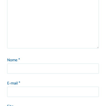
Nome
*
E-mail
*