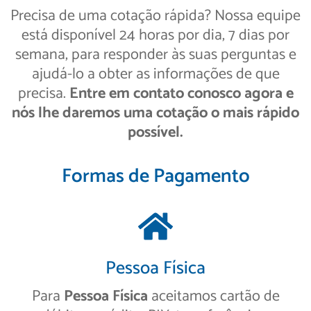
Precisa de uma cotação rápida? Nossa equipe
está disponível 24 horas por dia, 7 dias por
semana, para responder às suas perguntas e
ajudá-lo a obter as informações de que
precisa.
Entre em contato conosco agora e
nós lhe daremos uma cotação o mais rápido
possível.
Formas de Pagamento
Pessoa Física
Para
Pessoa Física
aceitamos cartão de