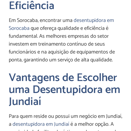
Eficiência
Em Sorocaba, encontrar uma
desentupidora em
Sorocaba
que ofereça qualidade e eficiência é
fundamental. As melhores empresas do setor
investem em treinamento contínuo de seus
funcionários e na aquisição de equipamentos de
ponta, garantindo um serviço de alta qualidade.
Vantagens de Escolher
uma Desentupidora em
Jundiaí
Para quem reside ou possui um negócio em Jundiaí,
a
desentupidora em Jundiaí
é a melhor opção. A