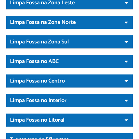
Limpa Fossa na Zona Leste
Limpa Fossa na Zona Norte
Limpa Fossa na Zona Sul
Limpa Fossa no ABC
Limpa Fossa no Centro
Limpa Fossa no Interior
Limpa Fossa no Litoral