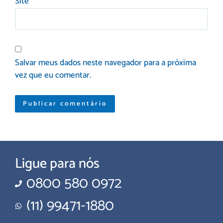
Site
Salvar meus dados neste navegador para a próxima
vez que eu comentar.
Ligue para nós
0800 580 0972
(11) 99471-1880