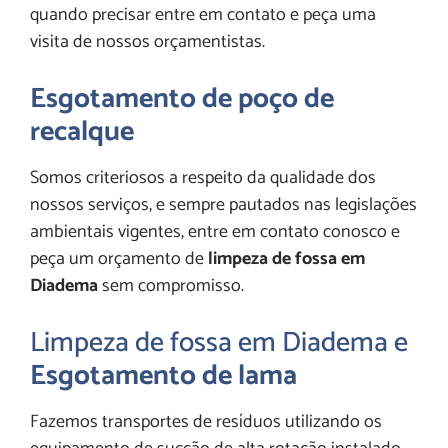
quando precisar entre em contato e peça uma
visita de nossos orçamentistas.
Esgotamento de poço de
recalque
Somos criteriosos a respeito da qualidade dos
nossos serviços, e sempre pautados nas legislações
ambientais vigentes, entre em contato conosco e
peça um orçamento de
limpeza de fossa em
Diadema
sem compromisso.
Limpeza de fossa em Diadema e
Esgotamento de lama
Fazemos transportes de resíduos utilizando os