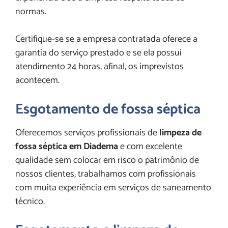
normas.
Certifique-se se a empresa contratada oferece a
garantia do serviço prestado e se ela possui
atendimento 24 horas, afinal, os imprevistos
acontecem.
Esgotamento de fossa séptica
Oferecemos serviços profissionais de
limpeza de
fossa séptica em Diadema
e com excelente
qualidade sem colocar em risco o patrimônio de
nossos clientes, trabalhamos com profissionais
com muita experiência em serviços de saneamento
técnico.