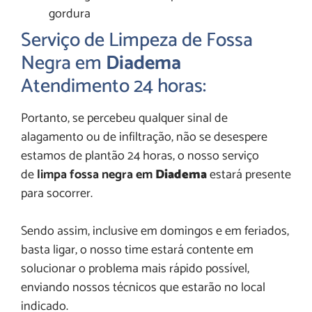
gordura
Serviço de Limpeza de Fossa
Negra em
Diadema
Atendimento 24 horas:
Portanto, se percebeu qualquer sinal de
alagamento ou de infiltração, não se desespere
estamos de plantão 24 horas, o nosso serviço
de
limpa fossa negra em
Diadema
estará presente
para socorrer.
Sendo assim, inclusive em domingos e em feriados,
basta ligar, o nosso time estará contente em
solucionar o problema mais rápido possível,
enviando nossos técnicos que estarão no local
indicado.