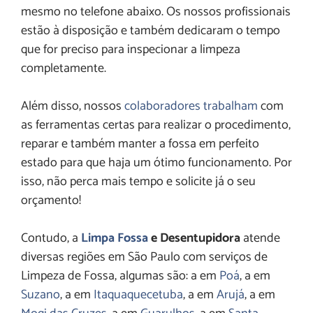
mesmo no telefone abaixo. Os nossos profissionais
estão à disposição e também dedicaram o tempo
que for preciso para inspecionar a limpeza
completamente.
Além disso, nossos
colaboradores trabalham
com
as ferramentas certas para realizar o procedimento,
reparar e também manter a fossa em perfeito
estado para que haja um ótimo funcionamento. Por
isso, não perca mais tempo e solicite já o seu
orçamento!
Contudo, a
Limpa Fossa
e Desentupidora
atende
diversas regiões em São Paulo com serviços de
Limpeza de Fossa, algumas são: a em
Poá
, a em
Suzano
, a em
Itaquaquecetuba
, a em
Arujá
, a em