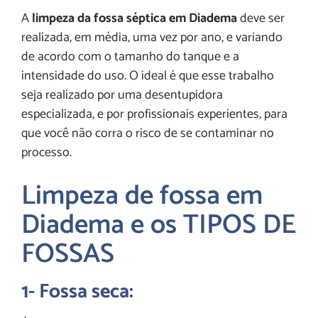
A
limpeza da fossa séptica em Diadema
deve ser
realizada, em média, uma vez por ano, e variando
de acordo com o tamanho do tanque e a
intensidade do uso. O ideal é que esse trabalho
seja realizado por uma desentupidora
especializada, e por profissionais experientes, para
que você não corra o risco de se contaminar no
processo.
Limpeza de fossa em
Diadema e os TIPOS DE
FOSSAS
1- Fossa seca: