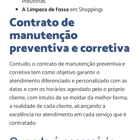
Indústrias.
A Limpeza de fossa
em Shoppings
Contrato de
manutenção
preventiva e corretiva
Contudo, o contrato de manutenção preventiva e
corretiva tem como objetivo garantir o
atendimento diferenciado e personalizado com as
datas e com os horários agendado pelo o próprio
cliente, com intuito de se moldar da melhor forma,
a realidade de cada cliente, alcançando a
excelência no atendimento em cada serviço que é
contratado.