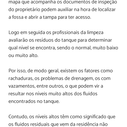
mapa que acompanha os documentos de inspeção
do proprietário podem auxiliar na hora de localizar
a fossa e abrir a tampa para ter acesso.
Logo em seguida os profissionais da limpeza
avaliarão os resíduos do tanque para determinar
qual nível se encontra, sendo o normal, muito baixo
ou muito alto.
Por isso, de modo geral, existem os fatores como
rachaduras, os problemas de drenagem, os com
vazamentos, entre outros, o que podem vir a
resultar nos níveis muito altos dos fluidos
encontrados no tanque.
Contudo, os níveis altos têm como significado que
os fluidos residuais que vem da residência não