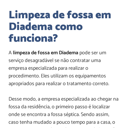
Limpeza de fossa em
Diadema
como
funciona?
A
limpeza de fossa em Diadema
pode ser um
serviço desagradável se não contratar uma
empresa especializada para realizar o
procedimento. Eles utilizam os equipamentos
apropriados para realizar o tratamento correto.
Desse modo, a empresa especializada ao chegar na
fossa da residência, o primeiro passo é localizar
onde se encontra a fossa séptica. Sendo assim,
caso tenha mudado a pouco tempo para a casa, o