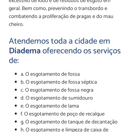
excessivo de lodo e de resíduos de esgoto em
geral. Bem como, prevenindo o transbordo e
combatendo a proliferação de pragas e do mau
cheiro.
Atendemos toda a cidade em
Diadema
oferecendo os serviços
de:
a. O esgotamento de fossa
b. O esgotamento de fossa séptica
c. O esgotamento de fossa negra
d. O esgotamento de sumidouro
e. O esgotamento de lama
f. O esgotamento de poço de recalque
g. O esgotamento de tanque de decantação
h. O esgotamento e limpeza de caixa de