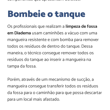
Bombeie o tanque
Os profissionais que realizam a
limpeza de fossa
em Diadema
usam caminhões a vácuo com uma
mangueira resistente e com bomba para remover
todos os resíduos de dentro do tanque. Dessa
maneira, o técnico consegue remover todos os
resíduos do tanque ao inserir a mangueira na
tampa da fossa.
Porém, através de um mecanismo de sucção, a
mangueira consegue transferir todos os resíduos
da fossa para o caminhão para que possa descartar
para um local mais afastado.