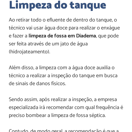
Limpeza do tanque
Ao retirar todo o efluente de dentro do tanque, o
técnico vai usar água doce para realizar o enxágue
e fazer a
limpeza de fossa em Diadema
, que pode
ser feita através de um jato de água
(hidrojateamento).
Além disso, a limpeza com a água doce auxilia o
técnico a realizar a inspeção do tanque em busca
de sinais de danos físicos.
Sendo assim, após realizar a inspeção, a empresa
especializada irá recomendar com qual frequência é
preciso bombear a limpeza de fossa séptica.
Contudo, de modo geral, a recomendação é que a