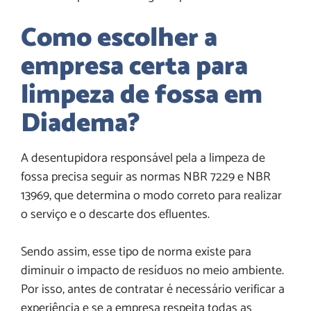
Como escolher a
empresa certa para
limpeza de fossa em
Diadema
?
A desentupidora responsável pela a limpeza de
fossa precisa seguir as normas NBR 7229 e NBR
13969, que determina o modo correto para realizar
o serviço e o descarte dos efluentes.
Sendo assim, esse tipo de norma existe para
diminuir o impacto de resíduos no meio ambiente.
Por isso, antes de contratar é necessário verificar a
experiência e se a empresa respeita todas as