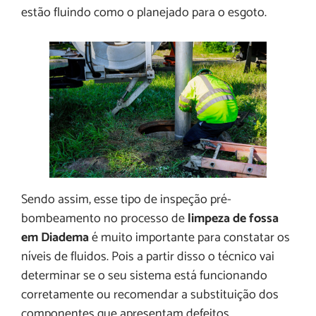
estão fluindo como o planejado para o esgoto.
Sendo assim, esse tipo de inspeção pré-
bombeamento no processo de
limpeza de fossa
em Diadema
é muito importante para constatar os
níveis de fluidos. Pois a partir disso o técnico vai
determinar se o seu sistema está funcionando
corretamente ou recomendar a substituição dos
componentes que apresentam defeitos.