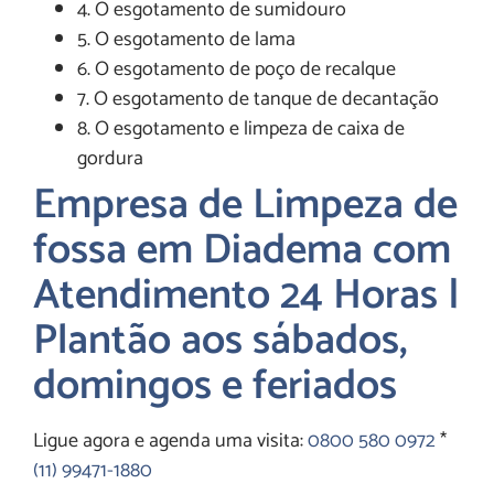
4. O esgotamento de sumidouro
5. O esgotamento de lama
6. O esgotamento de poço de recalque
7. O esgotamento de tanque de decantação
8. O esgotamento e limpeza de caixa de
gordura
Empresa de Limpeza de
fossa em Diadema com
Atendimento 24 Horas |
Plantão aos sábados,
domingos e feriados
Ligue agora e agenda uma visita:
0800 580 0972
*
(11) 99471-1880