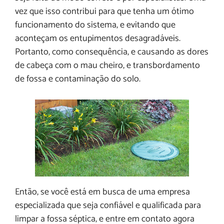
vez que isso contribui para que tenha um ótimo
funcionamento do sistema, e evitando que
aconteçam os entupimentos desagradáveis.
Portanto, como consequência, e causando as dores
de cabeça com o mau cheiro, e transbordamento
de fossa e contaminação do solo.
Então, se você está em busca de uma empresa
especializada que seja confiável e qualificada para
limpar a fossa séptica, e entre em contato agora