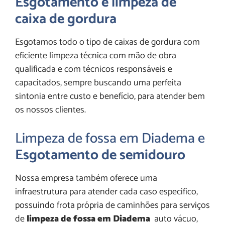
Esgotamento e limpeza de
caixa de gordura
Esgotamos todo o tipo de caixas de gordura com
eficiente limpeza técnica com mão de obra
qualificada e com técnicos responsáveis e
capacitados, sempre buscando uma perfeita
sintonia entre custo e benefício, para atender bem
os nossos clientes.
Limpeza de fossa em Diadema e
Esgotamento de semidouro
Nossa empresa também oferece uma
infraestrutura para atender cada caso especifico,
possuindo frota própria de caminhões para serviços
de
limpeza de fossa em Diadema
auto vácuo,