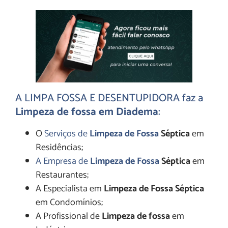
A LIMPA FOSSA E
DESENTUPIDORA
faz a
Limpeza de fossa em Diadema
:
O
Serviços de
Limpeza de Fossa
Séptica
em
Residências;
A Empresa de
Limpeza de Fossa
Séptica
em
Restaurantes;
A Especialista em
Limpeza de Fossa Séptica
em Condomínios;
A Profissional de
Limpeza de fossa
em