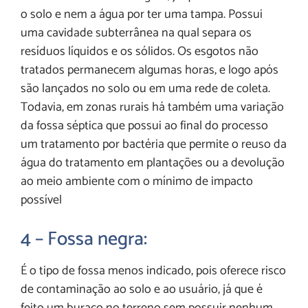
o solo e nem a água por ter uma tampa. Possui
uma cavidade subterrânea na qual separa os
resíduos líquidos e os sólidos. Os esgotos não
tratados permanecem algumas horas, e logo após
são lançados no solo ou em uma rede de coleta.
Todavia, em zonas rurais há também uma variação
da fossa séptica que possui ao final do processo
um tratamento por bactéria que permite o reuso da
água do tratamento em plantações ou a devolução
ao meio ambiente com o mínimo de impacto
possível
4 – Fossa negra:
É o tipo de fossa menos indicado, pois oferece risco
de contaminação ao solo e ao usuário, já que é