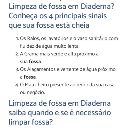
Limpeza de fossa em Diadema?
Conheça os 4 principais sinais
que sua fossa está cheia
Os Ralos, os lavatórios e o vaso sanitário com
fluidez de água muito lenta.
A Grama mais verde e alta próximo a
sua
fossa
.
Os Alagamentos e vertente de água próximo
a
fossa
.
O Mau cheiro presente ao redor da sua casa
ou negócio.
Limpeza de fossa em Diadema
saiba quando e se é necessário
limpar fossa?