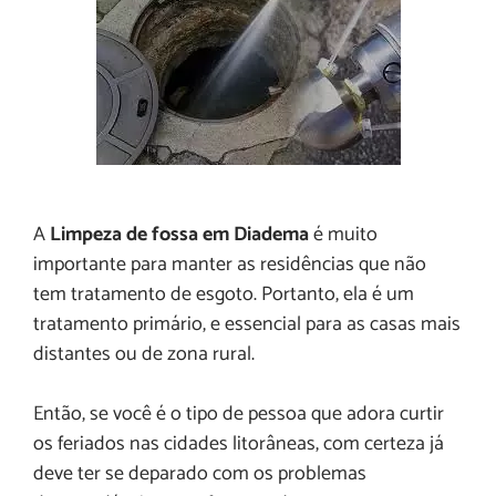
A
Limpeza de fossa em Diadema
é muito
importante para manter as residências que não
tem tratamento de esgoto. Portanto, ela é um
tratamento primário, e essencial para as casas mais
distantes ou de zona rural.
Então, se você é o tipo de pessoa que adora curtir
os feriados nas cidades litorâneas, com certeza já
deve ter se deparado com os problemas