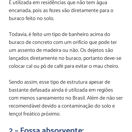
É utilizada em residências que não tem água
encanada, pois as fezes vão diretamente para o
buraco feito no solo.
Todavia, é feito um tipo de banheiro acima do
buraco de concreto com um orifício que pode ter
um assento de madeira ou não. Os dejetos são
lançados diretamente no buraco, portanto deve-se
colocar cal ou pó de café para evitar o mau cheiro.
Sendo assim, esse tipo de estrutura apesar de
bastante defasada ainda é utilizada em regiões
com menos saneamento no Brasil. Além de não ser
recomendável devido a contaminação do solo e
lençol freático próximo.
2 – Fossa absorvente: