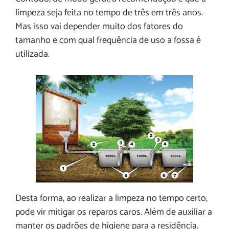
limpeza seja feita no tempo de três em três anos.
Mas isso vai depender muito dos fatores do
tamanho e com qual frequência de uso a fossa é
utilizada.
Desta forma, ao realizar a limpeza no tempo certo,
pode vir mitigar os reparos caros. Além de auxiliar a
manter os padrões de higiene para a residência.