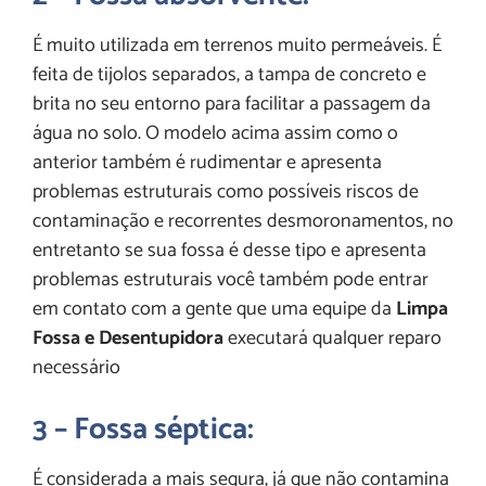
É muito utilizada em terrenos muito permeáveis. É
feita de tijolos separados, a tampa de concreto e
brita no seu entorno para facilitar a passagem da
água no solo. O modelo acima assim como o
anterior também é rudimentar e apresenta
problemas estruturais como possíveis riscos de
contaminação e recorrentes desmoronamentos, no
entretanto se sua fossa é desse tipo e apresenta
problemas estruturais você também pode entrar
em contato com a gente que uma equipe da
Limpa
Fossa e Desentupidora
executará qualquer reparo
necessário
3 – Fossa séptica:
É considerada a mais segura, já que não contamina