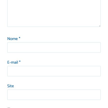
Nome
*
E-mail
*
Site