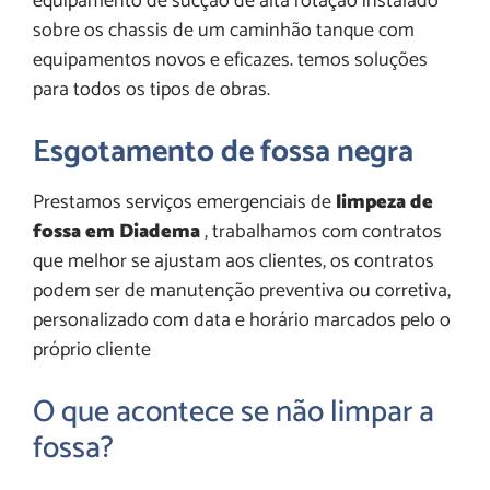
equipamento de sucção de alta rotação instalado
sobre os chassis de um caminhão tanque com
equipamentos novos e eficazes. temos soluções
para todos os tipos de obras.
Esgotamento de fossa negra
Prestamos serviços emergenciais de
limpeza de
fossa em Diadema
, trabalhamos com contratos
que melhor se ajustam aos clientes, os contratos
podem ser de manutenção preventiva ou corretiva,
personalizado com data e horário marcados pelo o
próprio cliente
O que acontece se não limpar a
fossa?