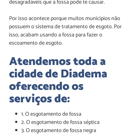
desagradáveis que a fossa pode te causar.
Por isso acontece porque muitos municípios não
possuem o sistema de tratamento de esgoto. Por
isso, acabam usando a fossa para fazer o
escoamento de esgoto.
Atendemos toda a
cidade de Diadema
oferecendo os
serviços de:
1. O esgotamento de fossa
2. O esgotamento de fossa séptica
3. O esgotamento de fossa negra