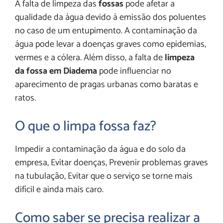
A falta de limpeza das
fossas
pode afetar a
qualidade da água devido à emissão dos poluentes
no caso de um entupimento. A contaminação da
água pode levar a doenças graves como epidemias,
vermes e a cólera. Além disso, a falta de
limpeza
da fossa em Diadema
pode influenciar no
aparecimento de pragas urbanas como baratas e
ratos.
O que o limpa fossa faz?
Impedir a contaminação da água e do solo da
empresa, Evitar doenças, Prevenir problemas graves
na tubulação, Evitar que o serviço se torne mais
difícil e ainda mais caro.
Como saber se precisa realizar a