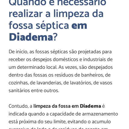
Quando é necessário
realizar a limpeza da
fossa séptica
em
Diadema
?
De início, as fossas sépticas são projetadas para
receber os despejos domésticos e industriais de
um determinado local. As vezes, são despejados
dentro das fossas os resíduos de banheiros, de
cozinhas, de lavanderias, de lavatórios, de vasos
sanitários entre outros.
Contudo, a
limpeza da fossa em
Diadema
é
indicada quando a capacidade de armazenamento
está próxima do seu limite, evitando o acumulo