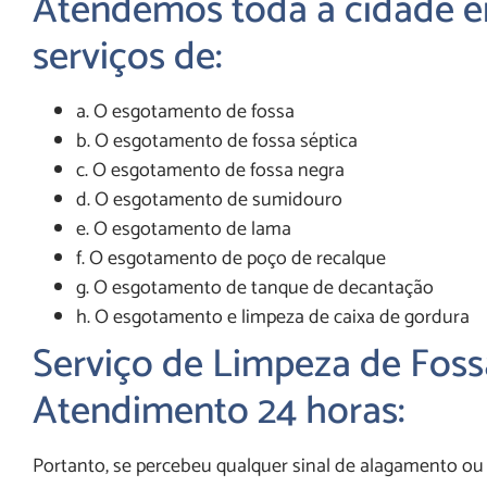
Atendemos toda a cidade 
serviços de:
a. O esgotamento de fossa
b. O esgotamento de fossa séptica
c. O esgotamento de fossa negra
d. O esgotamento de sumidouro
e. O esgotamento de lama
f. O esgotamento de poço de recalque
g. O esgotamento de tanque de decantação
h. O esgotamento e limpeza de caixa de gordura
Serviço de Limpeza de Fos
Atendimento 24 horas:
Portanto, se percebeu qualquer sinal de alagamento ou 