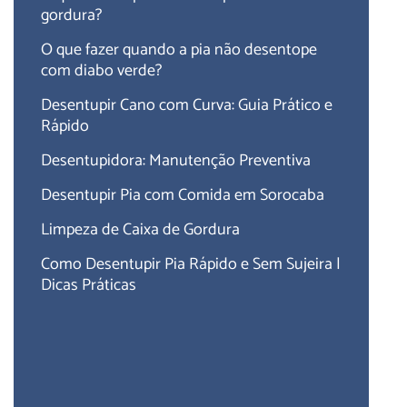
gordura?
O que fazer quando a pia não desentope
com diabo verde?
Desentupir Cano com Curva: Guia Prático e
Rápido
Desentupidora: Manutenção Preventiva
Desentupir Pia com Comida em Sorocaba
Limpeza de Caixa de Gordura
Como Desentupir Pia Rápido e Sem Sujeira |
Dicas Práticas