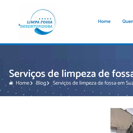
Home
Que
Serviços de limpeza de fos
Home
Blog
Serviços de limpeza de fossa em Su