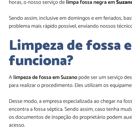
horas, o nosso serviço de
limpa fossa negra em
Suzan
Sendo assim, inclusive em domingos e em feriados, bast
problema mais rápido possível, enviando nossos técnico
Limpeza de fossa
funciona?
A
limpeza de fossa em Suzano
pode ser um serviço des
para realizar o procedimento. Eles utilizam os equipame
Desse modo, a empresa especializada ao chegar na fossa
encontra a fossa séptica. Sendo assim, caso tenha mu
os documentos de inspeção do proprietário podem auxilia
acesso.