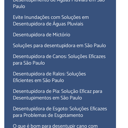
Paulo
Evite Inundações com Soluções em
Desentupidora de Águas Pluviais
Desentupidora de Mictório
Soluções para desentupidora em São Paulo
Desentupidora de Canos: Soluções Eficazes
para São Paulo
Desentupidora de Ralos: Soluções
Eficientes em São Paulo
Desentupidora de Pia: Solução Eficaz para
Desentupimentos em São Paulo
Desentupidora de Esgoto: Soluções Eficazes
para Problemas de Esgotamento
O que é bom para desentupir cano com