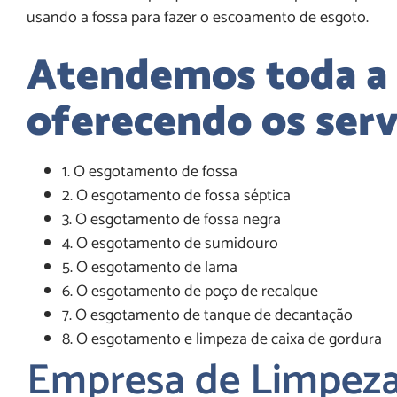
usando a fossa para fazer o escoamento de esgoto.
Atendemos toda a 
oferecendo os serv
1. O esgotamento de fossa
2. O esgotamento de fossa séptica
3. O esgotamento de fossa negra
4. O esgotamento de sumidouro
5. O esgotamento de lama
6. O esgotamento de poço de recalque
7. O esgotamento de tanque de decantação
8. O esgotamento e limpeza de caixa de gordura
Empresa de Limpeza