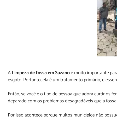
A
Limpeza de fossa em Suzano
é muito importante par
esgoto. Portanto, ela é um tratamento primário, e essen
Então, se você é o tipo de pessoa que adora curtir os fe
deparado com os problemas desagradáveis que a fossa 
Por isso acontece porque muitos municípios não possu