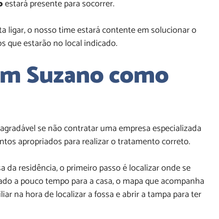
o
estará presente para socorrer.
a ligar, o nosso time estará contente em solucionar o
s que estarão no local indicado.
 em
Suzano
como
agradável se não contratar uma empresa especializada
ntos apropriados para realizar o tratamento correto.
 da residência, o primeiro passo é localizar onde se
dado a pouco tempo para a casa, o mapa que acompanha
r na hora de localizar a fossa e abrir a tampa para ter