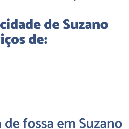
cidade de Suzano
iços de:
 de fossa em Suzano