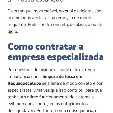
É um tanque impermeável, no qual os dejetos são
acumulados até feita sua remoção de modo
frequente. Pode ser de concreto, de plástico ou de
tijolo.
Como contratar a
empresa especializada
Por questões de higiene e saúde é de extrema
importância que a
limpeza de fossa em
Itaquaquecetuba
seja feita de modo correto e por
especialistas. Uma vez que isso contribui para que
tenha um ótimo funcionamento do sistema, e
evitando que aconteçam os entupimentos
desagradáveis. Portanto, como consequência, e