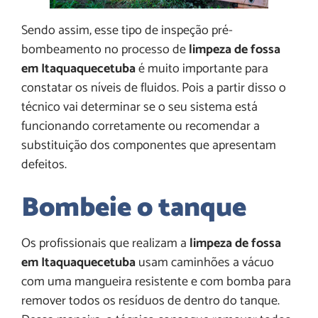
Sendo assim, esse tipo de inspeção pré-
bombeamento no processo de
limpeza de fossa
em Itaquaquecetuba
é muito importante para
constatar os níveis de fluidos. Pois a partir disso o
técnico vai determinar se o seu sistema está
funcionando corretamente ou recomendar a
substituição dos componentes que apresentam
defeitos.
Bombeie o tanque
Os profissionais que realizam a
limpeza de fossa
em Itaquaquecetuba
usam caminhões a vácuo
com uma mangueira resistente e com bomba para
remover todos os resíduos de dentro do tanque.