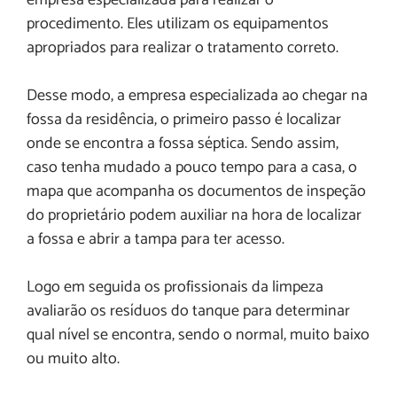
procedimento. Eles utilizam os equipamentos
apropriados para realizar o tratamento correto.
Desse modo, a empresa especializada ao chegar na
fossa da residência, o primeiro passo é localizar
onde se encontra a fossa séptica. Sendo assim,
caso tenha mudado a pouco tempo para a casa, o
mapa que acompanha os documentos de inspeção
do proprietário podem auxiliar na hora de localizar
a fossa e abrir a tampa para ter acesso.
Logo em seguida os profissionais da limpeza
avaliarão os resíduos do tanque para determinar
qual nível se encontra, sendo o normal, muito baixo
ou muito alto.