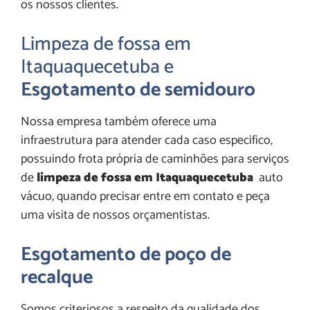
os nossos clientes.
Limpeza de fossa em
Itaquaquecetuba e
Esgotamento de semidouro
Nossa empresa também oferece uma
infraestrutura para atender cada caso especifico,
possuindo frota própria de caminhões para serviços
de
limpeza de fossa em Itaquaquecetuba
auto
vácuo, quando precisar entre em contato e peça
uma visita de nossos orçamentistas.
Esgotamento de poço de
recalque
Somos criteriosos a respeito da qualidade dos