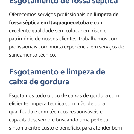
Esgotamento de fossa séptica
Oferecemos serviços profissionais de
limpeza de
fossa séptica em Itaquaquecetuba
e com
excelente qualidade sem colocar em risco o
patrimônio de nossos clientes, trabalhamos com
profissionais com muita experiência em serviços de
saneamento técnico.
Esgotamento e limpeza de
caixa de gordura
Esgotamos todo o tipo de caixas de gordura com
eficiente limpeza técnica com mão de obra
qualificada e com técnicos responsáveis e
capacitados, sempre buscando uma perfeita
sintonia entre custo e benefício, para atender bem