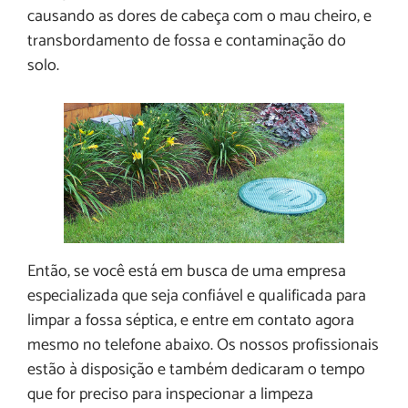
causando as dores de cabeça com o mau cheiro, e
transbordamento de fossa e contaminação do
solo.
Então, se você está em busca de uma empresa
especializada que seja confiável e qualificada para
limpar a fossa séptica, e entre em contato agora
mesmo no telefone abaixo. Os nossos profissionais
estão à disposição e também dedicaram o tempo
que for preciso para inspecionar a limpeza