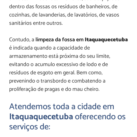
dentro das fossas os resíduos de banheiros, de
cozinhas, de lavanderias, de lavatórios, de vasos
sanitários entre outros.
Contudo, a
limpeza da fossa em
Itaquaquecetuba
é indicada quando a capacidade de
armazenamento está próxima do seu limite,
evitando o acumulo excessivo de lodo e de
resíduos de esgoto em geral. Bem como,
prevenindo o transbordo e combatendo a
proliferação de pragas e do mau cheiro.
Atendemos toda a cidade em
Itaquaquecetuba
oferecendo os
serviços de: