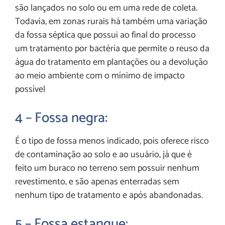
são lançados no solo ou em uma rede de coleta.
Todavia, em zonas rurais há também uma variação
da fossa séptica que possui ao final do processo
um tratamento por bactéria que permite o reuso da
água do tratamento em plantações ou a devolução
ao meio ambiente com o mínimo de impacto
possível
4 – Fossa negra:
É o tipo de fossa menos indicado, pois oferece risco
de contaminação ao solo e ao usuário, já que é
feito um buraco no terreno sem possuir nenhum
revestimento, e são apenas enterradas sem
nenhum tipo de tratamento e após abandonadas.
5 – Fossa estanque: