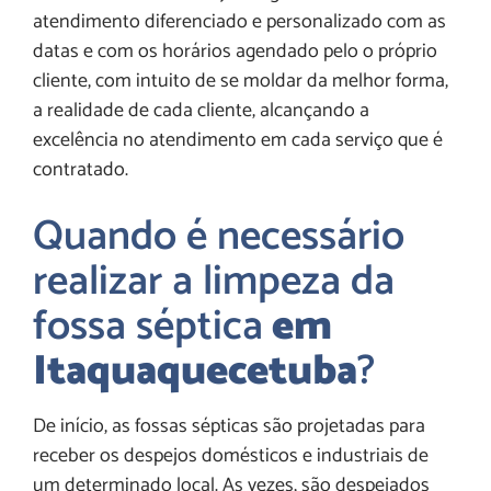
atendimento diferenciado e personalizado com as
datas e com os horários agendado pelo o próprio
cliente, com intuito de se moldar da melhor forma,
a realidade de cada cliente, alcançando a
excelência no atendimento em cada serviço que é
contratado.
Quando é necessário
realizar a limpeza da
fossa séptica
em
Itaquaquecetuba
?
De início, as fossas sépticas são projetadas para
receber os despejos domésticos e industriais de
um determinado local. As vezes, são despejados