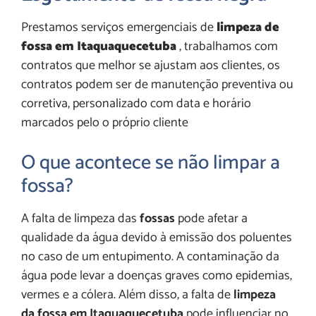
Prestamos serviços emergenciais de
limpeza de
fossa em Itaquaquecetuba
, trabalhamos com
contratos que melhor se ajustam aos clientes, os
contratos podem ser de manutenção preventiva ou
corretiva, personalizado com data e horário
marcados pelo o próprio cliente
O que acontece se não limpar a
fossa?
A falta de limpeza das
fossas
pode afetar a
qualidade da água devido à emissão dos poluentes
no caso de um entupimento. A contaminação da
água pode levar a doenças graves como epidemias,
vermes e a cólera. Além disso, a falta de
limpeza
da fossa em Itaquaquecetuba
pode influenciar no