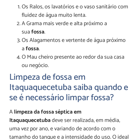
Os Ralos, os lavatórios e o vaso sanitário com
fluidez de água muito lenta.
A Grama mais verde e alta próximo a
sua
fossa
.
Os Alagamentos e vertente de água próximo
a
fossa
.
O Mau cheiro presente ao redor da sua casa
ou negócio.
Limpeza de fossa em
Itaquaquecetuba saiba quando e
se é necessário limpar fossa?
A
limpeza da fossa séptica em
Itaquaquecetuba
deve ser realizada, em média,
uma vez por ano, e variando de acordo com o
tamanho do tanque e a intensidade do uso. O ideal