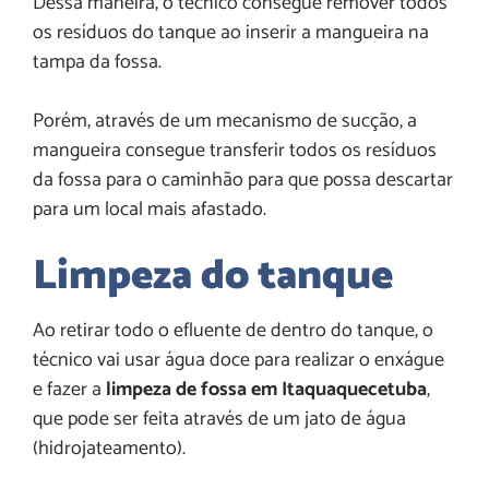
Dessa maneira, o técnico consegue remover todos
os resíduos do tanque ao inserir a mangueira na
tampa da fossa.
Porém, através de um mecanismo de sucção, a
mangueira consegue transferir todos os resíduos
da fossa para o caminhão para que possa descartar
para um local mais afastado.
Limpeza do tanque
Ao retirar todo o efluente de dentro do tanque, o
técnico vai usar água doce para realizar o enxágue
e fazer a
limpeza de fossa em Itaquaquecetuba
,
que pode ser feita através de um jato de água
(hidrojateamento).