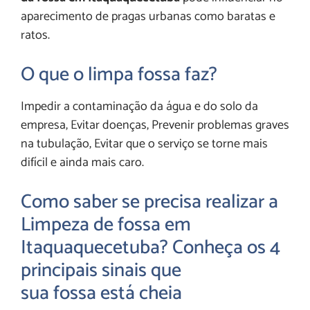
aparecimento de pragas urbanas como baratas e
ratos.
O que o limpa fossa faz?
Impedir a contaminação da água e do solo da
empresa, Evitar doenças, Prevenir problemas graves
na tubulação, Evitar que o serviço se torne mais
difícil e ainda mais caro.
Como saber se precisa realizar a
Limpeza de fossa em
Itaquaquecetuba? Conheça os 4
principais sinais que
sua fossa está cheia