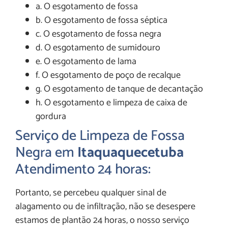
a. O esgotamento de fossa
b. O esgotamento de fossa séptica
c. O esgotamento de fossa negra
d. O esgotamento de sumidouro
e. O esgotamento de lama
f. O esgotamento de poço de recalque
g. O esgotamento de tanque de decantação
h. O esgotamento e limpeza de caixa de
gordura
Serviço de Limpeza de Fossa
Negra em
Itaquaquecetuba
Atendimento 24 horas:
Portanto, se percebeu qualquer sinal de
alagamento ou de infiltração, não se desespere
estamos de plantão 24 horas, o nosso serviço