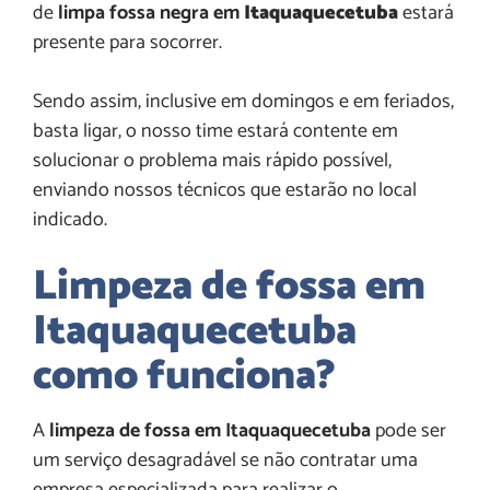
de
limpa fossa negra em
Itaquaquecetuba
estará
presente para socorrer.
Sendo assim, inclusive em domingos e em feriados,
basta ligar, o nosso time estará contente em
solucionar o problema mais rápido possível,
enviando nossos técnicos que estarão no local
indicado.
Limpeza de fossa em
Itaquaquecetuba
como funciona?
A
limpeza de fossa em Itaquaquecetuba
pode ser
um serviço desagradável se não contratar uma
empresa especializada para realizar o