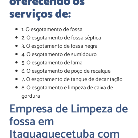
oferecendo os
serviços de:
1. O esgotamento de fossa
2. O esgotamento de fossa séptica
3. O esgotamento de fossa negra
4. O esgotamento de sumidouro
5. O esgotamento de lama
6. O esgotamento de poço de recalque
7. O esgotamento de tanque de decantação
8. O esgotamento e limpeza de caixa de
gordura
Empresa de Limpeza de
fossa em
Itaquaquecetuba com