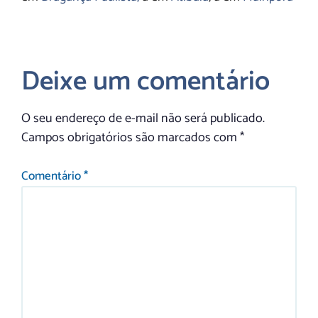
Deixe um comentário
O seu endereço de e-mail não será publicado.
Campos obrigatórios são marcados com
*
Comentário
*