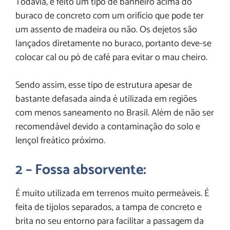
Todavia, é feito um tipo de banheiro acima do
buraco de concreto com um orifício que pode ter
um assento de madeira ou não. Os dejetos são
lançados diretamente no buraco, portanto deve-se
colocar cal ou pó de café para evitar o mau cheiro.
Sendo assim, esse tipo de estrutura apesar de
bastante defasada ainda é utilizada em regiões
com menos saneamento no Brasil. Além de não ser
recomendável devido a contaminação do solo e
lençol freático próximo.
2 – Fossa absorvente:
É muito utilizada em terrenos muito permeáveis. É
feita de tijolos separados, a tampa de concreto e
brita no seu entorno para facilitar a passagem da