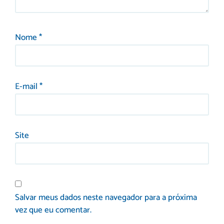
Nome
*
E-mail
*
Site
Salvar meus dados neste navegador para a próxima
vez que eu comentar.