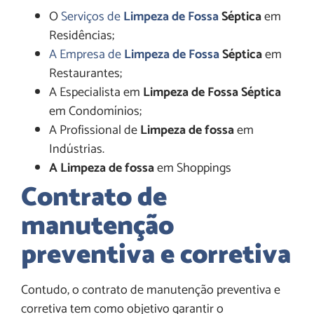
O
Serviços de
Limpeza de Fossa
Séptica
em
Residências;
A Empresa de
Limpeza de Fossa
Séptica
em
Restaurantes;
A Especialista em
Limpeza de Fossa Séptica
em Condomínios;
A Profissional de
Limpeza de fossa
em
Indústrias.
A Limpeza de fossa
em Shoppings
Contrato de
manutenção
preventiva e corretiva
Contudo, o contrato de manutenção preventiva e
corretiva tem como objetivo garantir o