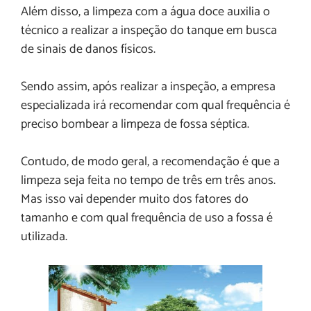
Além disso, a limpeza com a água doce auxilia o
técnico a realizar a inspeção do tanque em busca
de sinais de danos físicos.
Sendo assim, após realizar a inspeção, a empresa
especializada irá recomendar com qual frequência é
preciso bombear a limpeza de fossa séptica.
Contudo, de modo geral, a recomendação é que a
limpeza seja feita no tempo de três em três anos.
Mas isso vai depender muito dos fatores do
tamanho e com qual frequência de uso a fossa é
utilizada.