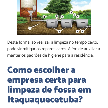
Desta forma, ao realizar a limpeza no tempo certo,
pode vir mitigar os reparos caros. Além de auxiliar a
manter os padrões de higiene para a residência.
Como escolher a
empresa certa para
limpeza de fossa em
Itaquaquecetuba
?