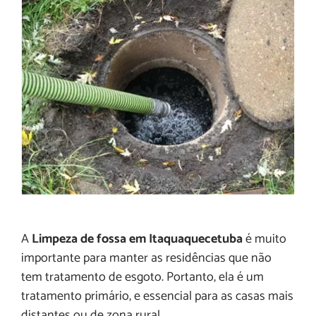
A
Limpeza de fossa em Itaquaquecetuba
é muito
importante para manter as residências que não
tem tratamento de esgoto. Portanto, ela é um
tratamento primário, e essencial para as casas mais
distantes ou de zona rural.