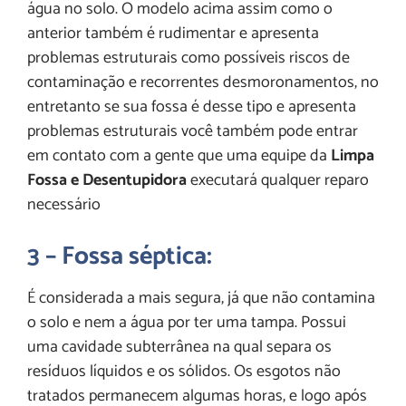
água no solo. O modelo acima assim como o
anterior também é rudimentar e apresenta
problemas estruturais como possíveis riscos de
contaminação e recorrentes desmoronamentos, no
entretanto se sua fossa é desse tipo e apresenta
problemas estruturais você também pode entrar
em contato com a gente que uma equipe da
Limpa
Fossa e Desentupidora
executará qualquer reparo
necessário
3 – Fossa séptica:
É considerada a mais segura, já que não contamina
o solo e nem a água por ter uma tampa. Possui
uma cavidade subterrânea na qual separa os
resíduos líquidos e os sólidos. Os esgotos não
tratados permanecem algumas horas, e logo após