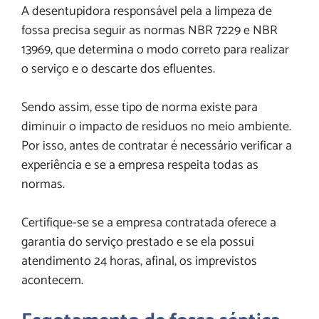
A desentupidora responsável pela a limpeza de
fossa precisa seguir as normas NBR 7229 e NBR
13969, que determina o modo correto para realizar
o serviço e o descarte dos efluentes.
Sendo assim, esse tipo de norma existe para
diminuir o impacto de resíduos no meio ambiente.
Por isso, antes de contratar é necessário verificar a
experiência e se a empresa respeita todas as
normas.
Certifique-se se a empresa contratada oferece a
garantia do serviço prestado e se ela possui
atendimento 24 horas, afinal, os imprevistos
acontecem.