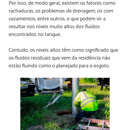
Por isso, de modo geral, existem os fatores como
rachaduras, os problemas de drenagem, os com
vazamentos, entre outros, o que podem vir a
resultar nos níveis muito altos dos fluidos
encontrados no tanque.
Contudo, os níveis altos têm como significado que
os fluidos residuais que vem da residência não
estão fluindo como o planejado para o esgoto.