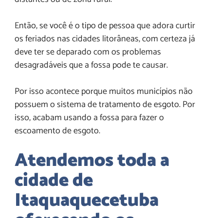
Então, se você é o tipo de pessoa que adora curtir
os feriados nas cidades litorâneas, com certeza já
deve ter se deparado com os problemas
desagradáveis que a fossa pode te causar.
Por isso acontece porque muitos municípios não
possuem o sistema de tratamento de esgoto. Por
isso, acabam usando a fossa para fazer o
escoamento de esgoto.
Atendemos toda a
cidade de
Itaquaquecetuba