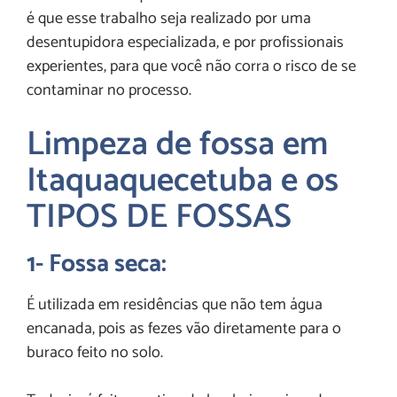
é que esse trabalho seja realizado por uma
desentupidora especializada, e por profissionais
experientes, para que você não corra o risco de se
contaminar no processo.
Limpeza de fossa em
Itaquaquecetuba e os
TIPOS DE FOSSAS
1- Fossa seca:
É utilizada em residências que não tem água
encanada, pois as fezes vão diretamente para o
buraco feito no solo.