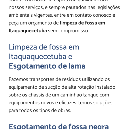
nossos serviços, e sempre pautados nas legislações
ambientais vigentes, entre em contato conosco e
peça um orçamento de
limpeza de fossa em
Itaquaquecetuba
sem compromisso.
Limpeza de fossa em
Itaquaquecetuba e
Esgotamento de lama
Fazemos transportes de resíduos utilizando os
equipamento de sucção de alta rotação instalado
sobre os chassis de um caminhão tanque com
equipamentos novos e eficazes. temos soluções
para todos os tipos de obras.
Esgotamento de fossa negra