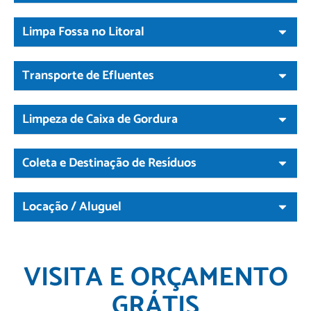
Limpa Fossa no Litoral
Transporte de Efluentes
Limpeza de Caixa de Gordura
Coleta e Destinação de Resíduos
Locação / Aluguel
VISITA E ORÇAMENTO
GRÁTIS