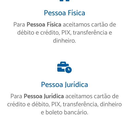
Pessoa Física
Para
Pessoa Física
aceitamos cartão de
débito e crédito, PIX, transferência e
dinheiro.
Pessoa Jurídica
Para
Pessoa Jurídica
aceitamos cartão de
crédito e débito, PIX, transferência, dinheiro
e boleto bancário.