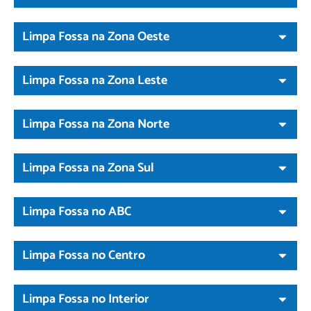
Limpa Fossa na Zona Oeste
Limpa Fossa na Zona Leste
Limpa Fossa na Zona Norte
Limpa Fossa na Zona Sul
Limpa Fossa no ABC
Limpa Fossa no Centro
Limpa Fossa no Interior