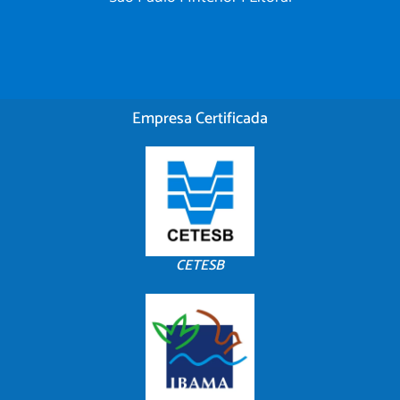
Empresa Certificada
CETESB