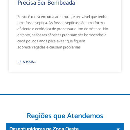
Precisa Ser Bombeada
Se você mora em uma área rural, é provável que tenha
uma fossa séptica. As fossas sépticas são uma forma
eficiente e ecológica de processar o lixo doméstico. No
entanto, as fossas sépticas precisam ser bombeadas a
cada poucos anos para evitar que fiquem
sobrecarregadas e causem problemas.
LEIA MAIS »
Regiões que Atendemos
Desentupidoras na Zona Oeste