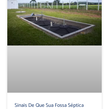
Sinais De Que Sua Fossa Séptica