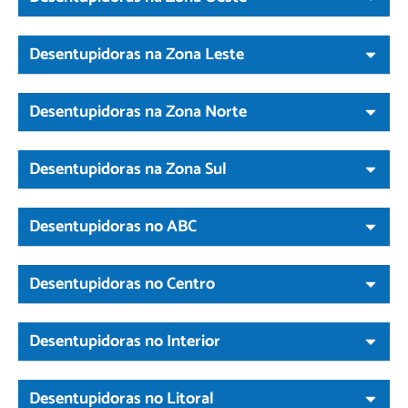
Desentupidoras na Zona Leste
Desentupidoras na Zona Norte
Desentupidoras na Zona Sul
Desentupidoras no ABC
Desentupidoras no Centro
Desentupidoras no Interior
Desentupidoras no Litoral