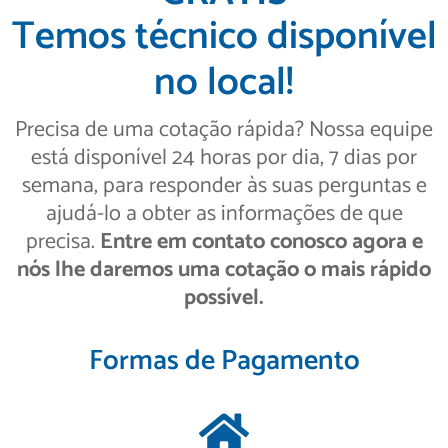
Temos técnico disponível
no local!
Precisa de uma cotação rápida? Nossa equipe
está disponível 24 horas por dia, 7 dias por
semana, para responder às suas perguntas e
ajudá-lo a obter as informações de que
precisa.
Entre em contato conosco agora e
nós lhe daremos uma cotação o mais rápido
possível.
Formas de Pagamento