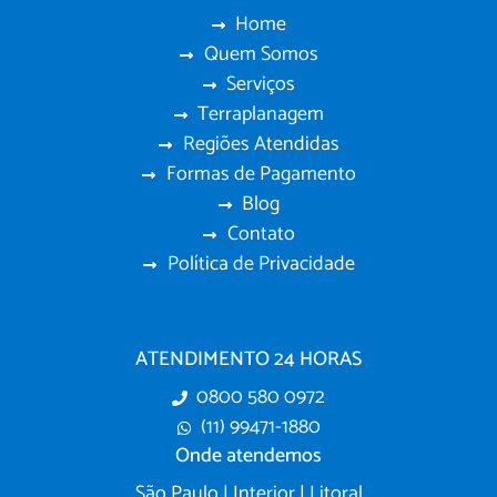
Home
Quem Somos
Serviços
Terraplanagem
Regiões Atendidas
Formas de Pagamento
Blog
Contato
Política de Privacidade
ATENDIMENTO 24 HORAS
0800 580 0972
(11) 99471-1880
Onde atendemos
São Paulo | Interior | Litoral