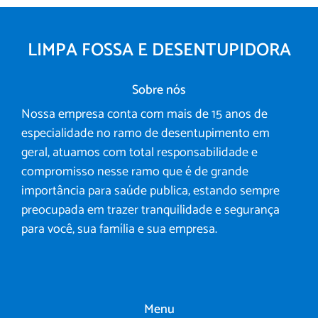
LIMPA FOSSA E DESENTUPIDORA
Sobre nós
Nossa empresa conta com mais de 15 anos de
especialidade no ramo de desentupimento em
geral, atuamos com total responsabilidade e
compromisso nesse ramo que é de grande
importância para saúde publica, estando sempre
preocupada em trazer tranquilidade e segurança
para você, sua família e sua empresa.
Menu