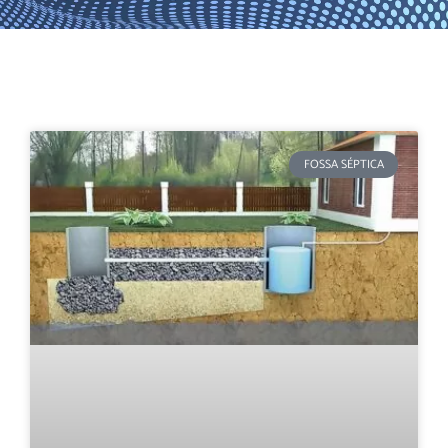
FOSSA SÉPTICA